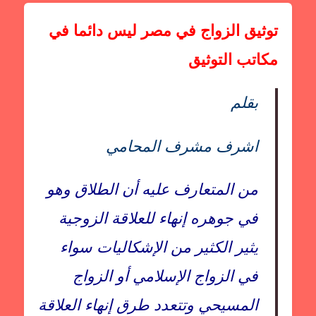
توثيق الزواج في مصر ليس دائما في
مكاتب التوثيق
بقلم
اشرف مشرف المحامي
من المتعارف عليه أن الطلاق وهو
في جوهره إنهاء للعلاقة الزوجية
يثير الكثير من الإشكاليات سواء
في الزواج الإسلامي أو الزواج
المسيحي وتتعدد طرق إنهاء العلاقة