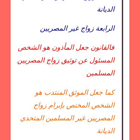
الديانة
الرابعة زواج غير المصريين
فالقانون جعل المأذون هو الشخص
المسئول عن توثيق زواج المصريين
المسلمين
كما جعل الموثق المنتدب هو
الشخص المختص بإبرام زواج
المصريين غير المسلمين المتحدي
الديانة