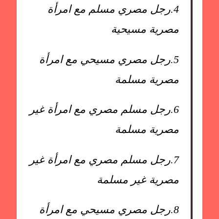
4.
رجل مصري مسلم مع امرأة
مصرية مسيحية
5.
رجل مصري مسيحي مع امرأة
مصرية مسلمة
6.
رجل مسلم مصري مع امرأة غير
مصرية مسلمة
7.
رجل مسلم مصري مع امرأة غير
مصرية غير مسلمة
8.
رجل مصري مسيحي مع امرأة