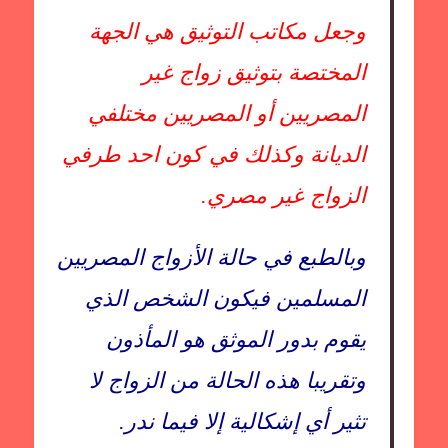
وجعل مكاتب التوثيق هي الجهة
المختصة بتوثيق زواج غير
المصريين أو المصريين مختلفي
الديانة وكذلك في كون احد طرفي
الزواج غير مصري.
وبالطبع في حالة الأزواج المصريين
المسلمين فيكون الشخص الذي
يقوم بدور الموثق هو المأذون
وتقريبا هذه الحالة من الزواج لا
تثير أي إشكالية إلا فيما ندر.