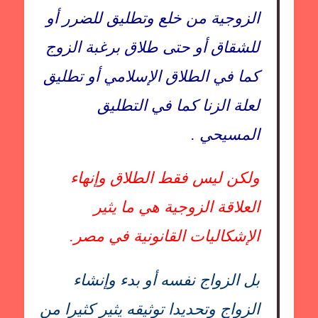
الزوجية من خلع وتطليق للضرر أو
للشقاق أو حتى طلاق برغبة الزوج
كما في الطلاق الإسلامي أو تطليق
لعلة الزنا كما في التطليق
المسيحي .
ولكن ليس فقط الطلاق وإنهاء
العلاقة الزوجية هي ما يثير
الإشكاليات القانونية في مصر.
بل الزواج نفسه أو بدء وإنشاء
الزواج وتحديدا توثيقه يثير كثيرا من