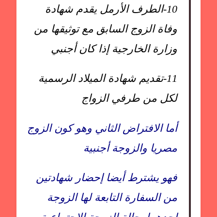
10-
الطرف الأرمل يقدم شهادة
وفاة الزوج السابق مع توثيقها من
وزارة الخارجية إذا كان أجنبي
11-
تقديم شهادة الميلاد الرسمية
لكل من طرفي الزواج
أما الافتراض الثاني وهو كون الزوج
مصريا والزوجة أجنبية
فهو يشترط أيضا إحضار شهادتين
من السفارة التابعة لها الزوجة