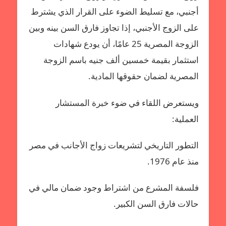
أجنبي، مع تسليط الضوء على القرار الذي يشترط
على الزوج الأجنبي، إذا تجاوز فارق السن بينه وبين
الزوجة المصرية 25 عامًا، أن يودع شهادات
استثمار بقيمة خمسين ألف جنيه باسم الزوجة
المصرية لضمان حقوقها المادية.
ويستعرض اللقاء في ضوء خبرة المستشار
العملية:
التطور التاريخي لتشريعات زواج الأجانب في مصر
منذ عام 1976.
فلسفة المشرع من اشتراط وجود ضمان مالي في
حالات فارق السن الكبير.