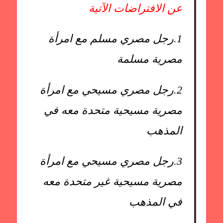
عن الافتراضات الآتية
1.
رجل مصري مسلم مع امرأة
مصرية مسلمة
2.
رجل مصري مسيحي مع امرأة
مصرية مسيحية متحدة معه في
المذهب
3.
رجل مصري مسيحي مع امرأة
مصرية مسيحية غير متحدة معه
في المذهب