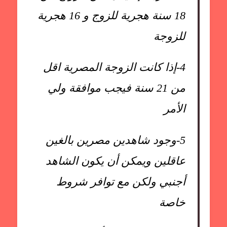
18 سنة هجرية للزوج و 16 هجرية
للزوجة
4-
إذا كانت الزوجة المصرية اقل
من 21 سنة فيجب موافقة ولي
الأمر
5-
وجود شاهدين مصرين بالغين
عاقلين ويمكن أن يكون الشاهد
أجنبي ولكن مع توافر شروط
خاصة