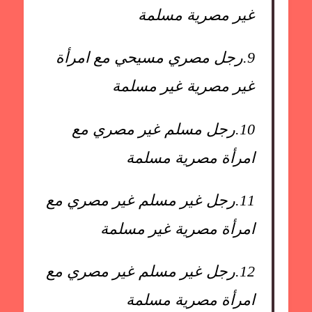
غير مصرية مسلمة
9.
رجل مصري مسيحي مع امرأة
غير مصرية غير مسلمة
10.
رجل مسلم غير مصري مع
امرأة مصرية مسلمة
11.
رجل غير مسلم غير مصري مع
امرأة مصرية غير مسلمة
12.
رجل غير مسلم غير مصري مع
امرأة مصرية مسلمة