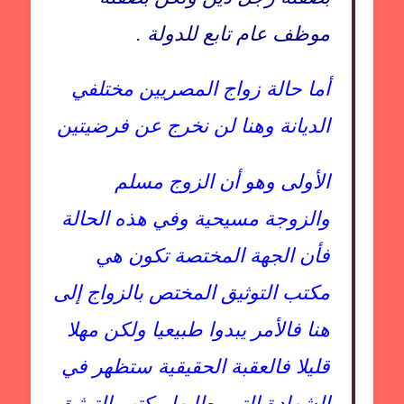
موظف عام تابع للدولة .
أما حالة زواج المصريين مختلفي
الديانة وهنا لن نخرج عن فرضيتين
الأولى وهو أن الزوج مسلم
والزوجة مسيحية وفي هذه الحالة
فأن الجهة المختصة تكون هي
مكتب التوثيق المختص بالزواج إلى
هنا فالأمر يبدوا طبيعيا ولكن مهلا
قليلا فالعقبة الحقيقية ستظهر في
الشهادة التي يطلبها مكتب التوثيق