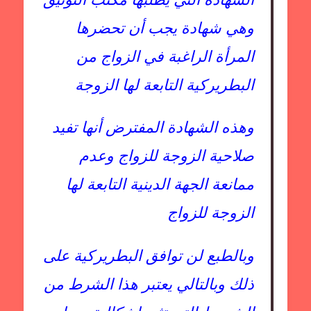
وهي شهادة يجب أن تحضرها
المرأة الراغبة في الزواج من
البطريركية التابعة لها الزوجة
وهذه الشهادة المفترض أنها تفيد
صلاحية الزوجة للزواج وعدم
ممانعة الجهة الدينية التابعة لها
الزوجة للزواج
وبالطبع لن توافق البطريركية على
ذلك وبالتالي يعتبر هذا الشرط من