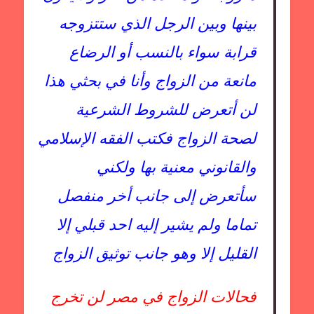
بينها وبين الرجل الذي ستتزوجه
قرابة سواء بالنسب أو الرضاع
مانعة من الزواج وأنا في بحثي هذا
لن أتعرض للشروط الشرعية
لصحة الزواج فكتب الفقه الإسلامي
والقانوني معنية بها ولكني
سأتعرض إلى جانب أخر منفصل
تماما ولم يشير إليه احد قبلي إلا
القليل إلا وهو جانب توثيق الزواج
فحالات الزواج في مصر لن تخرج