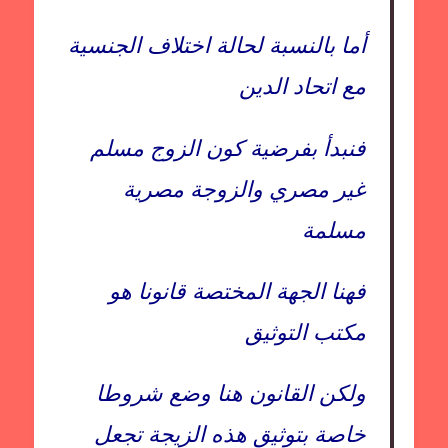
أما بالنسبة لحالة اختلاف الجنسية
مع اتحاد الدين
فنبدأ بفرضية كون الزوج مسلم
غير مصري والزوجة مصرية
مسلمة
فهنا الجهة المختصة قانونا هو
مكتب التوثيق
ولكن القانون هنا وضع شروطا
خاصة بتوثيق هذه الزيجة تجعل