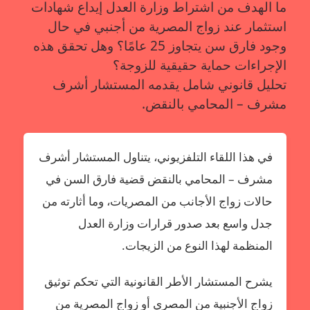
ما الهدف من اشتراط وزارة العدل إيداع شهادات
استثمار عند زواج المصرية من أجنبي في حال
وجود فارق سن يتجاوز 25 عامًا؟ وهل تحقق هذه
الإجراءات حماية حقيقية للزوجة؟
تحليل قانوني شامل يقدمه المستشار أشرف
مشرف – المحامي بالنقض.
في هذا اللقاء التلفزيوني، يتناول المستشار أشرف
مشرف – المحامي بالنقض قضية فارق السن في
حالات زواج الأجانب من المصريات، وما أثارته من
جدل واسع بعد صدور قرارات وزارة العدل
المنظمة لهذا النوع من الزيجات.
يشرح المستشار الأطر القانونية التي تحكم توثيق
زواج الأجنبية من المصري أو زواج المصرية من