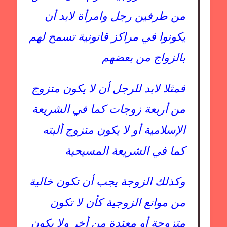
من طرفين رجل وامرأة لابد أن
يكونوا في مراكز قانونية تسمح لهم
بالزواج من بعضهم
فمثلا لابد للرجل أن لا يكون متزوج
من أربعة زوجات كما في الشريعة
الإسلامية أو لا يكون متزوج ألبته
كما في الشريعة المسيحية
وكذلك الزوجة يجب أن تكون خالية
من موانع الزوجية كأن لا تكون
متزوجة أو معتدة من أخر ولا يكون