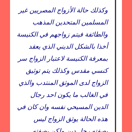
وكذلك حالة الأزواج المصريين غير
المسلمين المتحدين المذهب
والطائفة فيتم زواجهم في الكنيسة
أخذا بالشكل الديني الذي يعقد
بمعرفة الكنيسة لاعتبار الزواج سر
كنسي مقدس وكذلك يتم توثيق
الزواج لدى الموثق المنتدب والذي
في الغالب ما يكون احد رجال
الدين المسيحي نفسه وان كان في
هذه الحالة يوثق الزواج ليس
بصفته رجل دين ولكن بصفته