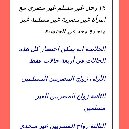
16.
رجل غير مسلم غير مصري مع
امرأة غير مصرية غير مسلمة غير
متحدة معه في الجنسية
الخلاصة انه يمكن اختصار كل هذه
الحالات في أربعة حالات فقط
الأولى زواج المصريين المسلمين
الثانية زواج المصريين الغير
مسلمين
الثالثة زواج المصريين غير متحدي