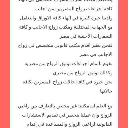
أشرف
كافة اجراءات زواج المصريين من اجانب
مشرف
ولدينا خبرة كبيرة في انهاء كافة الاوراق والتعامل
مع الجهات المختلفة ومكتب زواج الاجانب و كافة
السفارات الأجنبية في مصر
فنحن نعتبر اقدم مكتب قانوني متخصص في زواج
الاجانب في مصر
نقوم باتمام اجراءات توثيق الزواج من مصرية
وكذلك توثيق الزواج من مصري
نحن خبرة في كافة حالات زواج المصرين بكافة
حالاتها
مع العلم ان مكتبنا غير مختص بالتعارف بين راغبي
الزواج وان عملنا ينحصر في تقديم الاستشارات
القانونية لراغبي الزواج والمساعدة في إتمام