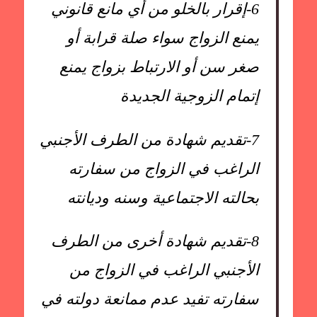
6-
إقرار بالخلو من أي مانع قانوني
يمنع الزواج سواء صلة قرابة أو
صغر سن أو الارتباط بزواج يمنع
إتمام الزوجية الجديدة
7-
تقديم شهادة من الطرف الأجنبي
الراغب في الزواج من سفارته
بحالته الاجتماعية وسنه وديانته
8-
تقديم شهادة أخرى من الطرف
الأجنبي الراغب في الزواج من
سفارته تفيد عدم ممانعة دولته في