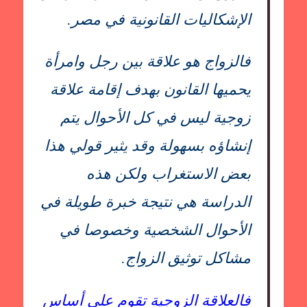
الإشكاليات القانونية في مصر.
فالزواج هو علاقة بين رجل وامرأة
يحميها القانون بهدف إقامة علاقة
زوجية ليس في كل الأحوال يتم
إنشاؤه بسهولة وقد يثير قولي هذا
بعض الاستغراب ولكن هذه
الدراسة هي نتيجة خبرة طويلة في
الأحوال الشخصية وخصوصا في
مشاكل توثيق الزواج.
فالعلاقة الزوجية تقوم على أساس