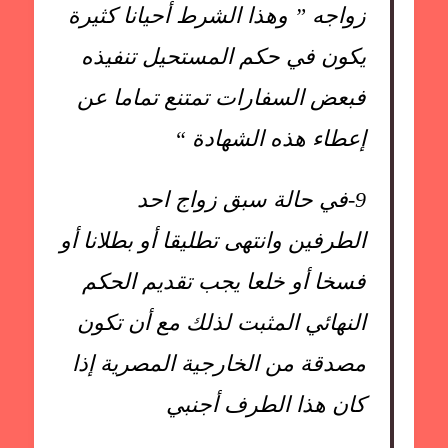
زواجه ” وهذا الشرط أحيانا كثيرة
يكون في حكم المستحيل تنفيذه
فبعض السفارات تمتنع تماما عن
إعطاء هذه الشهادة “
9-
في حالة سبق زواج احد
الطرفين وانتهى تطليقا أو بطلانا أو
فسخا أو خلعا يجب تقديم الحكم
النهائي المثبت لذلك مع أن تكون
مصدقة من الخارجية المصرية إذا
كان هذا الطرف أجنبي