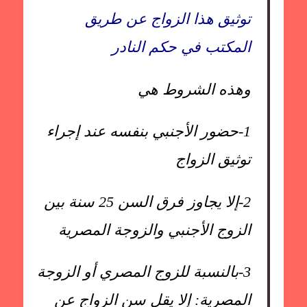
توثيق هذا الزواج عن طريق
المكتب في حكم النادر
وهذه الشروط هي
1-
حضور الأجنبي بنفسه عند إجراء
توثيق الزواج
2-
إلا يجاوز فرق السن 25 سنة بين
الزوج الأجنبي والزوجة المصرية
3-
بالنسبة للزوج المصري أو الزوجة
المصرية: إلا يقل سن الزواج عن