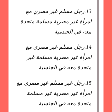
13.
رجل مسلم غير مصري مع
امرأة غير مصرية مسلمة متحدة
معه في الجنسية
14.
رجل مسلم غير مصري مع
امرأة غير مصرية مسلمة غير
متحدة معه في الجنسية
15.
رجل غير مسلم غير مصري مع
امرأة غير مصرية غير مسلمة
متحدة معه في الجنسية