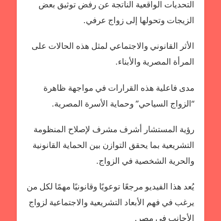
التحديات الواقعية الناتجة عن رفض توثيق بعض
الزيجات وتحولها إلى زواج عرفي.
الأثر القانوني والاجتماعي لمثل هذه الحالات على
المرأة المصرية والأبناء.
مدى فاعلية هذه القرارات في مواجهة ظاهرة
“الزواج السياحي” وحماية الأسرة المصرية.
رؤية المستشار أشرف مشرف لإصلاح المنظومة
التشريعية بما يحقق التوازن بين الحماية القانونية
والحرية الشخصية في الزواج.
يُعد هذا الفيديو مرجعًا توعويًا وقانونيًا مهمًا لكل من
يرغب في فهم الأبعاد التشريعية والاجتماعية لزواج
الأجانب في مصر.