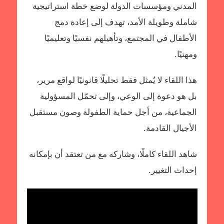
المدني ومؤسسات الدولة لوضع خطة استراتيجية
شاملة وطويلة الأمد، تهدف إلى إعادة دمج
الأطفال في المجتمع، وتأهيلهم نفسيًا وتعليميًا
ومهنيًا.
هذا اللقاء لا يُمثل فقط تحليلًا قانونيًا لواقع مرير،
بل هو دعوة إلى الوعي، وإلى تحمّل المسؤولية
الجماعية، من أجل حماية الطفولة وصون مستقبل
الأجيال القادمة.
شاهد اللقاء كاملًا، وشاركه مع من تعتقد أن بإمكانه
إحداث التغيير.