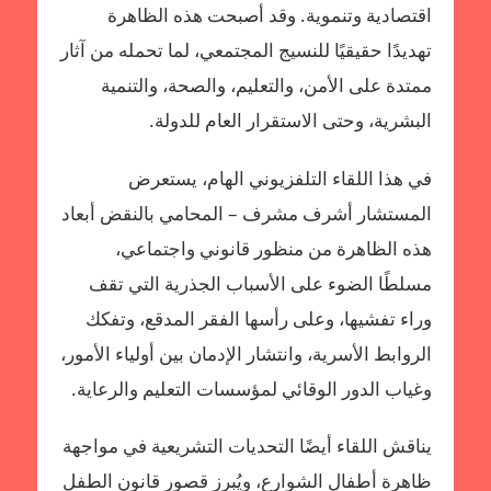
اقتصادية وتنموية. وقد أصبحت هذه الظاهرة
تهديدًا حقيقيًا للنسيج المجتمعي، لما تحمله من آثار
ممتدة على الأمن، والتعليم، والصحة، والتنمية
البشرية، وحتى الاستقرار العام للدولة.
في هذا اللقاء التلفزيوني الهام، يستعرض
المستشار أشرف مشرف – المحامي بالنقض أبعاد
هذه الظاهرة من منظور قانوني واجتماعي،
مسلطًا الضوء على الأسباب الجذرية التي تقف
وراء تفشيها، وعلى رأسها الفقر المدقع، وتفكك
الروابط الأسرية، وانتشار الإدمان بين أولياء الأمور،
وغياب الدور الوقائي لمؤسسات التعليم والرعاية.
يناقش اللقاء أيضًا التحديات التشريعية في مواجهة
ظاهرة أطفال الشوارع، ويُبرز قصور قانون الطفل