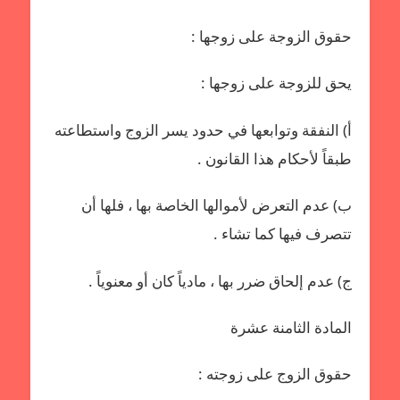
حقوق الزوجة على زوجها :
يحق للزوجة على زوجها :
أ‌) النفقة وتوابعها في حدود يسر الزوج واستطاعته
طبقاً لأحكام هذا القانون .
ب‌) عدم التعرض لأموالها الخاصة بها ، فلها أن
تتصرف فيها كما تشاء .
ج) عدم إلحاق ضرر بها ، مادياً كان أو معنوياً .
المادة الثامنة عشرة
حقوق الزوج على زوجته :