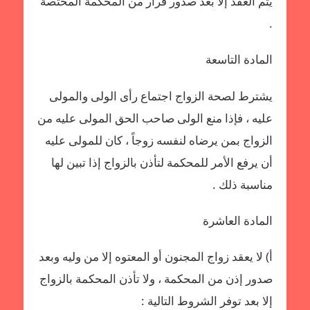
يتم العقد إلا بعد صدور قرار من المحكمة المختصة
.
المادة التاسعة
يشترط لصحة الزواج اجتماع رأى الولى والمولى
عليه ، فإذا منع الولى صاحب الحق المولى عليه من
الزواج بمن يرضاه لنفسه زوجاً ، كان للمولى عليه
أن يرفع الأمر للمحكمة لتأذن بالزواج إذا تبين لها
مناسبة ذلك .
المادة العاشرة
أ‌) لا يعقد زواج المجنون أو المعتوه إلا من وليه وبعد
صدور إذن من المحكمة ، ولا تأذن المحكمة بالزواج
إلا بعد توفر الشروط التالية :