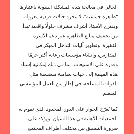
الحالي في معالجة هذه المشكلة البنيوية باعتبارها
“ظاهرة جماعية”، لا مجرد حالات فردية معزولة.
ويقترح الأستاذ أشرف مشرف حلولًا واقعية تبدأ
من تجفيف منابع الظاهرة عبر دعم الأسرة
الفقيرة، وتطوير آليات التدخل المبكر في
المدارس، وإنشاء مؤسسات رعاية أكثر حزمًا
وقدرة على الاستيعاب، بما في ذلك إمكانية إسناد
هذه المهمة إلى جهات نظامية منضبطة مثل
القوات المسلحة، في إطار من العمل المؤسسي
المنظم.
كما يُعرّج الحوار على الدور المحدود الذي تقوم به
الجمعيات الأهلية في هذا السياق، ويؤكد على
ضرورة التنسيق بين مختلف أطراف المجتمع