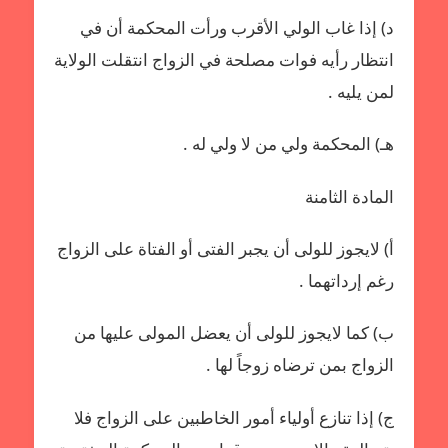
د) إذا غاب الولي الأقرب ورأت المحكمة أن في
انتظار رأيه فوات مصلحة في الزواج انتقلت الولاية
لمن يليه .
هـ) المحكمة ولي من لا ولي له .
المادة الثامنة
أ‌) لايجوز للولى أن يجبر الفتى أو الفتاة على الزواج
رغم إرداتهما .
ب‌) كما لايجوز للولى أن يعضل المولى عليها من
الزواج بمن ترضاه زوجاً لها .
ج) إذا تنازع أولياء أمور الخاطبين على الزواج فلا