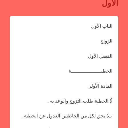
الأول
الباب الأول
الزواج
الفصل الأول
الخطبـــــــــــــــــــــة
المادة الأولى
أ‌) الخطبة طلب التزوج والوعد به .
ب‌) يحق لكل من الخاطبين العدول عن الخطبة .