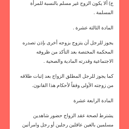
ج) ألا يكون الزوج غير مسلم بالنسبة للمرأة
المسلمة .
المادة الثالثة عشرة .
يجوز للرجل أن يتزوج بزوجه أخرى بإذن تصدره
المحكمة المختصة بعد التأكد من ظروفه
الاجتماعية وقدرته المادية والصحية .
كما يجوز للرجل المطلق الزواج بعد إثبات طلاقه
من زوجته الأولى وفقاً لأحكام هذا القانون.
المادة الرابعة عشرة
يشترط لصحة عقد الزواج حضور شاهدين
مسلمين بالغين عاقلين رجلين أو رجل وامرأتين