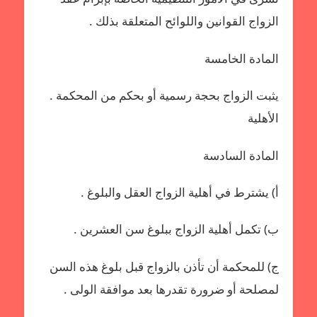
الزواج القوانين واللوائح المتعلقة بذلك .
المادة الخامسة
يثبت الزواج بحجة رسمية أو بحكم من المحكمة .
الأهلية
المادة السادسة
أ‌) يشترط في أهلية الزواج العقل والبلوغ .
ب‌) تكمل أهلية الزواج ببلوغ سن العشرين .
ج) للمحكمة أن تأذن بالزواج قبل بلوغ هذه السن
لمصلحة أو ضرورة تقدرها بعد موافقة الولى .