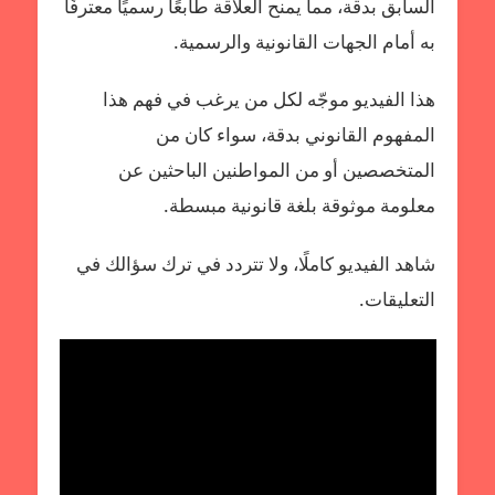
السابق بدقة، مما يمنح العلاقة طابعًا رسميًا معترفًا
به أمام الجهات القانونية والرسمية.
هذا الفيديو موجّه لكل من يرغب في فهم هذا
المفهوم القانوني بدقة، سواء كان من
المتخصصين أو من المواطنين الباحثين عن
معلومة موثوقة بلغة قانونية مبسطة.
شاهد الفيديو كاملًا، ولا تتردد في ترك سؤالك في
التعليقات.