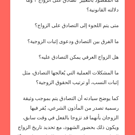
دلالته القانونية؟
متى يتم اللجوء إلى التصادق على الزواج؟
ما الفرق بين التصادق ودعوى إثبات الزوجية؟
هل الزواج العرفي يمكن التصادق عليه؟
ما المشكلات العملية التي يُعالجها التصادق، مثل
إثبات النسب، أو ترتيب الحقوق الزوجية؟
كما يوضح سيادته أن التصادق يتم بموجب وثيقة
رسمية تصدر من المأذون الشرعي، يُقر فيها
الزوجان بأنهما قد تزوجا بالفعل في وقت سابق،
ويكون ذلك بحضور الشهود، مع تحديد تاريخ الزواج