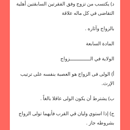
د) يكتسب من تزوج وفق الفقرتين السابقتين أهلية
التقاضى في كل ماله علاقة
بالزواج وآثاره .
المادة السابعة
الولاية في الــــــــــــــزواج
أ‌) الولى فى الزواج هو العصبة بنفسه على ترتيب
الإرث.
ب‌) يشترط أن يكون الولى عاقلا بالغاً .
ج) إذا استوي وليان قي القرب فأيهما تولى الزواج
بشروطه جاز .