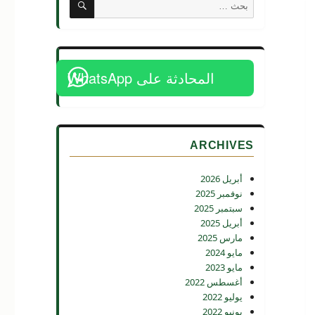
البحث
عن:
المحادثة على WhatsApp
ARCHIVES
أبريل 2026
نوفمبر 2025
سبتمبر 2025
أبريل 2025
مارس 2025
مايو 2024
مايو 2023
أغسطس 2022
يوليو 2022
يونيو 2022