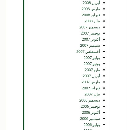
أبريل 2008
مارس 2008
فبراير 2008
يناير 2008
ديسمبر 2007
نوفمبر 2007
أكتوبر 2007
سبتمبر 2007
أغسطس 2007
يوليو 2007
يونيو 2007
مايو 2007
أبريل 2007
مارس 2007
فبراير 2007
يناير 2007
ديسمبر 2006
نوفمبر 2006
أكتوبر 2006
سبتمبر 2006
يوليو 2006