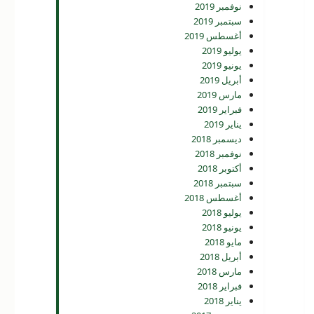
نوفمبر 2019
سبتمبر 2019
أغسطس 2019
يوليو 2019
يونيو 2019
أبريل 2019
مارس 2019
فبراير 2019
يناير 2019
ديسمبر 2018
نوفمبر 2018
أكتوبر 2018
سبتمبر 2018
أغسطس 2018
يوليو 2018
يونيو 2018
مايو 2018
أبريل 2018
مارس 2018
فبراير 2018
يناير 2018