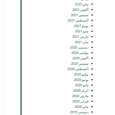
يناير 2022
أكتوبر 2021
سبتمبر 2021
أغسطس 2021
يونيو 2021
مايو 2021
مارس 2021
يناير 2021
ديسمبر 2020
نوفمبر 2020
أكتوبر 2020
سبتمبر 2020
أغسطس 2020
يوليو 2020
يونيو 2020
مايو 2020
أبريل 2020
مارس 2020
فبراير 2020
يناير 2020
ديسمبر 2019