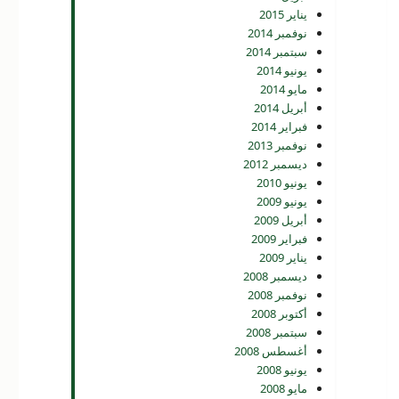
يناير 2015
نوفمبر 2014
سبتمبر 2014
يونيو 2014
مايو 2014
أبريل 2014
فبراير 2014
نوفمبر 2013
ديسمبر 2012
يونيو 2010
يونيو 2009
أبريل 2009
فبراير 2009
يناير 2009
ديسمبر 2008
نوفمبر 2008
أكتوبر 2008
سبتمبر 2008
أغسطس 2008
يونيو 2008
مايو 2008