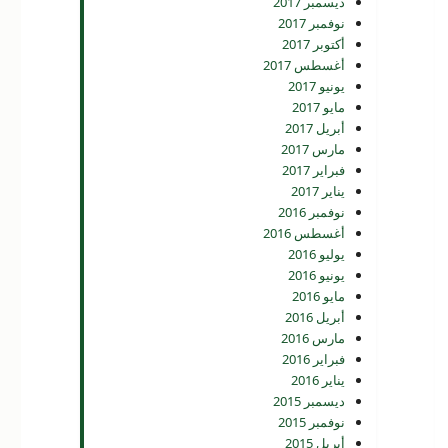
ديسمبر 2017
نوفمبر 2017
أكتوبر 2017
أغسطس 2017
يونيو 2017
مايو 2017
أبريل 2017
مارس 2017
فبراير 2017
يناير 2017
نوفمبر 2016
أغسطس 2016
يوليو 2016
يونيو 2016
مايو 2016
أبريل 2016
مارس 2016
فبراير 2016
يناير 2016
ديسمبر 2015
نوفمبر 2015
أبريل 2015