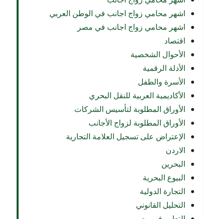
اشهر محامي زواج اجانب في الوطن العربي
اشهر محامي زواج اجانب في مصر
اقتصاد
الأحوال الشخصية
الأدلة الرقمية
الأسرة والطفل
الأكاديمية العربية للنقل البحري
الأوراق المطلوبة لتأسيس الشركات
الأوراق المطلوبة لزواج الأجانب
الإعتراض على تسجيل العلامة التجارية
الاردن
البحرين
البيوع البحرية
التجارة الدولية
التحليل القانوني
التعليم في مصر