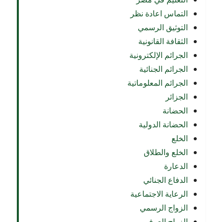
التماس اعادة نظر
التوثيق الرسمي
الثقافة القانونية
الجرائم الإلكترونية
الجرائم الجنائية
الجرائم المعلوماتية
الجزائر
الحضانة
الحضانة الدولية
الخلع
الخلع والطلاق
الدعارة
الدفاع الجنائي
الرعاية الاجتماعية
الزواج الرسمي
الزواج العرفي