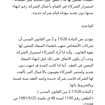
استمرار الشركاء في القيام بأعمال الشركة رغم انتهاء
مدتها دون تجديد مؤداه قيام شركة جديدة .
القاعدة:
مؤدى نص المادة 1/526 و 2 من القانون المدنى أن
شركات الأشخاص تنتهى بانقضاء الميعاد المعين لها
بقوة القانون ، وأنه اذا أراد الشركاء استمرار الشركة
وجب أن يكون الاتفاق على ذلك قبل انتهاء الميعاد
المعين فى العقد . أما اذا كانت المدة قد انتهت دون
تجديد واستمر الشركاء يقومون بالأعمال التى تألفت
لها الشركة قامت شركة جديدة وامتد العقد سنة فسنة
وبالشروط ذاتها .
( المادة 2،1/526 من القانون المدنى ) .
( الطعن رقم 1190 لسنة 48 ق جلسة 1981/5/25 ص
1598)