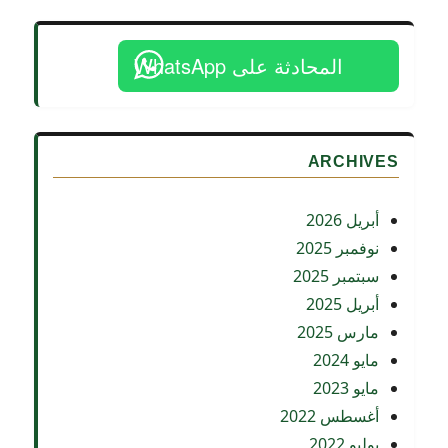
دون
تجديد
مؤداه
المحادثة على WhatsApp
قيام
شركة
جديدة
ARCHIVES
أبريل 2026
نوفمبر 2025
سبتمبر 2025
أبريل 2025
مارس 2025
مايو 2024
مايو 2023
أغسطس 2022
يوليو 2022