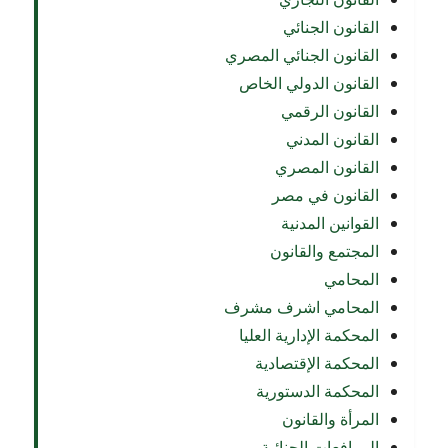
القانون الجنائي
القانون الجنائي المصري
القانون الدولي الخاص
القانون الرقمي
القانون المدني
القانون المصري
القانون في مصر
القوانين المدنية
المجتمع والقانون
المحامي
المحامي اشرف مشرف
المحكمة الإدارية العليا
المحكمة الإقتصادية
المحكمة الدستورية
المرأة والقانون
المرافعات الجنائية