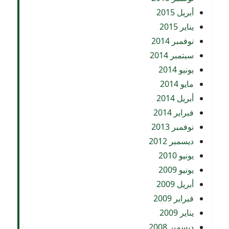
أبريل 2015
يناير 2015
نوفمبر 2014
سبتمبر 2014
يونيو 2014
مايو 2014
أبريل 2014
فبراير 2014
نوفمبر 2013
ديسمبر 2012
يونيو 2010
يونيو 2009
أبريل 2009
فبراير 2009
يناير 2009
ديسمبر 2008