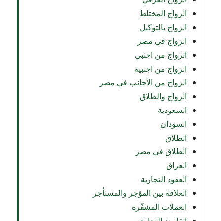
الزواج المختلط
الزواج بالتوكيل
الزواج في مصر
الزواج من اجنبي
الزواج من اجنبية
الزواج من الأجانب في مصر
الزواج والطلاق
السعودية
السودان
الطلاق
الطلاق في مصر
العراق
العقود التجارية
العلاقة بين المؤجر والمستأجر
العملات المشفّرة
القانون التجاري