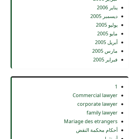
يناير 2006
ديسمبر 2005
يوليو 2005
مايو 2005
أبريل 2005
مارس 2005
فبراير 2005
1
Commercial lawyer
corporate lawyer
family lawyer
Mariage des etrangers
أحكام محكمة النقض
أستثمار