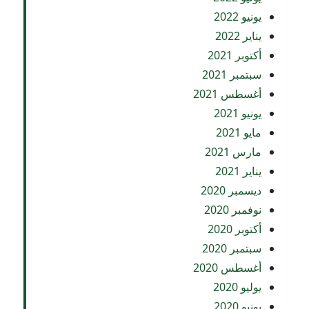
يونيو 2022
يناير 2022
أكتوبر 2021
سبتمبر 2021
أغسطس 2021
يونيو 2021
مايو 2021
مارس 2021
يناير 2021
ديسمبر 2020
نوفمبر 2020
أكتوبر 2020
سبتمبر 2020
أغسطس 2020
يوليو 2020
يونيو 2020