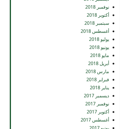
نوفمبر 2018
أكتوبر 2018
سبتمبر 2018
أغسطس 2018
يوليو 2018
يونيو 2018
مايو 2018
أبريل 2018
مارس 2018
فبراير 2018
يناير 2018
ديسمبر 2017
نوفمبر 2017
أكتوبر 2017
أغسطس 2017
يونيو 2017