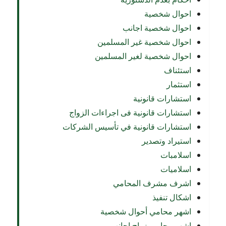
احوال شخصية
احوال شخصية اجانب
احوال شخصية غير المسلمين
احوال شخصية لغير المسلمين
استئناف
استثمار
استشارات قانونية
استشارات قانونية فى اجراءات الزواج
استشارات قانونية في تأسيس الشركات
استيراد وتصدير
اسلامبات
اسلاميات
اشرف مشرف المحامي
اشكال تنفيذ
اشهر محامي أحوال شخصية
اشهر محامي زواج اجانب