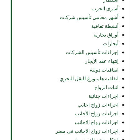
أسرى الحرب
أشهر محامي تأسيس شركات
أنشطة ثقافية
أوراق تجارية
أيجارات
إجراءات تأسيس الشركات
إنتهاء عقد الإيجار
اتفاقيات دولية
اتفاقية هامبورغ للنقل البحري
اثبات الزواج
اجراءات جنائية
اجراءات زواج اجانب
اجراءات زواج الأجانب
اجراءات زواج الاجانب
اجراءات زواج الاجانب فى مصر
احكام بعدم الدستورية