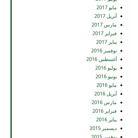
مايو 2017
أبريل 2017
مارس 2017
فبراير 2017
يناير 2017
نوفمبر 2016
أغسطس 2016
يوليو 2016
يونيو 2016
مايو 2016
أبريل 2016
مارس 2016
فبراير 2016
يناير 2016
ديسمبر 2015
نوفمبر 2015