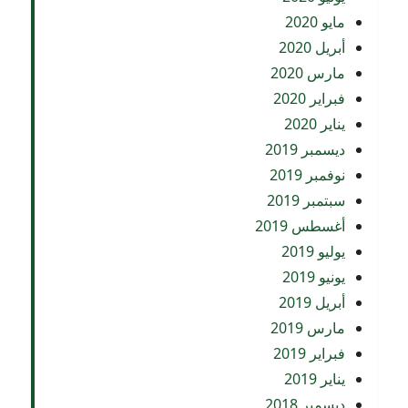
مايو 2020
أبريل 2020
مارس 2020
فبراير 2020
يناير 2020
ديسمبر 2019
نوفمبر 2019
سبتمبر 2019
أغسطس 2019
يوليو 2019
يونيو 2019
أبريل 2019
مارس 2019
فبراير 2019
يناير 2019
ديسمبر 2018