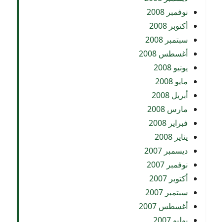
نوفمبر 2008
أكتوبر 2008
سبتمبر 2008
أغسطس 2008
يونيو 2008
مايو 2008
أبريل 2008
مارس 2008
فبراير 2008
يناير 2008
ديسمبر 2007
نوفمبر 2007
أكتوبر 2007
سبتمبر 2007
أغسطس 2007
يوليو 2007