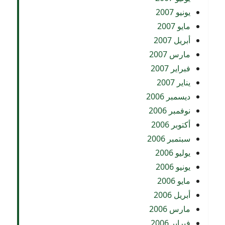
يونيو 2007
مايو 2007
أبريل 2007
مارس 2007
فبراير 2007
يناير 2007
ديسمبر 2006
نوفمبر 2006
أكتوبر 2006
سبتمبر 2006
يوليو 2006
يونيو 2006
مايو 2006
أبريل 2006
مارس 2006
فبراير 2006