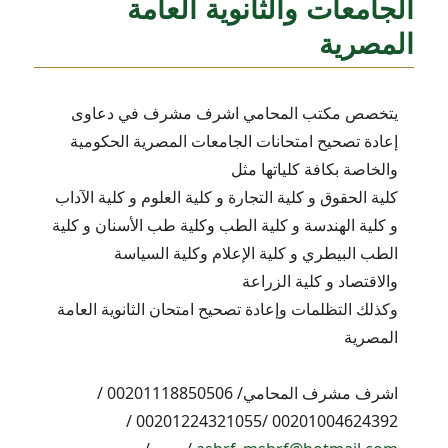
الجامعات والثانوية العامة
المصرية
يتخصص مكتب المحامي اشرف مشرف في دعاوى
إعادة تصحيح امتحانات الجامعات المصرية الحكومية
والخاصة بكافة كلياتها مثل
كلية الحقوق و كلية التجارة و كلية العلوم و كلية الآداب
و كلية الهندسة و كلية الطب وكلية طب الأسنان و كلية
الطب البيطري و كلية الإعلام وكلية السياسة
والاقتصاد و كلية الزراعة
وكذلك التظلمات وإعادة تصحيح امتحان الثانوية العامة
المصرية
اشرف مشرف المحامي/ 00201118850506 /
00201004624392 /00201224321055 /