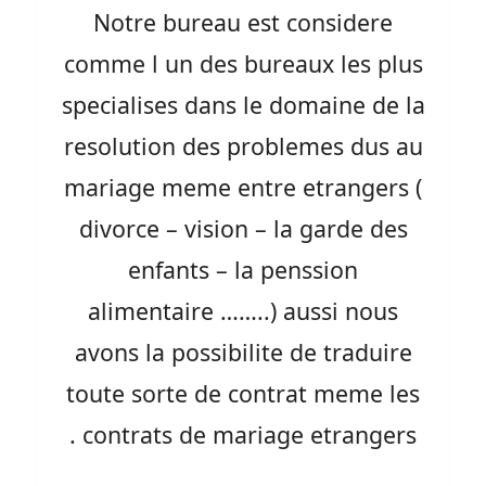
Notre bureau est considere
comme l un des bureaux les plus
specialises dans le domaine de la
resolution des problemes dus au
mariage meme entre etrangers (
divorce – vision – la garde des
enfants – la penssion
alimentaire ……..) aussi nous
avons la possibilite de traduire
toute sorte de contrat meme les
contrats de mariage etrangers .