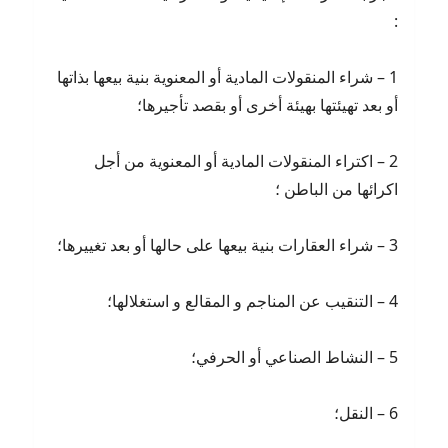
:
1 – شراء المنقولات المادية أو المعنوية بنية بيعها بذاتها
أو بعد تهيئتها بهيئة أخرى أو بقصد تأجيرها؛
2 – اكتراء المنقولات المادية أو المعنوية من أجل
اكرائها من الباطن ؛
3 – شراء العقارات بنية بيعها على حالها أو بعد تغييرها؛
4 – التنقيب عن المناجم و المقالع و استغلالها؛
5 – النشاط الصناعي أو الحرفي؛
6 – النقل؛