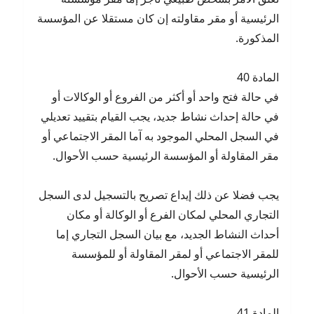
الرئيسية أو مقر مقاولته إن كان مستقلا عن المؤسسة
المذكورة.
المادة 40
في حالة فتح واحد أو أكثر من الفروع أو الوكالات أو
في حالة إحداث نشاط جديد، يجب القيام بتقييد تعديلي
في السجل المحلي الموجود به آما المقر الاجتماعي أو
مقر المقاولة أو المؤسسة الرئيسية حسب الأحوال.
يجب فضلا عن ذلك إيداع تصريح بالتسجيل لدى السجل
التجاري المحلي لمكان الفرع أو الوكالة أو مكان
أحداث النشاط الجديد، مع بيان السجل التجاري إما
للمقر الاجتماعي أو لمقر المقاولة أو للمؤسسة
الرئيسية حسب الأحوال.
المادة 41