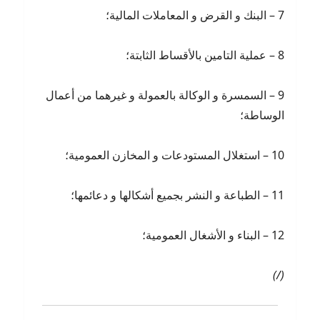
7 – البنك و القرض و المعاملات المالية؛
8 – عملية التامين بالأقساط الثابتة؛
9 – السمسرة و الوكالة بالعمولة و غيرهما من أعمال
الوساطة؛
10 – استغلال المستودعات و المخازن العمومية؛
11 – الطباعة و النشر بجميع أشكالها و دعائمها؛
12 – البناء و الأشغال العمومية؛
(/)