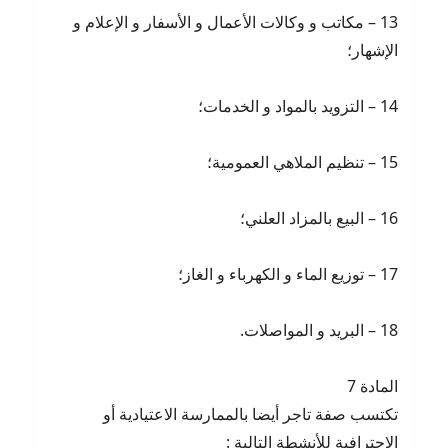
13 – مكاتب و وكالات الأعمال و الأسفار و الإعلام و
الإشهار؛
14 – التزويد بالمواد و الخدمات؛
15 – تنظيم الملاهي العمومية؛
16 – البيع بالمزاد العلني؛
17 – توزيع الماء و الكهرباء و الغاز؛
18 – البريد و المواصلات.
المادة 7
تكتسب صفة تاجر أيضا بالممارسة الاعتيادية أو
الاحترافية للأنشطة التالية :