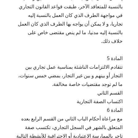
بالنسبة للمتعاقد الآخر، طبقت قواعد القانون التجاري
في مواجهة الطرف الذي كان العمل بالنسبة إليه
تجاريا، و لا يمكن أن يواجه بها الطرف الذي كان العمل
بالنسبة إليه مدنيا، ما لم ينص مقتضى خاص على
خلاف ذلك.
المادة 5
تتقادم الالتزامات الناشئة بمناسبة عمل تجاري بين
التجار أو بينهم و بين غير التجار، بمضي خمس سنوات،
ما لم توجد مقتضيات خاصة مخالفة.
القسم الثاني
اكتساب الصفة التجارية
المادة 6
مع مراعاة أحكام الباب الثاني من القسم الرابع بعده
المتعلق بالشهر في السجل التجاري، تكتسب صفة
تاجر بالممارسة الإعتيادية أو الاحترافية للأنشطة التالية