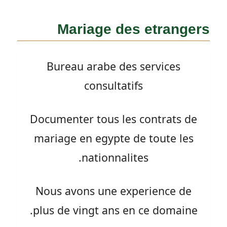
Mariage des etrangers
Bureau arabe des services
consultatifs
Documenter tous les contrats de
mariage en egypte de toute les
nationnalites.
Nous avons une experience de
plus de vingt ans en ce domaine.