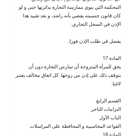
المحكمة التي ينوي ممارسة التجارة بدائرتها حتى و لو
كان قانون جنسيته يقضي بأنه راشد، و بعد تقييد هذا
الإذن في السجل التجاري.
يفصل في طلب الإذن فورا.
المادة 17
يحق للمرأة المتزوجة أن تمارس التجارة دون أن
يتوقف ذلك على إذن من زوجها. كل اتفاق مخالف يعتبر
لاغيا.
القسم الرابع
التزامات التاجر
الباب الأول
القواعد المحاسبية و المحافظة على المراسلات
المادة 18