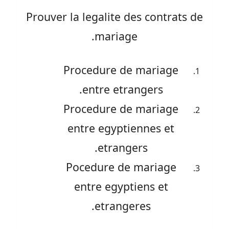
Prouver la legalite des contrats de
mariage.
Procedure de mariage
entre etrangers.
Procedure de mariage
entre egyptiennes et
etrangers.
Pocedure de mariage
entre egyptiens et
etrangeres.