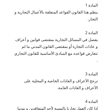
المادة 1
ينظم هذا القانون القواعد المتعلقة بالأعمال التجارية و
التجار.
المادة 2
يفصل في المسائل التجارية بمقتضى قوانين و أعراف
و عادات التجارة أو بمقتضى القانون المدني ما لم
تتعارض قواعده مع المبادئ الأساسية للقانون التجاري
.
المادة 3
ترجح الأعراف و العادات الخاصة و المحلية على
الأعراف و العادات العامة.
المادة 4
إذا كان العمل تجاريا بالنسبة لأحد المتعاقدين و مدنيا