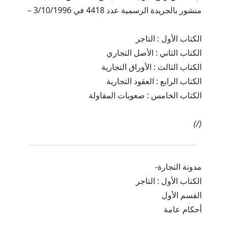
منشور بالجريدة الرسمية عدد 4418 في 3/10/1996 –
الكتاب الأول : التاجر
الكتاب الثاني : الأصل التجاري
الكتاب الثالث : الأوراق التجارية
الكتاب الرابع : العقود التجارية
الكتاب الخامس : صعوبات المقاولة
(/)
مدونة التجارة-
الكتاب الأول : التاجر
القسم الأول
أحكام عامة