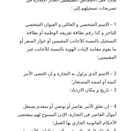
تصريحات تسجيلهم إلى :
1 – الاسم الشخصي و العائلي و العنوان الشخصي
للتاجر و كذا رقم بطاقة تعريفه الوطنية أو بطاقة
التسجيل بالنسبة للأجانب المقيمين أو جواز السفر أو
ما يقوم مقامه لإثبات الهوية بالنسبة للأجانب غير
المقييمين؛
2 – الاسم الذي يزاول به التجارة و إن اقتضى الأمر
كنيته أو اسمه المستعار؛
3 – تاريخ و مكان الازدياد؛
4 – إن تعلق الأمر بقاصر أو بوصي أو بمقدم يستغل
أموال القاصر في التجارة، الإذن الممنوح لهم بمقتضى
الأحكام القانونية الجاري بها العمل؛
5 – النظام المالي للزوجين بالنسبة للتاجر الأجنبي؛