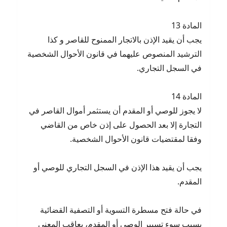
المادة 13
يجب أن يقيد الإذن بالاتجار الممنوح للقاصر و كذا
الترشيد المنصوص عليهما في قانون الأحوال الشخصية
في السجل التجاري.
المادة 14
لا يجوز للوصي أو المقدم أن يستثمر أموال القاصر في
التجارة إلا بعد الحصول على إذن خاص من القاضي
وفقا لمقتضيات قانون الأحوال الشخصية.
يجب أن يقيد هذا الإذن في السجل التجاري للوصي أو
المقدم.
في حالة فتح مسطرة التسوية أو التصفية القضائية
بسبب سوء تسيير الوصي أو المقدم، يعاقب المعني