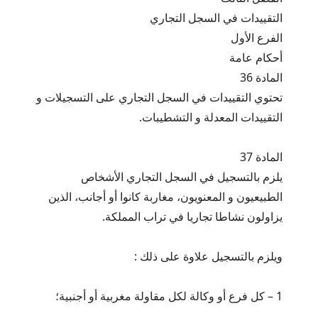
التقييدات في السجل التجاري
الفرع الأول
أحكام عامة
المادة 36
تحتوي التقييدات في السجل التجاري على التسجيلات و
التقييدات المعدلة و التشطيبات.
المادة 37
يلزم بالتسجيل في السجل التجاري الأشخاص
الطبيعيون و المعنويون، مغاربة كانوا أو أجانب، الذين
يزاولون نشاطا تجاريا في تراب المملكة.
ويلزم بالتسجيل علاوة على ذلك :
1 – كل فرع أو وكالة لكل مقاولة مغربية أو أجنبية؛