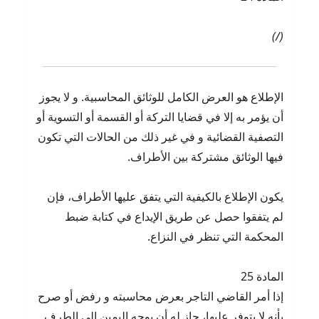
(/)
الإطلاع هو العرض الكامل للوثائق المحاسبية. و لا يجوز
أن يؤمر به إلا في قضايا التركة أو القسمة أو التسوية أو
التصفية القضائية و في غير ذلك من الحالات التي تكون
فيها الوثائق مشتركة بين الأطراف.
يكون الإطلاع بالكيفية التي يتفق عليها الأطراف، فإن
لم يتفقوا حصل عن طريق الإيداع في كتابة ضبط
المحكمة التي تنظر في النزاع.
المادة 25
إذا أمر القاضي التاجر بعرض محاسبته و رفض أو صرح
بأنه لا يتوفر عليها، جاز له أن يوجه اليمين إلى الطرف