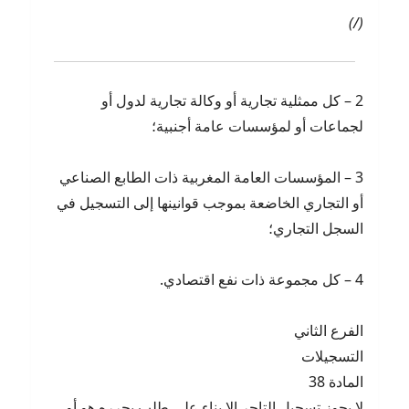
(/)
2 – كل ممثلية تجارية أو وكالة تجارية لدول أو
لجماعات أو لمؤسسات عامة أجنبية؛
3 – المؤسسات العامة المغربية ذات الطابع الصناعي
أو التجاري الخاضعة بموجب قوانينها إلى التسجيل في
السجل التجاري؛
4 – كل مجموعة ذات نفع اقتصادي.
الفرع الثاني
التسجيلات
المادة 38
لا يجوز تسجيل التاجر إلا بناء على طلب يحرره هو أو