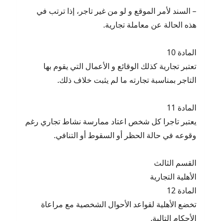
– السند لأمر الموقع و لو من غير تاجر، إذا ترتب في
هذه الحالة عن معاملة تجارية.
المادة 10
تعتبر تجارية كذلك الوقائع و الأعمال التي يقوم بها
التاجر بمناسبة تجارته ما لم يثبت خلاف ذلك.
المادة 11
يعتبر تاجرا كل شخص اعتاد ممارسة نشاط تجاري رغم
وقوعه في حالة الحظر أو السقوط أو التنافي.
القسم الثالث
الأهلية التجارية
المادة 12
تخضع الأهلية لقواعد الأحوال الشخصية مع مراعاة
الأحكام التالية.