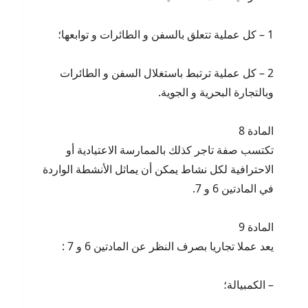
1 – كل عملية تتعلق بالسفن و الطائرات و توابعها؛
2 – كل عملية ترتبط باستغلال السفن و الطائرات
وبالتجارة البحرية و الجوية.
المادة 8
تكتسب صفة تاجر كذلك بالممارسة الاعتيادية أو
الاحترافية لكل نشاط يمكن أن يماثل الأنشطة الواردة
في المادتين 6 و 7.
المادة 9
يعد عملا تجاريا بصرف النظر عن المادتين 6 و 7 :
– الكمبيالة؛