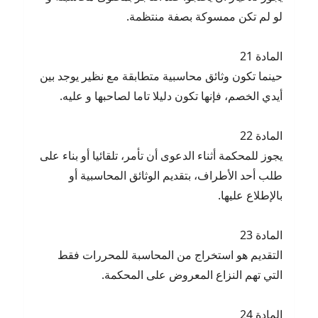
لو لم تكن ممسوكة بصفة منتظمة.
المادة 21
حينما تكون وثائق محاسبية متطابقة مع نظير يوجد بين
أيدي الخصم، فإنها تكون دليلا تاما لصاحبها و عليه.
المادة 22
يجوز للمحكمة أثناء الدعوى أن تأمر، تلقائيا أو بناء على
طلب أحد الأطراف، بتقديم الوثائق المحاسبية أو
بالإطلاع عليها.
المادة 23
التقديم هو استخراج من المحاسبة للمحررات فقط
التي تهم النزاع المعروض على المحكمة.
المادة 24