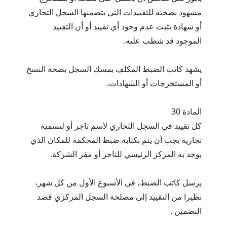
مشهود بصحته للتقييدات التي يتضمنها السجل التجاري
أو شهادة تثبت عدم وجود أي تقييد أو أن التقييد
الموجود قد شطب عليه.
يشهد كاتب الضبط المكلف بمسك السجل بصحة النسخ
أو المستخرجات أو الشهادات.
المادة 30
كل تقييد في السجل التجاري لاسم تاجر أو لتسمية
تجارية يجب أن يتم بكتابة ضبط المحكمة للمكان الذي
يوجد به المركز الرئيسي للتاجر أو مقر الشركة.
يرسل كاتب الضبط، في الأسبوع الأول من كل شهر،
نظيرا من التقييد إلى مصلحة السجل المركزي قصد
التضمين .