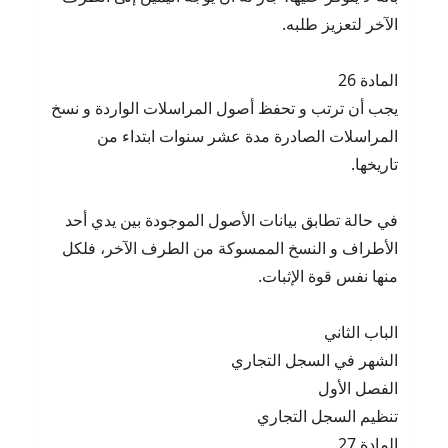
الآخر لتعزيز طلبه.
المادة 26
يجب أن ترتب و تحفظ أصول المراسلات الواردة و نسخ
المراسلات الصادرة مدة عشر سنوات ابتداء من
تاريخها.
في حالة تطابق بيانات الأصول الموجودة بين يدي أحد
الأطراف و النسخ الممسوكة من الطرف الآخر، فلكل
منها نفس قوة الإثبات.
الباب الثاني
الشهر في السجل التجاري
الفصل الأول
تنظيم السجل التجاري
المادة 27