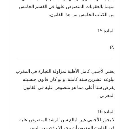
منهما بالعقوبات المنصوص عليها في القسم الخامس
من الكتاب الخامس من هذا القانون.
المادة 15
(/)
يعتبر الأجنبي كامل الأهلية لمزاولة التجارة في المغرب
ببلوغه عشرين سنة كاملة، و لو كان قانون جنسيته
يفرض سنا أعلى مما هو منصوص عليه في القانون
المغربي.
المادة 16
لا يجوز للأجنبي غير البالغ سن الرشد المنصوص عليه
في القانون المغربي أن يتجر إلا بإذن من رئيس