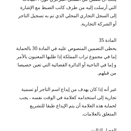
التي أرسلت إليه من طرف كاتب الضبط مع الإشارة
إلى السجل التجاري المحلي الذي تم به تسجيل التاجر
أو الشركة التجارية.
المادة 35
يحظى التضمين المنصوص عليه في المادة 30 بالحماية
إما في مجموع تراب المملكة إذا طلبها المعنيون بالأمر
و إما في الناحية أو الدائرة القضائية التي تعين خصيصا
من قبلهم.
غير أنه إذا كان يهدف من إيداع اسم التاجر أو تسمية
تجارية إلى استخدامه كعلامة في الوقت نفسه ، يجب
لحماية هذه العلامة أن يتم الإيداع طبقا للتشريع
المتعلق بالعلامات.
الفصل الثالث