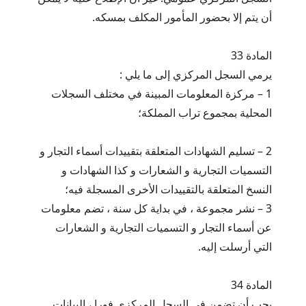
أن يتم إلا بحضور المأمور المكلف بمسكه.
المادة 33
يرمي السجل المركزي إلى ما يلي :
1 – مركزة المعلومات المبينة في مختلف السجلات
المحلية بمجموع تراب المملكة؛
2 – تسليم الشهادات المتعلقة بتقييدات أسماء التجار و
التسميات التجارية و الشعارات و كذا الشهادات و
النسخ المتعلقة بالتقييدات الأخرى المسجلة فيه؛
3 – نشر مجموعة ، في بداية كل سنة ، تضم معلومات
عن أسماء التجار و التسميات التجارية و الشعارات
التي أرسلت إليه.
المادة 34
يجب أن تضمن في السجل المركزي فورا ، البيانات