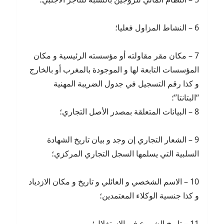
6 – النشاط المزاول فعليا؛
7 – مكان مقر مقاولته أو مؤسسته الرئيسية و مكان
المؤسسات التابعة لها و الموجودة بالمغرب أو بالخارج
و كذا رقم التسجيل في جدول الضريبة المهنية
“البتانتا”؛
8 – البيانات المتعلقة بمصدر الأصل التجاري؛
9 – الشعار التجاري إن وجد و بيان تاريخ الشهادة
السلبية التي يسلمها السجل التجاري المركزي؛
10 – الاسم الشخصي و العائلي و تاريخ و مكان الازدياد
و كذا جنسية الوكلاء المعتمدين؛
11 – تاريخ الشروع في الاستغلال؛