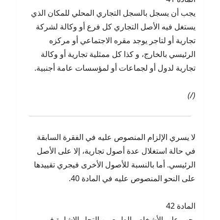
يجب أن يسجل بالسجل التجاري المحلي للمكان الذي
يستغل فيه الأصل التجاري كل فرع أو وكالة لشركة
تجارية أو لتاجر يوجد مقره الاجتماعي أو مركزه
الرئيسي بالخارج، و كذا كل ممثلية تجارية أو وكالة
تجارية لدول أو لجماعات أو لمؤسسات عامة أجنبية.
(/)
لا يسري الإلزام المنصوص عليه في الفقرة السابقة
في حالة استغلال عدة أصول تجارية، إلا على الأصل
الرئيسي. أما بالنسبة للأصول الأخرى فيجري تقييدها
على النحو المنصوص عليه في المادة 40.
المادة 42
يجب على الأشخاص الطبيعيين التجار الإشارة في