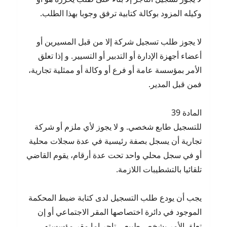
وكيله المزود بوكالة كتابية ترفق وجوبا بهذا الطلب.
لا يجوز طلب تسجيل شركة إلا من قبل المسيرين أو
أعضاء أجهزة الإدارة أو التدبير أو التسيير. و إذا تعلق
الأمر بمؤسسة عامة أو فرع أو وكالة أو ممثلية تجارية،
فمن قبل المدير.
المادة 39
للتسجيل طابع شخصي. و لا يجوز لأي ملزم أو شركة
تجارية أن يسجل بصفة رئيسية في عدة سجلات محلية
أو في سجل محلي واحد تحت عدة أرقام، يقوم القاضي
تلقائيا بالتشطيبات اللازمة.
يجب أن يودع طلب التسجيل لدى كتابة ضبط المحكمة
الموجود في دائرة اختصاصها المقر الاجتماعي أو إن
تعلق الأمر بشخص طبيعي تاجر إما مقر مؤسسته