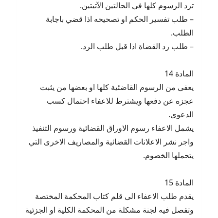
ترد الرسوم كلها في الحالتين الآتيتين.
– طلب تفسير الحكم او تصحيحه اذا قضي باجابة
الطلب.
– طلب رد القضاة اذا قبل طلب الرد.
المادة 14
يعفى من الرسوم القاضئية كلها او بعضها من يثبت
عجزه عن دفعها ويشترط للاعفاء احتمال كسب
الدعوى.
يشمل الاعفاء رسوم الاوراق القضائية ورسوم التنفيذ
واجر نشر الاعلانات القضائية والمصاريف الاخرى التي
يتحملها الخصوم.
المادة 15
يقدم طلب الاعفاء الى قلم كتاب المحكمة المختصة
وتفصل فيه لجنة مشكلة من المحكمة الكلية او الجزئية