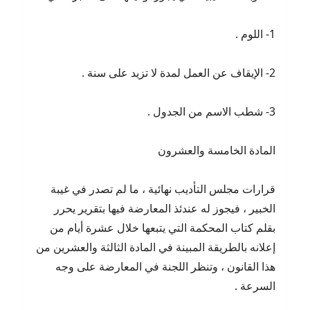
1- اللوم .
2- الإيقاف عن العمل لمدة لا تزيد على سنة .
3- شطب الاسم من الجدول .
المادة الخامسة والعشرون
قرارات مجلس التأديب نهائية ، ما لم تصدر في غيبة
الخبير ، فيجوز له عندئذ المعارضة فيها بتقرير يحرر
بقلم كتاب المحكمة التي يتبعها خلال عشرة أيام من
إعلانه بالطريقة المبينة في المادة الثالثة والعشرين من
هذا القانون ، وتنظر اللجنة في المعارضة على وجه
السرعة .