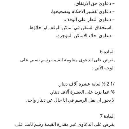
– دعاوى حق الارتفاق.
– دعاوى تفسير الاحكام وتصحيحها.
– دعاوى النظر على الوقف.
– استحقاق السكن في اماكن الوقف او اخلاؤها.
– دعاوى اخلاء الاماكن المؤجرة.
المادة 6
يفرض على الدعوى معلومة القيمة رسم نسبي على
الوجه الآتي :
/1 2 % لغاية عشرة آلاف دينار.
% عما يزيد على العشرة آلاف دينار.
لا يجوز ان يقل الرسم في ايا حال عن دينار واحد.
المادة 7
يفرض على الدعاوى غير مقدرة القيمة رسم ثابت على