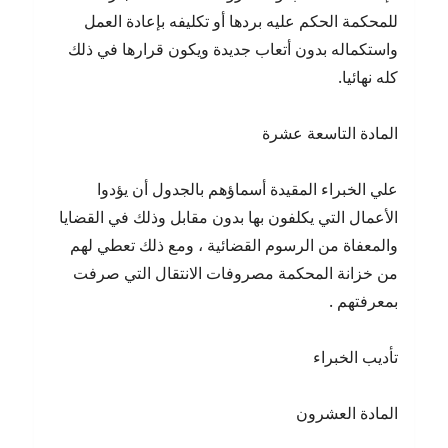
للمحكمة الحكم عليه بردها أو تكليفه بإعادة العمل
واستكماله بدون أتعاب جديدة ويكون قرارها في ذلك
كله نهائيا.
المادة التاسعة عشرة
علي الخبراء المقيدة أسماؤهم بالجدول أن يؤدوا
الأعمال التي يكلفون بها بدون مقابل وذلك في القضايا
والمعفاة من الرسوم القضائية ، ومع ذلك تعطي لهم
من خزانة المحكمة مصروفات الانتقال التي صرفت
بمعرفتهم .
تأديب الخبراء
المادة العشرون