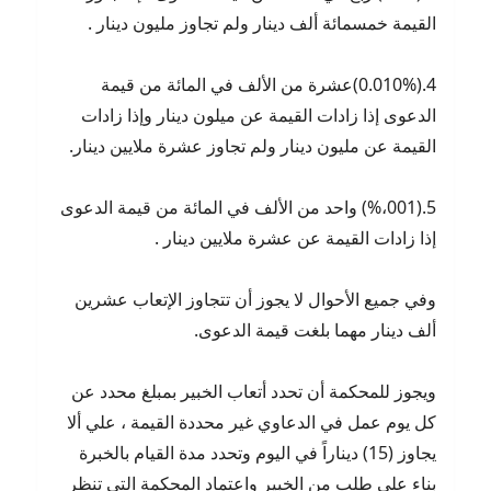
القيمة خمسمائة ألف دينار ولم تجاوز مليون دينار .
4.(0.010%)عشرة من الألف في المائة من قيمة
الدعوى إذا زادات القيمة عن ميلون دينار وإذا زادات
القيمة عن مليون دينار ولم تجاوز عشرة ملايين دينار.
5.(001،%) واحد من الألف في المائة من قيمة الدعوى
إذا زادات القيمة عن عشرة ملايين دينار .
وفي جميع الأحوال لا يجوز أن تتجاوز الإتعاب عشرين
ألف دينار مهما بلغت قيمة الدعوى.
ويجوز للمحكمة أن تحدد أتعاب الخبير بمبلغ محدد عن
كل يوم عمل في الدعاوي غير محددة القيمة ، علي ألا
يجاوز (15) ديناراً في اليوم وتحدد مدة القيام بالخبرة
بناء علي طلب من الخبير واعتماد المحكمة التي تنظر