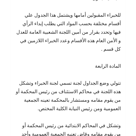
للخبراء المقبولين أمامها ويشتمل هذا الجدول علي
أقسام مختلفة بحسب المواد التي يطلب إبداء الرأي
فيها وتحدد بقرار من أمين اللجنة الشعبية العامة للعدل
و الأمن العام هذه الأقسام وعدد الخبراء اللازمين في
كل قسم .
المادة الرابعة
تتولي وضع الجداول لجنة تسمي لجنة الخبراء وتشكل
هذه اللجنة في محاكم الاستئناف من رئيس المحكمة أو
من يقوم مقامه ومستشار بالمحكمة تعينه الجمعية
العمومية ومن رئيس النيابة الكلية المختص.
وتشكل في المحاكم الابتدائية من رئيس المحكمة أو
من يقوم مقامه وقاض تعنيه الجمعية العمومية وأحد