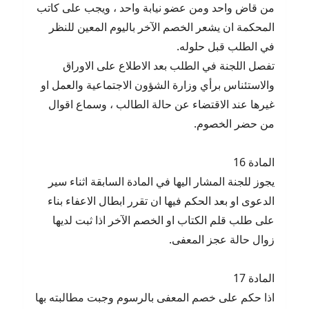
من قاض واحد ومن عضو نيابة واحد ، ويجب على كاتب
المحكمة ان يشعر الخصم الآخر باليوم المعين للنظر
في الطلب قبل حلوله.
تفصل اللجنة في الطلب بعد الاطلاع على الاوراق
والاستئناس برأي وزارة الشؤون الاجتماعية والعمل او
غيرها عند الاقتضاء عن حالة الطالب ، وسماع اقوال
من حضر الخصوم.
المادة 16
يجوز للجنة المشار اليها في المادة السابقة اثناء سير
الدعوى او بعد الحكم فيها ان تقرر ابطال الاعفاء بناء
على طلب قلم الكتاب او الخصم الآخر اذا ثبت لديها
زوال حالة عجز المعفى.
المادة 17
اذا حكم على خصم المعفى بالرسوم وجبت مطالبته بها