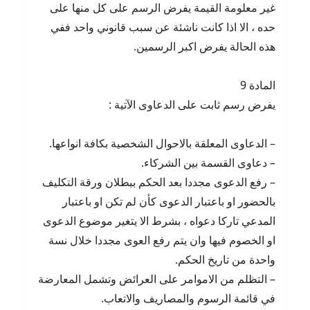
غير معلومة القيمة يفرض الرسم على كل منها على
حده ، الا اذا كانت ناشئة عن سبب قانوني واحد ففي
هذه الحالة يفرض اكبر الرسمين.
المادة 9
يفرض رسم ثابت على الدعاوى الآتية :
– الدعاوى المعلقة بالاحوال الشخصية بكافة انواعها.
– دعاوى القسمة بين الشركاء.
– رفع الدعوى مجددا بعد الحكم ببطلان ورقة التكليف
بالحضور او باعتبار الدعوى كأن لم تكن او باعتبار
المدعي تاركا دعواه ، بشرط الا يتغير موضوع الدعوى
او الخصوم فيها وان يتم رفع العوى مجددا خلال نسة
واحدة من تاريخ الحكم.
– التظلم من الاموامر على العرائض وتشمل المعارضة
في قائمة الرسوم والمصاريف والاتعاب.