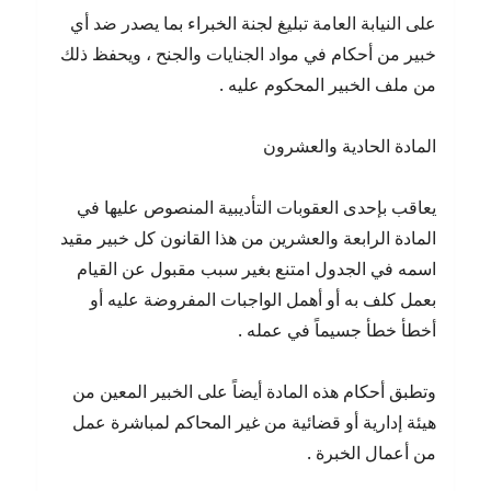
على النيابة العامة تبليغ لجنة الخبراء بما يصدر ضد أي
خبير من أحكام في مواد الجنايات والجنح ، ويحفظ ذلك
من ملف الخبير المحكوم عليه .
المادة الحادية والعشرون
يعاقب بإحدى العقوبات التأديبية المنصوص عليها في
المادة الرابعة والعشرين من هذا القانون كل خبير مقيد
اسمه في الجدول امتنع بغير سبب مقبول عن القيام
بعمل كلف به أو أهمل الواجبات المفروضة عليه أو
أخطأ خطأ جسيماً في عمله .
وتطبق أحكام هذه المادة أيضاً على الخبير المعين من
هيئة إدارية أو قضائية من غير المحاكم لمباشرة عمل
من أعمال الخبرة .