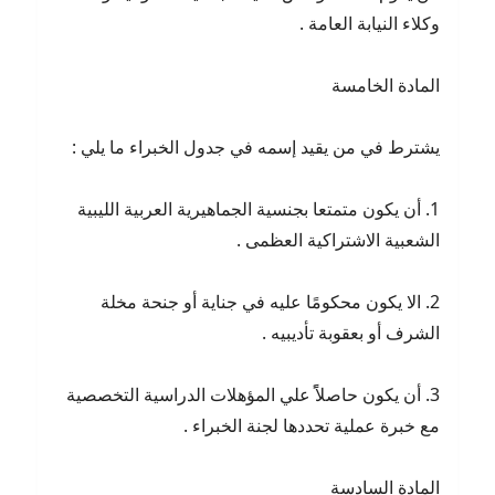
وكلاء النيابة العامة .
المادة الخامسة
يشترط في من يقيد إسمه في جدول الخبراء ما يلي :
1. أن يكون متمتعا بجنسية الجماهيرية العربية الليبية
الشعبية الاشتراكية العظمى .
2. الا يكون محكومًا عليه في جناية أو جنحة مخلة
الشرف أو بعقوبة تأديبيه .
3. أن يكون حاصلاًً علي المؤهلات الدراسية التخصصية
مع خبرة عملية تحددها لجنة الخبراء .
المادة السادسة