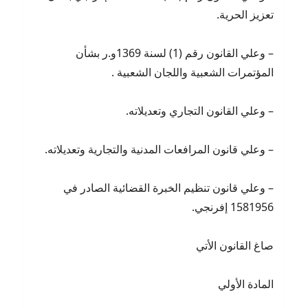
تعزيز الحرية.
– وعلي القانون رقم (1) لسنة 1369و.ر بشأن
المؤتمرات الشعبية واللجان الشعبية .
– وعلي القانون التجاري وتعديلاته.
– وعلي قانون المرافعات المدنية والتجارية وتعديلاته.
– وعلي قانون تنظيم الخبرة القضائية الصادر في
1581956 إفرنجي.
صاغ القانون الأتي
المادة الأولي