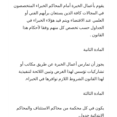
يقوم بأعمال الخبرة أمام المحاكم الخبراء المتخصصون
في المجالات كافة الذين يستعان برأيهم الفني أو
العلمي عند الاقتضاء ويتم قيد هؤلاء الخبراء في
الجداول حسب تخصص كل منهم وفقا لأحكام هذا
القانون .
المادة الثانية
يجوز أن تمارس أعمال الخبرة عن طريق مكاتب أو
تشاركيات تؤسس لهذا الغرض وتبين اللائحة لتنفيذية
لهذا القانون الشروط اللازم توافرها في الخبراء.
المادة الثالثة
يكون في كل محكمة من محاكم الاستئناف والمحاكم
الابتدائية جدول.