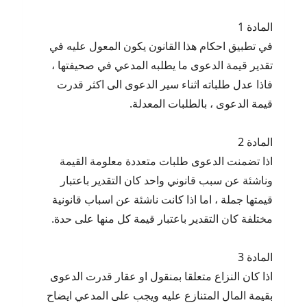
المادة 1
في تطبيق احكام هذا القانون يكون المعول عليه في
تقدير قيمة الدعوى ما يطلبه المدعي في صحيفتها ،
فاذا عدل طلباته اثناء سير الدعوى الى اكثر قدرت
قيمة الدعوى ، بالطلبات المعدلة.
المادة 2
اذا تضمنت الدعوى طلبات متعددة معلومة القيمة
وناشئة عن سبب قانوني واحد كان التقدير باعتبار
قيمتها جملة ، اما اذا كانت ناشئة عن اسباب قانونية
مختلفة كان التقدير باعتبار قيمة كل منها على حدة.
المادة 3
اذا كان النزاع متعلقا بمنقول او عقار قدرت الدعوى
بقيمة المال المتنازع عليه ويجب على المدعي ايضاح