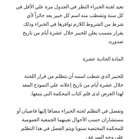
تعيد لجنة الخبراء النظر في الجدول مرة علي الأقل في
كل سنة وتشطب منه اسم كل خبير يعد حائزاً لأي
شرط من الشروط اللازم توافرها في الخبراء وذلك
بقرار مسبب يعلن للخبير خلال عشرة أيام من تاريخ
صدوره.
المادة الحادية عشرة
للخبير الذي شطب اسمه أن يتظلم من قرار اللجنة
خلال عشرة أيام من تاريخ إعلانه علي النموذج المعد
لهذا الغرض لدى قلم كتاب المحكمة التي يتبعها.
وتفصل في التظلم لجنة الخبراء مضافا إليها قاضيان أو
مستشاران حسب الأحوال تعينهما الجمعية العمومية
للمحكمة المختصة سنويا ويتم الفصل في هذا التظلم
علي وجه السرعة .