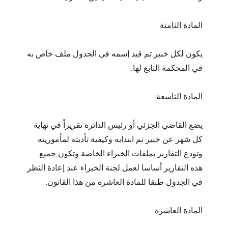
المادة الثامنة
يكون لكل خبير تم قيد إسمه في الجدول ملف خاص به
في المحكمة التابع لها.
المادة التاسعة
يضع القاضي الجزئي أو رئيس الدائرة تقريراً في نهاية
كل شهر عن خبير تم انتدابه وكيفية تأديته لمأموريته
وتودع التقارير بملفات الخبراء الخاصة وتكون جميع
هذه التقارير أساسا لعمل لجنة الخبراء عند إعادة النظر
في الجدول طبقا للمادة العاشرة من هذا القانون.
المادة العاشرة