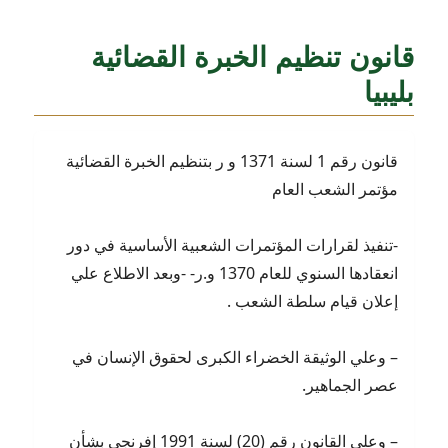
قانون تنظيم الخبرة القضائية
بليبيا
قانون رقم 1 لسنة 1371 و ر بتنظيم الخبرة القضائية
مؤتمر الشعب العام
-تنفيذ لقرارات المؤتمرات الشعبية الأساسية في دور
انعقادها السنوي للعام 1370 و.ر- -وبعد الاطلاع علي
إعلان قيام سلطة الشعب .
– وعلي الوثيقة الخضراء الكبرى لحقوق الإنسان في
عصر الجماهير.
– وعلي القانون رقم (20) لسنة 1991 إفرنجي بشأن