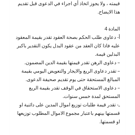
قيمته ، ولا يجوز اتخاذ أي اجراء في الدعوى قبل تقديم
هذا الايضاح.
المادة 4
أ- دعاوى طلب الحكم بصحة العقود تقدر بقيمة المعقود
عليه فاذا كان العقد من عقود البدل يكون التقدير باكبر
البدلين قيمة.
– دعاوى الرهن تقدر قيمتها بقيمة الدين المضمون.
– تقدر دعاوى الريع والايجار والتعويض اليومي بقيمة
المبالغ المستحقة حتى يوم تقديم صحيفة الدعوى.
– دعاوى الاستحقاق في الوقف تقدر بقيمة الريع
المستحق لمدة خمس سنوات.
ـ- تقدر قيمة طلبات توزيع اموال المدين على دائنية او
قسمتها بينهم باعتبار مجموع الاموال المطلوب توزيعها
او قسمتها.