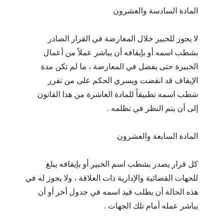
المادة السادسة والعشرون
لا يجوز للخبير خلال المعارضة في القرار الصادر
بشطب اسمه أو بإيقافه أن يباشر عملاً من أعمال
الخبيرة حتى يفصل في المعارضة ، ما لم تكن مدة
الإيقاف قد انقضت ويسري الحكم على من تقرر
شطب اسمه تطبيقاً للمادة العاشرة من هذا القانون
إلى أن يتم النظر في تظلمه .
المادة السابعة والعشرون
كل قرار يصدر بشطب اسم الخبير أو بإيقافه يبلغ
للجهات القضائية والإدارية ذات العلاقة ، ولا يجوز له في
هذه الحالة أن يطلب قيد اسمه في جدول أخر أو أن
يباشر عمله أمام تلك الجهات .