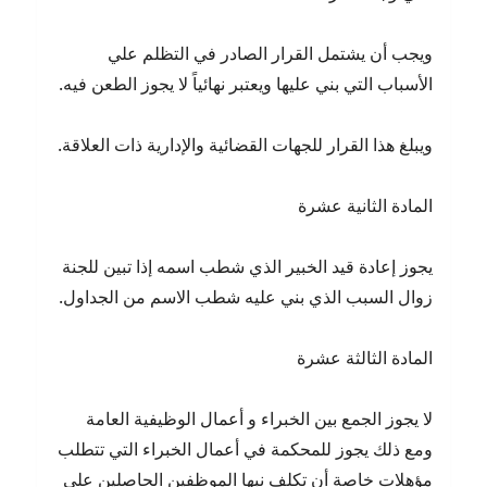
ويجب أن يشتمل القرار الصادر في التظلم علي
الأسباب التي بني عليها ويعتبر نهائياً لا يجوز الطعن فيه.
ويبلغ هذا القرار للجهات القضائية والإدارية ذات العلاقة.
المادة الثانية عشرة
يجوز إعادة قيد الخبير الذي شطب اسمه إذا تبين للجنة
زوال السبب الذي بني عليه شطب الاسم من الجداول.
المادة الثالثة عشرة
لا يجوز الجمع بين الخبراء و أعمال الوظيفية العامة
ومع ذلك يجوز للمحكمة في أعمال الخبراء التي تتطلب
مؤهلات خاصة أن تكلف نبها الموظفين الحاصلين علي