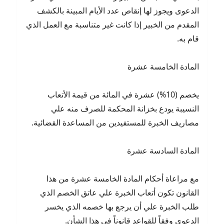
الدعوى ويجوز لها إنقاص عدد الأيام المبينة بالكشف
المقدم من الخبير إذا كانت غير متناسبة مع العمل الذي
قام به.
المادة الخامسة عشرة
يخصم (10%) عشرة في المائة من قيمة الأتعاب
النسيبة يودع بخزانة المحكمة للصرف منه علي
مصاريف الخبرة للمستفيدين من المساعدة القضائية.
المادة السادسة عشرة
مع مراعاة أحكام المادة الخامسة عشرة من هذا
القانون تكون أتعاب الخبرة علي عاتق الخصم الذي
طلب الخبرة علي أن يرجع بها خصمه الذي يخسر
الدعوى وفقاً للقواعد قانوناً في هذا الشأن.