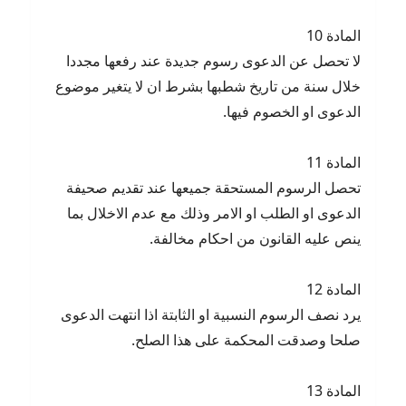
المادة 10
لا تحصل عن الدعوى رسوم جديدة عند رفعها مجددا
خلال سنة من تاريخ شطبها بشرط ان لا يتغير موضوع
الدعوى او الخصوم فيها.
المادة 11
تحصل الرسوم المستحقة جميعها عند تقديم صحيفة
الدعوى او الطلب او الامر وذلك مع عدم الاخلال بما
ينص عليه القانون من احكام مخالفة.
المادة 12
يرد نصف الرسوم النسبية او الثابتة اذا انتهت الدعوى
صلحا وصدقت المحكمة على هذا الصلح.
المادة 13