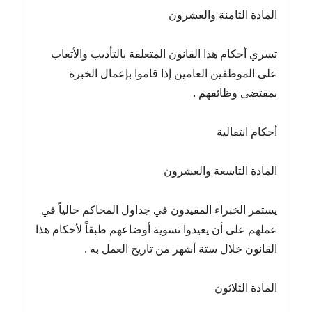
المادة الثامنة والعشرون
تسري أحكام هذا القانون المتعلقة بالتأديب والأتعاب
على الموظفين العامين إذا قاموا بإعمال الخبرة
بمقتضى وظائفهم .
أحكام انتقالية
المادة التاسعة والعشرون
يستمر الخبراء المقيدون في جداول المحاكم حالياً في
عملهم على أن يعيدوا تسوية أوضاعهم طبقاً لأحكام هذا
القانون خلال ستة أشهر من تاريخ العمل به .
المادة الثلاثون