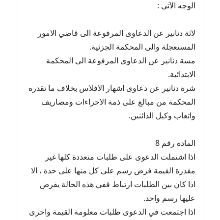
الوجه الآتي :
لاثة دنانير عن الدعاوى المرفوعة الى قاضي الامور
المستعجلة والى المحكمة الجزئية.
مسة دنانير عن الدعاوى المرفوعة الى المحكمة
الابتدائية.
شرة دنانير عن دعاوى اشهار الافلاس بخلاف ما تقدره
المحكمة من مبالغ على ذمة الاجراءات ومصاريف
واتعاب وكيل الدائنين.
المادة رقم 8
اذا اشتملت الدعوى على طلبات متعددة كلها غير
مقدرة القيمة فرض رسم على كل منها على حدة ، الا
اذا كان بين الطلبات ارتباط ففي هذه الحالة يفرض
عليها رسم واحد.
اذا اجتمعت في الدعوى طلبات معلومة القيمة واخرى