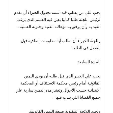
يجب علي من يطلب قيد اسمه بجدول الخبراء أن يقدم
لرئيس اللجنة طلبا كتابيا يعين فيه القسم الذي يرغب
القيد به وأن يرفق به مؤهلاته الفنية وخبرته العملية .
وللجنة الخبراء أن تطلب أية معلومات إضافية قبل
الفصل في الطلب
المادة السابعة
يجب علي الخبير الذي قبل طلبه أن يؤدي اليمين
القانونية أمام رئيس محكمة الاستئناف أو المحكمة
الابتدائية حسب الأحوال وتعتبر هذه اليمين سارية علي
جميع القضايا التي يندب فيها .
وتحدد اللائحة التنفيذية صيغة اليمين القانونية.