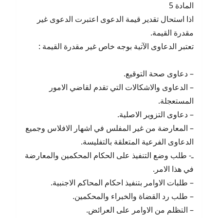
المادة 5
اذا استحال تقدير قيمة الدعوى اعتبرت الدعوى غير
مقدرة القيمة.
تعتبر الدعاوى الآتية بوجه خاص غير مقدرة القيمة :
– دعاوى صحة التوقيع.
– الدعاوى والاشكالات التي تقدم لقاضي الامور
المستعجلة.
– دعاوى التزوير الاصلية.
– المعارضة من غير المفلس في اشهار الافلاس وجميع
الدعاوى الفرعية المتعلقة بالتفليسة.
ـ- طلب وضع التنفيذ على الحكام المحكمين والمعارضة
في هذا الامر.
– طلبات الاوامر بتنفيذ احكام المحاكم الاجنبية.
– طلب رد القضاة والخبراء والمحكمين.
– التظلم من الاوامر على العرائض.