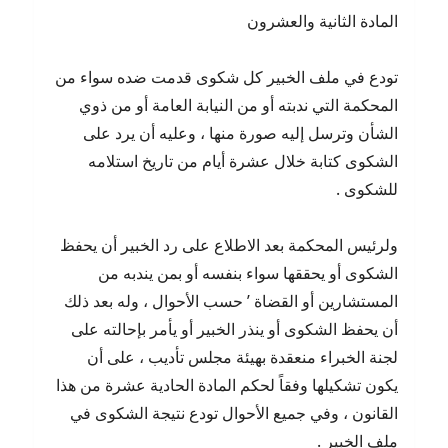
المادة الثانية والعشرون
تودع في ملف الخبير كل شكوى قدمت ضده سواء من
المحكمة التي ندبته أو من النيابة العامة أو من ذوي
الشأن وترسل إليه صورة منها ، وعليه أن يرد على
الشكوى كتابة خلال عشرة أيام من تاريخ استلامه
للشكوى .
ولرئيس المحكمة بعد الاطلاع على رد الخبير أن يحفظ
الشكوى أو يحققها سواء بنفسه أو بمن يندبه من
المستشارين أو القضاة ’ حسب الأحوال ، وله بعد ذلك
أن يحفظ الشكوى أو ينذر الخبير أو يأمر بإحالته على
لجنة الخبراء منعقدة بهيئة مجلس تأديب ، على أن
يكون تشكيلها وفقاً لحكم المادة الحادية عشرة من هذا
القانون ، وفي جميع الأحوال تودع نتيجة الشكوى في
ملف الخبير .