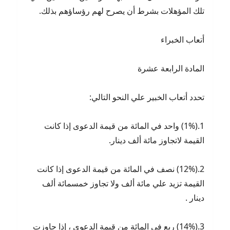
تلك المؤهلات بشرط أن يصرح لهم رؤساؤهم بذلك.
أتعاب الخبراء
المادة الرابعة عشرة
تحدد أتعاب الخبير علي النحو التالي:
1.(1%) واحد في المائة من قيمة الدعوى إذا كانت
القيمة لاتجاوز مائة ألف دينار.
2.(12%) نصف في المائة من قيمة الدعوى إذا كانت
القيمة تزيد علي مائة ألف ولا تجاوز خمسمائة ألف
دينار .
3.(14%) ربع في المائة من قيمة الدعوى ، إذا جاوزت