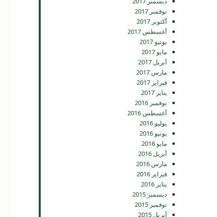
ديسمبر 2017
نوفمبر 2017
أكتوبر 2017
أغسطس 2017
يونيو 2017
مايو 2017
أبريل 2017
مارس 2017
فبراير 2017
يناير 2017
نوفمبر 2016
أغسطس 2016
يوليو 2016
يونيو 2016
مايو 2016
أبريل 2016
مارس 2016
فبراير 2016
يناير 2016
ديسمبر 2015
نوفمبر 2015
أبريل 2015