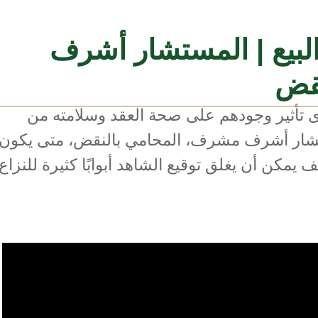
لبيع | المستشار أشرف
قض
 تأثير وجودهم على صحة العقد وسلامته من
ستشار أشرف مشرف، المحامي بالنقض، متى يكون
يمكن أن يغلق توقيع الشاهد أبوابًا كثيرة للنزاع