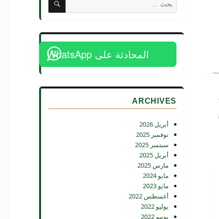
البحث
عن:
المحادثة على WhatsApp
ARCHIVES
أبريل 2026
نوفمبر 2025
سبتمبر 2025
أبريل 2025
مارس 2025
مايو 2024
مايو 2023
أغسطس 2022
يوليو 2022
يونيو 2022