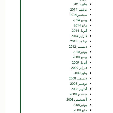
يناير 2015
نوفمبر 2014
سبتمبر 2014
يونيو 2014
مايو 2014
أبريل 2014
فبراير 2014
نوفمبر 2013
ديسمبر 2012
يونيو 2010
يونيو 2009
أبريل 2009
فبراير 2009
يناير 2009
ديسمبر 2008
نوفمبر 2008
أكتوبر 2008
سبتمبر 2008
أغسطس 2008
يونيو 2008
مايو 2008