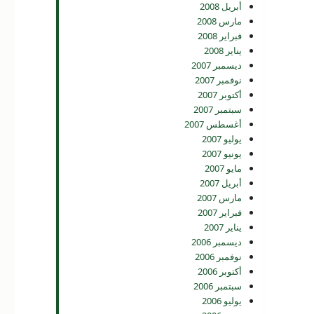
أبريل 2008
مارس 2008
فبراير 2008
يناير 2008
ديسمبر 2007
نوفمبر 2007
أكتوبر 2007
سبتمبر 2007
أغسطس 2007
يوليو 2007
يونيو 2007
مايو 2007
أبريل 2007
مارس 2007
فبراير 2007
يناير 2007
ديسمبر 2006
نوفمبر 2006
أكتوبر 2006
سبتمبر 2006
يوليو 2006