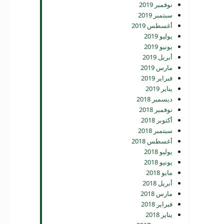
نوفمبر 2019
سبتمبر 2019
أغسطس 2019
يوليو 2019
يونيو 2019
أبريل 2019
مارس 2019
فبراير 2019
يناير 2019
ديسمبر 2018
نوفمبر 2018
أكتوبر 2018
سبتمبر 2018
أغسطس 2018
يوليو 2018
يونيو 2018
مايو 2018
أبريل 2018
مارس 2018
فبراير 2018
يناير 2018