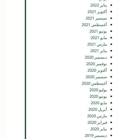
يناير 2022
أكتوبر 2021
سبتمبر 2021
أغسطس 2021
يونيو 2021
مايو 2021
مارس 2021
يناير 2021
ديسمبر 2020
نوفمبر 2020
أكتوبر 2020
سبتمبر 2020
أغسطس 2020
يوليو 2020
يونيو 2020
مايو 2020
أبريل 2020
مارس 2020
فبراير 2020
يناير 2020
ديسمبر 2019