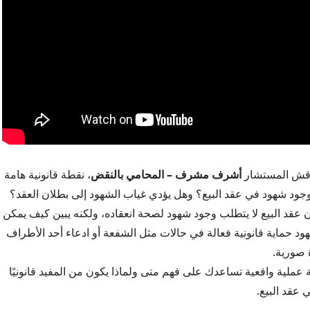
ناقش المستشار
أشرف مشرف – المحامي بالنقض
، نقطة قانونية هامة
ود شهود في عقد البيع؟ وهل يؤدي غياب الشهود إلى بطلان العقد؟
عقد البيع لا يتطلب وجود شهود لصحة انعقاده، ولكنه يبين كيف يمكن
هود حماية قانونية فعالة في حالات مثل الشفعة أو ادعاء أحد الأطراف
 صورية.
ة عملية واقعية تساعدك على فهم متى ولماذا يكون من المفيد قانونيًا
 عقد البيع.