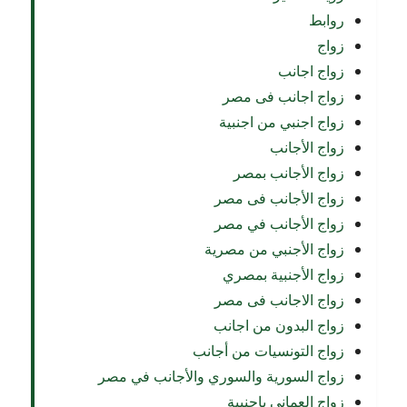
روابط
زواج
زواج اجانب
زواج اجانب فى مصر
زواج اجنبي من اجنبية
زواج الأجانب
زواج الأجانب بمصر
زواج الأجانب فى مصر
زواج الأجانب في مصر
زواج الأجنبي من مصرية
زواج الأجنبية بمصري
زواج الاجانب فى مصر
زواج البدون من اجانب
زواج التونسيات من أجانب
زواج السورية والسوري والأجانب في مصر
زواج العماني باجنبية