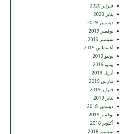
فبراير 2020
يناير 2020
ديسمبر 2019
نوفمبر 2019
سبتمبر 2019
أغسطس 2019
يوليو 2019
يونيو 2019
أبريل 2019
مارس 2019
فبراير 2019
يناير 2019
ديسمبر 2018
نوفمبر 2018
أكتوبر 2018
سبتمبر 2018