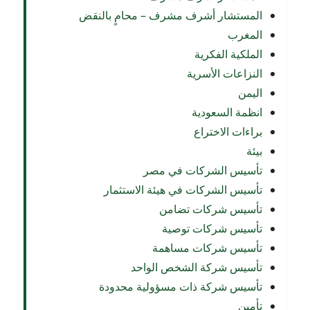
المستشار أشرف مشرف – محامٍ بالنقض
المغرب
الملكية الفكرية
النزاعات الأسرية
اليمن
انظمة السعودية
براءات الاختراع
بيئة
تأسيس الشركات في مصر
تأسيس الشركات في هيئة الاستثمار
تأسيس شركات تضامن
تأسيس شركات توصية
تأسيس شركات مساهمة
تأسيس شركة الشخص الواحد
تأسيس شركة ذات مسؤولية محدودة
تأمين