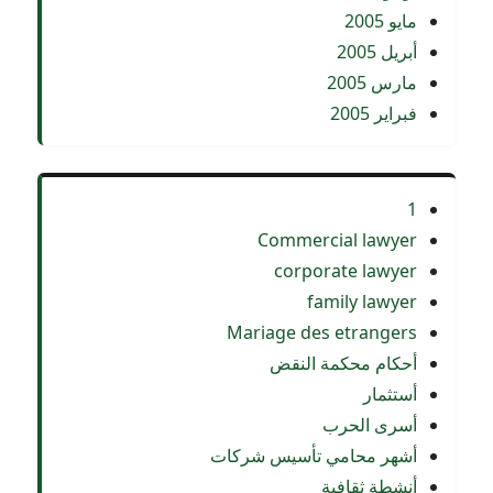
مايو 2005
أبريل 2005
مارس 2005
فبراير 2005
1
Commercial lawyer
corporate lawyer
family lawyer
Mariage des etrangers
أحكام محكمة النقض
أستثمار
أسرى الحرب
أشهر محامي تأسيس شركات
أنشطة ثقافية