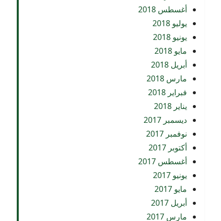
أغسطس 2018
يوليو 2018
يونيو 2018
مايو 2018
أبريل 2018
مارس 2018
فبراير 2018
يناير 2018
ديسمبر 2017
نوفمبر 2017
أكتوبر 2017
أغسطس 2017
يونيو 2017
مايو 2017
أبريل 2017
مارس 2017