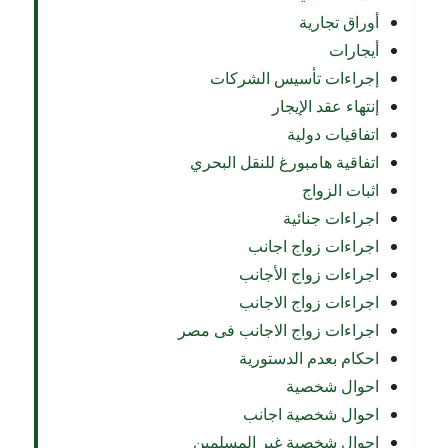
أوراق تجارية
أيجارات
إجراءات تأسيس الشركات
إنتهاء عقد الإيجار
اتفاقيات دولية
اتفاقية هامبورغ للنقل البحري
اثبات الزواج
اجراءات جنائية
اجراءات زواج اجانب
اجراءات زواج الأجانب
اجراءات زواج الاجانب
اجراءات زواج الاجانب فى مصر
احكام بعدم الدستورية
احوال شخصية
احوال شخصية اجانب
احوال شخصية غير المسلمين