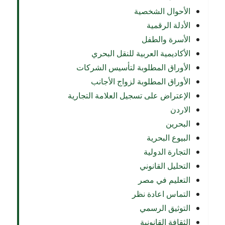
الأحوال الشخصية
الأدلة الرقمية
الأسرة والطفل
الأكاديمية العربية للنقل البحري
الأوراق المطلوبة لتأسيس الشركات
الأوراق المطلوبة لزواج الأجانب
الإعتراض على تسجيل العلامة التجارية
الاردن
البحرين
البيوع البحرية
التجارة الدولية
التحليل القانوني
التعليم في مصر
التماس اعادة نظر
التوثيق الرسمي
الثقافة القانونية