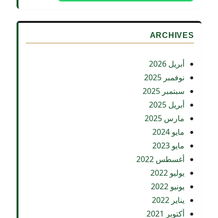
الصناعى
وألا
يكون
فيه
ARCHIVES
مساس
بالأمن
أبريل 2026
القومى
أو
نوفمبر 2025
إخلال
سبتمبر 2025
بالآداب
أبريل 2025
أو
النظام
مارس 2025
العام
مايو 2024
مايو 2023
أغسطس 2022
يوليو 2022
يونيو 2022
يناير 2022
أكتوبر 2021