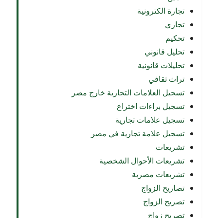
تجارة الكترونية
تجاري
تحكيم
تحليل قانوني
تحليلات قانونية
تراث ثقافي
تسجيل العلامات التجارية خارج مصر
تسجيل براءات اختراع
تسجيل علامات تجارية
تسجيل علامة تجارية في مصر
تشريعات
تشريعات الأحوال الشخصية
تشريعات مصرية
تصاريح الزواج
تصريح الزواج
تصريح زواج