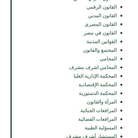
القانون الرقمي
القانون المدني
القانون المصري
القانون في مصر
القوانين المدنية
المجتمع والقانون
المحامي
المحامي اشرف مشرف
المحكمة الإدارية العليا
المحكمة الإقتصادية
المحكمة الدستورية
المرأة والقانون
المرافعات الجنائية
المرافعات القضائية
المسؤلية الطبية
المستشار أشرف مشرف