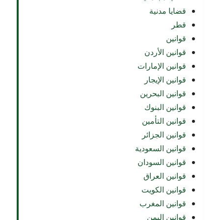
قضايا مدنية
قطر
قوانين
قوانين الأردن
قوانين الإمارات
قوانين الإيجار
قوانين البحرين
قوانين البنوك
قوانين التأمين
قوانين الجزائر
قوانين السعودية
قوانين السودان
قوانين العراق
قوانين الكويت
قوانين المغرب
قوانين اليمن