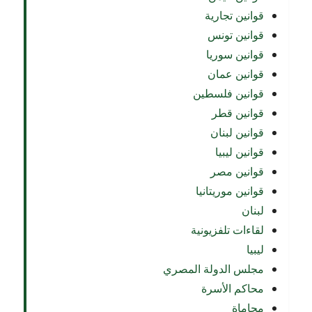
قوانين تجارية
قوانين تونس
قوانين سوريا
قوانين عمان
قوانين فلسطين
قوانين قطر
قوانين لبنان
قوانين ليبيا
قوانين مصر
قوانين موريتانيا
لبنان
لقاءات تلفزيونية
ليبيا
مجلس الدولة المصري
محاكم الأسرة
محاماة