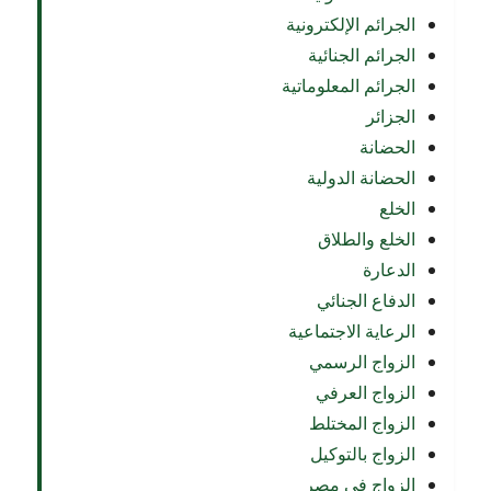
الجرائم الإلكترونية
الجرائم الجنائية
الجرائم المعلوماتية
الجزائر
الحضانة
الحضانة الدولية
الخلع
الخلع والطلاق
الدعارة
الدفاع الجنائي
الرعاية الاجتماعية
الزواج الرسمي
الزواج العرفي
الزواج المختلط
الزواج بالتوكيل
الزواج في مصر