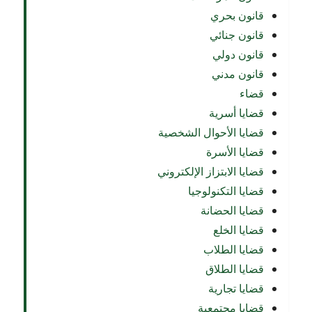
قانون بحري
قانون جنائي
قانون دولي
قانون مدني
قضاء
قضايا أسرية
قضايا الأحوال الشخصية
قضايا الأسرة
قضايا الابتزاز الإلكتروني
قضايا التكنولوجيا
قضايا الحضانة
قضايا الخلع
قضايا الطلاب
قضايا الطلاق
قضايا تجارية
قضايا مجتمعية