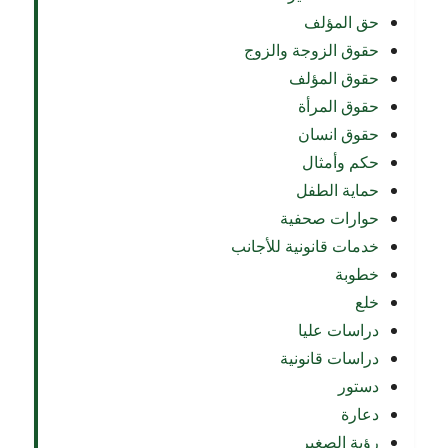
حق المؤلف
حقوق الزوجة والزوج
حقوق المؤلف
حقوق المرأة
حقوق انسان
حكم وأمثال
حماية الطفل
حوارات صحفية
خدمات قانونية للأجانب
خطوبة
خلع
دراسات عليا
دراسات قانونية
دستور
دعارة
رؤية الصغير