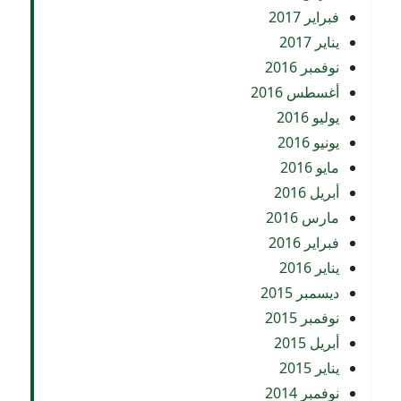
فبراير 2017
يناير 2017
نوفمبر 2016
أغسطس 2016
يوليو 2016
يونيو 2016
مايو 2016
أبريل 2016
مارس 2016
فبراير 2016
يناير 2016
ديسمبر 2015
نوفمبر 2015
أبريل 2015
يناير 2015
نوفمبر 2014