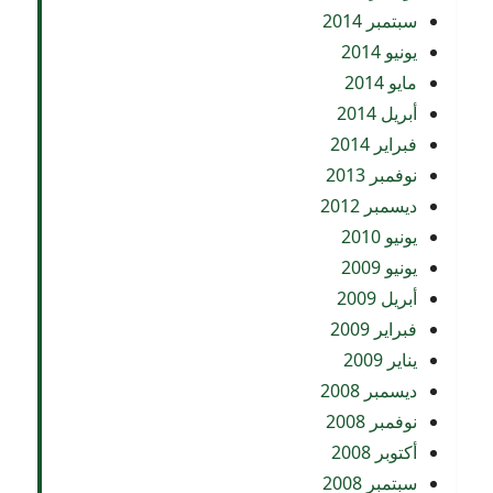
سبتمبر 2014
يونيو 2014
مايو 2014
أبريل 2014
فبراير 2014
نوفمبر 2013
ديسمبر 2012
يونيو 2010
يونيو 2009
أبريل 2009
فبراير 2009
يناير 2009
ديسمبر 2008
نوفمبر 2008
أكتوبر 2008
سبتمبر 2008