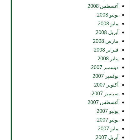
أغسطس 2008
يونيو 2008
مايو 2008
أبريل 2008
مارس 2008
فبراير 2008
يناير 2008
ديسمبر 2007
نوفمبر 2007
أكتوبر 2007
سبتمبر 2007
أغسطس 2007
يوليو 2007
يونيو 2007
مايو 2007
أبريل 2007