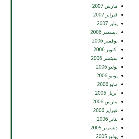
مارس 2007
فبراير 2007
يناير 2007
ديسمبر 2006
نوفمبر 2006
أكتوبر 2006
سبتمبر 2006
يوليو 2006
يونيو 2006
مايو 2006
أبريل 2006
مارس 2006
فبراير 2006
يناير 2006
ديسمبر 2005
يوليو 2005