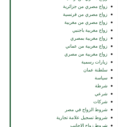
زواج مصري من جزائرية
زواج مصري من فرنسية
زواج مصري من مغربية
زواج مغربية باجنبي
زواج مغربية بمصري
زواج مغربية من عماني
زواج مغربية من مصري
زيارات رسمية
سلطنة عمان
سياسة
شرطة
شرعي
شركات
شروط الزواج في مصر
شروط تسجيل علامة تجارية
شروط زواج الاجانب