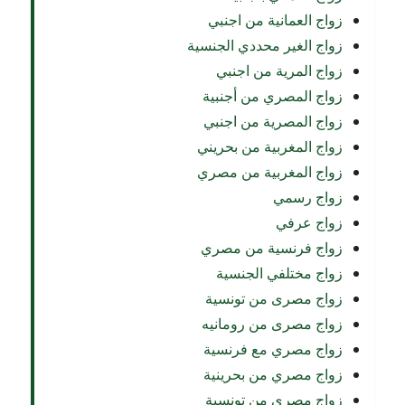
زواج العمانية من اجنبي
زواج الغير محددي الجنسية
زواج المرية من اجنبي
زواج المصري من أجنبية
زواج المصرية من اجنبي
زواج المغربية من بحريني
زواج المغربية من مصري
زواج رسمي
زواج عرفي
زواج فرنسية من مصري
زواج مختلفي الجنسية
زواج مصرى من تونسية
زواج مصرى من رومانيه
زواج مصري مع فرنسية
زواج مصري من بحرينية
زواج مصري من تونسية