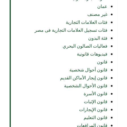
عمان
غير مصنف
فئات العلامات التجارية
فئات تسجيل العلامات التجارية فى مصر
فئة البدون
فعاليات الصالون البحري
فيديوهات قانونية
قانون
قانون أحوال شخصية
قانون إيجار الأماكن القديم
قانون الأحوال الشخصية
قانون الأسرة
قانون الإثبات
قانون الإيجارات
قانون التعليم
قانون المرافعات