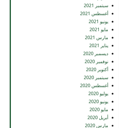
سبتمبر 2021
أغسطس 2021
يونيو 2021
مايو 2021
مارس 2021
يناير 2021
ديسمبر 2020
نوفمبر 2020
أكتوبر 2020
سبتمبر 2020
أغسطس 2020
يوليو 2020
يونيو 2020
مايو 2020
أبريل 2020
مارس 2020