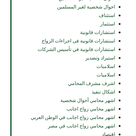
احوال شخصية لغير المسلمين
استئناف
استثمار
استشارات قانونية
استشارات قانونية فى اجراءات الزواج
استشارات قانونية في تأسيس الشركات
استيراد وتصدير
اسلامبات
اسلاميات
اشرف مشرف المحامي
اشكال تنفيذ
اشهر محامي أحوال شخصية
اشهر محامي زواج اجانب
اشهر محامي زواج اجانب في الوطن العربي
اشهر محامي زواج اجانب في مصر
اقتصاد