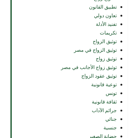
تطبيق القانون
تعاون دولي
تفنيد الأدلة
تكريمات
توثيق الزواج
توثيق الزواج في مصر
توثيق زواج
توثيق زواج الأجانب في مصر
توثيق عقود الزواج
توعية قانونية
تونس
ثقافة قانونية
جرائم الآداب
جنائي
جنسية
حضانة الصغير