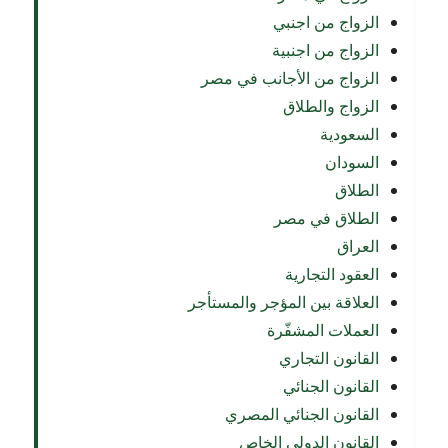
الزواج من اجنبي
الزواج من اجنبية
الزواج من الأجانب في مصر
الزواج والطلاق
السعودية
السودان
الطلاق
الطلاق في مصر
العراق
العقود التجارية
العلاقة بين المؤجر والمستأجر
العملات المشفّرة
القانون التجاري
القانون الجنائي
القانون الجنائي المصري
القانون الدولي الخاص