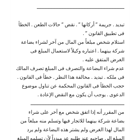
ــــــــــــــــــــــــــــــــــــــــــــــــــــــــ
تبديد . جريمة ” أركانها ” . نقض ” حالات الطعن . الخطأ
فى تطبيق القانون ” .
استلام شخص مبلغاً من المال من آخر لشراء بضاعة
شركة بينهما . اعتباره وكيلاً لاستعمال المبلغ فى
الغرض المتفق عليه .
عدم شراء البضاعة والتصرف فى المبلغ تصرف المالك
فى ملكه . تبديد . مخالفة هذا النظر . خطأ فى القانون .
حجب الخطأ فى القانون المحكمة عن تناول موضوع
الدعوى . يوجب أن يكون مع النقض الإعادة .
ــــــــــــــــــــــــــــــــــــــــــــــــــــــــــــ
من المقرر أنه إذا اتفق شخص مع آخر على شراء
بضاعة شركة بينهما للاتجار فيها وتسلم منه مبلغاً من
المال لهذا الغرض ولم يشتر هذه البضاعة ولم يرد
المبلغ إلى صاحبه عند طلبه عد مبدداً لأن تسلمه المبلغ