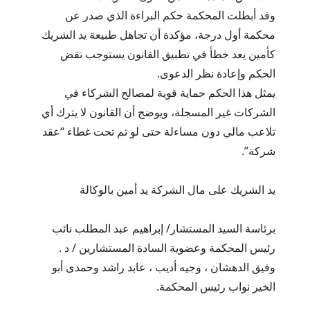
وقد أبطلت المحكمة حكم البراءة الذي صدر عن
محكمة أول درجة، مؤكدة أن تجاهل طبيعة يد الشريك
كأمين يعد خطأ في تطبيق القانون يستوجب نقض
الحكم وإعادة نظر الدعوى.
يمثل هذا الحكم حماية قوية لمصالح الشركاء في
الشركات غير المسجلة، ويوضح أن القانون لا يترك أي
تلاعب مالي دون مساءلة حتى لو تم تحت غطاء “عقد
شركة”.
يد الشريك على مال الشركة يد أمين بالوكالة
برئاسة السيد المستشار/ إبراهيم عبد المطلب نائب
رئيس المحكمة وعضوية السادة المستشارين / د .
وفيق الدهشان ، وجيه أديب ، عابد راشد وحمدى أبو
الخير نواب رئيس المحكمة.