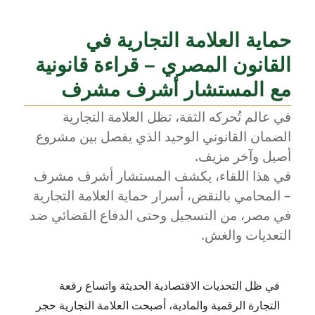
حماية العلامة التجارية في
القانون المصري – قراءة قانونية
مع المستشار أشرف مشرف
في عالم تُحركه الثقة، تظل العلامة التجارية
الضمان القانوني الوحيد الذي يفصل بين مشروع
أصيل وآخر مزيف.
في هذا اللقاء، يكشف المستشار أشرف مشرف
– المحامي بالنقض، أسرار حماية العلامة التجارية
في مصر، من التسجيل وحتى الدفاع القضائي ضد
التعديات والغش.
في ظل التحديات الاقتصادية الحديثة واتساع رقعة
التجارة الرقمية والمادية، أصبحت العلامة التجارية حجر