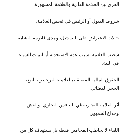
الفرق بين العلامة العادية والعلامة المشهورة.
شروط القبول أو الرفض في فحص العلامة.
حالات الاعتراض على التسجيل، ومدى قانونية التشابه.
شطب العلامة بسبب عدم الاستخدام أو لثبوت السوء
في النية.
الحقوق المالية المتعلقة بالعلامة: الترخيص، البيع،
الحجز القضائي.
أثر العلامة التجارية في التنافس التجاري، والغش،
وخداع الجمهور.
اللقاء لا يخاطب المحامين فقط، بل يستهدف كل من