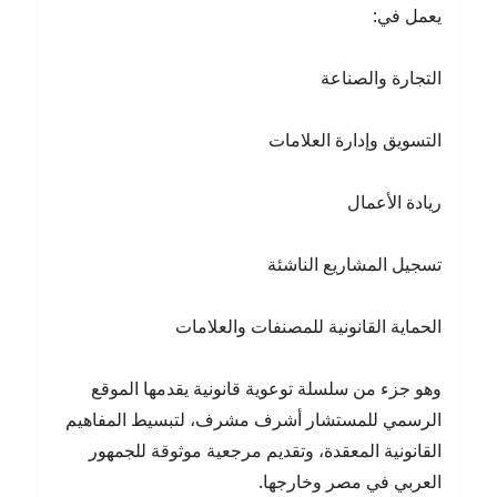
يعمل في:
التجارة والصناعة
التسويق وإدارة العلامات
ريادة الأعمال
تسجيل المشاريع الناشئة
الحماية القانونية للمصنفات والعلامات
وهو جزء من سلسلة توعوية قانونية يقدمها الموقع
الرسمي للمستشار أشرف مشرف، لتبسيط المفاهيم
القانونية المعقدة، وتقديم مرجعية موثوقة للجمهور
العربي في مصر وخارجها.