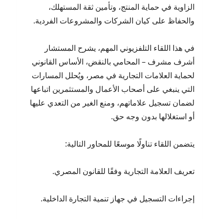
الزاوية في حماية المنتج، وتأمين ثقة المستهلك،
والحفاظ على كيان الشركات والمشروعات الفردية.
في هذا اللقاء التلفزيوني المهم، يشرح المستشار
أشرف مشرف – المحامي بالنقض، الأساس القانوني
لحماية العلامات التجارية في مصر، ويُحلل المسارات
التي ينبغي على أصحاب الأعمال والمستثمرين اتباعها
لضمان تسجيل علاماتهم، ومنع الغير من التعدي عليها
أو استغلالها بدون وجه حق.
يتضمن اللقاء تناولًا موسعًا للمحاور التالية:
تعريف العلامة التجارية وفقًا للقانون المصري.
إجراءات التسجيل في جهاز تنمية التجارة الداخلية.