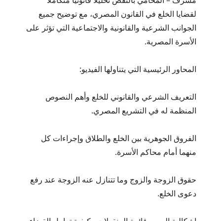
مشرف – المحامي بالنقض تحليلًا قانونيًا متكاملًا
لقضايا الخلع في القانون المصري، مع توضيح جميع
الجوانب الشرعية والقانونية والاجتماعية التي تؤثر على
الأسرة المصرية.
المحاور الرئيسية التي يتناولها الفيديو:
التعريف الشرعي والقانوني للخلع وأهم النصوص
المنظمة له في التشريع المصري.
الفروق الجوهرية بين الخلع والطلاق وإجراءات كل
منهما أمام محاكم الأسرة.
حقوق الزوجة والزوج وما تتنازل عنه الزوجة عند رفع
دعوى الخلع.