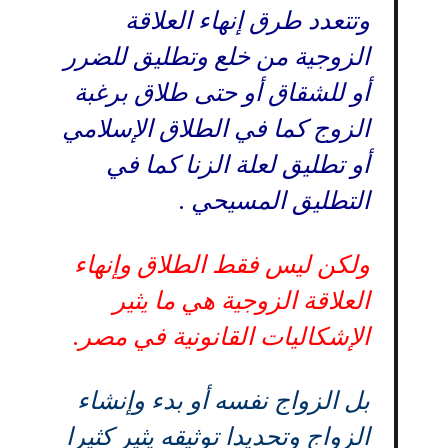
وتتعدد طرق إنهاء العلاقة
الزوجية من خلع وتطليق للضرر
أو للشقاق أو حتى طلاق برغبة
الزوج كما في الطلاق الإسلامي
أو تطليق لعلة الزنا كما في
التطليق المسيحي .
ولكن ليس فقط الطلاق وإنهاء
العلاقة الزوجية هي ما يثير
الإشكاليات القانونية في مصر.
بل الزواج نفسه أو بدء وإنشاء
الزواج وتحديدا توثيقه يثير كثيرا