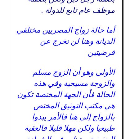
موظف عام تابع للدولة .
أما حالة زواج المصريين مختلفي
الديانة وهنا لن نخرج عن
فرضيتين
الأولى وهو أن الزوج مسلم
والزوجة مسيحية وفي هذه
الحالة فأن الجهة المختصة تكون
هي مكتب التوثيق المختص
بالزواج إلى هنا فالأمر يبدوا
طبيعيا ولكن مهلا قليلا فالعقبة