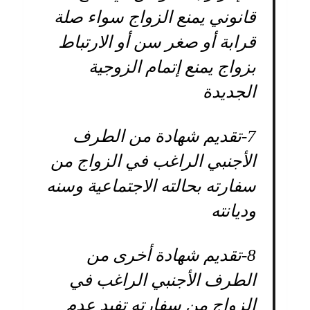
قانوني يمنع الزواج سواء صلة
قرابة أو صغر سن أو الارتباط
بزواج يمنع إتمام الزوجية
الجديدة
7-
تقديم شهادة من الطرف
الأجنبي الراغب في الزواج من
سفارته بحالته الاجتماعية وسنه
وديانته
8-
تقديم شهادة أخرى من
الطرف الأجنبي الراغب في
الزواج من سفارته تفيد عدم