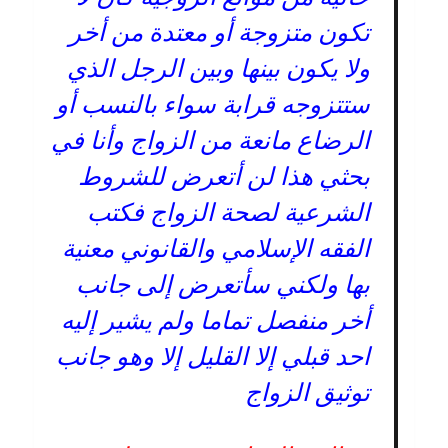
تكون متزوجة أو معتدة من أخر
ولا يكون بينها وبين الرجل الذي
ستتزوجه قرابة سواء بالنسب أو
الرضاع مانعة من الزواج وأنا في
بحثي هذا لن أتعرض للشروط
الشرعية لصحة الزواج فكتب
الفقه الإسلامي والقانوني معنية
بها ولكني سأتعرض إلى جانب
أخر منفصل تماما ولم يشير إليه
احد قبلي إلا القليل إلا وهو جانب
توثيق الزواج