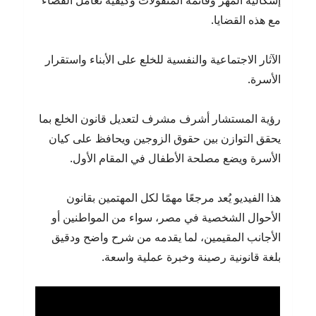
إشكالية المهر وقائمة المنقولات وكيفية تعامل القضاء
مع هذه القضايا.
الآثار الاجتماعية والنفسية للخلع على الأبناء واستقرار
الأسرة.
رؤية المستشار أشرف مشرف لتعديل قانون الخلع بما
يحقق التوازن بين حقوق الزوجين ويحافظ على كيان
الأسرة ويضع مصلحة الأطفال في المقام الأول.
هذا الفيديو يُعد مرجعًا مهمًا لكل المهتمين بقانون
الأحوال الشخصية في مصر، سواء من المواطنين أو
الأجانب المقيمين، لما يقدمه من شرح واضح ودقيق
بلغة قانونية رصينة وخبرة عملية واسعة.