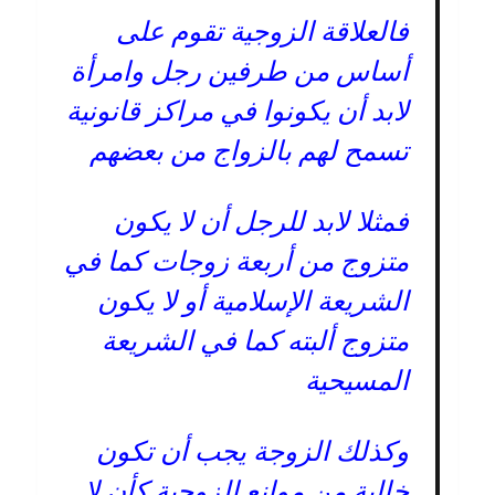
فالعلاقة الزوجية تقوم على
أساس من طرفين رجل وامرأة
لابد أن يكونوا في مراكز قانونية
تسمح لهم بالزواج من بعضهم
فمثلا لابد للرجل أن لا يكون
متزوج من أربعة زوجات كما في
الشريعة الإسلامية أو لا يكون
متزوج ألبته كما في الشريعة
المسيحية
وكذلك الزوجة يجب أن تكون
خالية من موانع الزوجية كأن لا