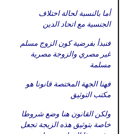
أما بالنسبة لحالة اختلاف
الجنسية مع اتحاد الدين
فنبدأ بفرضية كون الزوج مسلم
غير مصري والزوجة مصرية
مسلمة
فهنا الجهة المختصة قانونا هو
مكتب التوثيق
ولكن القانون هنا وضع شروطا
خاصة بتوثيق هذه الزيجة تجعل