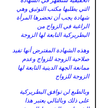
الحقيقية ستظهر في الشهادة
التي يطلبها مكتب التوثيق وهي
شهادة يجب أن تحضرها المرأة
الراغبة في الزواج من
البطريركية التابعة لها الزوجة
وهذه الشهادة المفترض أنها تفيد
صلاحية الزوجة للزواج وعدم
ممانعة الجهة الدينية التابعة لها
الزوجة للزواج
وبالطبع لن توافق البطريركية
على ذلك وبالتالي يعتبر هذا