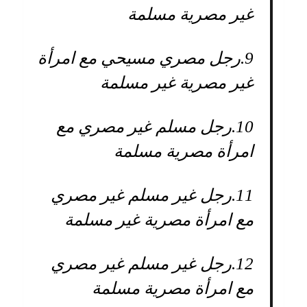
غير مصرية مسلمة
9.
رجل مصري مسيحي مع امرأة
غير مصرية غير مسلمة
10.
رجل مسلم غير مصري مع
امرأة مصرية مسلمة
11.
رجل غير مسلم غير مصري
مع امرأة مصرية غير مسلمة
12.
رجل غير مسلم غير مصري
مع امرأة مصرية مسلمة