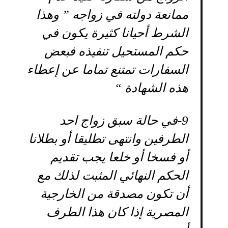
ممانعة دولته في زواجه ” وهذا
الشرط أحيانا كثيرة يكون في
حكم المستحيل تنفيذه فبعض
السفارات تمتنع تماما عن إعطاء
هذه الشهادة “
9-
في حالة سبق زواج احد
الطرفين وانتهى تطليقا أو بطلانا
أو فسخا أو خلعا يجب تقديم
الحكم النهائي المثبت لذلك مع
أن تكون مصدقة من الخارجية
المصرية إذا كان هذا الطرف