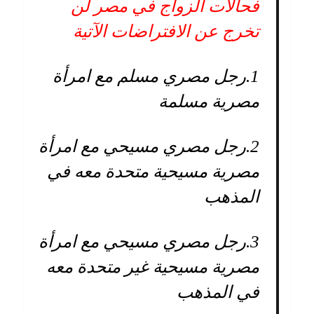
فحالات الزواج في مصر لن
تخرج عن الافتراضات الآتية
1.
رجل مصري مسلم مع امرأة
مصرية مسلمة
2.
رجل مصري مسيحي مع امرأة
مصرية مسيحية متحدة معه في
المذهب
3.
رجل مصري مسيحي مع امرأة
مصرية مسيحية غير متحدة معه
في المذهب