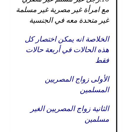
مع امرأة غير مصرية غير مسلمة
غير متحدة معه في الجنسية
الخلاصة انه يمكن اختصار كل
هذه الحالات في أربعة حالات
فقط
الأولى زواج المصريين
المسلمين
الثانية زواج المصريين الغير
مسلمين