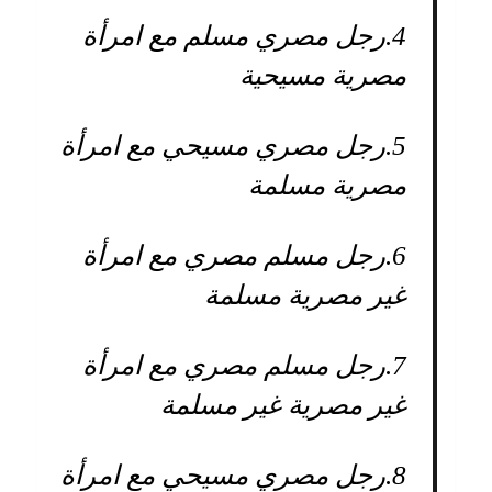
4.
رجل مصري مسلم مع امرأة
مصرية مسيحية
5.
رجل مصري مسيحي مع امرأة
مصرية مسلمة
6.
رجل مسلم مصري مع امرأة
غير مصرية مسلمة
7.
رجل مسلم مصري مع امرأة
غير مصرية غير مسلمة
8.
رجل مصري مسيحي مع امرأة