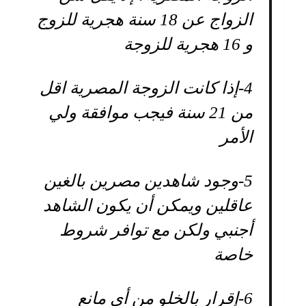
الزواج عن 18 سنة هجرية للزوج
و 16 هجرية للزوجة
4-
إذا كانت الزوجة المصرية اقل
من 21 سنة فيجب موافقة ولي
الأمر
5-
وجود شاهدين مصرين بالغين
عاقلين ويمكن أن يكون الشاهد
أجنبي ولكن مع توافر شروط
خاصة
6-
إقرار بالخلو من أي مانع