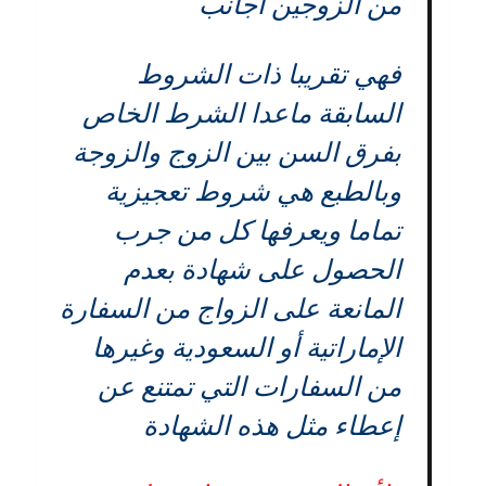
من الزوجين أجانب
فهي تقريبا ذات الشروط
السابقة ماعدا الشرط الخاص
بفرق السن بين الزوج والزوجة
وبالطبع هي شروط تعجيزية
تماما ويعرفها كل من جرب
الحصول على شهادة بعدم
المانعة على الزواج من السفارة
الإماراتية أو السعودية وغيرها
من السفارات التي تمتنع عن
إعطاء مثل هذه الشهادة