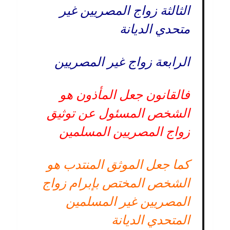
الثالثة زواج المصريين غير
متحدي الديانة
الرابعة زواج غير المصريين
فالقانون جعل المأذون هو
الشخص المسئول عن توثيق
زواج المصريين المسلمين
كما جعل الموثق المنتدب هو
الشخص المختص بإبرام زواج
المصريين غير المسلمين
المتحدي الديانة