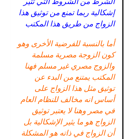
الشرط من الشروط التي تثير
إشكالية ربما تمنع من توثيق هذا
الزواج من طريق هذا المكتب
أما بالنسبة للفرضية الأخرى وهو
كون الزوجة مصرية مسلمة
والزوج مصري غير مسلم فهنا
المكتب يمتنع من البدء عن
توثيق مثل هذا الزواج على
أساس انه مخالف للنظام العام
في مصر وهنا لا يعتبر توثيق
الزواج هو ما يثير الإشكالية بل
أن الزواج في ذاته هو المشكلة