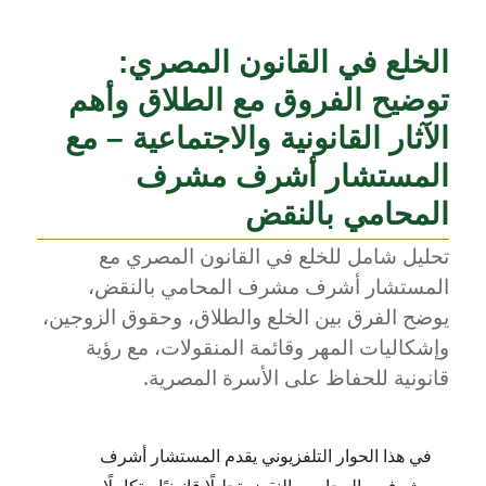
الخلع في القانون المصري:
توضيح الفروق مع الطلاق وأهم
الآثار القانونية والاجتماعية – مع
المستشار أشرف مشرف
المحامي بالنقض
تحليل شامل للخلع في القانون المصري مع
المستشار أشرف مشرف المحامي بالنقض،
يوضح الفرق بين الخلع والطلاق، وحقوق الزوجين،
وإشكاليات المهر وقائمة المنقولات، مع رؤية
قانونية للحفاظ على الأسرة المصرية.
في هذا الحوار التلفزيوني يقدم المستشار أشرف