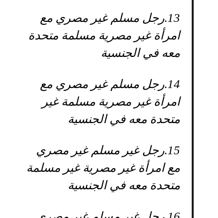
13.
رجل مسلم غير مصري مع
امرأة غير مصرية مسلمة متحدة
معه في الجنسية
14.
رجل مسلم غير مصري مع
امرأة غير مصرية مسلمة غير
متحدة معه في الجنسية
15.
رجل غير مسلم غير مصري
مع امرأة غير مصرية غير مسلمة
متحدة معه في الجنسية
16.
رجل غير مسلم غير مصري