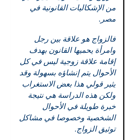
من الإشكاليات القانونية في
مصر.
فالزواج هو علاقة بين رجل
وامرأة يحميها القانون بهدف
إقامة علاقة زوجية ليس في كل
الأحوال يتم إنشاؤه بسهولة وقد
يثير قولي هذا بعض الاستغراب
ولكن هذه الدراسة هي نتيجة
خبرة طويلة في الأحوال
الشخصية وخصوصا في مشاكل
توثيق الزواج.