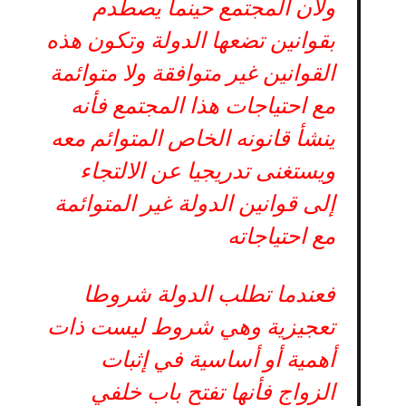
ولأن المجتمع حينما يصطدم
بقوانين تضعها الدولة وتكون هذه
القوانين غير متوافقة ولا متوائمة
مع احتياجات هذا المجتمع فأنه
ينشأ قانونه الخاص المتوائم معه
ويستغنى تدريجيا عن الالتجاء
إلى قوانين الدولة غير المتوائمة
مع احتياجاته
فعندما تطلب الدولة شروطا
تعجيزية وهي شروط ليست ذات
أهمية أو أساسية في إثبات
الزواج فأنها تفتح باب خلفي