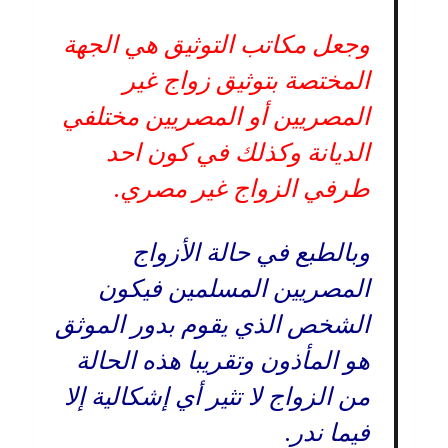
وجعل مكاتب التوثيق هي الجهة
المختصة بتوثيق زواج غير
المصريين أو المصريين مختلفي
الديانة وكذلك في كون احد
طرفي الزواج غير مصري.
وبالطبع في حالة الأزواج
المصريين المسلمين فيكون
الشخص الذي يقوم بدور الموثق
هو المأذون وتقريبا هذه الحالة
من الزواج لا تثير أي إشكالية إلا
فيما ندر.