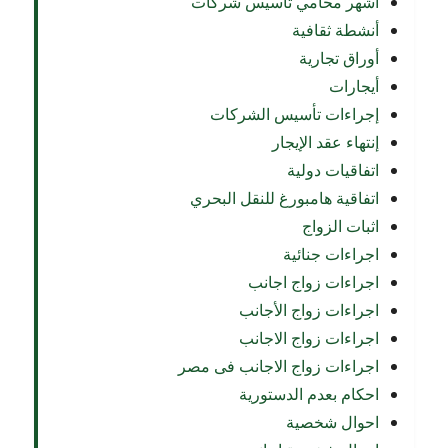
أشهر محامي تأسيس شركات
أنشطة ثقافية
أوراق تجارية
أيجارات
إجراءات تأسيس الشركات
إنتهاء عقد الإيجار
اتفاقيات دولية
اتفاقية هامبورغ للنقل البحري
اثبات الزواج
اجراءات جنائية
اجراءات زواج اجانب
اجراءات زواج الأجانب
اجراءات زواج الاجانب
اجراءات زواج الاجانب فى مصر
احكام بعدم الدستورية
احوال شخصية