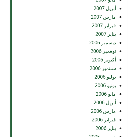
أبريل 2007
مارس 2007
فبراير 2007
يناير 2007
ديسمبر 2006
نوفمبر 2006
أكتوبر 2006
سبتمبر 2006
يوليو 2006
يونيو 2006
مايو 2006
أبريل 2006
مارس 2006
فبراير 2006
يناير 2006
ديسمبر 2005