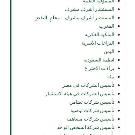
المسؤلية الطبية
المستشار أشرف مشرف
المستشار أشرف مشرف – محامٍ بالنقض
المغرب
الملكية الفكرية
النزاعات الأسرية
اليمن
انظمة السعودية
براءات الاختراع
بيئة
تأسيس الشركات في مصر
تأسيس الشركات في هيئة الاستثمار
تأسيس شركات تضامن
تأسيس شركات توصية
تأسيس شركات مساهمة
تأسيس شركة الشخص الواحد