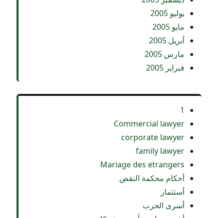
يوليو 2005
مايو 2005
أبريل 2005
مارس 2005
فبراير 2005
1
Commercial lawyer
corporate lawyer
family lawyer
Mariage des etrangers
أحكام محكمة النقض
أستثمار
أسرى الحرب