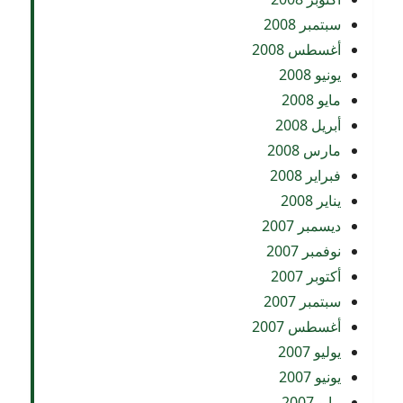
سبتمبر 2008
أغسطس 2008
يونيو 2008
مايو 2008
أبريل 2008
مارس 2008
فبراير 2008
يناير 2008
ديسمبر 2007
نوفمبر 2007
أكتوبر 2007
سبتمبر 2007
أغسطس 2007
يوليو 2007
يونيو 2007
مايو 2007