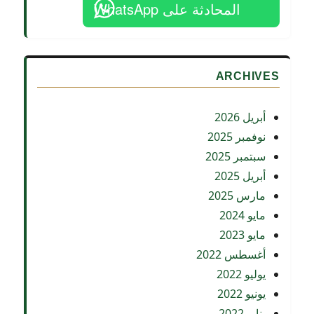
المحادثة على WhatsApp
المحامي
اشرف
مشرف
ARCHIVES
أبريل 2026
نوفمبر 2025
سبتمبر 2025
أبريل 2025
مارس 2025
مايو 2024
مايو 2023
أغسطس 2022
يوليو 2022
يونيو 2022
يناير 2022