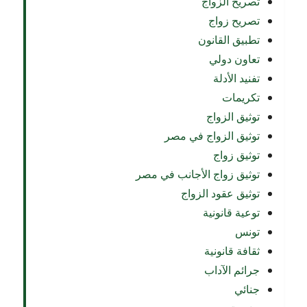
تصريح الزواج
تصريح زواج
تطبيق القانون
تعاون دولي
تفنيد الأدلة
تكريمات
توثيق الزواج
توثيق الزواج في مصر
توثيق زواج
توثيق زواج الأجانب في مصر
توثيق عقود الزواج
توعية قانونية
تونس
ثقافة قانونية
جرائم الآداب
جنائي