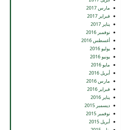
مارس 2017
فبراير 2017
يناير 2017
نوفمبر 2016
أغسطس 2016
يوليو 2016
يونيو 2016
مايو 2016
أبريل 2016
مارس 2016
فبراير 2016
يناير 2016
ديسمبر 2015
نوفمبر 2015
أبريل 2015
يناير 2015