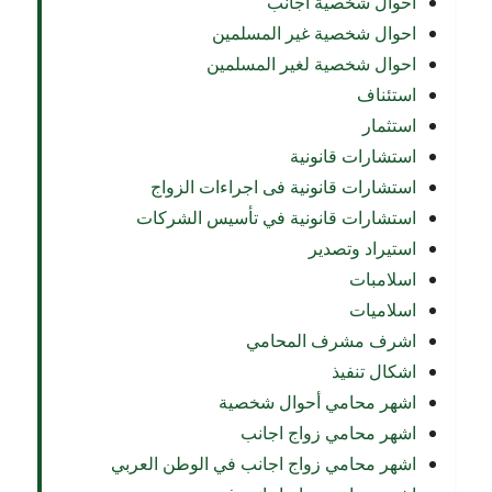
احوال شخصية اجانب
احوال شخصية غير المسلمين
احوال شخصية لغير المسلمين
استئناف
استثمار
استشارات قانونية
استشارات قانونية فى اجراءات الزواج
استشارات قانونية في تأسيس الشركات
استيراد وتصدير
اسلامبات
اسلاميات
اشرف مشرف المحامي
اشكال تنفيذ
اشهر محامي أحوال شخصية
اشهر محامي زواج اجانب
اشهر محامي زواج اجانب في الوطن العربي