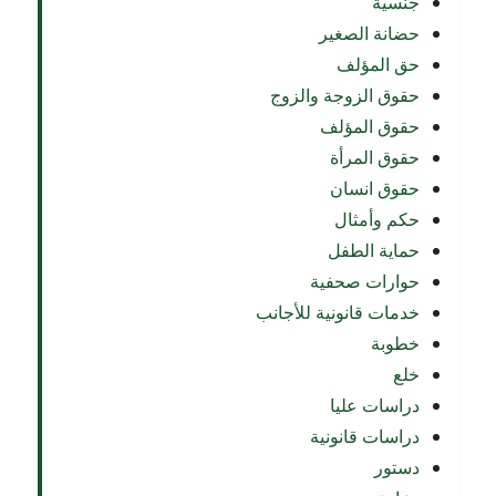
جنسية
حضانة الصغير
حق المؤلف
حقوق الزوجة والزوج
حقوق المؤلف
حقوق المرأة
حقوق انسان
حكم وأمثال
حماية الطفل
حوارات صحفية
خدمات قانونية للأجانب
خطوبة
خلع
دراسات عليا
دراسات قانونية
دستور