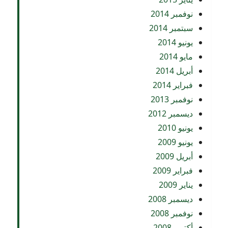
نوفمبر 2014
سبتمبر 2014
يونيو 2014
مايو 2014
أبريل 2014
فبراير 2014
نوفمبر 2013
ديسمبر 2012
يونيو 2010
يونيو 2009
أبريل 2009
فبراير 2009
يناير 2009
ديسمبر 2008
نوفمبر 2008
أكتوبر 2008