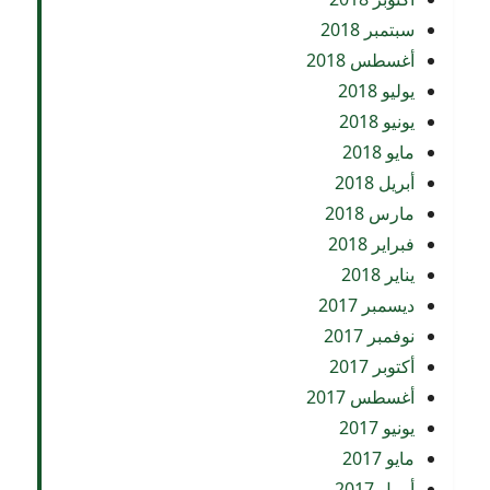
سبتمبر 2018
أغسطس 2018
يوليو 2018
يونيو 2018
مايو 2018
أبريل 2018
مارس 2018
فبراير 2018
يناير 2018
ديسمبر 2017
نوفمبر 2017
أكتوبر 2017
أغسطس 2017
يونيو 2017
مايو 2017
أبريل 2017