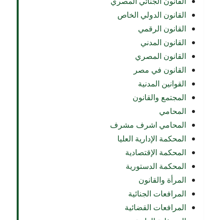
القانون الجنائي المصري
القانون الدولي الخاص
القانون الرقمي
القانون المدني
القانون المصري
القانون في مصر
القوانين المدنية
المجتمع والقانون
المحامي
المحامي اشرف مشرف
المحكمة الإدارية العليا
المحكمة الإقتصادية
المحكمة الدستورية
المرأة والقانون
المرافعات الجنائية
المرافعات القضائية