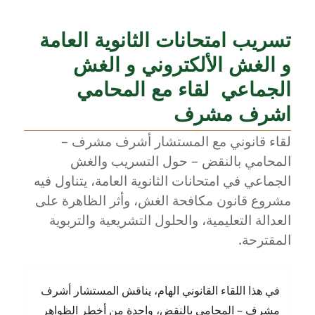
تسريب امتحانات الثانوية العامة
و الغش الألكتروني و الغش
الجماعي لقاء مع المحامي
اشرف مشرف
لقاء قانوني مع المستشار أشرف مشرف –
المحامي بالنقض – حول التسريب والغش
الجماعي في امتحانات الثانوية العامة، يتناول فيه
مشروع قانون مكافحة الغش، وأثر الظاهرة على
العدالة التعليمية، والحلول التشريعية والتربوية
المقترحة.
في هذا اللقاء القانوني الهام، يناقش المستشار أشرف
مشرف – المحامي بالنقض، واحدة من أخطر الظواهر