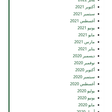
أكتوبر 2021
سبتمبر 2021
أغسطس 2021
يونيو 2021
مايو 2021
مارس 2021
يناير 2021
ديسمبر 2020
نوفمبر 2020
أكتوبر 2020
سبتمبر 2020
أغسطس 2020
يوليو 2020
يونيو 2020
مايو 2020
أبريل 2020