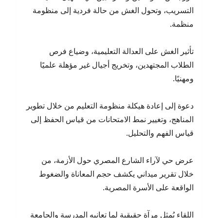
التسريب، وتحول الغش من حالة فردية إلى منظومة
منظمة.
تأثير الغش على العدالة التعليمية، وضياع فرص
الطلاب المجتهدين، وتخريج أجيال غير مؤهلة علميًا
ومهنيًا.
دعوة إلى إعادة هيكلة منظومة التعليم من خلال تطوير
المناهج، وتغيير نمط الامتحانات من قياس الحفظ إلى
قياس الفهم والتحليل.
عرض حي لآراء الشارع المصري حول الأزمة، من
خلال تقرير ميداني يكشف حجم المعاناة والضغوط
الواقعة على الأسرة المصرية.
اللقاء يُمثل مرآة حقيقية لما تعانيه المدرسة والجامعة