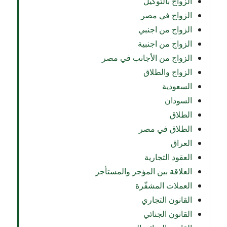
الزواج بالتوكيل
الزواج في مصر
الزواج من اجنبي
الزواج من اجنبية
الزواج من الأجانب في مصر
الزواج والطلاق
السعودية
السودان
الطلاق
الطلاق في مصر
العراق
العقود التجارية
العلاقة بين المؤجر والمستأجر
العملات المشفّرة
القانون التجاري
القانون الجنائي