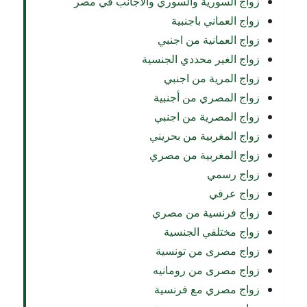
زواج السورية والسوري والأجانب في مصر
زواج العماني باجنبية
زواج العمانية من اجنبي
زواج الغير محددي الجنسية
زواج المرية من اجنبي
زواج المصري من أجنبية
زواج المصرية من اجنبي
زواج المغربية من بحريني
زواج المغربية من مصري
زواج رسمي
زواج عرفي
زواج فرنسية من مصري
زواج مختلفي الجنسية
زواج مصرى من تونسية
زواج مصرى من رومانيه
زواج مصري مع فرنسية