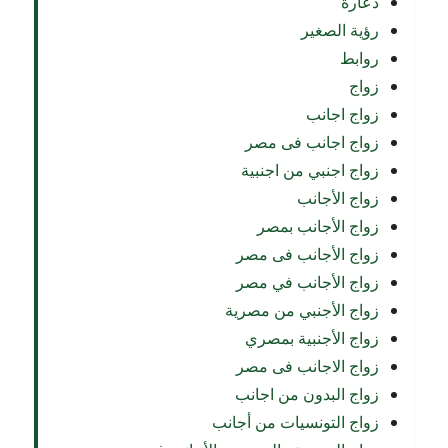
دعارة
رؤية الصغير
روابط
زواج
زواج اجانب
زواج اجانب فى مصر
زواج اجنبي من اجنبية
زواج الأجانب
زواج الأجانب بمصر
زواج الأجانب فى مصر
زواج الأجانب في مصر
زواج الأجنبي من مصرية
زواج الأجنبية بمصري
زواج الاجانب فى مصر
زواج البدون من اجانب
زواج التونسيات من أجانب