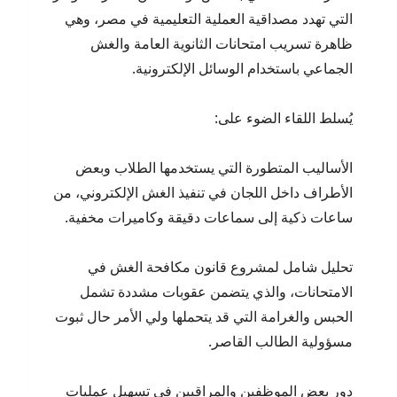
التي تهدد مصداقية العملية التعليمية في مصر، وهي
ظاهرة تسريب امتحانات الثانوية العامة والغش
الجماعي باستخدام الوسائل الإلكترونية.
يُسلط اللقاء الضوء على:
الأساليب المتطورة التي يستخدمها الطلاب وبعض
الأطراف داخل اللجان في تنفيذ الغش الإلكتروني، من
ساعات ذكية إلى سماعات دقيقة وكاميرات مخفية.
تحليل شامل لمشروع قانون مكافحة الغش في
الامتحانات، والذي يتضمن عقوبات مشددة تشمل
الحبس والغرامة التي قد يتحملها ولي الأمر حال ثبوت
مسؤولية الطالب القاصر.
دور بعض الموظفين والمراقبين في تسهيل عمليات