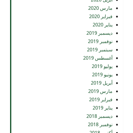
مارس 2020
فبراير 2020
يناير 2020
ديسمبر 2019
نوفمبر 2019
سبتمبر 2019
أغسطس 2019
يوليو 2019
يونيو 2019
أبريل 2019
مارس 2019
فبراير 2019
يناير 2019
ديسمبر 2018
نوفمبر 2018
أكتوبر 2018