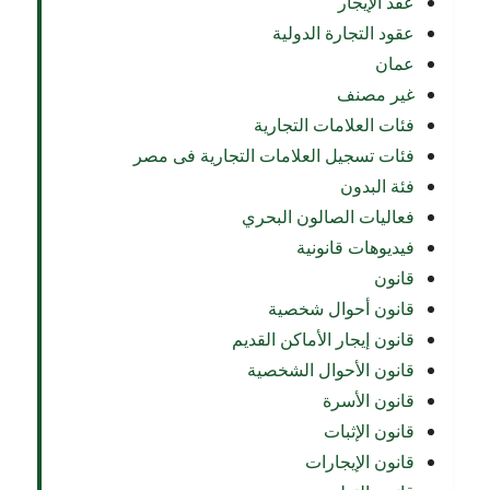
عقد الإيجار
عقود التجارة الدولية
عمان
غير مصنف
فئات العلامات التجارية
فئات تسجيل العلامات التجارية فى مصر
فئة البدون
فعاليات الصالون البحري
فيديوهات قانونية
قانون
قانون أحوال شخصية
قانون إيجار الأماكن القديم
قانون الأحوال الشخصية
قانون الأسرة
قانون الإثبات
قانون الإيجارات