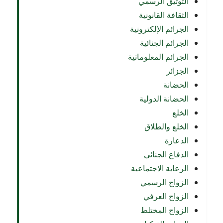
التوثيق الرسمي
الثقافة القانونية
الجرائم الإلكترونية
الجرائم الجنائية
الجرائم المعلوماتية
الجزائر
الحضانة
الحضانة الدولية
الخلع
الخلع والطلاق
الدعارة
الدفاع الجنائي
الرعاية الاجتماعية
الزواج الرسمي
الزواج العرفي
الزواج المختلط