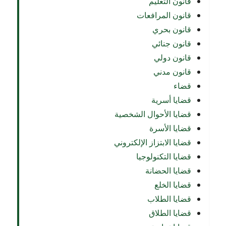
قانون التعليم
قانون المرافعات
قانون بحري
قانون جنائي
قانون دولي
قانون مدني
قضاء
قضايا أسرية
قضايا الأحوال الشخصية
قضايا الأسرة
قضايا الابتزاز الإلكتروني
قضايا التكنولوجيا
قضايا الحضانة
قضايا الخلع
قضايا الطلاب
قضايا الطلاق