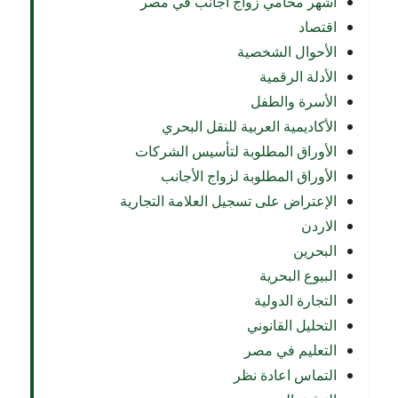
اشهر محامي زواج اجانب في مصر
اقتصاد
الأحوال الشخصية
الأدلة الرقمية
الأسرة والطفل
الأكاديمية العربية للنقل البحري
الأوراق المطلوبة لتأسيس الشركات
الأوراق المطلوبة لزواج الأجانب
الإعتراض على تسجيل العلامة التجارية
الاردن
البحرين
البيوع البحرية
التجارة الدولية
التحليل القانوني
التعليم في مصر
التماس اعادة نظر