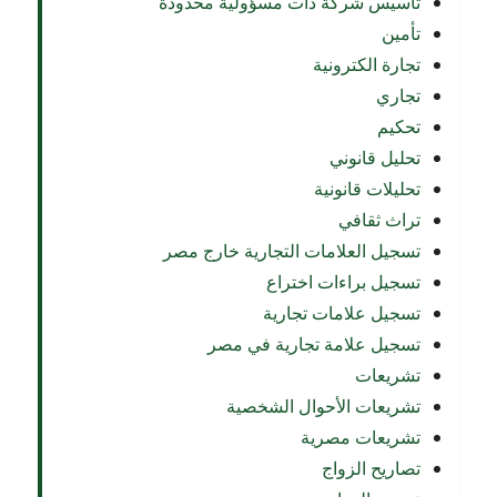
تأسيس شركة ذات مسؤولية محدودة
تأمين
تجارة الكترونية
تجاري
تحكيم
تحليل قانوني
تحليلات قانونية
تراث ثقافي
تسجيل العلامات التجارية خارج مصر
تسجيل براءات اختراع
تسجيل علامات تجارية
تسجيل علامة تجارية في مصر
تشريعات
تشريعات الأحوال الشخصية
تشريعات مصرية
تصاريح الزواج