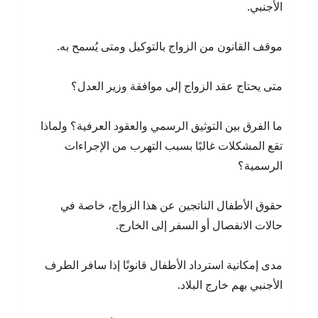
الأجنبي.
موقف القانون من الزواج بالتوكيل ومتى يُسمح به.
متى يحتاج عقد الزواج إلى موافقة وزير العدل؟
ما الفرق بين التوثيق الرسمي والعقود العرفية؟ ولماذا
تقع المشكلات غالبًا بسبب التهرب من الإجراءات
الرسمية؟
حقوق الأطفال الناتجين عن هذا الزواج، خاصة في
حالات الانفصال أو السفر إلى الخارج.
مدى إمكانية استرداد الأطفال قانونًا إذا سافر الطرف
الأجنبي بهم خارج البلاد.