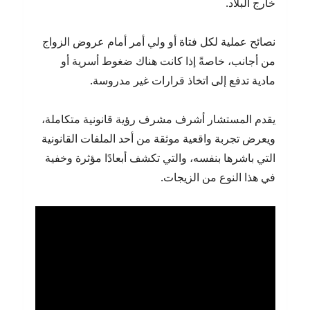
خارج البلاد.
نصائح عملية لكل فتاة أو ولي أمر أمام عروض الزواج
من أجانب، خاصةً إذا كانت هناك ضغوط أسرية أو
مادية تدفع إلى اتخاذ قرارات غير مدروسة.
يقدم المستشار أشرف مشرف رؤية قانونية متكاملة،
ويعرض تجربة واقعية موثقة من أحد الملفات القانونية
التي باشرها بنفسه، والتي تكشف أبعادًا مؤثرة وخفية
في هذا النوع من الزيجات.