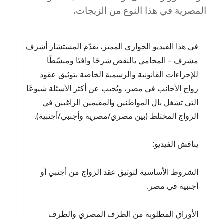
المصرية في هذا النوع من الزيجات.
في هذا الفيديو الحواري المميز، يقدّم المستشار أشرف
مشرف – المحامي بالنقض شرحًا وافيًا ومبسّطًا
للإجراءات القانونية والرسمية الخاصة بتوثيق عقود
زواج الأجانب في مصر، ويُجيب عن أكثر الأسئلة شيوعًا
التي تشغل بال المواطنين والمقيمين الراغبين في
الزواج المختلط (بين مصري/مصرية وأجنبي/أجنبية).
يناقش الفيديو:
الشروط الأساسية لتوثيق عقد الزواج من أجنبي أو
أجنبية في مصر.
الأوراق المطلوبة من الطرف المصري والطرف