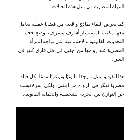
المرأة المصرية في مثل هذه الحالات.
كما يعرض اللقاء نماذج واقعية من قضايا عملية تعامل
معها مكتب المستشار أشرف مشرف، توضح حجم
التحديات القانونية والاجتماعية التي تواجه المرأة
المصرية عند زواجها من أجنبي في ظل فارق كبير في
السن.
هذا الفيديو يمثل مرجعًا قانونيًا وتوعويًا مهمًا لكل فتاة
مصرية تفكر في الزواج من أجنبي، ولكل أسرة تبحث
عن التوازن بين الحرية الشخصية والحماية القانونية.