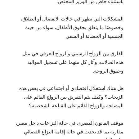
باستثناء خاص من الوزير المختص.
المشكلات التي تظهر في حالات الانفصال أو الطلاق،
وخصوصًا ما يتعلق بحقوق الأطفال، سواء من حيث
الجنسية أو الحضانة أو السفر.
الفارق بين الزواج الرسمي والزواج العرفي في مثل
هذه الحالات، وآثار كل منهما على تسجيل المواليد
وحقوق الزوجة.
هل هناك استغلال اقتصادي أو اجتماعي في بعض هذه
الزيجات؟ وكيف يتم التفريق بين الزواج القائم على
المصلحة والزواج القائم على القناعة الشخصية؟
موقف القانون المصري في حالة النزاعات داخل مصر،
مقارنة بما قد يحدث في حالة إقامة النزاع القضائي