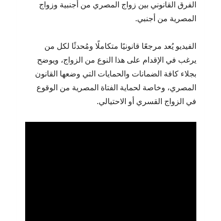
الفرق القانوني بين زواج المصري من أجنبية وزواج
المصرية من أجنبي.
الفيديو يُعد مرجعًا قانونيًا متكاملًا ومُحدثًا لكل من
يرغب في الإقدام على هذا النوع من الزواج، ويوضح
بجلاء كافة الضمانات والحمايات التي وضعها القانون
المصري، وخاصة لحماية الفتاة المصرية من الوقوع
في الزواج القسري أو الاحتيالي.