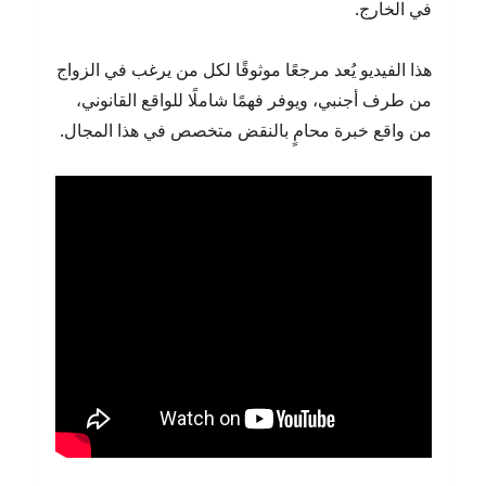
في الخارج.
هذا الفيديو يُعد مرجعًا موثوقًا لكل من يرغب في الزواج
من طرف أجنبي، ويوفر فهمًا شاملًا للواقع القانوني،
من واقع خبرة محامٍ بالنقض متخصص في هذا المجال.