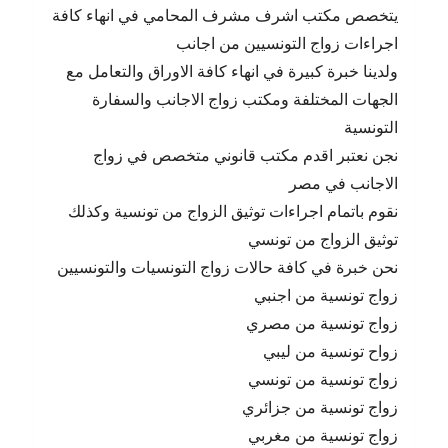
يتخصص مكتب اشرف مشرف المحامي في انهاء كافة
اجراءات زواج التونسيين من اجانب
ولدينا خبرة كبيرة في انهاء كافة الاوراق والتعامل مع
الجهات المختلفة ومكتب زواج الاجانب والسفارة
التونسية
نجن نعتبر اقدم مكتب قانوني متخصص في زواج
الاجانب في مصر
نقوم باتمام اجراءات توثيق الزواج من تونسية وكذلك
توثيق الزواج من تونسي
نحن خبرة في كافة حالات زواج التونسيات والتونسيين
زواج تونسية من اجنبي
زواج تونسية من مصري
زواح تونسية من ليبي
زواج تونسية من تونسي
زواج تونسية من جزائري
زواج تونسية من مغربي