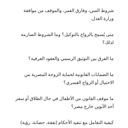
شروط السن، وفارق العمر، والموقف من موافقة
وزارة العدل.
متى يُسمح بالزواج بالتوكيل؟ وما الشروط الصارمة
لذلك؟
ما الفرق بين التوثيق الرسمي والعقود العرفية؟
ما الضمانات القانونية لحماية الزوجة المصرية من
الاحتيال أو الزواج القسري؟
ما موقف القانون من الأطفال في حال الطلاق أو سفر
أحد الأبوين خارج مصر؟
كيفية التعامل مع تنفيذ الأحكام (نفقة، حضانة، رؤية)