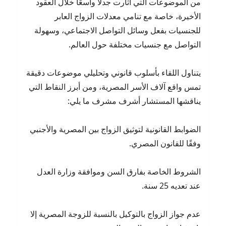
من الموضوعات التي أثارت جدلًا واسعًا خلال العقود
الأخيرة، خاصة مع تنامي معدلات الزواج العابر
للجنسيات بفعل وسائل التواصل الاجتماعي، وسهولة
التواصل مع جنسيات مختلفة حول العالم.
يتناول اللقاء بأسلوب قانوني وتحليلي موضوعات دقيقة
تمس واقع آلاف الأسر المصرية، ومن أبرز النقاط التي
يناقشها المستشار أشرف مشرف ما يلي:
الضوابط القانونية لتوثيق الزواج بين المصرية والأجنبي
وفقًا للقانون المصري.
الشروط الخاصة بفارق السن وموافقة وزارة العدل
عند تعديه 25 سنة.
عدم جواز الزواج بالتوكيل بالنسبة للزوجة المصرية إلا