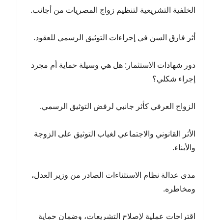
الخلفية التشريعية لتنظيم زواج المصريات من أجانب.
أثر فارق السن في إجراءات التوثيق الرسمي للعقود.
دور شهادات الاستثمار: هل هي وسيلة حماية أم مجرد
إجراء شكلي؟
الزواج العرفي كأثر جانبي لرفض التوثيق الرسمي.
الأثر القانوني والاجتماعي لغياب التوثيق على الزوجة
والأبناء.
مدى عدالة نظام الاستثناءات الصادر من وزير العدل،
ومخاطره.
اقتراحات عملية لإصلاح التشريعات، وضمان حماية