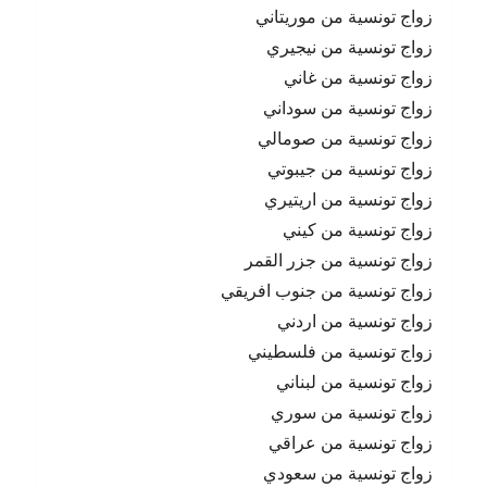
زواج تونسية من موريتاني
زواج تونسية من نيجيري
زواج تونسية من غاني
زواج تونسية من سوداني
زواج تونسية من صومالي
زواج تونسية من جيبوتي
زواج تونسية من اريتيري
زواج تونسية من كيني
زواج تونسية من جزر القمر
زواج تونسية من جنوب افريقي
زواج تونسية من اردني
زواج تونسية من فلسطيني
زواج تونسية من لبناني
زواج تونسية من سوري
زواج تونسية من عراقي
زواج تونسية من سعودي