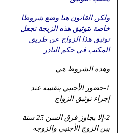
ولكن القانون هنا وضع شروطا
خاصة بتوثيق هذه الزيجة تجعل
توثيق هذا الزواج عن طريق
المكتب في حكم النادر
وهذه الشروط هي
1-
حضور الأجنبي بنفسه عند
إجراء توثيق الزواج
2-
إلا يجاوز فرق السن 25 سنة
بين الزوج الأجنبي والزوجة