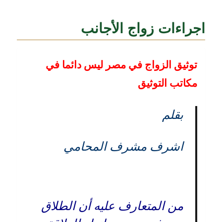
اجراءات زواج الأجانب
توثيق الزواج في مصر ليس دائما في
مكاتب التوثيق
بقلم
اشرف مشرف المحامي
من المتعارف عليه أن الطلاق