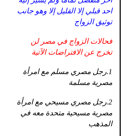
احد قبلي إلا القليل إلا وهو جانب
توثيق الزواج
فحالات الزواج في مصر لن
تخرج عن الافتراضات الآتية
1.
رجل مصري مسلم مع امرأة
مصرية مسلمة
2.
رجل مصري مسيحي مع امرأة
مصرية مسيحية متحدة معه في
المذهب