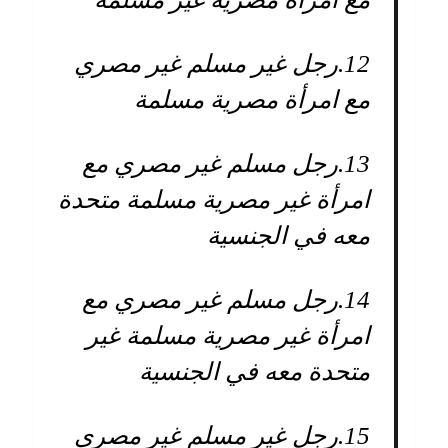
12.
رجل غير مسلم غير مصري
مع امرأة مصرية مسلمة
13.
رجل مسلم غير مصري مع
امرأة غير مصرية مسلمة متحدة
معه في الجنسية
14.
رجل مسلم غير مصري مع
امرأة غير مصرية مسلمة غير
متحدة معه في الجنسية
15.
رجل غير مسلم غير مصري