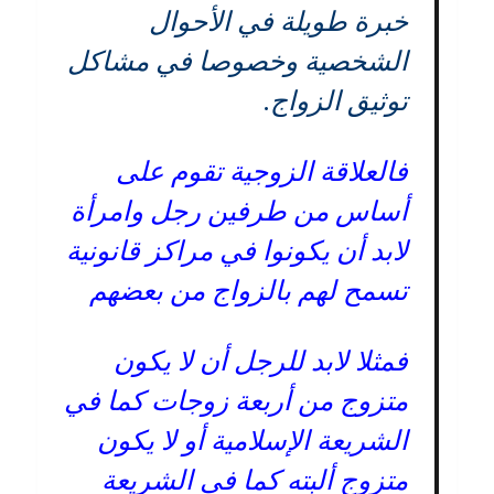
خبرة طويلة في الأحوال
الشخصية وخصوصا في مشاكل
توثيق الزواج.
فالعلاقة الزوجية تقوم على
أساس من طرفين رجل وامرأة
لابد أن يكونوا في مراكز قانونية
تسمح لهم بالزواج من بعضهم
فمثلا لابد للرجل أن لا يكون
متزوج من أربعة زوجات كما في
الشريعة الإسلامية أو لا يكون
متزوج ألبته كما في الشريعة