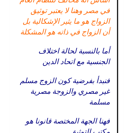
في مصر وهنا لا يعتبر توثيق
الزواج هو ما يثير الإشكالية بل
أن الزواج في ذاته هو المشكلة
أما بالنسبة لحالة اختلاف
الجنسية مع اتحاد الدين
فنبدأ بفرضية كون الزوج مسلم
غير مصري والزوجة مصرية
مسلمة
فهنا الجهة المختصة قانونا هو
مكتب التوثيق