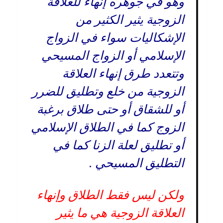
وهو في جوهره إنهاء للعلاقة
الزوجية يثير الكثير من
الإشكاليات سواء في الزواج
الإسلامي أو الزواج المسيحي
وتتعدد طرق إنهاء العلاقة
الزوجية من خلع وتطليق للضرر
أو للشقاق أو حتى طلاق برغبة
الزوج كما في الطلاق الإسلامي
أو تطليق لعلة الزنا كما في
التطليق المسيحي .
ولكن ليس فقط الطلاق وإنهاء
العلاقة الزوجية هي ما يثير