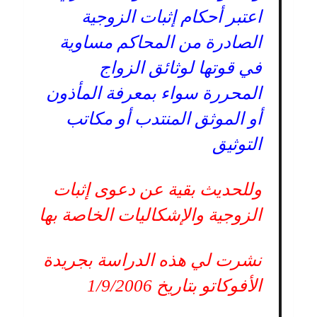
اعتبر أحكام إثبات الزوجية
الصادرة من المحاكم مساوية
في قوتها لوثائق الزواج
المحررة سواء بمعرفة المأذون
أو الموثق المنتدب أو مكاتب
التوثيق
وللحديث بقية عن دعوى إثبات
الزوجية والإشكاليات الخاصة بها
نشرت لي هذه الدراسة بجريدة
الأفوكاتو بتاريخ 1/9/2006