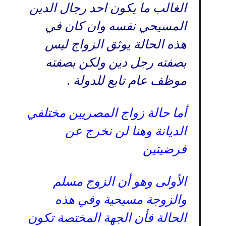
الغالب ما يكون احد رجال الدين
المسيحي نفسه وان كان في
هذه الحالة يوثق الزواج ليس
بصفته رجل دين ولكن بصفته
موظف عام تابع للدولة .
أما حالة زواج المصريين مختلفي
الديانة وهنا لن نخرج عن
فرضيتين
الأولى وهو أن الزوج مسلم
والزوجة مسيحية وفي هذه
الحالة فأن الجهة المختصة تكون