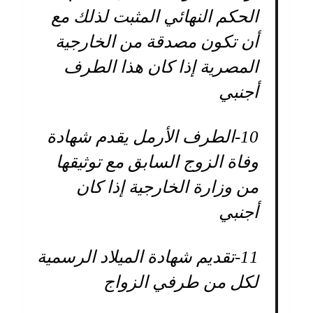
الحكم النهائي المثبت لذلك مع
أن تكون مصدقة من الخارجية
المصرية إذا كان هذا الطرف
أجنبي
10-
الطرف الأرمل يقدم شهادة
وفاة الزوج السابق مع توثيقها
من وزارة الخارجية إذا كان
أجنبي
11-
تقديم شهادة الميلاد الرسمية
لكل من طرفي الزواج