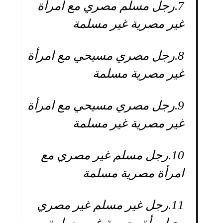
7.
رجل مسلم مصري مع امرأة
غير مصرية غير مسلمة
8.
رجل مصري مسيحي مع امرأة
غير مصرية مسلمة
9.
رجل مصري مسيحي مع امرأة
غير مصرية غير مسلمة
10.
رجل مسلم غير مصري مع
امرأة مصرية مسلمة
11.
رجل غير مسلم غير مصري
مع امرأة مصرية غير مسلمة