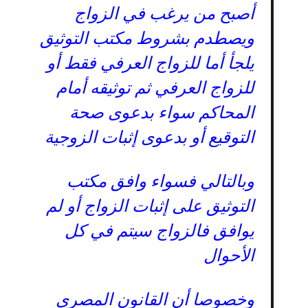
أصبح من يرغب في الزواج
ويصطدم بشروط مكتب التوثيق
يلجأ أما للزواج العرفي فقط أو
للزواج العرفي ثم توثيقه أمام
المحاكم سواء بدعوى صحة
التوقيع أو بدعوى إثبات الزوجية
وبالتالي فسواء وافق مكتب
التوثيق على إثبات الزواج أو لم
يوافق فالزواج سيتم في كل
الأحوال
وخصوصا أن القانون المصري