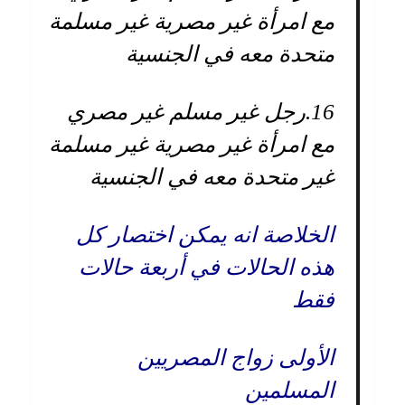
مع امرأة غير مصرية غير مسلمة
متحدة معه في الجنسية
16.
رجل غير مسلم غير مصري
مع امرأة غير مصرية غير مسلمة
غير متحدة معه في الجنسية
الخلاصة انه يمكن اختصار كل
هذه الحالات في أربعة حالات
فقط
الأولى زواج المصريين
المسلمين