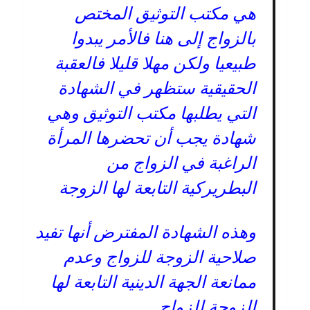
هي مكتب التوثيق المختص
بالزواج إلى هنا فالأمر يبدوا
طبيعيا ولكن مهلا قليلا فالعقبة
الحقيقية ستظهر في الشهادة
التي يطلبها مكتب التوثيق وهي
شهادة يجب أن تحضرها المرأة
الراغبة في الزواج من
البطريركية التابعة لها الزوجة
وهذه الشهادة المفترض أنها تفيد
صلاحية الزوجة للزواج وعدم
ممانعة الجهة الدينية التابعة لها
الزوجة للزواج