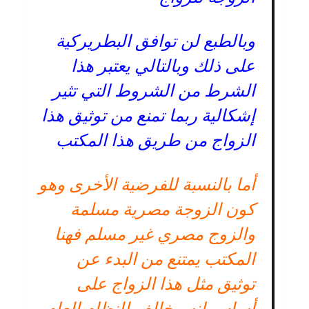
وبالطبع لن توافق البطريركية
على ذلك وبالتالي يعتبر هذا
الشرط من الشروط التي تثير
إشكالية ربما تمنع من توثيق هذا
الزواج من طريق هذا المكتب
أما بالنسبة للفرضية الأخرى وهو
كون الزوجة مصرية مسلمة
والزوج مصري غير مسلم فهنا
المكتب يمتنع من البدء عن
توثيق مثل هذا الزواج على
أساس انه مخالف للنظام العام