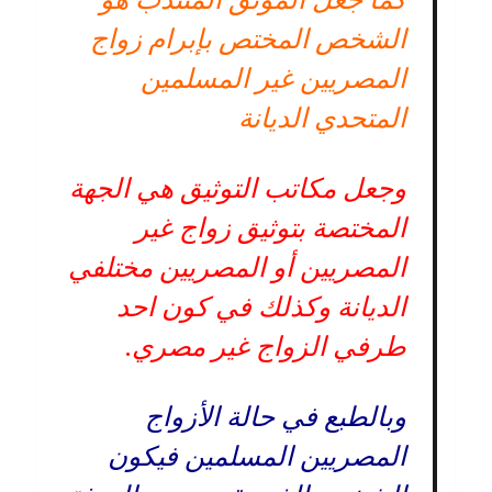
الشخص المختص بإبرام زواج
المصريين غير المسلمين
المتحدي الديانة
وجعل مكاتب التوثيق هي الجهة
المختصة بتوثيق زواج غير
المصريين أو المصريين مختلفي
الديانة وكذلك في كون احد
طرفي الزواج غير مصري.
وبالطبع في حالة الأزواج
المصريين المسلمين فيكون