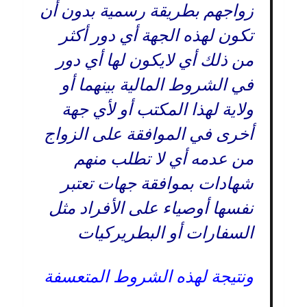
زواجهم بطريقة رسمية بدون أن
تكون لهذه الجهة أي دور أكثر
من ذلك أي لايكون لها أي دور
في الشروط المالية بينهما أو
ولاية لهذا المكتب أو لأي جهة
أخرى في الموافقة على الزواج
من عدمه أي لا تطلب منهم
شهادات بموافقة جهات تعتبر
نفسها أوصياء على الأفراد مثل
السفارات أو البطريركيات
ونتيجة لهذه الشروط المتعسفة