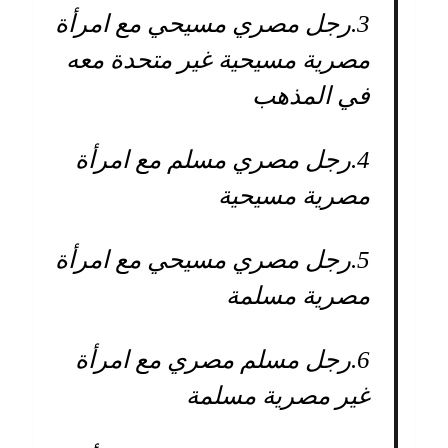
3.
رجل مصري مسيحي مع امرأة
مصرية مسيحية غير متحدة معه
في المذهب
4.
رجل مصري مسلم مع امرأة
مصرية مسيحية
5.
رجل مصري مسيحي مع امرأة
مصرية مسلمة
6.
رجل مسلم مصري مع امرأة
غير مصرية مسلمة