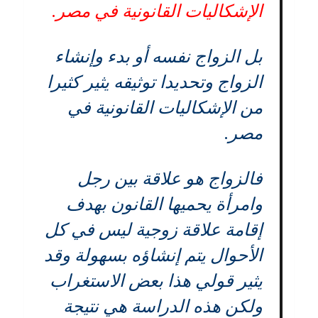
الإشكاليات القانونية في مصر.
بل الزواج نفسه أو بدء وإنشاء
الزواج وتحديدا توثيقه يثير كثيرا
من الإشكاليات القانونية في
مصر.
فالزواج هو علاقة بين رجل
وامرأة يحميها القانون بهدف
إقامة علاقة زوجية ليس في كل
الأحوال يتم إنشاؤه بسهولة وقد
يثير قولي هذا بعض الاستغراب
ولكن هذه الدراسة هي نتيجة