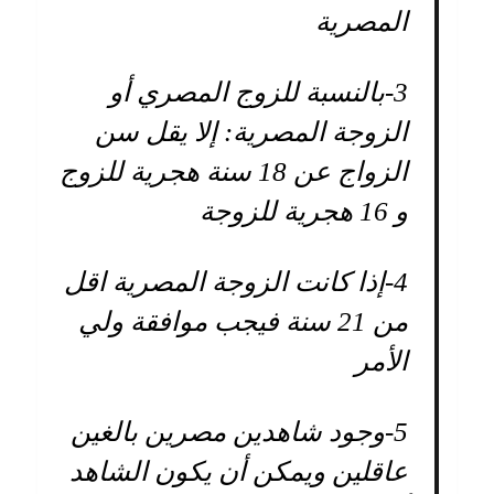
المصرية
3-
بالنسبة للزوج المصري أو
الزوجة المصرية: إلا يقل سن
الزواج عن 18 سنة هجرية للزوج
و 16 هجرية للزوجة
4-
إذا كانت الزوجة المصرية اقل
من 21 سنة فيجب موافقة ولي
الأمر
5-
وجود شاهدين مصرين بالغين
عاقلين ويمكن أن يكون الشاهد