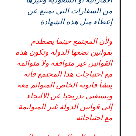
من السفارات التي تمتنع عن
إعطاء مثل هذه الشهادة
ولأن المجتمع حينما يصطدم
بقوانين تضعها الدولة وتكون هذه
القوانين غير متوافقة ولا متوائمة
مع احتياجات هذا المجتمع فأنه
ينشأ قانونه الخاص المتوائم معه
ويستغنى تدريجيا عن الالتجاء
إلى قوانين الدولة غير المتوائمة
مع احتياجاته