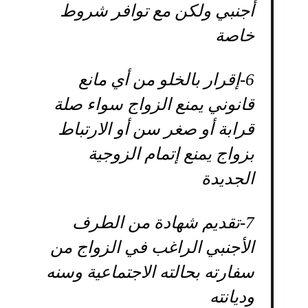
أجنبي ولكن مع توافر شروط
خاصة
6-
إقرار بالخلو من أي مانع
قانوني يمنع الزواج سواء صلة
قرابة أو صغر سن أو الارتباط
بزواج يمنع إتمام الزوجية
الجديدة
7-
تقديم شهادة من الطرف
الأجنبي الراغب في الزواج من
سفارته بحالته الاجتماعية وسنه
وديانته