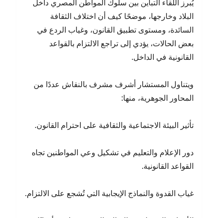
يُبرز اللقاء التباين بين سلوك المواطن المصري داخل
البلاد وخارجها، موضحًا كيف أن اختلاف الثقافة
السائدة، ومستوى تطبيق القانون، وغياب الردع في
بعض الحالات، يؤدي إلى تراجع الالتزام بالقواعد
القانونية في الداخل.
ويتناول المستشار أشرف مشرف بالنقاش عددًا من
المحاور الجوهرية، منها:
تأثير البيئة الاجتماعية والثقافية على احترام القانون.
دور الإعلام والتعليم في تشكيل وعي المواطنين تجاه
القواعد القانونية.
غياب القدوة والنماذج الإيجابية التي تُشجع على الالتزام.