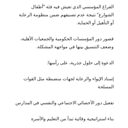
الفراغ المؤسسي الذي تعيش فيه فئة “أطفال
الشوارع” نتيجة عدم تصنيفهم ضمن منظومة الرعاية
أو التأهيل أو الحماية.
قصور دور المؤسسات الحكومية والجمعيات الأهلية،
وضعف التنسيق بينها في مواجهة المشكلة.
الدعوة إلى حلول جذرية، على رأسها:
إسناد الإيواء والرعاية لجهات منضبطة مثل القوات
المسلحة
تفعيل دور الأخصائي الاجتماعي والنفسي في المدارس
بناء استراتيجية وقائية تبدأ من التعليم والأسرة