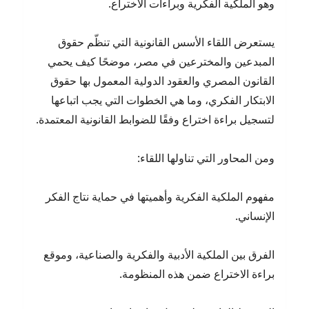
وهو الملكية الفكرية وبراءات الاختراع.
يستعرض اللقاء الأسس القانونية التي تنظّم حقوق
المبدعين والمخترعين في مصر، موضحًا كيف يحمي
القانون المصري والعقود الدولية المعمول بها حقوق
الابتكار الفكري، وما هي الخطوات التي يجب اتباعها
لتسجيل براءة اختراع وفقًا للضوابط القانونية المعتمدة.
ومن المحاور التي تناولها اللقاء:
مفهوم الملكية الفكرية وأهميتها في حماية نتاج الفكر
الإنساني.
الفرق بين الملكية الأدبية والفكرية والصناعية، وموقع
براءة الاختراع ضمن هذه المنظومة.