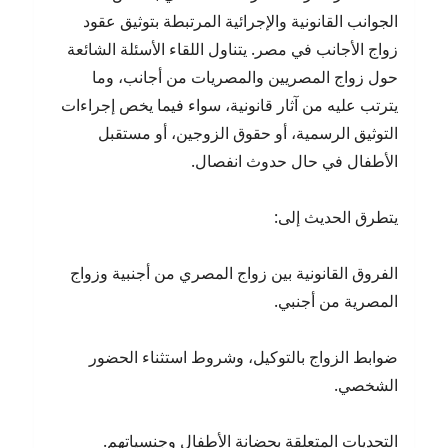
الجوانب القانونية والإجرائية المرتبطة بتوثيق عقود
زواج الأجانب في مصر. يتناول اللقاء الأسئلة الشائعة
حول زواج المصريين والمصريات من أجانب، وما
يترتب عليه من آثار قانونية، سواء فيما يخص إجراءات
التوثيق الرسمية، أو حقوق الزوجين، أو مستقبل
الأطفال في حال حدوث انفصال.
يتطرق الحديث إلى:
الفروق القانونية بين زواج المصري من أجنبية وزواج
المصرية من أجنبي.
ضوابط الزواج بالتوكيل، وشروط استثناء الحضور
الشخصي.
التحديات المتعلقة بحضانة الأطفال وجنسياتهم.