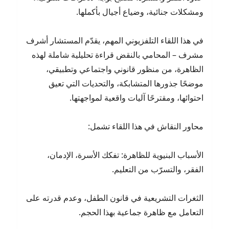
ومشكلات جنائية، وضياع أجيال بأكملها.
في هذا اللقاء التلفزيوني المهم، يقدّم المستشار أشرف
مشرف – المحامي بالنقض قراءة تحليلية شاملة لهذه
الظاهرة، من منظور قانوني واجتماعي وتطبيقي،
موضحًا جذورها المتشابكة، والتحديات التي تعيق
احتوائها، ومقترحًا آليات واقعية لمواجهتها.
محاور النقاش في هذا اللقاء تشمل:
الأسباب البنيوية للظاهرة: تفكك الأسرة، الإدمان،
الفقر، والتسرّب من التعليم.
الثغرات التشريعية في قانون الطفل، وعدم قدرته على
التعامل مع ظاهرة جماعية بهذا الحجم.