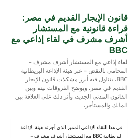
قانون الإيجار القديم في مصر:
قراءة قانونية مع المستشار
أشرف مشرف في لقاء إذاعي مع
BBC
لقاء إذاعي مع المستشار أشرف مشرف –
المحامي بالنقض – عبر هيئة الإذاعة البريطانية
BBC، يتناول فيه أبرز مشكلات قانون الإيجار
القديم في مصر، ويوضح الفروقات بينه وبين
القانون المدني الجديد، وأثر ذلك على العلاقة بين
المالك والمستأجر.
في هذا اللقاء الإذاعي المميز الذي أجرته هيئة الإذاعة
البريطانية BBC مع المستشار أشرف مشرف –