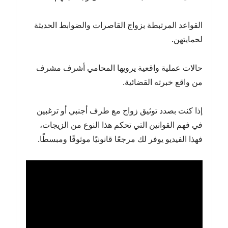
القواعد المرتبطة بزواج القاصرات والضوابط الحديثة
لحمايتهن.
حالات عملية واقعية يرويها المحامي أشرف مشرف
من واقع خبرته القضائية.
إذا كنت بصدد توثيق زواج مع طرف أجنبي أو ترغبين
في فهم القوانين التي تحكم هذا النوع من الزيجات،
فهذا الفيديو يوفر لك مرجعًا قانونيًا موثوقًا ومبسطًا.