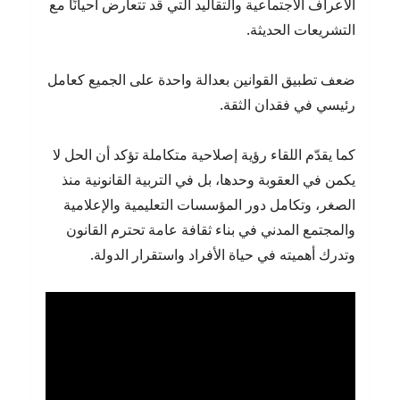
الأعراف الاجتماعية والتقاليد التي قد تتعارض أحيانًا مع
التشريعات الحديثة.
ضعف تطبيق القوانين بعدالة واحدة على الجميع كعامل
رئيسي في فقدان الثقة.
كما يقدّم اللقاء رؤية إصلاحية متكاملة تؤكد أن الحل لا
يكمن في العقوبة وحدها، بل في التربية القانونية منذ
الصغر، وتكامل دور المؤسسات التعليمية والإعلامية
والمجتمع المدني في بناء ثقافة عامة تحترم القانون
وتدرك أهميته في حياة الأفراد واستقرار الدولة.