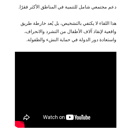
دعم مجتمعي شامل للتنمية في المناطق الأكثر فقرًا.
هذا اللقاء لا يكتفي بالتشخيص، بل يُعد خارطة طريق
واقعية لإنقاذ آلاف الأطفال من التشرد والانحراف،
واستعادة دور الدولة في حماية النشء والطفولة.