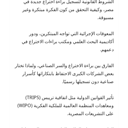
الشروط القانونية لتسجيل براءة اختراع جديدة في
مصر، وكيفية التحقق من كون الفكرة مبتكرة وغير
مسبوقة.
المعوقات الإجرائية التي تواجه المبتكرين، ودور
أكاديمية البحث العلمي ومكتب براءات الاختراع في
دعمهم.
الفارق بين براءة الاختراع والسر الصناعي، ولماذا تختار
بعض الشركات الكبرى الاحتفاظ بابتكاراتها كأسرار
صناعية دون تسجيلها رسميًا.
تأثير القوانين الدولية مثل اتفاقية تريبس (TRIPS)
ومعاهدات المنظمة العالمية للملكية الفكرية (WIPO)
على التشريعات المصرية.