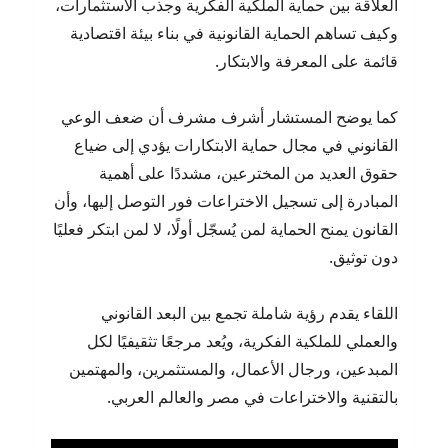
العلاقة بين حماية الملكية الفكرية وجذب الاستثمارات،
وكيف تساهم الحماية القانونية في بناء بيئة اقتصادية
قائمة على المعرفة والابتكار.
كما يوضح المستشار أشرف مشرف أن ضعف الوعي
القانوني في مجال حماية الابتكارات يؤدي إلى ضياع
حقوق العديد من المخترعين، مشددًا على أهمية
المبادرة إلى تسجيل الاختراعات فور التوصل إليها، وأن
القانون يمنح الحماية لمن يُسجّل أولًا، لا لمن ابتكر فعليًا
دون توثيق.
اللقاء يقدم رؤية شاملة تجمع بين البعد القانوني
والعملي للملكية الفكرية، ويُعد مرجعًا تثقيفيًا لكل
المبدعين، ورجال الأعمال، والمستثمرين، والمهتمين
بالتقنية والاختراعات في مصر والعالم العربي.