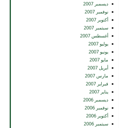
ديسمبر 2007
نوفمبر 2007
أكتوبر 2007
سبتمبر 2007
أغسطس 2007
يوليو 2007
يونيو 2007
مايو 2007
أبريل 2007
مارس 2007
فبراير 2007
يناير 2007
ديسمبر 2006
نوفمبر 2006
أكتوبر 2006
سبتمبر 2006