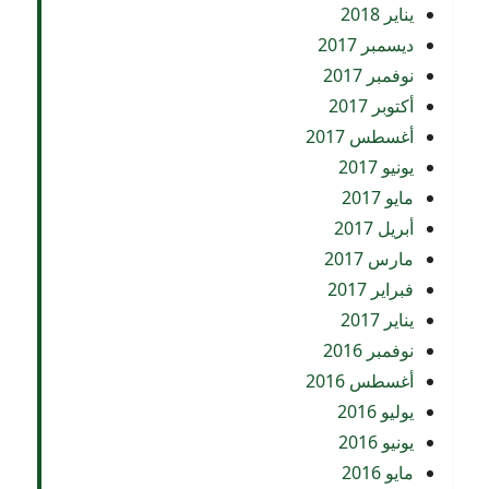
يناير 2018
ديسمبر 2017
نوفمبر 2017
أكتوبر 2017
أغسطس 2017
يونيو 2017
مايو 2017
أبريل 2017
مارس 2017
فبراير 2017
يناير 2017
نوفمبر 2016
أغسطس 2016
يوليو 2016
يونيو 2016
مايو 2016