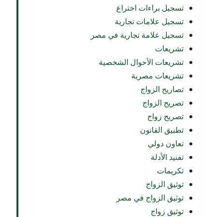
تسجيل براءات اختراع
تسجيل علامات تجارية
تسجيل علامة تجارية في مصر
تشريعات
تشريعات الأحوال الشخصية
تشريعات مصرية
تصاريح الزواج
تصريح الزواج
تصريح زواج
تطبيق القانون
تعاون دولي
تفنيد الأدلة
تكريمات
توثيق الزواج
توثيق الزواج في مصر
توثيق زواج