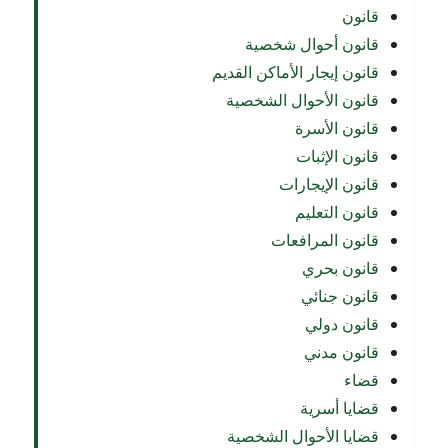
قانون
قانون أحوال شخصية
قانون إيجار الأماكن القديم
قانون الأحوال الشخصية
قانون الأسرة
قانون الإثبات
قانون الإيجارات
قانون التعليم
قانون المرافعات
قانون بحري
قانون جنائي
قانون دولي
قانون مدني
قضاء
قضايا أسرية
قضايا الأحوال الشخصية