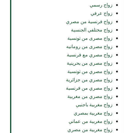
زواج رسمي
زواج عرفي
زواج فرنسية من مصري
زواج مختلفي الجنسية
زواج مصرى من تونسية
زواج مصرى من رومانيه
زواج مصري مع فرنسية
زواج مصري من بحرينية
زواج مصري من تونسية
زواج مصري من جزائرية
زواج مصري من فرنسية
زواج مصري من مغربية
زواج مغربية باجنبي
زواج مغربية بمصري
زواج مغربية من عماني
زواج مغربية من مصري