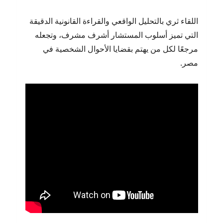
اللقاء ثري بالتحليل الواقعي والقراءة القانونية الدقيقة
التي تميز أسلوب المستشار أشرف مشرف، وتجعله
مرجعًا لكل من يهتم بقضايا الأحوال الشخصية في
مصر.