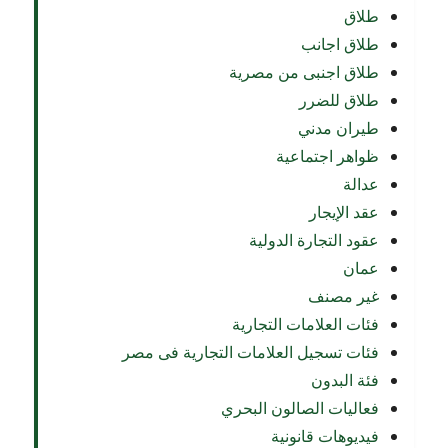
طلاق
طلاق اجانب
طلاق اجنبى من مصرية
طلاق للضرر
طيران مدني
ظواهر اجتماعية
عدالة
عقد الإيجار
عقود التجارة الدولية
عمان
غير مصنف
فئات العلامات التجارية
فئات تسجيل العلامات التجارية فى مصر
فئة البدون
فعاليات الصالون البحري
فيديوهات قانونية