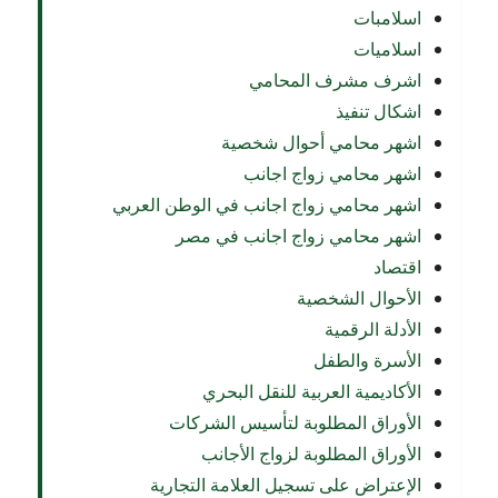
اسلامبات
اسلاميات
اشرف مشرف المحامي
اشكال تنفيذ
اشهر محامي أحوال شخصية
اشهر محامي زواج اجانب
اشهر محامي زواج اجانب في الوطن العربي
اشهر محامي زواج اجانب في مصر
اقتصاد
الأحوال الشخصية
الأدلة الرقمية
الأسرة والطفل
الأكاديمية العربية للنقل البحري
الأوراق المطلوبة لتأسيس الشركات
الأوراق المطلوبة لزواج الأجانب
الإعتراض على تسجيل العلامة التجارية