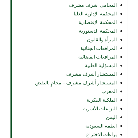
المحامي اشرف مشرف
المحكمة الإدارية العليا
المحكمة الإقتصادية
المحكمة الدستورية
المرأة والقانون
المرافعات الجنائية
المرافعات القضائية
المسؤلية الطبية
المستشار أشرف مشرف
المستشار أشرف مشرف – محامٍ بالنقض
المغرب
الملكية الفكرية
النزاعات الأسرية
اليمن
انظمة السعودية
براءات الاختراع