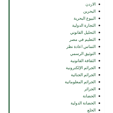
الاردن
البحرين
البيوع البحرية
التجارة الدولية
التحليل القانوني
التعليم في مصر
التماس اعادة نظر
التوثيق الرسمي
الثقافة القانونية
الجرائم الإلكترونية
الجرائم الجنائية
الجرائم المعلوماتية
الجزائر
الحضانة
الحضانة الدولية
الخلع