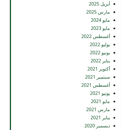
أبريل 2025
مارس 2025
مايو 2024
مايو 2023
أغسطس 2022
يوليو 2022
يونيو 2022
يناير 2022
أكتوبر 2021
سبتمبر 2021
أغسطس 2021
يونيو 2021
مايو 2021
مارس 2021
يناير 2021
ديسمبر 2020