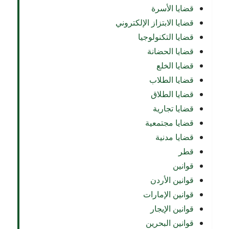
قضايا الأسرة
قضايا الابتزاز الإلكتروني
قضايا التكنولوجيا
قضايا الحضانة
قضايا الخلع
قضايا الطلاب
قضايا الطلاق
قضايا تجارية
قضايا مجتمعية
قضايا مدنية
قطر
قوانين
قوانين الأردن
قوانين الإمارات
قوانين الإيجار
قوانين البحرين