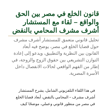
قانون الخلع في مصر بين الحق
والواقع – لقاء مع المستشار
أشرف مشرف المحامي بالنقض
تحليل قانوني متعمق للمستشار أشرف مشرف
حول قضايا الخلع في مصر، يوضح فيه أبعاد
القانون بين النظرية والتطبيق، ويدعو إلى إعادة
التوازن التشريعي بين حقوق الزوج والزوجة، في
إطار من الفهم الواقعي لحالات الانفصال داخل
الأسرة المصرية.
في هذا اللقاء التلفزيوني الشامل، يشرح المستشار
أشرف مشرف – المحامي بالنقض، أبعاد قضايا الخلع
في مصر من منظور قانوني وعملي، موضحًا كيف