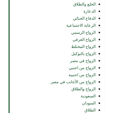
الخلع والطلاق
الدعارة
الدفاع الجنائي
الرعاية الاجتماعية
الزواج الرسمي
الزواج العرفي
الزواج المختلط
الزواج بالتوكيل
الزواج في مصر
الزواج من اجنبي
الزواج من اجنبية
الزواج من الأجانب في مصر
الزواج والطلاق
السعودية
السودان
الطلاق