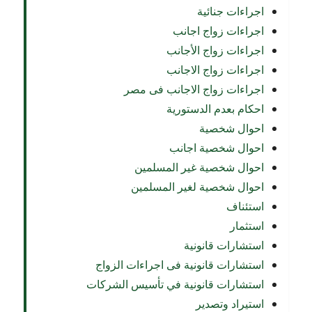
اجراءات جنائية
اجراءات زواج اجانب
اجراءات زواج الأجانب
اجراءات زواج الاجانب
اجراءات زواج الاجانب فى مصر
احكام بعدم الدستورية
احوال شخصية
احوال شخصية اجانب
احوال شخصية غير المسلمين
احوال شخصية لغير المسلمين
استئناف
استثمار
استشارات قانونية
استشارات قانونية فى اجراءات الزواج
استشارات قانونية في تأسيس الشركات
استيراد وتصدير