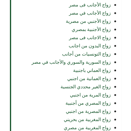
زواج الأجانب فى مصر
زواج الأجانب في مصر
زواج الأجنبي من مصرية
زواج الأجنبية بمصري
زواج الاجانب فى مصر
زواج البدون من اجانب
زواج التونسيات من أجانب
زواج السورية والسوري والأجانب في مصر
زواج العماني باجنبية
زواج العمانية من اجنبي
زواج الغير محددي الجنسية
زواج المرية من اجنبي
زواج المصري من أجنبية
زواج المصرية من اجنبي
زواج المغربية من بحريني
زواج المغربية من مصري