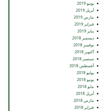
يونيو 2019
أبريل 2019
مارس 2019
فبراير 2019
يناير 2019
ديسمبر 2018
نوفمبر 2018
أكتوبر 2018
سبتمبر 2018
أغسطس 2018
يوليو 2018
يونيو 2018
مايو 2018
أبريل 2018
مارس 2018
فبراير 2018