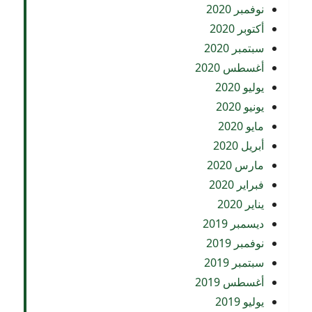
نوفمبر 2020
أكتوبر 2020
سبتمبر 2020
أغسطس 2020
يوليو 2020
يونيو 2020
مايو 2020
أبريل 2020
مارس 2020
فبراير 2020
يناير 2020
ديسمبر 2019
نوفمبر 2019
سبتمبر 2019
أغسطس 2019
يوليو 2019