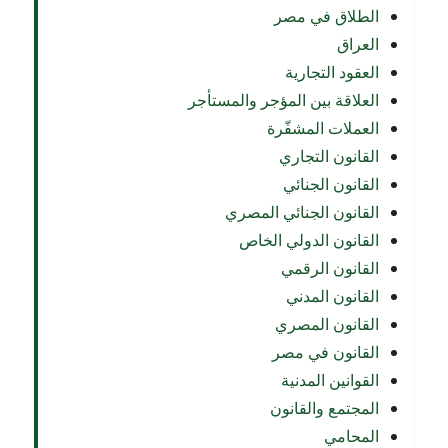
الطلاق في مصر
العراق
العقود التجارية
العلاقة بين المؤجر والمستأجر
العملات المشفّرة
القانون التجاري
القانون الجنائي
القانون الجنائي المصري
القانون الدولي الخاص
القانون الرقمي
القانون المدني
القانون المصري
القانون في مصر
القوانين المدنية
المجتمع والقانون
المحامي