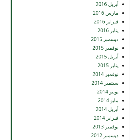
أبريل 2016
مارس 2016
فبراير 2016
يناير 2016
ديسمبر 2015
نوفمبر 2015
أبريل 2015
يناير 2015
نوفمبر 2014
سبتمبر 2014
يونيو 2014
مايو 2014
أبريل 2014
فبراير 2014
نوفمبر 2013
ديسمبر 2012