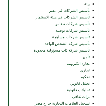
بيئة
تأسيس الشركات في مصر
تأسيس الشركات في هيئة الاستثمار
تأسيس شركات تضامن
تأسيس شركات توصية
تأسيس شركات مساهمة
تأسيس شركة الشخص الواحد
تأسيس شركة ذات مسؤولية محدودة
تأمين
تجارة الكترونية
تجاري
تحكيم
تحليل قانوني
تحليلات قانونية
تراث ثقافي
تسجيل العلامات التجارية خارج مصر