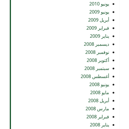
يونيو 2010
يونيو 2009
أبريل 2009
فبراير 2009
يناير 2009
ديسمبر 2008
نوفمبر 2008
أكتوبر 2008
سبتمبر 2008
أغسطس 2008
يونيو 2008
مايو 2008
أبريل 2008
مارس 2008
فبراير 2008
يناير 2008