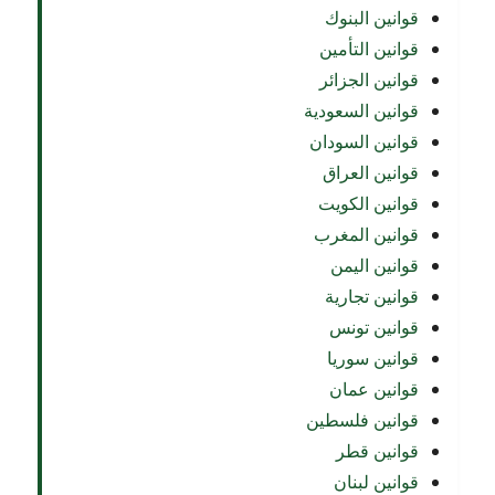
قوانين البنوك
قوانين التأمين
قوانين الجزائر
قوانين السعودية
قوانين السودان
قوانين العراق
قوانين الكويت
قوانين المغرب
قوانين اليمن
قوانين تجارية
قوانين تونس
قوانين سوريا
قوانين عمان
قوانين فلسطين
قوانين قطر
قوانين لبنان