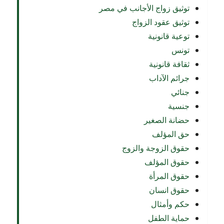
توثيق زواج الأجانب في مصر
توثيق عقود الزواج
توعية قانونية
تونس
ثقافة قانونية
جرائم الآداب
جنائي
جنسية
حضانة الصغير
حق المؤلف
حقوق الزوجة والزوج
حقوق المؤلف
حقوق المرأة
حقوق انسان
حكم وأمثال
حماية الطفل