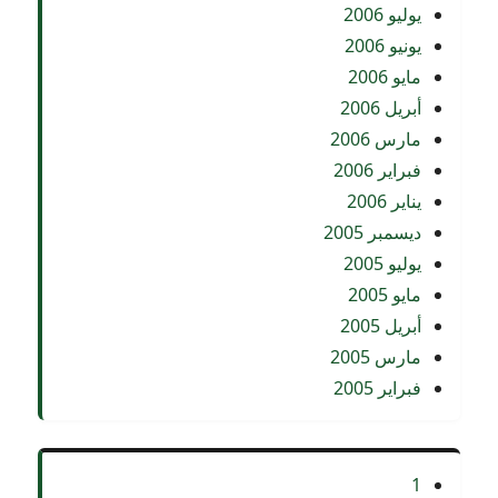
يوليو 2006
يونيو 2006
مايو 2006
أبريل 2006
مارس 2006
فبراير 2006
يناير 2006
ديسمبر 2005
يوليو 2005
مايو 2005
أبريل 2005
مارس 2005
فبراير 2005
1