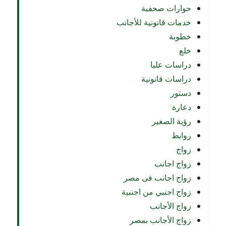
حوارات صحفية
خدمات قانونية للأجانب
خطوبة
خلع
دراسات عليا
دراسات قانونية
دستور
دعارة
رؤية الصغير
روابط
زواج
زواج اجانب
زواج اجانب فى مصر
زواج اجنبي من اجنبية
زواج الأجانب
زواج الأجانب بمصر