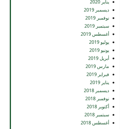
يناير 2020
ديسمبر 2019
نوفمبر 2019
سبتمبر 2019
أغسطس 2019
يوليو 2019
يونيو 2019
أبريل 2019
مارس 2019
فبراير 2019
يناير 2019
ديسمبر 2018
نوفمبر 2018
أكتوبر 2018
سبتمبر 2018
أغسطس 2018