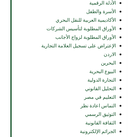
الأدلة الرقمية
الأسرة والطفل
الأكاديمية العربية للنقل البحري
الأوراق المطلوبة لتأسيس الشركات
الأوراق المطلوبة لزواج الأجانب
الإعتراض على تسجيل العلامة التجارية
الاردن
البحرين
البيوع البحرية
التجارة الدولية
التحليل القانوني
التعليم في مصر
التماس اعادة نظر
التوثيق الرسمي
الثقافة القانونية
الجرائم الإلكترونية