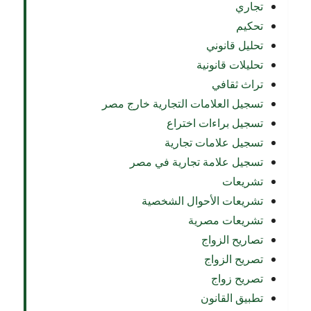
تجاري
تحكيم
تحليل قانوني
تحليلات قانونية
تراث ثقافي
تسجيل العلامات التجارية خارج مصر
تسجيل براءات اختراع
تسجيل علامات تجارية
تسجيل علامة تجارية في مصر
تشريعات
تشريعات الأحوال الشخصية
تشريعات مصرية
تصاريح الزواج
تصريح الزواج
تصريح زواج
تطبيق القانون