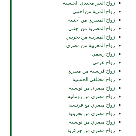
زواج الغير محددي الجنسية
زواج المرية من اجنبي
زواج المصري من أجنبية
زواج المصرية من اجنبي
زواج المغربية من بحريني
زواج المغربية من مصري
زواج رسمي
زواج عرفي
زواج فرنسية من مصري
زواج مختلفي الجنسية
زواج مصرى من تونسية
زواج مصرى من رومانيه
زواج مصري مع فرنسية
زواج مصري من بحرينية
زواج مصري من تونسية
زواج مصري من جزائرية