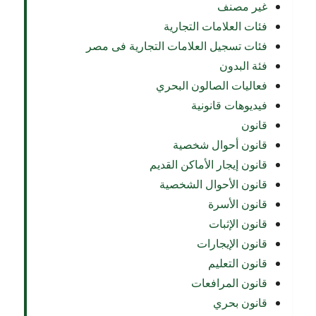
غير مصنف
فئات العلامات التجارية
فئات تسجيل العلامات التجارية فى مصر
فئة البدون
فعاليات الصالون البحري
فيديوهات قانونية
قانون
قانون أحوال شخصية
قانون إيجار الأماكن القديم
قانون الأحوال الشخصية
قانون الأسرة
قانون الإثبات
قانون الإيجارات
قانون التعليم
قانون المرافعات
قانون بحري