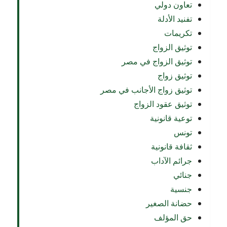
تعاون دولي
تفنيد الأدلة
تكريمات
توثيق الزواج
توثيق الزواج في مصر
توثيق زواج
توثيق زواج الأجانب في مصر
توثيق عقود الزواج
توعية قانونية
تونس
ثقافة قانونية
جرائم الآداب
جنائي
جنسية
حضانة الصغير
حق المؤلف