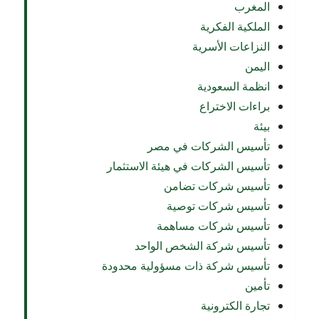
المغرب
الملكية الفكرية
النزاعات الأسرية
اليمن
انظمة السعودية
براءات الاختراع
بيئة
تأسيس الشركات في مصر
تأسيس الشركات في هيئة الاستثمار
تأسيس شركات تضامن
تأسيس شركات توصية
تأسيس شركات مساهمة
تأسيس شركة الشخص الواحد
تأسيس شركة ذات مسؤولية محدودة
تأمين
تجارة الكترونية