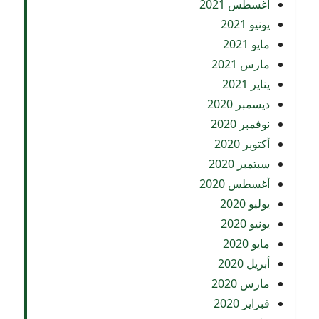
أغسطس 2021
يونيو 2021
مايو 2021
مارس 2021
يناير 2021
ديسمبر 2020
نوفمبر 2020
أكتوبر 2020
سبتمبر 2020
أغسطس 2020
يوليو 2020
يونيو 2020
مايو 2020
أبريل 2020
مارس 2020
فبراير 2020