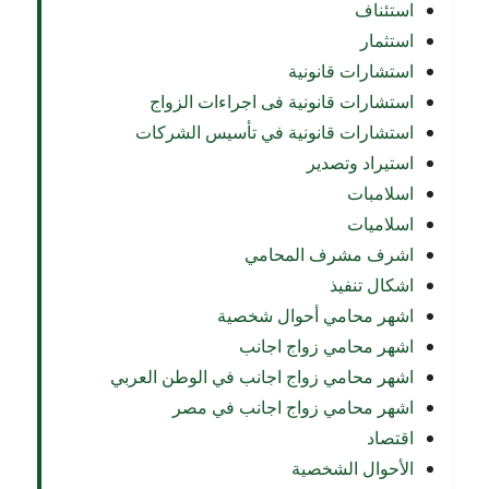
استئناف
استثمار
استشارات قانونية
استشارات قانونية فى اجراءات الزواج
استشارات قانونية في تأسيس الشركات
استيراد وتصدير
اسلامبات
اسلاميات
اشرف مشرف المحامي
اشكال تنفيذ
اشهر محامي أحوال شخصية
اشهر محامي زواج اجانب
اشهر محامي زواج اجانب في الوطن العربي
اشهر محامي زواج اجانب في مصر
اقتصاد
الأحوال الشخصية