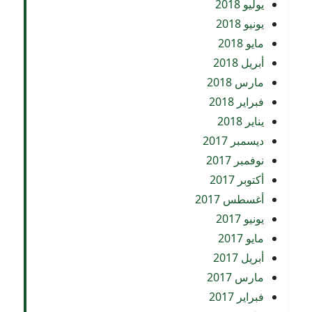
يوليو 2018
يونيو 2018
مايو 2018
أبريل 2018
مارس 2018
فبراير 2018
يناير 2018
ديسمبر 2017
نوفمبر 2017
أكتوبر 2017
أغسطس 2017
يونيو 2017
مايو 2017
أبريل 2017
مارس 2017
فبراير 2017