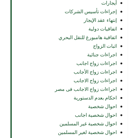
أيجارات
إجراءات تأسيس الشركات
إنتهاء عقد الإيجار
اتفاقيات دولية
اتفاقية هامبورغ للنقل البحري
اثبات الزواج
اجراءات جنائية
اجراءات زواج اجانب
اجراءات زواج الأجانب
اجراءات زواج الاجانب
اجراءات زواج الاجانب فى مصر
احكام بعدم الدستورية
احوال شخصية
احوال شخصية اجانب
احوال شخصية غير المسلمين
احوال شخصية لغير المسلمين