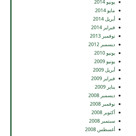
يونيو 2014
مايو 2014
أبريل 2014
فبراير 2014
نوفمبر 2013
ديسمبر 2012
يونيو 2010
يونيو 2009
أبريل 2009
فبراير 2009
يناير 2009
ديسمبر 2008
نوفمبر 2008
أكتوبر 2008
سبتمبر 2008
أغسطس 2008