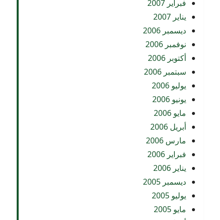
فبراير 2007
يناير 2007
ديسمبر 2006
نوفمبر 2006
أكتوبر 2006
سبتمبر 2006
يوليو 2006
يونيو 2006
مايو 2006
أبريل 2006
مارس 2006
فبراير 2006
يناير 2006
ديسمبر 2005
يوليو 2005
مايو 2005