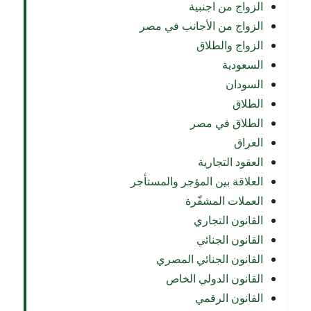
الزواج من اجنبية
الزواج من الأجانب في مصر
الزواج والطلاق
السعودية
السودان
الطلاق
الطلاق في مصر
العراق
العقود التجارية
العلاقة بين المؤجر والمستأجر
العملات المشفّرة
القانون التجاري
القانون الجنائي
القانون الجنائي المصري
القانون الدولي الخاص
القانون الرقمي