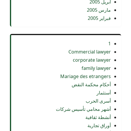
أبريل 2005
مارس 2005
فبراير 2005
1
Commercial lawyer
corporate lawyer
family lawyer
Mariage des etrangers
أحكام محكمة النقض
أستثمار
أسرى الحرب
أشهر محامي تأسيس شركات
أنشطة ثقافية
أوراق تجارية