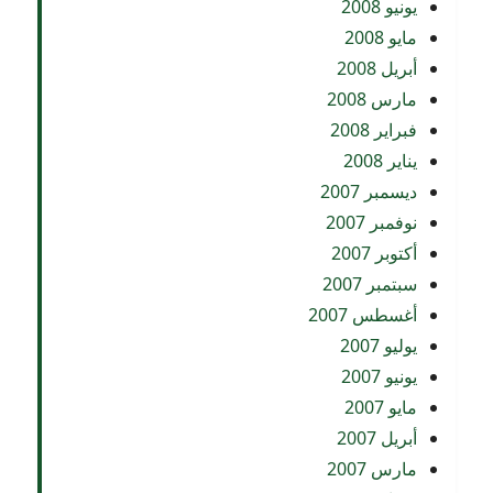
يونيو 2008
مايو 2008
أبريل 2008
مارس 2008
فبراير 2008
يناير 2008
ديسمبر 2007
نوفمبر 2007
أكتوبر 2007
سبتمبر 2007
أغسطس 2007
يوليو 2007
يونيو 2007
مايو 2007
أبريل 2007
مارس 2007