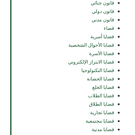
قانون جنائي
قانون دولي
قانون مدني
قضاء
قضايا أسرية
قضايا الأحوال الشخصية
قضايا الأسرة
قضايا الابتزاز الإلكتروني
قضايا التكنولوجيا
قضايا الحضانة
قضايا الخلع
قضايا الطلاب
قضايا الطلاق
قضايا تجارية
قضايا مجتمعية
قضايا مدنية