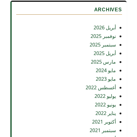
ARCHIVES
أبريل 2026
نوفمبر 2025
سبتمبر 2025
أبريل 2025
مارس 2025
مايو 2024
مايو 2023
أغسطس 2022
يوليو 2022
يونيو 2022
يناير 2022
أكتوبر 2021
سبتمبر 2021