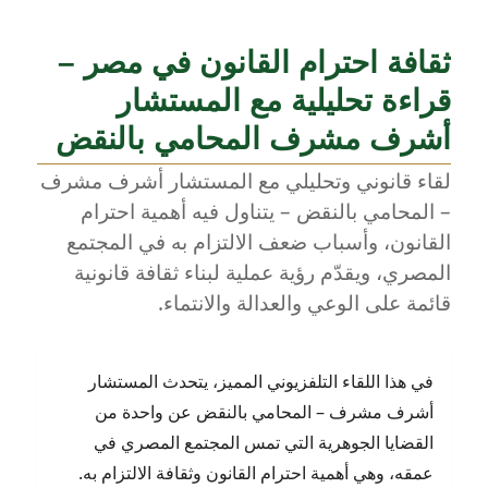
ثقافة احترام القانون في مصر –
قراءة تحليلية مع المستشار
أشرف مشرف المحامي بالنقض
لقاء قانوني وتحليلي مع المستشار أشرف مشرف
– المحامي بالنقض – يتناول فيه أهمية احترام
القانون، وأسباب ضعف الالتزام به في المجتمع
المصري، ويقدّم رؤية عملية لبناء ثقافة قانونية
قائمة على الوعي والعدالة والانتماء.
في هذا اللقاء التلفزيوني المميز، يتحدث المستشار
أشرف مشرف – المحامي بالنقض عن واحدة من
القضايا الجوهرية التي تمس المجتمع المصري في
عمقه، وهي أهمية احترام القانون وثقافة الالتزام به.