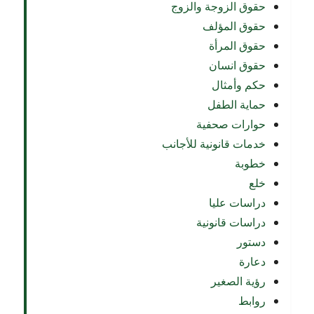
حقوق الزوجة والزوج
حقوق المؤلف
حقوق المرأة
حقوق انسان
حكم وأمثال
حماية الطفل
حوارات صحفية
خدمات قانونية للأجانب
خطوبة
خلع
دراسات عليا
دراسات قانونية
دستور
دعارة
رؤية الصغير
روابط