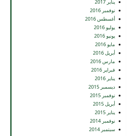
يناير 2017
نوفمبر 2016
أغسطس 2016
يوليو 2016
يونيو 2016
مايو 2016
أبريل 2016
مارس 2016
فبراير 2016
يناير 2016
ديسمبر 2015
نوفمبر 2015
أبريل 2015
يناير 2015
نوفمبر 2014
سبتمبر 2014