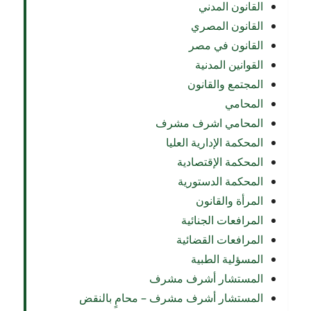
القانون المدني
القانون المصري
القانون في مصر
القوانين المدنية
المجتمع والقانون
المحامي
المحامي اشرف مشرف
المحكمة الإدارية العليا
المحكمة الإقتصادية
المحكمة الدستورية
المرأة والقانون
المرافعات الجنائية
المرافعات القضائية
المسؤلية الطبية
المستشار أشرف مشرف
المستشار أشرف مشرف – محامٍ بالنقض