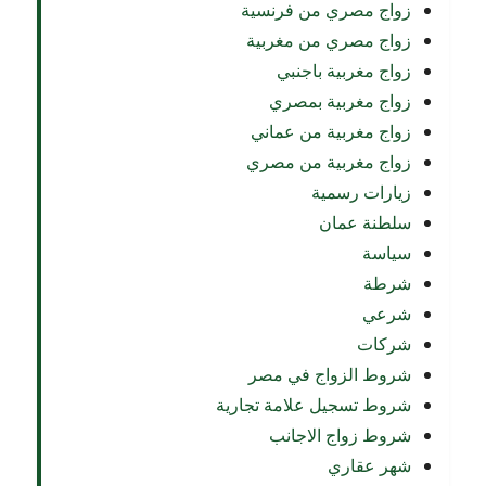
زواج مصري من فرنسية
زواج مصري من مغربية
زواج مغربية باجنبي
زواج مغربية بمصري
زواج مغربية من عماني
زواج مغربية من مصري
زيارات رسمية
سلطنة عمان
سياسة
شرطة
شرعي
شركات
شروط الزواج في مصر
شروط تسجيل علامة تجارية
شروط زواج الاجانب
شهر عقاري