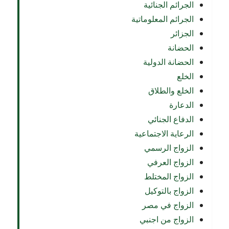
الجرائم الجنائية
الجرائم المعلوماتية
الجزائر
الحضانة
الحضانة الدولية
الخلع
الخلع والطلاق
الدعارة
الدفاع الجنائي
الرعاية الاجتماعية
الزواج الرسمي
الزواج العرفي
الزواج المختلط
الزواج بالتوكيل
الزواج في مصر
الزواج من اجنبي