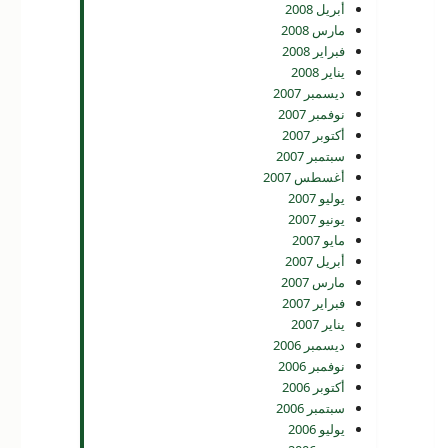
أبريل 2008
مارس 2008
فبراير 2008
يناير 2008
ديسمبر 2007
نوفمبر 2007
أكتوبر 2007
سبتمبر 2007
أغسطس 2007
يوليو 2007
يونيو 2007
مايو 2007
أبريل 2007
مارس 2007
فبراير 2007
يناير 2007
ديسمبر 2006
نوفمبر 2006
أكتوبر 2006
سبتمبر 2006
يوليو 2006