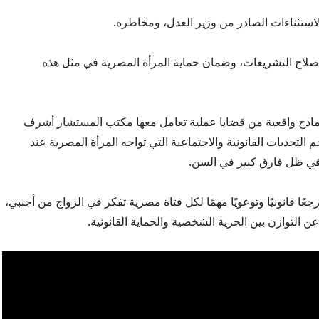
استثناءات الصادر من وزير العدل، ومخاطره.
إصلاح التشريعات، وضمان حماية المرأة المصرية في مثل هذه
نماذج واقعية من قضايا عملية تعامل معها مكتب المستشار أشرف
تحديات القانونية والاجتماعية التي تواجه المرأة المصرية عند
في ظل فارق كبير في السن.
جعًا قانونيًا وتوعويًا مهمًا لكل فتاة مصرية تفكر في الزواج من أجنبي،
 التوازن بين الحرية الشخصية والحماية القانونية.