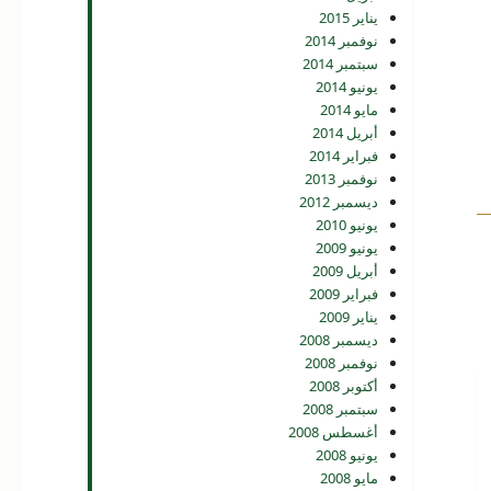
يناير 2015
نوفمبر 2014
سبتمبر 2014
يونيو 2014
مايو 2014
أبريل 2014
فبراير 2014
نوفمبر 2013
ديسمبر 2012
يونيو 2010
يونيو 2009
أبريل 2009
فبراير 2009
يناير 2009
ديسمبر 2008
نوفمبر 2008
أكتوبر 2008
سبتمبر 2008
أغسطس 2008
يونيو 2008
مايو 2008