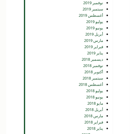
نوفمبر 2019
سبتمبر 2019
أغسطس 2019
يوليو 2019
يونيو 2019
أبريل 2019
مارس 2019
فبراير 2019
يناير 2019
ديسمبر 2018
نوفمبر 2018
أكتوبر 2018
سبتمبر 2018
أغسطس 2018
يوليو 2018
يونيو 2018
مايو 2018
أبريل 2018
مارس 2018
فبراير 2018
يناير 2018