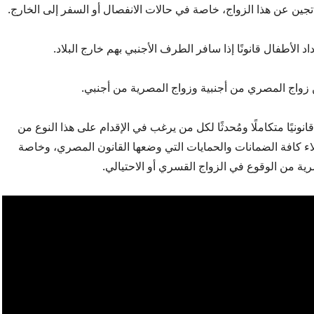
تجين عن هذا الزواج، خاصة في حالات الانفصال أو السفر إلى الخارج.
د الأطفال قانونًا إذا سافر الطرف الأجنبي بهم خارج البلاد.
ن زواج المصري من أجنبية وزواج المصرية من أجنبي.
 قانونيًا متكاملًا ومُحدثًا لكل من يرغب في الإقدام على هذا النوع من
اء كافة الضمانات والحمايات التي وضعها القانون المصري، وخاصة
رية من الوقوع في الزواج القسري أو الاحتيالي.