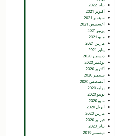
يناير 2022
أكتوبر 2021
سبتمبر 2021
أغسطس 2021
يونيو 2021
مايو 2021
مارس 2021
يناير 2021
ديسمبر 2020
نوفمبر 2020
أكتوبر 2020
سبتمبر 2020
أغسطس 2020
يوليو 2020
يونيو 2020
مايو 2020
أبريل 2020
مارس 2020
فبراير 2020
يناير 2020
ديسمبر 2019