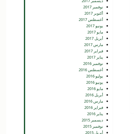
ديسمبر 2017
نوفمبر 2017
أكتوبر 2017
أغسطس 2017
يونيو 2017
مايو 2017
أبريل 2017
مارس 2017
فبراير 2017
يناير 2017
نوفمبر 2016
أغسطس 2016
يوليو 2016
يونيو 2016
مايو 2016
أبريل 2016
مارس 2016
فبراير 2016
يناير 2016
ديسمبر 2015
نوفمبر 2015
أبريل 2015