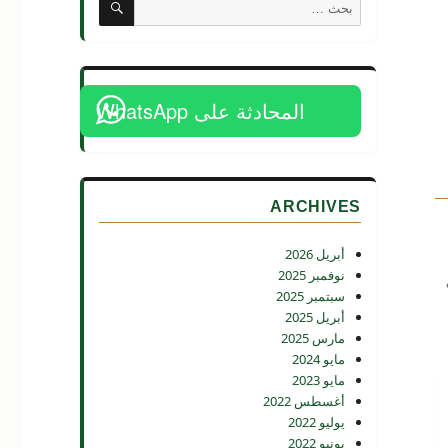
البحث
عن:
المحادثة على WhatsApp
ARCHIVES
أبريل 2026
نوفمبر 2025
سبتمبر 2025
أبريل 2025
مارس 2025
مايو 2024
مايو 2023
أغسطس 2022
يوليو 2022
يونيو 2022