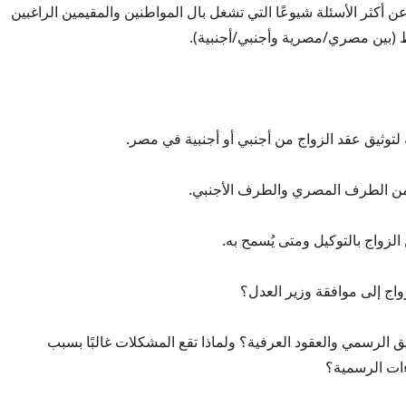
 أكثر الأسئلة شيوعًا التي تشغل بال المواطنين والمقيمين الراغبين
ط (بين مصري/مصرية وأجنبي/أجنبية).
توثيق عقد الزواج من أجنبي أو أجنبية في مصر.
 من الطرف المصري والطرف الأجنبي.
لزواج بالتوكيل ومتى يُسمح به.
واج إلى موافقة وزير العدل؟
يق الرسمي والعقود العرفية؟ ولماذا تقع المشكلات غالبًا بسبب
ءات الرسمية؟