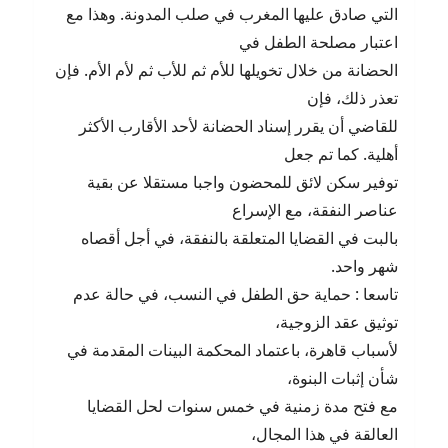
التي صادق عليها المغرب في صلب المدونة. وهذا مع
اعتبار مصلحة الطفل في
الحضانة من خلال تخويلها للأم ثم للأب ثم لأم الأم. فإن
تعذر ذلك، فإن
للقاضي أن يقرر إسناد الحضانة لأحد الأقارب الأكثر
أهلية. كما تم جعل
توفير سكن لائق للمحضون واجبا مستقلا عن بقية
عناصر النفقة، مع الإسراع
بالبت في القضايا المتعلقة بالنفقة، في أجل أقصاه
شهر واحد.
تاسعا : حماية حق الطفل في النسب، في حالة عدم
توثيق عقد الزوجية،
لأسباب قاهرة، باعتماد المحكمة البينات المقدمة في
شأن إثبات البنوة،
مع فتح مدة زمنية في خمس سنوات لحل القضايا
العالقة في هذا المجال،