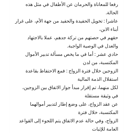
رفعا للمعاناة والحرمان عن الأطفال في مثل هذه
الحالة.
عاشرا : تخويل الحفيدة والحفيد من جهة الأم، على غرار
أبناء الابن،
حقهم في حصتهم من تركة جدهم، عملا بالاجتهاد
والعدل في الوصية الواجبة.
حادي عشر : أما في ما يخص مسألة تدبير الأموال
المكتسبة، من لدن
الزوجين خلال فترة الزواج : فمع الاحتفاظ بقاعدة
استقلال الذمة المالية
لكل منهما، تم إقرار مبدأ جواز الاتفاق بين الزوجين،
في وثيقة مستقلة
عن عقد الزواج، على وضع إطار لتدبير أموالهما
المكتسبة، خلال فترة
الزواج، وفي حالة عدم الاتفاق يتم اللجوء إلى القواعد
العامة للإثبات