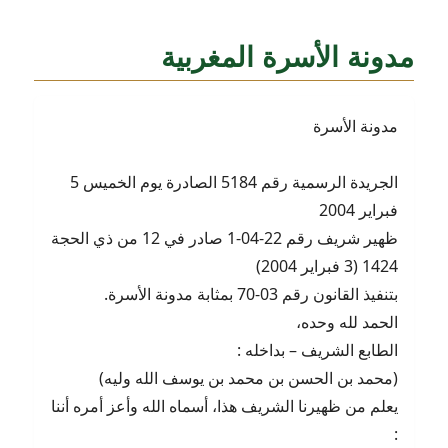
مدونة الأسرة المغربية
مدونة الأسرة
الجريدة الرسمية رقم 5184 الصادرة يوم الخميس 5
فبراير 2004
ظهير شريف رقم 22-04-1 صادر في 12 من ذي الحجة
1424 (3 فبراير 2004)
بتنفيذ القانون رقم 03-70 بمثابة مدونة الأسرة.
الحمد لله وحده،
الطابع الشريف – بداخله :
(محمد بن الحسن بن محمد بن يوسف الله وليه)
يعلم من ظهيرنا الشريف هذا، أسماه الله وأعز أمره أننا
: