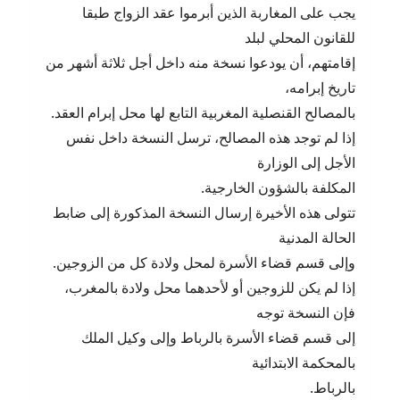
يجب على المغاربة الذين أبرموا عقد الزواج طبقا
للقانون المحلي لبلد
إقامتهم، أن يودعوا نسخة منه داخل أجل ثلاثة أشهر من
تاريخ إبرامه،
بالمصالح القنصلية المغربية التابع لها محل إبرام العقد.
إذا لم توجد هذه المصالح، ترسل النسخة داخل نفس
الأجل إلى الوزارة
المكلفة بالشؤون الخارجية.
تتولى هذه الأخيرة إرسال النسخة المذكورة إلى ضابط
الحالة المدنية
وإلى قسم قضاء الأسرة لمحل ولادة كل من الزوجين.
إذا لم يكن للزوجين أو لأحدهما محل ولادة بالمغرب،
فإن النسخة توجه
إلى قسم قضاء الأسرة بالرباط وإلى وكيل الملك
بالمحكمة الابتدائية
بالرباط.