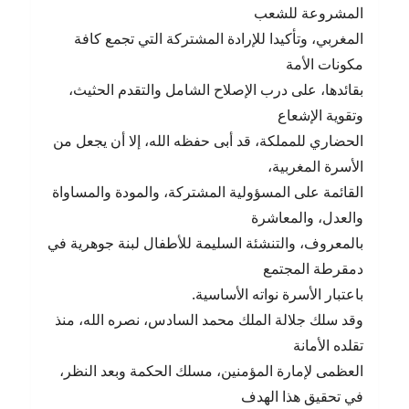
المشروعة للشعب
المغربي، وتأكيدا للإرادة المشتركة التي تجمع كافة
مكونات الأمة
بقائدها، على درب الإصلاح الشامل والتقدم الحثيث،
وتقوية الإشعاع
الحضاري للمملكة، قد أبى حفظه الله، إلا أن يجعل من
الأسرة المغربية،
القائمة على المسؤولية المشتركة، والمودة والمساواة
والعدل، والمعاشرة
بالمعروف، والتنشئة السليمة للأطفال لبنة جوهرية في
دمقرطة المجتمع
باعتبار الأسرة نواته الأساسية.
وقد سلك جلالة الملك محمد السادس، نصره الله، منذ
تقلده الأمانة
العظمى لإمارة المؤمنين، مسلك الحكمة وبعد النظر،
في تحقيق هذا الهدف