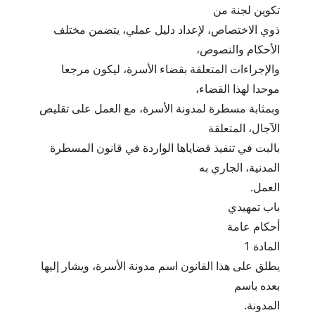
تكوين لجنة من
ذوي الاختصاص، لإعداد دليل عملي، يتضمن مختلف
الأحكام والنصوص،
والإجراءات المتعلقة بقضاء الأسرة، ليكون مرجعا
موحدا لهذا القضاء،
وبمثابة مسطرة لمدونة الأسرة، مع العمل على تقليص
الآجال، المتعلقة
بالبت في تنفيذ قضاياها الواردة في قانون المسطرة
المدنية، الجاري به
العمل.
باب تمهيدي
أحكام عامة
المادة 1
يطلق على هذا القانون اسم مدونة الأسرة، ويشار إليها
بعده باسم
المدونة.