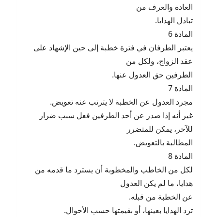
العادة والعرف من
تبادل الهدايا.
المادة 6
يعتبر الطرفان في فترة خطبة إلى حين الإشهاد على
عقد الزواج، ولكل من
الطرفين حق العدول عنها.
المادة 7
مجرد العدول عن الخطبة لا يترتب عنه تعويض.
غير أنه إذا صدر عن أحد الطرفين فعل سبب ضرار
للآخر، يمكن للمتضرر
المطالبة بالتعويض.
المادة 8
لكل من الخاطب والمخطوبة أن يسترد ما قدمه من
هدايا، ما لم يكن العدول
عن الخطبة من قبله.
ترد الهدايا بعينها، أو بقيمتها حسب الأحوال.