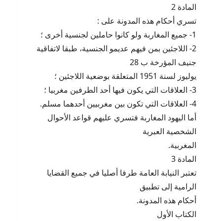
المادة 2
تسري أحكام هذه المدونة على :
1- جميع المغاربة ولو كانوا حاملين لجنسية أخرى ؛
2- اللاجئين بمن فيهم عديمو الجنسية، طبقا لاتفاقية
جنيف المؤرخة ب 28
يوليوز لسنة 1951 المتعلقة بوضعية اللاجئين ؛
3- العلاقات التي يكون فيها أحد الطرفين مغربيا ؛
4- العلاقات التي تكون بين مغربيين أحدهما مسلم.
أما اليهود المغاربة فتسري عليهم قواعد الأحوال
الشخصية العبرية
المغربية.
المادة 3
تعتبر النيابة العامة طرفا أصليا في جميع القضايا
الرامية إلى تطبيق
أحكام هذه المدونة.
الكتاب الأول