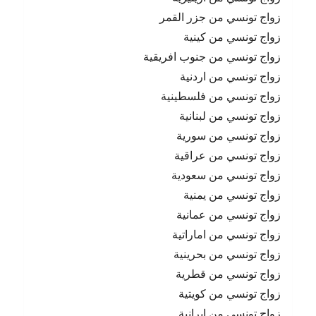
زواج تونسي من جزر القمر
زواج تونسي من كينية
زواج تونسي من جنوب افريقية
زواج تونسي من اردنية
زواج تونسي من فلسطينية
زواج تونسي من لبنانية
زواج تونسي من سورية
زواج تونسي من عراقية
زواج تونسي من سعودية
زواج تونسي من يمنية
زواج تونسي من عمانية
زواج تونسي من اماراتية
زواج تونسي من بحرينية
زواج تونسي من قطرية
زواج تونسي من كويتية
زواج تونسي من ايرانية