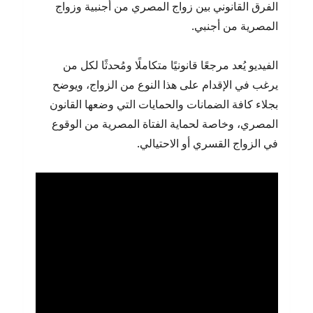
الفرق القانوني بين زواج المصري من أجنبية وزواج
المصرية من أجنبي.
الفيديو يُعد مرجعًا قانونيًا متكاملًا ومُحدثًا لكل من
يرغب في الإقدام على هذا النوع من الزواج، ويوضح
بجلاء كافة الضمانات والحمايات التي وضعها القانون
المصري، وخاصة لحماية الفتاة المصرية من الوقوع
في الزواج القسري أو الاحتيالي.