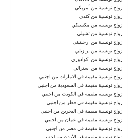
زواج تونسية من أمريكي
زواج تونسية من كندي
زواج تونسية من مكسيكي
زواج تونسية من تشيلي
زواج تونسية من ارجنتيني
زواج تونسية من برازيلي
زواج تونسية من اكوادوري
زواج تونسية من استرالي
زواج تونسية مقيمة في الامارات من اجنبي
زواج تونسية مقيمة في السعودية من اجنبي
زواج تونسية مقيمة في الكويت من اجنبي
زواج تونسية مقيمة في قطر من اجنبي
زواج تونسية مقيمة في البحرين من اجنبي
زواج تونسية مقيمة في عمان من اجنبي
زواج تونسية مقيمة في مصر من اجنبي
زواج تونسية مقيمة في الأردن من اجنبي