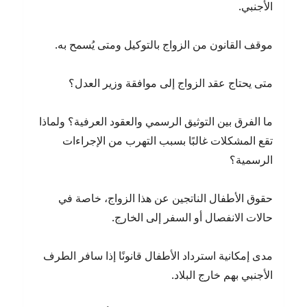
الأجنبي.
موقف القانون من الزواج بالتوكيل ومتى يُسمح به.
متى يحتاج عقد الزواج إلى موافقة وزير العدل؟
ما الفرق بين التوثيق الرسمي والعقود العرفية؟ ولماذا
تقع المشكلات غالبًا بسبب التهرب من الإجراءات
الرسمية؟
حقوق الأطفال الناتجين عن هذا الزواج، خاصة في
حالات الانفصال أو السفر إلى الخارج.
مدى إمكانية استرداد الأطفال قانونًا إذا سافر الطرف
الأجنبي بهم خارج البلاد.