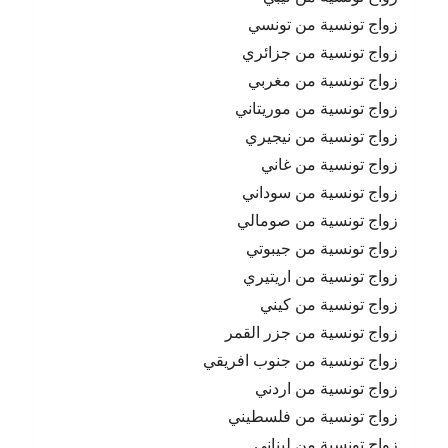
زواج تونسية من تونسي
زواج تونسية من جزائري
زواج تونسية من مغربي
زواج تونسية من موريتاني
زواج تونسية من نيجيري
زواج تونسية من غاني
زواج تونسية من سوداني
زواج تونسية من صومالي
زواج تونسية من جيبوتي
زواج تونسية من اريتيري
زواج تونسية من كيني
زواج تونسية من جزر القمر
زواج تونسية من جنوب افريقي
زواج تونسية من اردني
زواج تونسية من فلسطيني
زواج تونسية من لبناني