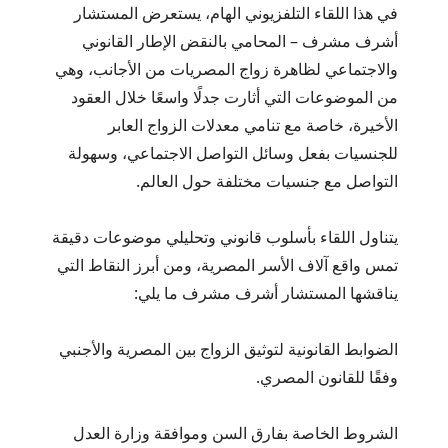
في هذا اللقاء التلفزيوني الهام، يستعرض المستشار
أشرف مشرف – المحامي بالنقض الإطار القانوني
والاجتماعي لظاهرة زواج المصريات من الأجانب، وهي
من الموضوعات التي أثارت جدلًا واسعًا خلال العقود
الأخيرة، خاصة مع تنامي معدلات الزواج العابر
للجنسيات بفعل وسائل التواصل الاجتماعي، وسهولة
التواصل مع جنسيات مختلفة حول العالم.
يتناول اللقاء بأسلوب قانوني وتحليلي موضوعات دقيقة
تمس واقع آلاف الأسر المصرية، ومن أبرز النقاط التي
يناقشها المستشار أشرف مشرف ما يلي:
الضوابط القانونية لتوثيق الزواج بين المصرية والأجنبي
وفقًا للقانون المصري.
الشروط الخاصة بفارق السن وموافقة وزارة العدل