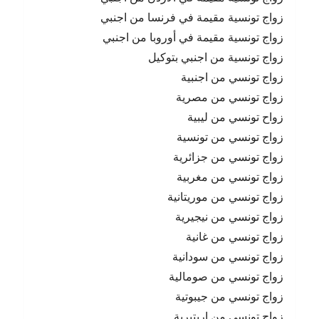
زواج تونسية مقيمة في فرنسا من اجنبي
زواج تونسية مقيمة في أوروبا من اجنبي
زواج تونسية من اجنبي بتوكيل
زواج تونسي من اجنبية
زواج تونسي من مصرية
زواح تونسي من ليبية
زواج تونسي من تونسية
زواج تونسي من جزائرية
زواج تونسي من مغربية
زواج تونسي من موريتانية
زواج تونسي من نيجيرية
زواج تونسي من غانية
زواج تونسي من سودانية
زواج تونسي من صومالية
زواج تونسي من جيبوتية
زواج تونسي من اريتيرية