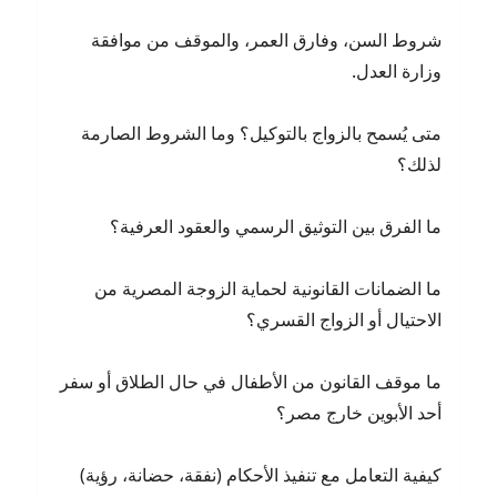
شروط السن، وفارق العمر، والموقف من موافقة
وزارة العدل.
متى يُسمح بالزواج بالتوكيل؟ وما الشروط الصارمة
لذلك؟
ما الفرق بين التوثيق الرسمي والعقود العرفية؟
ما الضمانات القانونية لحماية الزوجة المصرية من
الاحتيال أو الزواج القسري؟
ما موقف القانون من الأطفال في حال الطلاق أو سفر
أحد الأبوين خارج مصر؟
كيفية التعامل مع تنفيذ الأحكام (نفقة، حضانة، رؤية)