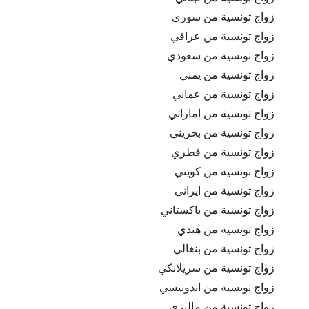
زواج تونسية من سوري
زواج تونسية من عراقي
زواج تونسية من سعودي
زواج تونسية من يمني
زواج تونسية من عماني
زواج تونسية من اماراتي
زواج تونسية من بحريني
زواج تونسية من قطري
زواج تونسية من كويتي
زواج تونسية من ايراني
زواج تونسية من باكستاني
زواج تونسية من هندي
زواج تونسية من بنغالي
زواج تونسية من سريلانكي
زواج تونسية من اندونيسي
زواج تونسية من ماليزي