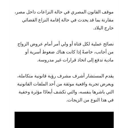
موقف القانون المصري في حالة النزاعات داخل مصر،
مقارنة بما قد يحدث في حالة إقامة النزاع القضائي
خارج البلاد.
نصائح عملية لكل فتاة أو ولي أمر أمام عروض الزواج
من أجانب، خاصةً إذا كانت هناك ضغوط أسرية أو
مادية تدفع إلى اتخاذ قرارات غير مدروسة.
يقدم المستشار أشرف مشرف رؤية قانونية متكاملة،
ويعرض تجربة واقعية موثقة من أحد الملفات القانونية
التي باشرها بنفسه، والتي تكشف أبعادًا مؤثرة وخفية
في هذا النوع من الزيجات.