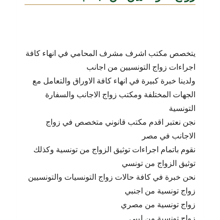
أشرف
مشرف
يتخصص مكتب اشرف مشرف المحامي في انهاء كافة
اجراءات زواج التونسيين من اجانب
ولدينا خبرة كبيرة في انهاء كافة الاوراق والتعامل مع
الجهات المختلفة ومكتب زواج الاجانب والسفارة
التونسية
نجن نعتبر اقدم مكتب قانوني متخصص في زواج
الاجانب في مصر
نقوم باتمام اجراءات توثيق الزواج من تونسية وكذلك
توثيق الزواج من تونسي
نحن خبرة في كافة حالات زواج التونسيات والتونسيين
زواج تونسية من اجنبي
زواج تونسية من مصري
زواح تونسية من ليبي