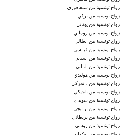
زواج تونسية من سنغافوري
زواج تونسية من تركي
زواج تونسية من يوناني
زواج تونسية من روماني
زواج تونسية من ايطالي
زواج تونسية من فرنسي
زواج تونسية من اسباني
زواج تونسية من الماني
زواج تونسية من هولندي
زواج تونسية من دانمركي
زواج تونسية من بلجيكي
زواج تونسية من سويدي
زواج تونسية من نرويجي
زواج تونسية من بريطاني
زواج تونسية من روسي
زواج تونسية من اوكراني