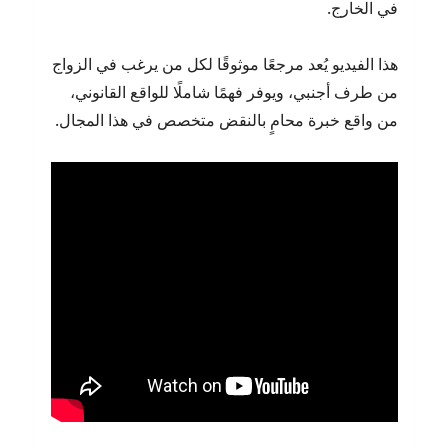
في الخارج.
هذا الفيديو يُعد مرجعًا موثوقًا لكل من يرغب في الزواج
من طرف أجنبي، ويوفر فهمًا شاملًا للواقع القانوني،
من واقع خبرة محامٍ بالنقض متخصص في هذا المجال.