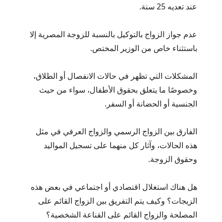
عند تعديه 25 سنة.
عدم جواز الزواج بالتوكيل بالنسبة للزوجة المصرية إلا
باستثناء خاص من الوزير المختص.
المشكلات التي تظهر في حالات الانفصال أو الطلاق،
وخصوصًا ما يتعلق بحقوق الأطفال، سواء من حيث
الجنسية أو الحضانة أو السفر.
الفارق بين الزواج الرسمي والزواج العرفي في مثل
هذه الحالات، وآثار كل منهما على تسجيل المواليد
وحقوق الزوجة.
هل هناك استغلال اقتصادي أو اجتماعي في بعض هذه
الزيجات؟ وكيف يتم التفريق بين الزواج القائم على
المصلحة والزواج القائم على القناعة الشخصية؟