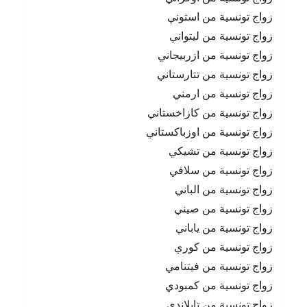
زواج تونسية من استوني
زواج تونسية من ليتواني
زواج تونسية من ازربيجاني
زواج تونسية من تتارستاني
زواج تونسية من ارمني
زواج تونسية من كازاخستاني
زواج تونسية من اوزباكستاني
زواج تونسية من تشيكي
زواج تونسية من سلافي
زواج تونسية من الباني
زواج تونسية من صيني
زواج تونسية من ياباني
زواج تونسية من كوري
زواج تونسية من فيتنامي
زواج تونسية من كمبودي
زواج تونسية من تايلاندي