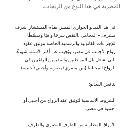
المصرية في هذا النوع من الزيجات.
في هذا الفيديو الحواري المميز، يقدّم المستشار أشرف
مشرف – المحامي بالنقض شرحًا وافيًا ومبسّطًا
للإجراءات القانونية والرسمية الخاصة بتوثيق عقود
زواج الأجانب في مصر، ويُجيب عن أكثر الأسئلة شيوعًا
التي تشغل بال المواطنين والمقيمين الراغبين في
الزواج المختلط (بين مصري/مصرية وأجنبي/أجنبية).
يناقش الفيديو:
الشروط الأساسية لتوثيق عقد الزواج من أجنبي أو
أجنبية في مصر.
الأوراق المطلوبة من الطرف المصري والطرف