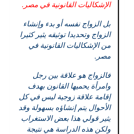
الإشكاليات القانونية في مصر.
بل الزواج نفسه أو بدء وإنشاء
الزواج وتحديدا توثيقه يثير كثيرا
من الإشكاليات القانونية في
مصر.
فالزواج هو علاقة بين رجل
وامرأة يحميها القانون بهدف
إقامة علاقة زوجية ليس في كل
الأحوال يتم إنشاؤه بسهولة وقد
يثير قولي هذا بعض الاستغراب
ولكن هذه الدراسة هي نتيجة