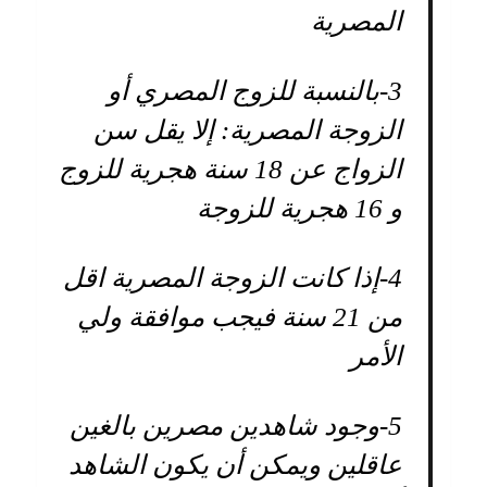
المصرية
3-
بالنسبة للزوج المصري أو
الزوجة المصرية: إلا يقل سن
الزواج عن 18 سنة هجرية للزوج
و 16 هجرية للزوجة
4-
إذا كانت الزوجة المصرية اقل
من 21 سنة فيجب موافقة ولي
الأمر
5-
وجود شاهدين مصرين بالغين
عاقلين ويمكن أن يكون الشاهد