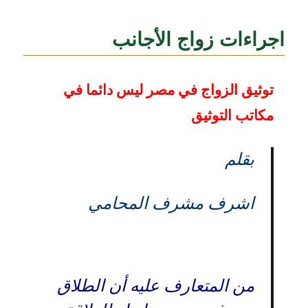
اجراءات زواج الأجانب
توثيق الزواج في مصر ليس دائما في
مكاتب التوثيق
بقلم
اشرف مشرف المحامي
من المتعارف عليه أن الطلاق