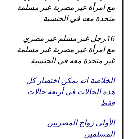
مع امرأة غير مصرية غير مسلمة
متحدة معه في الجنسية
16.
رجل غير مسلم غير مصري
مع امرأة غير مصرية غير مسلمة
غير متحدة معه في الجنسية
الخلاصة انه يمكن اختصار كل
هذه الحالات في أربعة حالات
فقط
الأولى زواج المصريين
المسلمين