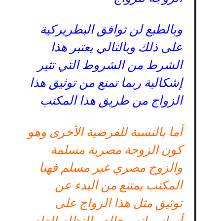
وبالطبع لن توافق البطريركية
على ذلك وبالتالي يعتبر هذا
الشرط من الشروط التي تثير
إشكالية ربما تمنع من توثيق هذا
الزواج من طريق هذا المكتب
أما بالنسبة للفرضية الأخرى وهو
كون الزوجة مصرية مسلمة
والزوج مصري غير مسلم فهنا
المكتب يمتنع من البدء عن
توثيق مثل هذا الزواج على
أساس انه مخالف للنظام العام