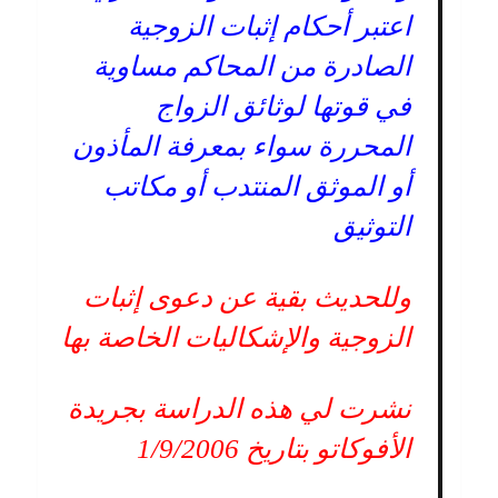
اعتبر أحكام إثبات الزوجية
الصادرة من المحاكم مساوية
في قوتها لوثائق الزواج
المحررة سواء بمعرفة المأذون
أو الموثق المنتدب أو مكاتب
التوثيق
وللحديث بقية عن دعوى إثبات
الزوجية والإشكاليات الخاصة بها
نشرت لي هذه الدراسة بجريدة
الأفوكاتو بتاريخ 1/9/2006