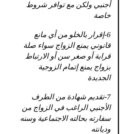
أجنبي ولكن مع توافر شروط
خاصة
6-
إقرار بالخلو من أي مانع
قانوني يمنع الزواج سواء صلة
قرابة أو صغر سن أو الارتباط
بزواج يمنع إتمام الزوجية
الجديدة
7-
تقديم شهادة من الطرف
الأجنبي الراغب في الزواج من
سفارته بحالته الاجتماعية وسنه
وديانته