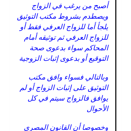
أصبح من يرغب في الزواج
ويصطدم بشروط مكتب التوثيق
يلجأ أما للزواج العرفي فقط أو
للزواج العرفي ثم توثيقه أمام
المحاكم سواء بدعوى صحة
التوقيع أو بدعوى إثبات الزوجية
وبالتالي فسواء وافق مكتب
التوثيق على إثبات الزواج أو لم
يوافق فالزواج سيتم في كل
الأحوال
وخصوصا أن القانون المصري