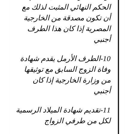
الحكم النهائي المثبت لذلك مع
أن تكون مصدقة من الخارجية
المصرية إذا كان هذا الطرف
أجنبي
10-
الطرف الأرمل يقدم شهادة
وفاة الزوج السابق مع توثيقها
من وزارة الخارجية إذا كان
أجنبي
11-
تقديم شهادة الميلاد الرسمية
لكل من طرفي الزواج