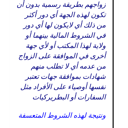
زواجهم بطريقة رسمية بدون أن
تكون لهذه الجهة أي دور أكثر
من ذلك أي لايكون لها أي دور
في الشروط المالية بينهما أو
ولاية لهذا المكتب أو لأي جهة
أخرى في الموافقة على الزواج
من عدمه أي لا تطلب منهم
شهادات بموافقة جهات تعتبر
نفسها أوصياء على الأفراد مثل
السفارات أو البطريركيات
ونتيجة لهذه الشروط المتعسفة