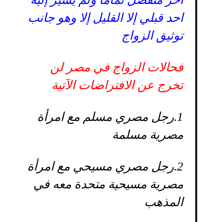
احد قبلي إلا القليل إلا وهو جانب
توثيق الزواج
فحالات الزواج في مصر لن
تخرج عن الافتراضات الآتية
1.
رجل مصري مسلم مع امرأة
مصرية مسلمة
2.
رجل مصري مسيحي مع امرأة
مصرية مسيحية متحدة معه في
المذهب