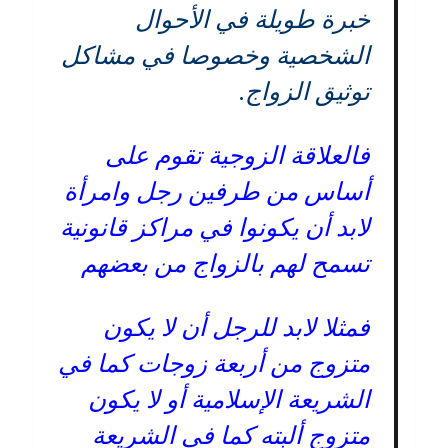
خبرة طويلة في الأحوال
الشخصية وخصوصا في مشاكل
توثيق الزواج.
فالعلاقة الزوجية تقوم على
أساس من طرفين رجل وامرأة
لابد أن يكونوا في مراكز قانونية
تسمح لهم بالزواج من بعضهم
فمثلا لابد للرجل أن لا يكون
متزوج من أربعة زوجات كما في
الشريعة الإسلامية أو لا يكون
متزوج ألبته كما في الشريعة