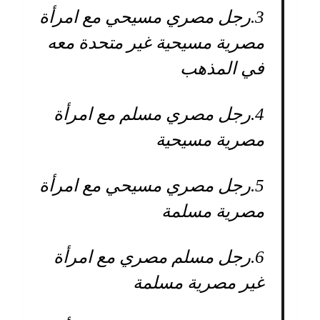
3.
رجل مصري مسيحي مع امرأة
مصرية مسيحية غير متحدة معه
في المذهب
4.
رجل مصري مسلم مع امرأة
مصرية مسيحية
5.
رجل مصري مسيحي مع امرأة
مصرية مسلمة
6.
رجل مسلم مصري مع امرأة
غير مصرية مسلمة