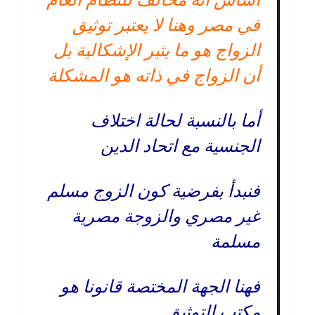
في مصر وهنا لا يعتبر توثيق
الزواج هو ما يثير الإشكالية بل
أن الزواج في ذاته هو المشكلة
أما بالنسبة لحالة اختلاف
الجنسية مع اتحاد الدين
فنبدأ بفرضية كون الزوج مسلم
غير مصري والزوجة مصرية
مسلمة
فهنا الجهة المختصة قانونا هو
مكتب التوثيق