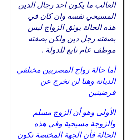
الغالب ما يكون احد رجال الدين
المسيحي نفسه وان كان في
هذه الحالة يوثق الزواج ليس
بصفته رجل دين ولكن بصفته
موظف عام تابع للدولة .
أما حالة زواج المصريين مختلفي
الديانة وهنا لن نخرج عن
فرضيتين
الأولى وهو أن الزوج مسلم
والزوجة مسيحية وفي هذه
الحالة فأن الجهة المختصة تكون