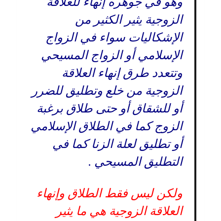
وهو في جوهره إنهاء للعلاقة
الزوجية يثير الكثير من
الإشكاليات سواء في الزواج
الإسلامي أو الزواج المسيحي
وتتعدد طرق إنهاء العلاقة
الزوجية من خلع وتطليق للضرر
أو للشقاق أو حتى طلاق برغبة
الزوج كما في الطلاق الإسلامي
أو تطليق لعلة الزنا كما في
التطليق المسيحي .
ولكن ليس فقط الطلاق وإنهاء
العلاقة الزوجية هي ما يثير