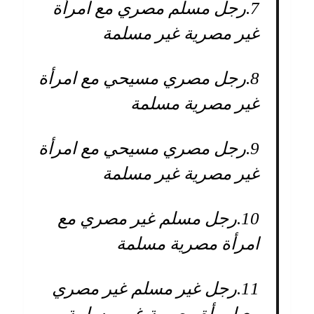
7.
رجل مسلم مصري مع امرأة
غير مصرية غير مسلمة
8.
رجل مصري مسيحي مع امرأة
غير مصرية مسلمة
9.
رجل مصري مسيحي مع امرأة
غير مصرية غير مسلمة
10.
رجل مسلم غير مصري مع
امرأة مصرية مسلمة
11.
رجل غير مسلم غير مصري
مع امرأة مصرية غير مسلمة