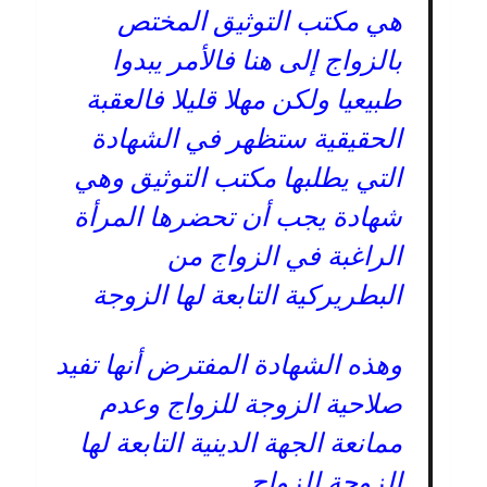
هي مكتب التوثيق المختص
بالزواج إلى هنا فالأمر يبدوا
طبيعيا ولكن مهلا قليلا فالعقبة
الحقيقية ستظهر في الشهادة
التي يطلبها مكتب التوثيق وهي
شهادة يجب أن تحضرها المرأة
الراغبة في الزواج من
البطريركية التابعة لها الزوجة
وهذه الشهادة المفترض أنها تفيد
صلاحية الزوجة للزواج وعدم
ممانعة الجهة الدينية التابعة لها
الزوجة للزواج