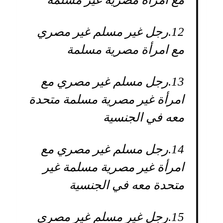
12.
رجل غير مسلم غير مصري
مع امرأة مصرية مسلمة
13.
رجل مسلم غير مصري مع
امرأة غير مصرية مسلمة متحدة
معه في الجنسية
14.
رجل مسلم غير مصري مع
امرأة غير مصرية مسلمة غير
متحدة معه في الجنسية
15.
رجل غير مسلم غير مصري