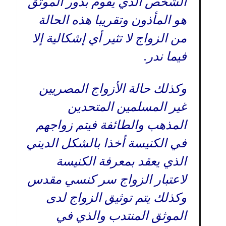
الشخص الذي يقوم بدور الموثق
هو المأذون وتقريبا هذه الحالة
من الزواج لا تثير أي إشكالية إلا
فيما ندر.
وكذلك حالة الأزواج المصريين
غير المسلمين المتحدين
المذهب والطائفة فيتم زواجهم
في الكنيسة أخذا بالشكل الديني
الذي يعقد بمعرفة الكنيسة
لاعتبار الزواج سر كنسي مقدس
وكذلك يتم توثيق الزواج لدى
الموثق المنتدب والذي في