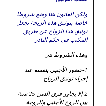
ولكن القانون هنا وضع شروطا
خاصة بتوثيق هذه الزيجة تجعل
توثيق هذا الزواج عن طريق
المكتب في حكم النادر
وهذه الشروط هي
1-
حضور الأجنبي بنفسه عند
إجراء توثيق الزواج
2-
إلا يجاوز فرق السن 25 سنة
بين الزوج الأجنبي والزوجة