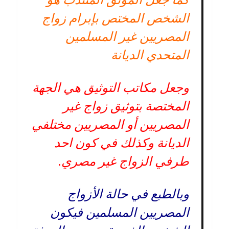
الشخص المختص بإبرام زواج
المصريين غير المسلمين
المتحدي الديانة
وجعل مكاتب التوثيق هي الجهة
المختصة بتوثيق زواج غير
المصريين أو المصريين مختلفي
الديانة وكذلك في كون احد
طرفي الزواج غير مصري.
وبالطبع في حالة الأزواج
المصريين المسلمين فيكون