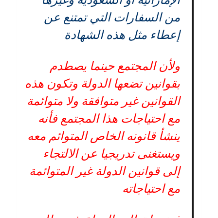
من السفارات التي تمتنع عن
إعطاء مثل هذه الشهادة
ولأن المجتمع حينما يصطدم
بقوانين تضعها الدولة وتكون هذه
القوانين غير متوافقة ولا متوائمة
مع احتياجات هذا المجتمع فأنه
ينشأ قانونه الخاص المتوائم معه
ويستغنى تدريجيا عن الالتجاء
إلى قوانين الدولة غير المتوائمة
مع احتياجاته