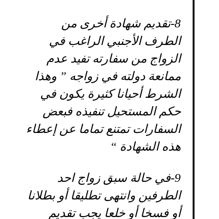
8-
تقديم شهادة أخرى من
الطرف الأجنبي الراغب في
الزواج من سفارته تفيد عدم
ممانعة دولته في زواجه ” وهذا
الشرط أحيانا كثيرة يكون في
حكم المستحيل تنفيذه فبعض
السفارات تمتنع تماما عن إعطاء
هذه الشهادة “
9-
في حالة سبق زواج احد
الطرفين وانتهى تطليقا أو بطلانا
أو فسخا أو خلعا يجب تقديم