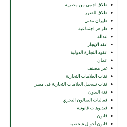
طلاق اجنبى من مصرية
طلاق للضرر
طيران مدني
ظواهر اجتماعية
عدالة
عقد الإيجار
عقود التجارة الدولية
عمان
غير مصنف
فئات العلامات التجارية
فئات تسجيل العلامات التجارية فى مصر
فئة البدون
فعاليات الصالون البحري
فيديوهات قانونية
قانون
قانون أحوال شخصية