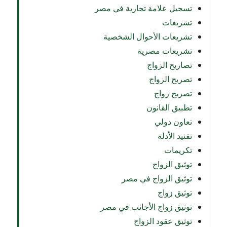
تسجيل علامة تجارية في مصر
تشريعات
تشريعات الأحوال الشخصية
تشريعات مصرية
تصاريح الزواج
تصريح الزواج
تصريح زواج
تطبيق القانون
تعاون دولي
تفنيد الأدلة
تكريمات
توثيق الزواج
توثيق الزواج في مصر
توثيق زواج
توثيق زواج الأجانب في مصر
توثيق عقود الزواج