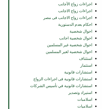
اجراءات زواج الأجانب
اجراءات زواج الاجانب
اجراءات زواج الاجانب فى مصر
احكام بعدم الدستورية
احوال شخصية
احوال شخصية اجانب
احوال شخصية غير المسلمين
احوال شخصية لغير المسلمين
استئناف
استثمار
استشارات قانونية
استشارات قانونية فى اجراءات الزواج
استشارات قانونية في تأسيس الشركات
استيراد وتصدير
اسلامبات
اسلاميات