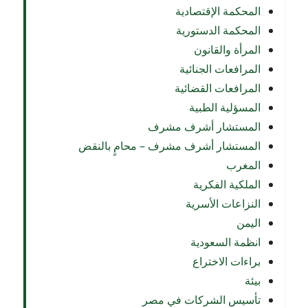
المحكمة الإقتصادية
المحكمة الدستورية
المرأة والقانون
المرافعات الجنائية
المرافعات القضائية
المسؤلية الطبية
المستشار أشرف مشرف
المستشار أشرف مشرف – محامٍ بالنقض
المغرب
الملكية الفكرية
النزاعات الأسرية
اليمن
انظمة السعودية
براءات الاختراع
بيئة
تأسيس الشركات في مصر