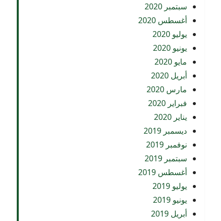
سبتمبر 2020
أغسطس 2020
يوليو 2020
يونيو 2020
مايو 2020
أبريل 2020
مارس 2020
فبراير 2020
يناير 2020
ديسمبر 2019
نوفمبر 2019
سبتمبر 2019
أغسطس 2019
يوليو 2019
يونيو 2019
أبريل 2019