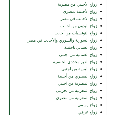
زواج الأجنبي من مصرية
زواج الأجنبية بمصري
زواج الاجانب فى مصر
زواج البدون من اجانب
زواج التونسيات من أجانب
زواج السورية والسوري والأجانب في مصر
زواج العماني باجنبية
زواج العمانية من اجنبي
زواج الغير محددي الجنسية
زواج المرية من اجنبي
زواج المصري من أجنبية
زواج المصرية من اجنبي
زواج المغربية من بحريني
زواج المغربية من مصري
زواج رسمي
زواج عرفي