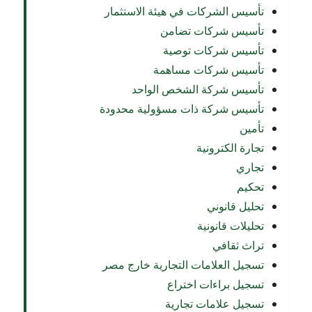
تأسيس الشركات في هيئة الاستثمار
تأسيس شركات تضامن
تأسيس شركات توصية
تأسيس شركات مساهمة
تأسيس شركة الشخص الواحد
تأسيس شركة ذات مسؤولية محدودة
تأمين
تجارة الكترونية
تجاري
تحكيم
تحليل قانوني
تحليلات قانونية
تراث ثقافي
تسجيل العلامات التجارية خارج مصر
تسجيل براءات اختراع
تسجيل علامات تجارية