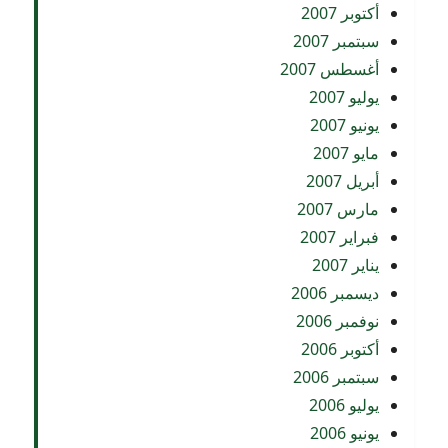
أكتوبر 2007
سبتمبر 2007
أغسطس 2007
يوليو 2007
يونيو 2007
مايو 2007
أبريل 2007
مارس 2007
فبراير 2007
يناير 2007
ديسمبر 2006
نوفمبر 2006
أكتوبر 2006
سبتمبر 2006
يوليو 2006
يونيو 2006