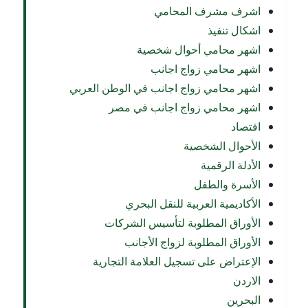
اشرف مشرف المحامي
اشكال تنفيذ
اشهر محامي أحوال شخصية
اشهر محامي زواج اجانب
اشهر محامي زواج اجانب في الوطن العربي
اشهر محامي زواج اجانب في مصر
اقتصاد
الأحوال الشخصية
الأدلة الرقمية
الأسرة والطفل
الأكاديمية العربية للنقل البحري
الأوراق المطلوبة لتأسيس الشركات
الأوراق المطلوبة لزواج الأجانب
الإعتراض على تسجيل العلامة التجارية
الاردن
البحرين