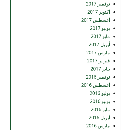
نوفمبر 2017
أكتوبر 2017
أغسطس 2017
يونيو 2017
مايو 2017
أبريل 2017
مارس 2017
فبراير 2017
يناير 2017
نوفمبر 2016
أغسطس 2016
يوليو 2016
يونيو 2016
مايو 2016
أبريل 2016
مارس 2016