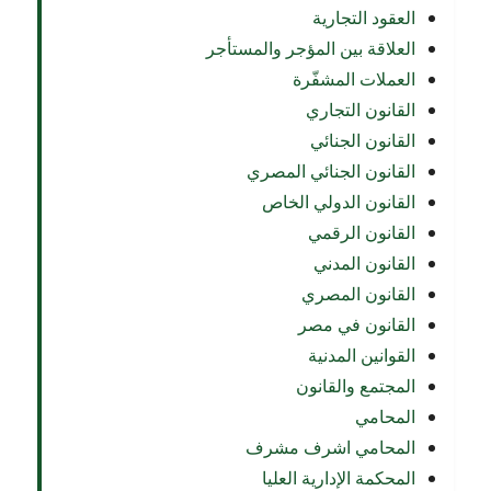
العقود التجارية
العلاقة بين المؤجر والمستأجر
العملات المشفّرة
القانون التجاري
القانون الجنائي
القانون الجنائي المصري
القانون الدولي الخاص
القانون الرقمي
القانون المدني
القانون المصري
القانون في مصر
القوانين المدنية
المجتمع والقانون
المحامي
المحامي اشرف مشرف
المحكمة الإدارية العليا