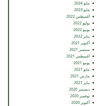
مايو 2024
مايو 2023
أغسطس 2022
يوليو 2022
يونيو 2022
يناير 2022
أكتوبر 2021
سبتمبر 2021
أغسطس 2021
يونيو 2021
مايو 2021
مارس 2021
يناير 2021
ديسمبر 2020
نوفمبر 2020
أكتوبر 2020