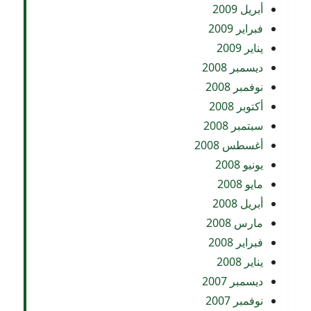
أبريل 2009
فبراير 2009
يناير 2009
ديسمبر 2008
نوفمبر 2008
أكتوبر 2008
سبتمبر 2008
أغسطس 2008
يونيو 2008
مايو 2008
أبريل 2008
مارس 2008
فبراير 2008
يناير 2008
ديسمبر 2007
نوفمبر 2007