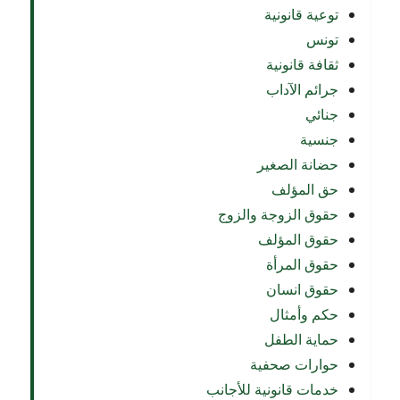
توعية قانونية
تونس
ثقافة قانونية
جرائم الآداب
جنائي
جنسية
حضانة الصغير
حق المؤلف
حقوق الزوجة والزوج
حقوق المؤلف
حقوق المرأة
حقوق انسان
حكم وأمثال
حماية الطفل
حوارات صحفية
خدمات قانونية للأجانب