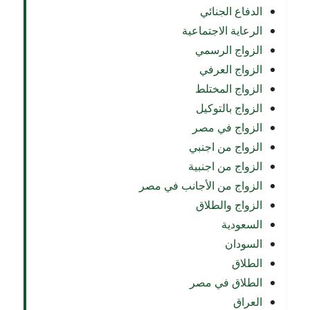
الدفاع الجنائي
الرعاية الاجتماعية
الزواج الرسمي
الزواج العرفي
الزواج المختلط
الزواج بالتوكيل
الزواج في مصر
الزواج من اجنبي
الزواج من اجنبية
الزواج من الأجانب في مصر
الزواج والطلاق
السعودية
السودان
الطلاق
الطلاق في مصر
العراق