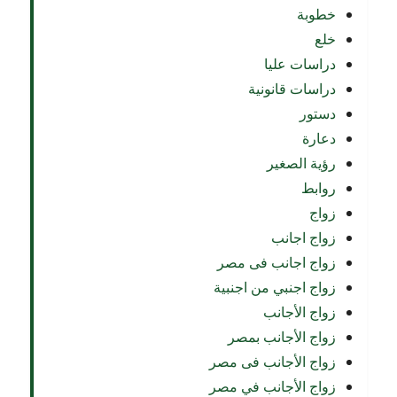
خطوبة
خلع
دراسات عليا
دراسات قانونية
دستور
دعارة
رؤية الصغير
روابط
زواج
زواج اجانب
زواج اجانب فى مصر
زواج اجنبي من اجنبية
زواج الأجانب
زواج الأجانب بمصر
زواج الأجانب فى مصر
زواج الأجانب في مصر