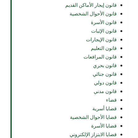
قانون إيجار الأماكن القديم
قانون الأحوال الشخصية
قانون الأسرة
قانون الإثبات
قانون الإيجارات
قانون التعليم
قانون المرافعات
قانون بحري
قانون جنائي
قانون دولي
قانون مدني
قضاء
قضايا أسرية
قضايا الأحوال الشخصية
قضايا الأسرة
قضايا الابتزاز الإلكتروني