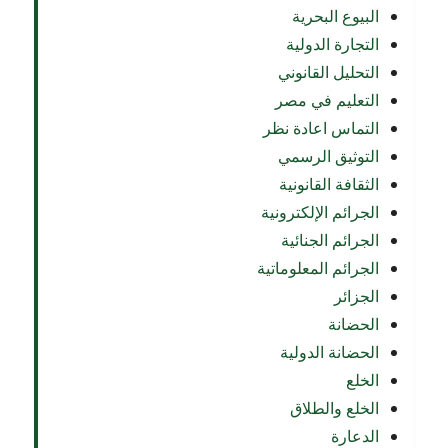
البيوع البحرية
التجارة الدولية
التحليل القانوني
التعليم في مصر
التماس اعادة نظر
التوثيق الرسمي
الثقافة القانونية
الجرائم الإلكترونية
الجرائم الجنائية
الجرائم المعلوماتية
الجزائر
الحضانة
الحضانة الدولية
الخلع
الخلع والطلاق
الدعارة