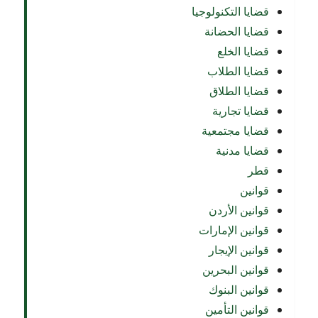
قضايا التكنولوجيا
قضايا الحضانة
قضايا الخلع
قضايا الطلاب
قضايا الطلاق
قضايا تجارية
قضايا مجتمعية
قضايا مدنية
قطر
قوانين
قوانين الأردن
قوانين الإمارات
قوانين الإيجار
قوانين البحرين
قوانين البنوك
قوانين التأمين