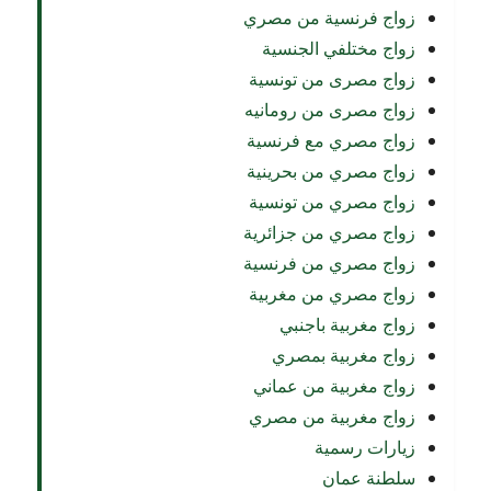
زواج فرنسية من مصري
زواج مختلفي الجنسية
زواج مصرى من تونسية
زواج مصرى من رومانيه
زواج مصري مع فرنسية
زواج مصري من بحرينية
زواج مصري من تونسية
زواج مصري من جزائرية
زواج مصري من فرنسية
زواج مصري من مغربية
زواج مغربية باجنبي
زواج مغربية بمصري
زواج مغربية من عماني
زواج مغربية من مصري
زيارات رسمية
سلطنة عمان