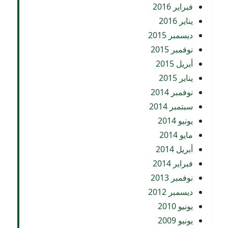
فبراير 2016
يناير 2016
ديسمبر 2015
نوفمبر 2015
أبريل 2015
يناير 2015
نوفمبر 2014
سبتمبر 2014
يونيو 2014
مايو 2014
أبريل 2014
فبراير 2014
نوفمبر 2013
ديسمبر 2012
يونيو 2010
يونيو 2009