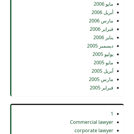
مايو 2006
أبريل 2006
مارس 2006
فبراير 2006
يناير 2006
ديسمبر 2005
يوليو 2005
مايو 2005
أبريل 2005
مارس 2005
فبراير 2005
1
Commercial lawyer
corporate lawyer