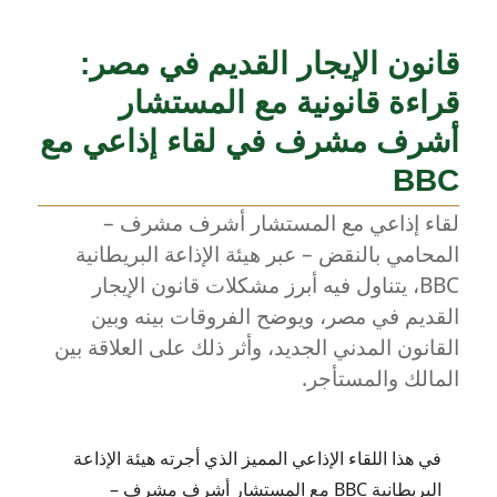
قانون الإيجار القديم في مصر:
قراءة قانونية مع المستشار
أشرف مشرف في لقاء إذاعي مع
BBC
لقاء إذاعي مع المستشار أشرف مشرف –
المحامي بالنقض – عبر هيئة الإذاعة البريطانية
BBC، يتناول فيه أبرز مشكلات قانون الإيجار
القديم في مصر، ويوضح الفروقات بينه وبين
القانون المدني الجديد، وأثر ذلك على العلاقة بين
المالك والمستأجر.
في هذا اللقاء الإذاعي المميز الذي أجرته هيئة الإذاعة
البريطانية BBC مع المستشار أشرف مشرف –