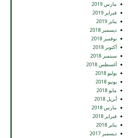
مارس 2019
فبراير 2019
يناير 2019
ديسمبر 2018
نوفمبر 2018
أكتوبر 2018
سبتمبر 2018
أغسطس 2018
يوليو 2018
يونيو 2018
مايو 2018
أبريل 2018
مارس 2018
فبراير 2018
يناير 2018
ديسمبر 2017