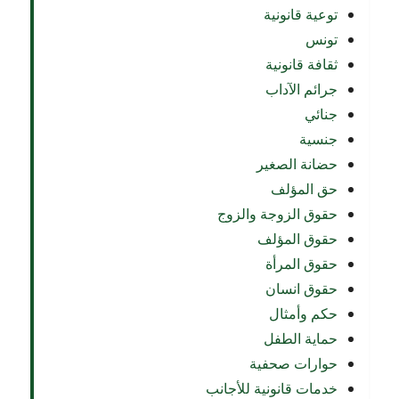
توعية قانونية
تونس
ثقافة قانونية
جرائم الآداب
جنائي
جنسية
حضانة الصغير
حق المؤلف
حقوق الزوجة والزوج
حقوق المؤلف
حقوق المرأة
حقوق انسان
حكم وأمثال
حماية الطفل
حوارات صحفية
خدمات قانونية للأجانب