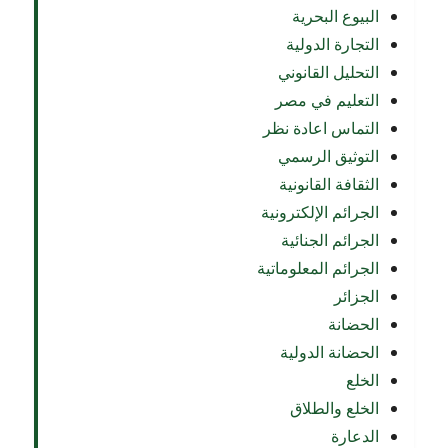
البيوع البحرية
التجارة الدولية
التحليل القانوني
التعليم في مصر
التماس اعادة نظر
التوثيق الرسمي
الثقافة القانونية
الجرائم الإلكترونية
الجرائم الجنائية
الجرائم المعلوماتية
الجزائر
الحضانة
الحضانة الدولية
الخلع
الخلع والطلاق
الدعارة