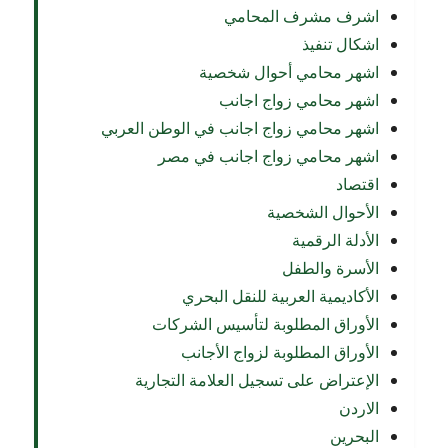
اشرف مشرف المحامي
اشكال تنفيذ
اشهر محامي أحوال شخصية
اشهر محامي زواج اجانب
اشهر محامي زواج اجانب في الوطن العربي
اشهر محامي زواج اجانب في مصر
اقتصاد
الأحوال الشخصية
الأدلة الرقمية
الأسرة والطفل
الأكاديمية العربية للنقل البحري
الأوراق المطلوبة لتأسيس الشركات
الأوراق المطلوبة لزواج الأجانب
الإعتراض على تسجيل العلامة التجارية
الاردن
البحرين