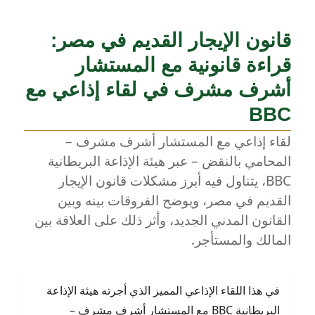
قانون الإيجار القديم في مصر:
قراءة قانونية مع المستشار
أشرف مشرف في لقاء إذاعي مع
BBC
لقاء إذاعي مع المستشار أشرف مشرف –
المحامي بالنقض – عبر هيئة الإذاعة البريطانية
BBC، يتناول فيه أبرز مشكلات قانون الإيجار
القديم في مصر، ويوضح الفروقات بينه وبين
القانون المدني الجديد، وأثر ذلك على العلاقة بين
المالك والمستأجر.
في هذا اللقاء الإذاعي المميز الذي أجرته هيئة الإذاعة
البريطانية BBC مع المستشار أشرف مشرف –