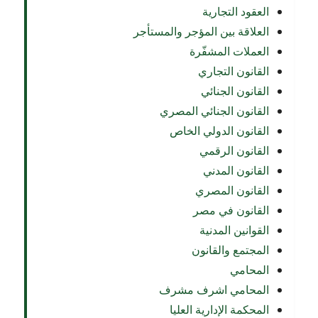
العقود التجارية
العلاقة بين المؤجر والمستأجر
العملات المشفّرة
القانون التجاري
القانون الجنائي
القانون الجنائي المصري
القانون الدولي الخاص
القانون الرقمي
القانون المدني
القانون المصري
القانون في مصر
القوانين المدنية
المجتمع والقانون
المحامي
المحامي اشرف مشرف
المحكمة الإدارية العليا