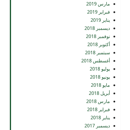
مارس 2019
فبراير 2019
يناير 2019
ديسمبر 2018
نوفمبر 2018
أكتوبر 2018
سبتمبر 2018
أغسطس 2018
يوليو 2018
يونيو 2018
مايو 2018
أبريل 2018
مارس 2018
فبراير 2018
يناير 2018
ديسمبر 2017