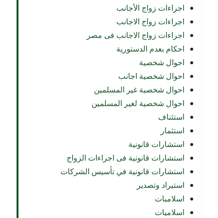
اجراءات زواج الأجانب
اجراءات زواج الاجانب
اجراءات زواج الاجانب فى مصر
احكام بعدم الدستورية
احوال شخصية
احوال شخصية اجانب
احوال شخصية غير المسلمين
احوال شخصية لغير المسلمين
استئناف
استثمار
استشارات قانونية
استشارات قانونية فى اجراءات الزواج
استشارات قانونية في تأسيس الشركات
استيراد وتصدير
اسلامبات
اسلاميات