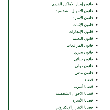
قانون إيجار الأماكن القديم
قانون الأحوال الشخصية
قانون الأسرة
قانون الإثبات
قانون الإيجارات
قانون التعليم
قانون المرافعات
قانون بحري
قانون جنائي
قانون دولي
قانون مدني
قضاء
قضايا أسرية
قضايا الأحوال الشخصية
قضايا الأسرة
قضايا الابتزاز الإلكتروني