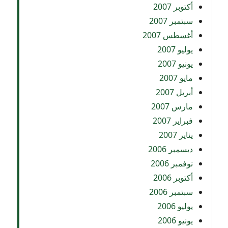
أكتوبر 2007
سبتمبر 2007
أغسطس 2007
يوليو 2007
يونيو 2007
مايو 2007
أبريل 2007
مارس 2007
فبراير 2007
يناير 2007
ديسمبر 2006
نوفمبر 2006
أكتوبر 2006
سبتمبر 2006
يوليو 2006
يونيو 2006