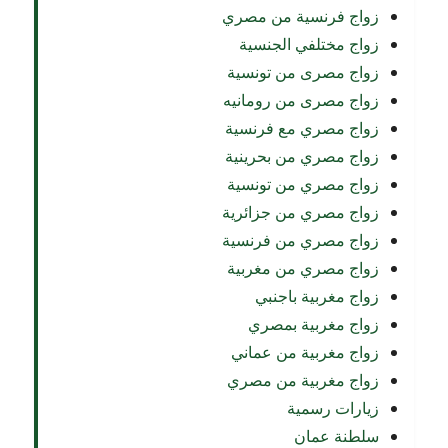
زواج فرنسية من مصري
زواج مختلفي الجنسية
زواج مصرى من تونسية
زواج مصرى من رومانيه
زواج مصري مع فرنسية
زواج مصري من بحرينية
زواج مصري من تونسية
زواج مصري من جزائرية
زواج مصري من فرنسية
زواج مصري من مغربية
زواج مغربية باجنبي
زواج مغربية بمصري
زواج مغربية من عماني
زواج مغربية من مصري
زيارات رسمية
سلطنة عمان