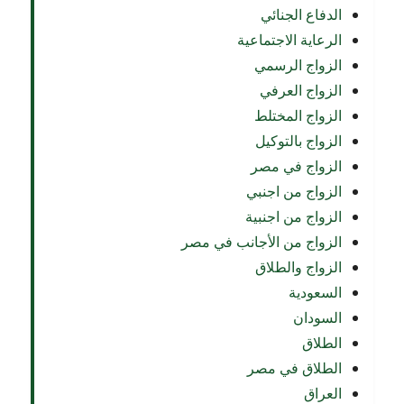
الدفاع الجنائي
الرعاية الاجتماعية
الزواج الرسمي
الزواج العرفي
الزواج المختلط
الزواج بالتوكيل
الزواج في مصر
الزواج من اجنبي
الزواج من اجنبية
الزواج من الأجانب في مصر
الزواج والطلاق
السعودية
السودان
الطلاق
الطلاق في مصر
العراق