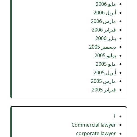
مايو 2006
أبريل 2006
مارس 2006
فبراير 2006
يناير 2006
ديسمبر 2005
يوليو 2005
مايو 2005
أبريل 2005
مارس 2005
فبراير 2005
1
Commercial lawyer
corporate lawyer