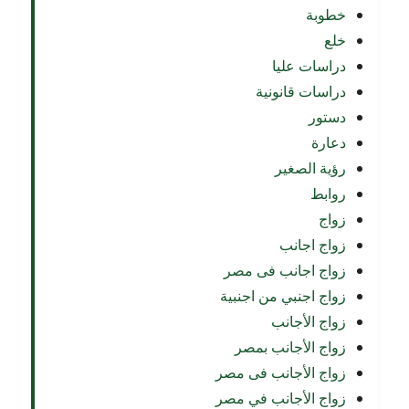
خطوبة
خلع
دراسات عليا
دراسات قانونية
دستور
دعارة
رؤية الصغير
روابط
زواج
زواج اجانب
زواج اجانب فى مصر
زواج اجنبي من اجنبية
زواج الأجانب
زواج الأجانب بمصر
زواج الأجانب فى مصر
زواج الأجانب في مصر