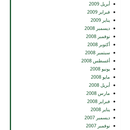
أبريل 2009
فبراير 2009
يناير 2009
ديسمبر 2008
نوفمبر 2008
أكتوبر 2008
سبتمبر 2008
أغسطس 2008
يونيو 2008
مايو 2008
أبريل 2008
مارس 2008
فبراير 2008
يناير 2008
ديسمبر 2007
نوفمبر 2007