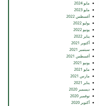
مايو 2024
مايو 2023
أغسطس 2022
يوليو 2022
يونيو 2022
يناير 2022
أكتوبر 2021
سبتمبر 2021
أغسطس 2021
يونيو 2021
مايو 2021
مارس 2021
يناير 2021
ديسمبر 2020
نوفمبر 2020
أكتوبر 2020