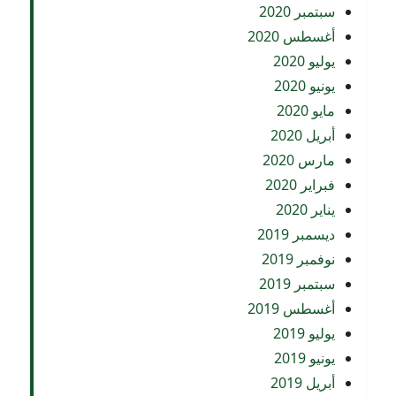
سبتمبر 2020
أغسطس 2020
يوليو 2020
يونيو 2020
مايو 2020
أبريل 2020
مارس 2020
فبراير 2020
يناير 2020
ديسمبر 2019
نوفمبر 2019
سبتمبر 2019
أغسطس 2019
يوليو 2019
يونيو 2019
أبريل 2019