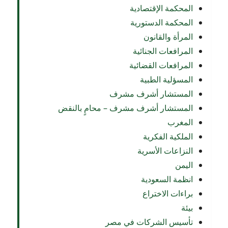
المحكمة الإقتصادية
المحكمة الدستورية
المرأة والقانون
المرافعات الجنائية
المرافعات القضائية
المسؤلية الطبية
المستشار أشرف مشرف
المستشار أشرف مشرف – محامٍ بالنقض
المغرب
الملكية الفكرية
النزاعات الأسرية
اليمن
انظمة السعودية
براءات الاختراع
بيئة
تأسيس الشركات في مصر