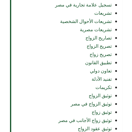
تسجيل علامة تجارية في مصر
تشريعات
تشريعات الأحوال الشخصية
تشريعات مصرية
تصاريح الزواج
تصريح الزواج
تصريح زواج
تطبيق القانون
تعاون دولي
تفنيد الأدلة
تكريمات
توثيق الزواج
توثيق الزواج في مصر
توثيق زواج
توثيق زواج الأجانب في مصر
توثيق عقود الزواج