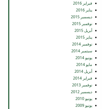
فبراير 2016
يناير 2016
ديسمبر 2015
نوفمبر 2015
أبريل 2015
يناير 2015
نوفمبر 2014
سبتمبر 2014
يونيو 2014
مايو 2014
أبريل 2014
فبراير 2014
نوفمبر 2013
ديسمبر 2012
يونيو 2010
يونيو 2009