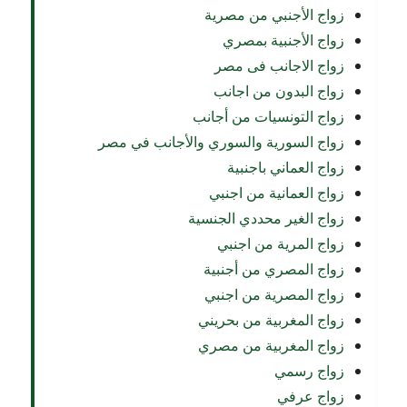
زواج الأجنبي من مصرية
زواج الأجنبية بمصري
زواج الاجانب فى مصر
زواج البدون من اجانب
زواج التونسيات من أجانب
زواج السورية والسوري والأجانب في مصر
زواج العماني باجنبية
زواج العمانية من اجنبي
زواج الغير محددي الجنسية
زواج المرية من اجنبي
زواج المصري من أجنبية
زواج المصرية من اجنبي
زواج المغربية من بحريني
زواج المغربية من مصري
زواج رسمي
زواج عرفي