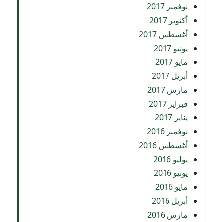
نوفمبر 2017
أكتوبر 2017
أغسطس 2017
يونيو 2017
مايو 2017
أبريل 2017
مارس 2017
فبراير 2017
يناير 2017
نوفمبر 2016
أغسطس 2016
يوليو 2016
يونيو 2016
مايو 2016
أبريل 2016
مارس 2016