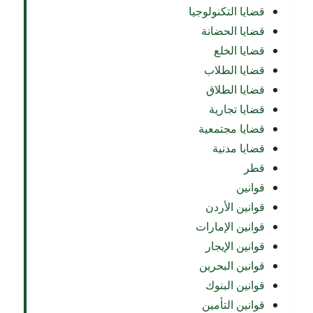
قضايا التكنولوجيا
قضايا الحضانة
قضايا الخلع
قضايا الطلاب
قضايا الطلاق
قضايا تجارية
قضايا مجتمعية
قضايا مدنية
قطر
قوانين
قوانين الأردن
قوانين الإمارات
قوانين الإيجار
قوانين البحرين
قوانين البنوك
قوانين التأمين