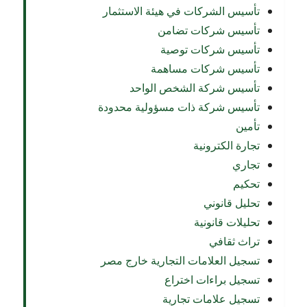
تأسيس الشركات في هيئة الاستثمار
تأسيس شركات تضامن
تأسيس شركات توصية
تأسيس شركات مساهمة
تأسيس شركة الشخص الواحد
تأسيس شركة ذات مسؤولية محدودة
تأمين
تجارة الكترونية
تجاري
تحكيم
تحليل قانوني
تحليلات قانونية
تراث ثقافي
تسجيل العلامات التجارية خارج مصر
تسجيل براءات اختراع
تسجيل علامات تجارية