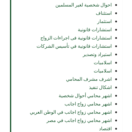
احوال شخصية لغير المسلمين
استئناف
استثمار
استشارات قانونية
استشارات قانونية فى اجراءات الزواج
استشارات قانونية في تأسيس الشركات
استيراد وتصدير
اسلامبات
اسلاميات
اشرف مشرف المحامي
اشكال تنفيذ
اشهر محامي أحوال شخصية
اشهر محامي زواج اجانب
اشهر محامي زواج اجانب في الوطن العربي
اشهر محامي زواج اجانب في مصر
اقتصاد