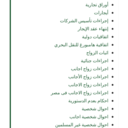
أوراق تجارية
أيجارات
إجراءات تأسيس الشركات
إنتهاء عقد الإيجار
اتفاقيات دولية
اتفاقية هامبورغ للنقل البحري
اثبات الزواج
اجراءات جنائية
اجراءات زواج اجانب
اجراءات زواج الأجانب
اجراءات زواج الاجانب
اجراءات زواج الاجانب فى مصر
احكام بعدم الدستورية
احوال شخصية
احوال شخصية اجانب
احوال شخصية غير المسلمين