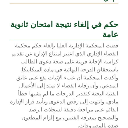
حكم في إلغاء نتيجة امتحان ثانوية
عامة
قضت المحكمة الإدارية العليا بإلغاء حكم محكمة
القضاء الإداري الذي اعتبر امتناع الإدارة عن تقديم
كراسة الإجابة قرينة على صحة دعوى الطالب
باستحقاق الدرجة النهائية في مادة الميكانيكا.
وأكدت المحكمة أن عبء الإثبات يقع على عاتق
المدعي، وأن رقابة القضاء لا تمتد إلى الأعمال
الفنية البحتة كتقدير الدرجات ما لم يشبها خطأ
مادي. وانتهت إلى رفض الدعوى وتأييد قرار الإدارة
القائم على مراجعة دقيقة لسجلات الرصد
والتصحيح بمعرفة الفنيين، مع إلزام المطعون
ضده بالمصروفات.