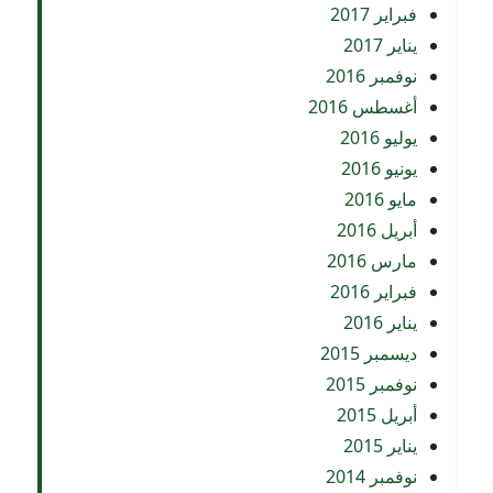
فبراير 2017
يناير 2017
نوفمبر 2016
أغسطس 2016
يوليو 2016
يونيو 2016
مايو 2016
أبريل 2016
مارس 2016
فبراير 2016
يناير 2016
ديسمبر 2015
نوفمبر 2015
أبريل 2015
يناير 2015
نوفمبر 2014