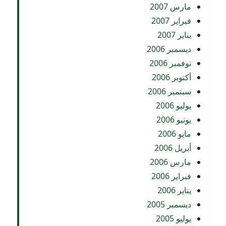
مارس 2007
فبراير 2007
يناير 2007
ديسمبر 2006
نوفمبر 2006
أكتوبر 2006
سبتمبر 2006
يوليو 2006
يونيو 2006
مايو 2006
أبريل 2006
مارس 2006
فبراير 2006
يناير 2006
ديسمبر 2005
يوليو 2005