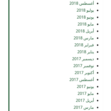
أغسطس 2018
يوليو 2018
يونيو 2018
مايو 2018
أبريل 2018
مارس 2018
فبراير 2018
يناير 2018
ديسمبر 2017
نوفمبر 2017
أكتوبر 2017
أغسطس 2017
يونيو 2017
مايو 2017
أبريل 2017
مارس 2017