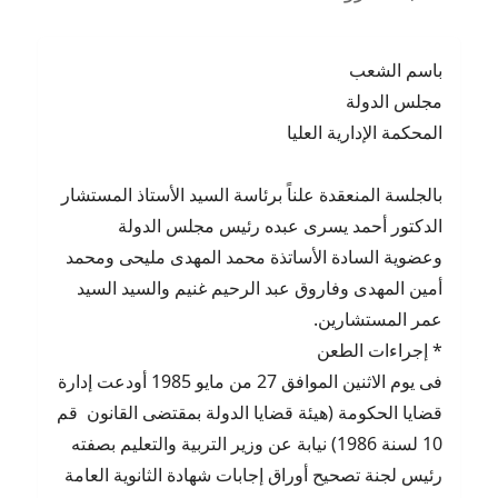
باسم الشعب
مجلس الدولة
المحكمة الإدارية العليا
بالجلسة المنعقدة علناً برئاسة السيد الأستاذ المستشار
الدكتور أحمد يسرى عبده رئيس مجلس الدولة
وعضوية السادة الأساتذة محمد المهدى مليحى ومحمد
أمين المهدى وفاروق عبد الرحيم غنيم والسيد السيد
عمر المستشارين.
* إجراءات الطعن
فى يوم الاثنين الموافق 27 من مايو 1985 أودعت إدارة
قضايا الحكومة (هيئة قضايا الدولة بمقتضى القانون قم
10 لسنة 1986) نيابة عن وزير التربية والتعليم بصفته
رئيس لجنة تصحيح أوراق إجابات شهادة الثانوية العامة