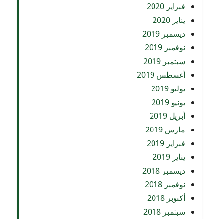
فبراير 2020
يناير 2020
ديسمبر 2019
نوفمبر 2019
سبتمبر 2019
أغسطس 2019
يوليو 2019
يونيو 2019
أبريل 2019
مارس 2019
فبراير 2019
يناير 2019
ديسمبر 2018
نوفمبر 2018
أكتوبر 2018
سبتمبر 2018