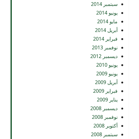
سبتمبر 2014
يونيو 2014
مايو 2014
أبريل 2014
فبراير 2014
نوفمبر 2013
ديسمبر 2012
يونيو 2010
يونيو 2009
أبريل 2009
فبراير 2009
يناير 2009
ديسمبر 2008
نوفمبر 2008
أكتوبر 2008
سبتمبر 2008