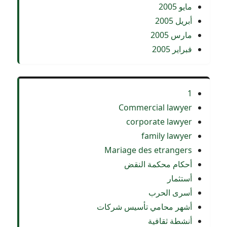
مايو 2005
أبريل 2005
مارس 2005
فبراير 2005
1
Commercial lawyer
corporate lawyer
family lawyer
Mariage des etrangers
أحكام محكمة النقض
أستثمار
أسرى الحرب
أشهر محامي تأسيس شركات
أنشطة ثقافية