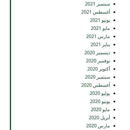
سبتمبر 2021
أغسطس 2021
يونيو 2021
مايو 2021
مارس 2021
يناير 2021
ديسمبر 2020
نوفمبر 2020
أكتوبر 2020
سبتمبر 2020
أغسطس 2020
يوليو 2020
يونيو 2020
مايو 2020
أبريل 2020
مارس 2020