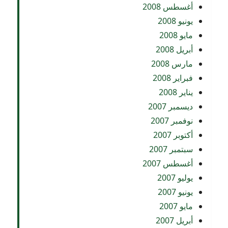
أغسطس 2008
يونيو 2008
مايو 2008
أبريل 2008
مارس 2008
فبراير 2008
يناير 2008
ديسمبر 2007
نوفمبر 2007
أكتوبر 2007
سبتمبر 2007
أغسطس 2007
يوليو 2007
يونيو 2007
مايو 2007
أبريل 2007