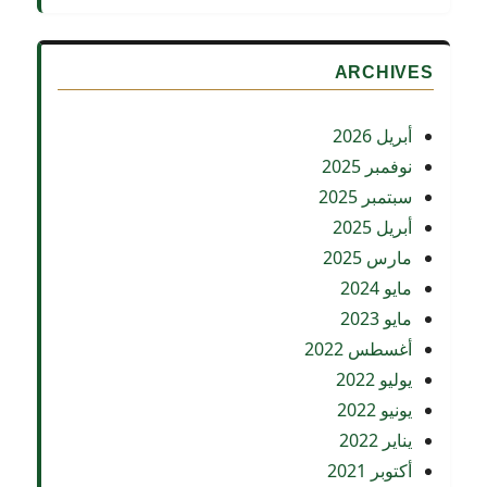
ARCHIVES
أبريل 2026
نوفمبر 2025
سبتمبر 2025
أبريل 2025
مارس 2025
مايو 2024
مايو 2023
أغسطس 2022
يوليو 2022
يونيو 2022
يناير 2022
أكتوبر 2021