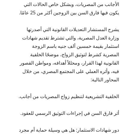
الأجانب من المصريات، وبشكل خاص الحالات التي
يكون فيها فارق السن بين الزوجين أكثر من 25 عامًا.
يشرح المستشار التعديلات القانونية التي أصدرتها
وزارة العدل المصرية، والتي تشترط تقديم شهادات
استثمار بقيمة خمسين ألف جنيه باسم الزوجة
المصرية كشرط لتوثيق الزواج، موضحًا الخلفية
القانونية لهذا القرار، ومحللاً أهدافه، ومواطن القصور
فيه، وأثره العملي على المجتمع المصري، من خلال
المحاور التالية:
الخلفية التشريعية لتنظيم زواج المصريات من أجانب.
أثر فارق السن في إجراءات التوثيق الرسمي للعقود.
دور شهادات الاستثمار: هل هي وسيلة حماية أم مجرد