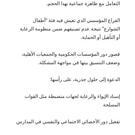
التعامل مع ظاهرة جماعية بهذا الحجم.
الفراغ المؤسسي الذي تعيش فيه فئة “أطفال
الشوارع” نتيجة عدم تصنيفهم ضمن منظومة الرعاية
أو التأهيل أو الحماية.
قصور دور المؤسسات الحكومية والجمعيات الأهلية،
وضعف التنسيق بينها في مواجهة المشكلة.
الدعوة إلى حلول جذرية، على رأسها:
إسناد الإيواء والرعاية لجهات منضبطة مثل القوات
المسلحة
تفعيل دور الأخصائي الاجتماعي والنفسي في المدارس