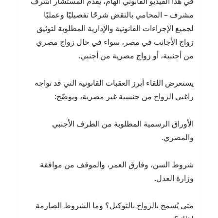
في هذا الفيديو القانوني الهام، يقدّم المستشار أشرف
مشرف – المحامي بالنقض شرحًا تفصيليًا وعمليًا
لجميع الإجراءات القانونية والإدارية المطلوبة لتوثيق
زواج الأجانب في مصر، سواء في حال زواج مصري
من أجنبية، أو زواج مصرية من أجنبي.
يستعرض اللقاء أبرز العقبات القانونية التي قد تواجه
راغبي الزواج من جنسية غير مصرية، ويوضّح:
الأوراق الرسمية المطلوبة من الطرف الأجنبي
والمصري.
شروط السن، وفارق العمر، والموقف من موافقة
وزارة العدل.
متى يُسمح بالزواج بالتوكيل؟ وما الشروط الصارمة