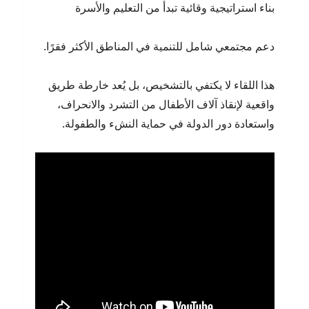
بناء استراتيجية وقائية تبدأ من التعليم والأسرة
دعم مجتمعي شامل للتنمية في المناطق الأكثر فقرًا.
هذا اللقاء لا يكتفي بالتشخيص، بل يُعد خارطة طريق
واقعية لإنقاذ آلاف الأطفال من التشرد والانحراف،
واستعادة دور الدولة في حماية النشء والطفولة.