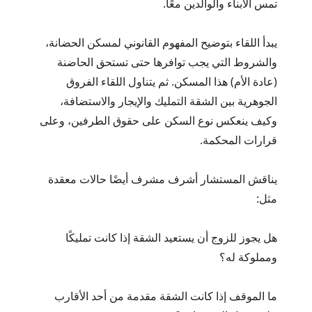
تمس الأبناء والوالدين معًا.
يبدأ اللقاء بتوضيح المفهوم القانوني لمسكن الحضانة،
والشروط التي يجب توافرها حتى تستحق الحاضنة
(عادة الأم) هذا المسكن. ثم يتناول اللقاء الفروق
الجوهرية بين الشقة التمليك والإيجار والاستضافة،
وكيف ينعكس نوع السكن على حقوق الطرفين، وعلى
قرارات المحكمة.
يناقش المستشار أشرف مشرف أيضًا حالات معقدة
مثل:
هل يجوز للزوج أن يستعيد الشقة إذا كانت تمليكًا
ومملوكة له؟
ما الموقف إذا كانت الشقة مقدمة من أحد الأقارب