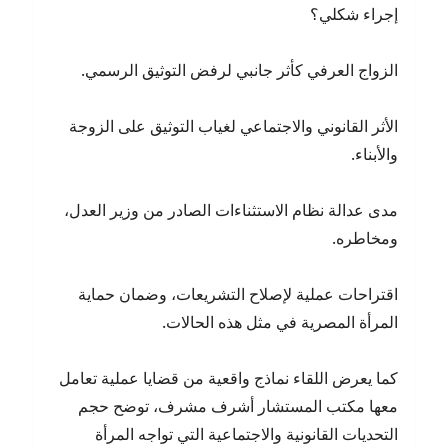
إجراء شكلي؟
الزواج العرفي كأثر جانبي لرفض التوثيق الرسمي.
الأثر القانوني والاجتماعي لغياب التوثيق على الزوجة
والأبناء.
مدى عدالة نظام الاستثناءات الصادر من وزير العدل،
ومخاطره.
اقتراحات عملية لإصلاح التشريعات، وضمان حماية
المرأة المصرية في مثل هذه الحالات.
كما يعرض اللقاء نماذج واقعية من قضايا عملية تعامل
معها مكتب المستشار أشرف مشرف، توضح حجم
التحديات القانونية والاجتماعية التي تواجه المرأة