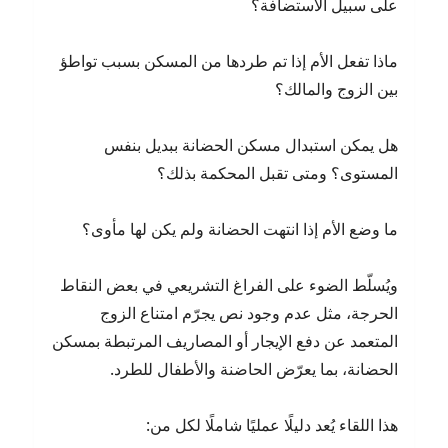
على سبيل الاستضافة؟
ماذا تفعل الأم إذا تم طردها من المسكن بسبب تواطؤ
بين الزوج والمالك؟
هل يمكن استبدال مسكن الحضانة ببديل بنفس
المستوى؟ ومتى تقبل المحكمة بذلك؟
ما وضع الأم إذا انتهت الحضانة ولم يكن لها مأوى؟
ويُسلّط الضوء على الفراغ التشريعي في بعض النقاط
الحرجة، مثل عدم وجود نص يجرّم امتناع الزوج
المتعمد عن دفع الإيجار أو المصاريف المرتبطة بمسكن
الحضانة، بما يعرّض الحاضنة والأطفال للطرد.
هذا اللقاء يُعد دليلًا عمليًا شاملًا لكل من: