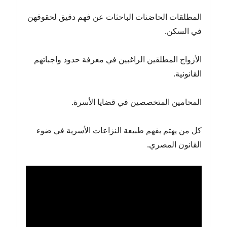
المطلقات الحاضنات الباحثات عن فهم دقيق لحقوقهن
في السكن.
الأزواج المطلقين الراغبين في معرفة حدود واجباتهم
القانونية.
المحامين المتخصصين في قضايا الأسرة.
كل من يهتم بفهم طبيعة النزاعات الأسرية في ضوء
القانون المصري.