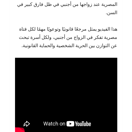
المصرية عند زواجها من أجنبي في ظل فارق كبير في
السن.
هذا الفيديو يمثل مرجعًا قانونيًا وتوعويًا مهمًا لكل فتاة
مصرية تفكر في الزواج من أجنبي، ولكل أسرة تبحث
عن التوازن بين الحرية الشخصية والحماية القانونية.