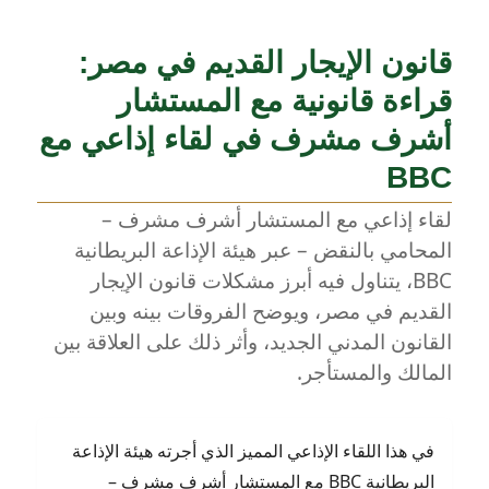
قانون الإيجار القديم في مصر:
قراءة قانونية مع المستشار
أشرف مشرف في لقاء إذاعي مع
BBC
لقاء إذاعي مع المستشار أشرف مشرف –
المحامي بالنقض – عبر هيئة الإذاعة البريطانية
BBC، يتناول فيه أبرز مشكلات قانون الإيجار
القديم في مصر، ويوضح الفروقات بينه وبين
القانون المدني الجديد، وأثر ذلك على العلاقة بين
المالك والمستأجر.
في هذا اللقاء الإذاعي المميز الذي أجرته هيئة الإذاعة
البريطانية BBC مع المستشار أشرف مشرف –