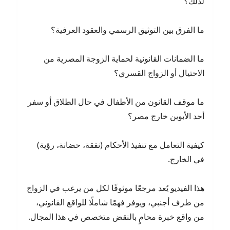
لذلك؟
ما الفرق بين التوثيق الرسمي والعقود العرفية؟
ما الضمانات القانونية لحماية الزوجة المصرية من
الاحتيال أو الزواج القسري؟
ما موقف القانون من الأطفال في حال الطلاق أو سفر
أحد الأبوين خارج مصر؟
كيفية التعامل مع تنفيذ الأحكام (نفقة، حضانة، رؤية)
في الخارج.
هذا الفيديو يُعد مرجعًا موثوقًا لكل من يرغب في الزواج
من طرف أجنبي، ويوفر فهمًا شاملًا للواقع القانوني،
من واقع خبرة محامٍ بالنقض متخصص في هذا المجال.