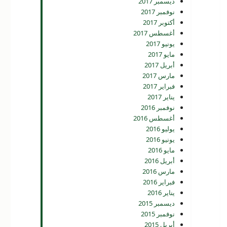
ديسمبر 2017
نوفمبر 2017
أكتوبر 2017
أغسطس 2017
يونيو 2017
مايو 2017
أبريل 2017
مارس 2017
فبراير 2017
يناير 2017
نوفمبر 2016
أغسطس 2016
يوليو 2016
يونيو 2016
مايو 2016
أبريل 2016
مارس 2016
فبراير 2016
يناير 2016
ديسمبر 2015
نوفمبر 2015
أبريل 2015