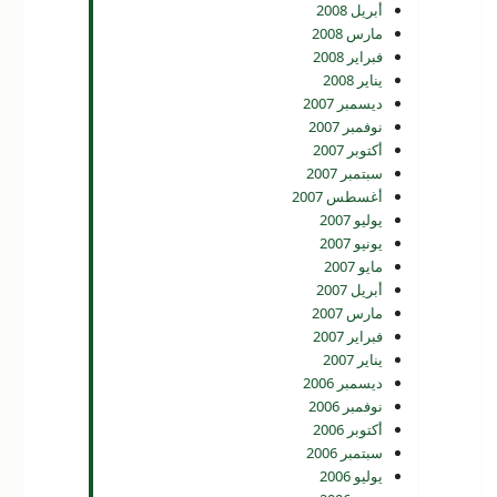
أبريل 2008
مارس 2008
فبراير 2008
يناير 2008
ديسمبر 2007
نوفمبر 2007
أكتوبر 2007
سبتمبر 2007
أغسطس 2007
يوليو 2007
يونيو 2007
مايو 2007
أبريل 2007
مارس 2007
فبراير 2007
يناير 2007
ديسمبر 2006
نوفمبر 2006
أكتوبر 2006
سبتمبر 2006
يوليو 2006