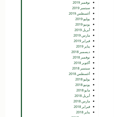
نوفمبر 2019
سبتمبر 2019
أغسطس 2019
يوليو 2019
يونيو 2019
أبريل 2019
مارس 2019
فبراير 2019
يناير 2019
ديسمبر 2018
نوفمبر 2018
أكتوبر 2018
سبتمبر 2018
أغسطس 2018
يوليو 2018
يونيو 2018
مايو 2018
أبريل 2018
مارس 2018
فبراير 2018
يناير 2018