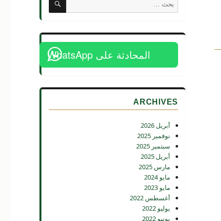
البحث
عن:
المحادثة على WhatsApp
ARCHIVES
أبريل 2026
نوفمبر 2025
سبتمبر 2025
أبريل 2025
مارس 2025
مايو 2024
مايو 2023
أغسطس 2022
يوليو 2022
يونيو 2022