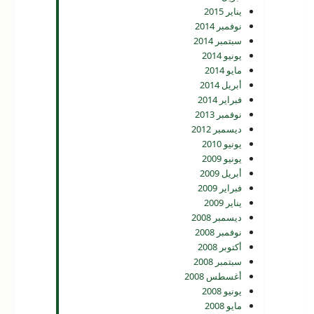
يناير 2015
نوفمبر 2014
سبتمبر 2014
يونيو 2014
مايو 2014
أبريل 2014
فبراير 2014
نوفمبر 2013
ديسمبر 2012
يونيو 2010
يونيو 2009
أبريل 2009
فبراير 2009
يناير 2009
ديسمبر 2008
نوفمبر 2008
أكتوبر 2008
سبتمبر 2008
أغسطس 2008
يونيو 2008
مايو 2008