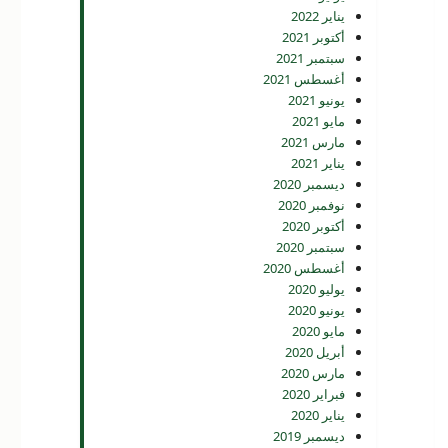
يناير 2022
أكتوبر 2021
سبتمبر 2021
أغسطس 2021
يونيو 2021
مايو 2021
مارس 2021
يناير 2021
ديسمبر 2020
نوفمبر 2020
أكتوبر 2020
سبتمبر 2020
أغسطس 2020
يوليو 2020
يونيو 2020
مايو 2020
أبريل 2020
مارس 2020
فبراير 2020
يناير 2020
ديسمبر 2019