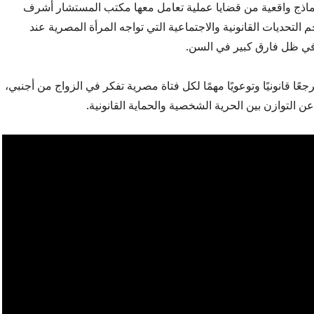
نماذج واقعية من قضايا عملية تعامل معها مكتب المستشار أشرف
تحديات القانونية والاجتماعية التي تواجه المرأة المصرية عند
في ظل فارق كبير في السن.
جعًا قانونيًا وتوعويًا مهمًا لكل فتاة مصرية تفكر في الزواج من أجنبي،
 التوازن بين الحرية الشخصية والحماية القانونية.