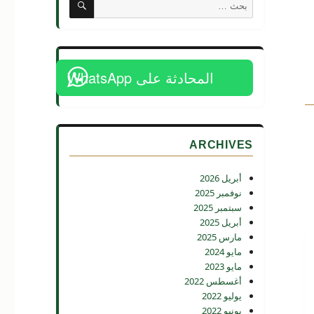
البحث
عن:
المحادثة على WhatsApp
ARCHIVES
أبريل 2026
نوفمبر 2025
سبتمبر 2025
أبريل 2025
مارس 2025
مايو 2024
مايو 2023
أغسطس 2022
يوليو 2022
يونيو 2022