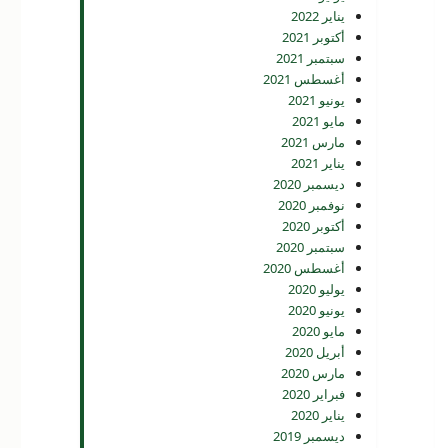
يناير 2022
أكتوبر 2021
سبتمبر 2021
أغسطس 2021
يونيو 2021
مايو 2021
مارس 2021
يناير 2021
ديسمبر 2020
نوفمبر 2020
أكتوبر 2020
سبتمبر 2020
أغسطس 2020
يوليو 2020
يونيو 2020
مايو 2020
أبريل 2020
مارس 2020
فبراير 2020
يناير 2020
ديسمبر 2019