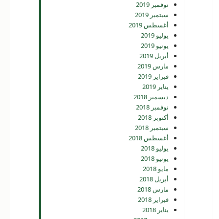
نوفمبر 2019
سبتمبر 2019
أغسطس 2019
يوليو 2019
يونيو 2019
أبريل 2019
مارس 2019
فبراير 2019
يناير 2019
ديسمبر 2018
نوفمبر 2018
أكتوبر 2018
سبتمبر 2018
أغسطس 2018
يوليو 2018
يونيو 2018
مايو 2018
أبريل 2018
مارس 2018
فبراير 2018
يناير 2018