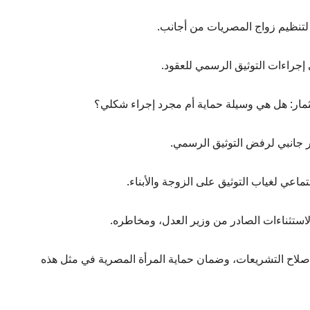
 لتنظيم زواج المصريات من أجانب.
إجراءات التوثيق الرسمي للعقود.
ثمار: هل هي وسيلة حماية أم مجرد إجراء شكلي؟
ر جانبي لرفض التوثيق الرسمي.
جتماعي لغياب التوثيق على الزوجة والأبناء.
استثناءات الصادر من وزير العدل، ومخاطره.
إصلاح التشريعات، وضمان حماية المرأة المصرية في مثل هذه