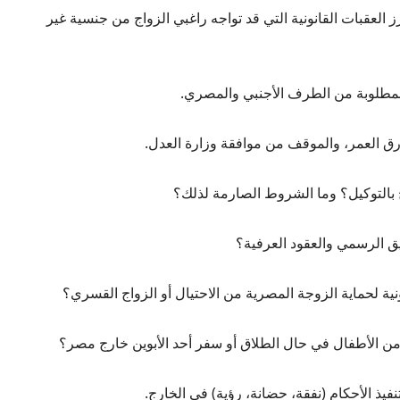
 العقبات القانونية التي قد تواجه راغبي الزواج من جنسية غير
المطلوبة من الطرف الأجنبي والمصري.
 العمر، والموقف من موافقة وزارة العدل.
 بالتوكيل؟ وما الشروط الصارمة لذلك؟
ثيق الرسمي والعقود العرفية؟
نية لحماية الزوجة المصرية من الاحتيال أو الزواج القسري؟
من الأطفال في حال الطلاق أو سفر أحد الأبوين خارج مصر؟
نفيذ الأحكام (نفقة، حضانة، رؤية) في الخارج.