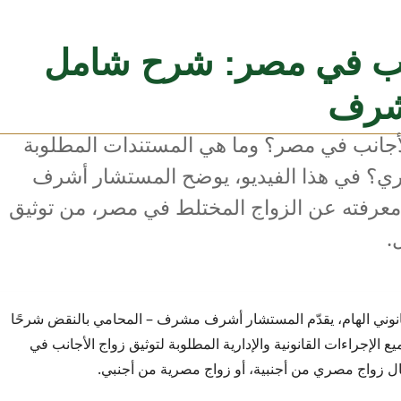
جانب في مصر: شرح شامل
شرف
 الأجانب في مصر؟ وما هي المستندات المطلوبة
ري؟ في هذا الفيديو، يوضح المستشار أشرف
عرفته عن الزواج المختلط في مصر، من توثيق
.
قانوني الهام، يقدّم المستشار أشرف مشرف – المحامي بالنقض شرحًا
ميع الإجراءات القانونية والإدارية المطلوبة لتوثيق زواج الأجانب في
 زواج مصري من أجنبية، أو زواج مصرية من أجنبي.