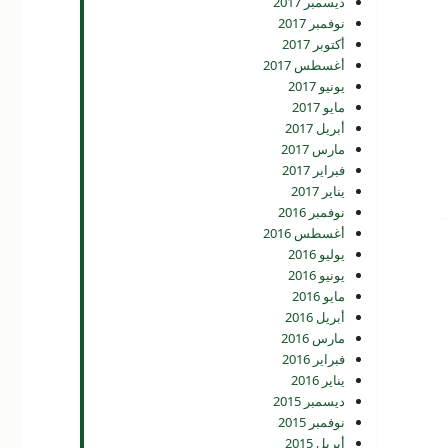
ديسمبر 2017
نوفمبر 2017
أكتوبر 2017
أغسطس 2017
يونيو 2017
مايو 2017
أبريل 2017
مارس 2017
فبراير 2017
يناير 2017
نوفمبر 2016
أغسطس 2016
يوليو 2016
يونيو 2016
مايو 2016
أبريل 2016
مارس 2016
فبراير 2016
يناير 2016
ديسمبر 2015
نوفمبر 2015
أبريل 2015