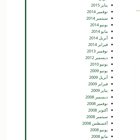
يناير 2015
نوفمبر 2014
سبتمبر 2014
يونيو 2014
مايو 2014
أبريل 2014
فبراير 2014
نوفمبر 2013
ديسمبر 2012
يونيو 2010
يونيو 2009
أبريل 2009
فبراير 2009
يناير 2009
ديسمبر 2008
نوفمبر 2008
أكتوبر 2008
سبتمبر 2008
أغسطس 2008
يونيو 2008
مايو 2008