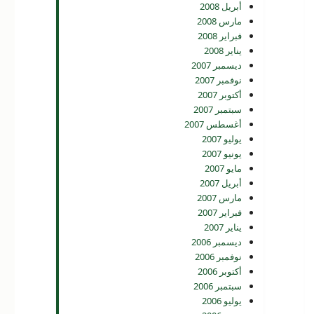
أبريل 2008
مارس 2008
فبراير 2008
يناير 2008
ديسمبر 2007
نوفمبر 2007
أكتوبر 2007
سبتمبر 2007
أغسطس 2007
يوليو 2007
يونيو 2007
مايو 2007
أبريل 2007
مارس 2007
فبراير 2007
يناير 2007
ديسمبر 2006
نوفمبر 2006
أكتوبر 2006
سبتمبر 2006
يوليو 2006