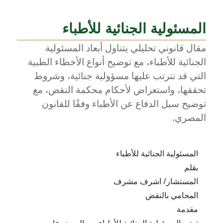
المسئولية الجنائية للأطباء
مقال قانوني تحليلي يتناول أبعاد المسئولية
الجنائية للأطباء، مع توضيح أنواع الأخطاء الطبية
التي قد تترتب عليها مسؤولية جنائية، وشروط
تحققها، واستعراض لأحكام محكمة النقض، مع
توضيح سبل الدفاع عن الأطباء وفقًا للقانون
المصري.
المسئولية الجنائية للأطباء
بقلم
المستشار/ اشرف مشرف
المحامي بالنقض
مقدمة