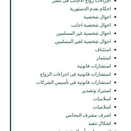
اجراءات زواج الاجانب فى مصر
احكام بعدم الدستورية
احوال شخصية
احوال شخصية اجانب
احوال شخصية غير المسلمين
احوال شخصية لغير المسلمين
استئناف
استثمار
استشارات قانونية
استشارات قانونية فى اجراءات الزواج
استشارات قانونية في تأسيس الشركات
استيراد وتصدير
اسلامبات
اسلاميات
اشرف مشرف المحامي
اشكال تنفيذ