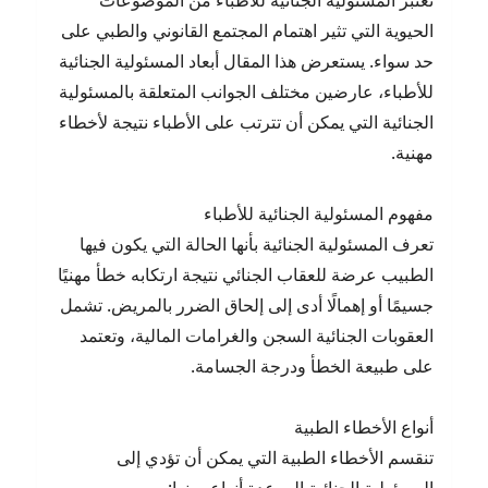
تعتبر المسئولية الجنائية للأطباء من الموضوعات
الحيوية التي تثير اهتمام المجتمع القانوني والطبي على
حد سواء. يستعرض هذا المقال أبعاد المسئولية الجنائية
للأطباء، عارضين مختلف الجوانب المتعلقة بالمسئولية
الجنائية التي يمكن أن تترتب على الأطباء نتيجة لأخطاء
مهنية.
مفهوم المسئولية الجنائية للأطباء
تعرف المسئولية الجنائية بأنها الحالة التي يكون فيها
الطبيب عرضة للعقاب الجنائي نتيجة ارتكابه خطأ مهنيًا
جسيمًا أو إهمالًا أدى إلى إلحاق الضرر بالمريض. تشمل
العقوبات الجنائية السجن والغرامات المالية، وتعتمد
على طبيعة الخطأ ودرجة الجسامة.
أنواع الأخطاء الطبية
تنقسم الأخطاء الطبية التي يمكن أن تؤدي إلى