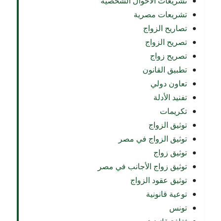
تشريعات الأحوال الشخصية
تشريعات مصرية
تصاريح الزواج
تصريح الزواج
تصريح زواج
تطبيق القانون
تعاون دولي
تفنيد الأدلة
تكريمات
توثيق الزواج
توثيق الزواج في مصر
توثيق زواج
توثيق زواج الأجانب في مصر
توثيق عقود الزواج
توعية قانونية
تونس