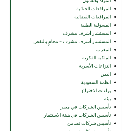
المرأة والقانون
المرافعات الجنائية
المرافعات القضائية
المسؤلية الطبية
المستشار أشرف مشرف
المستشار أشرف مشرف – محامٍ بالنقض
المغرب
الملكية الفكرية
النزاعات الأسرية
اليمن
انظمة السعودية
براءات الاختراع
بيئة
تأسيس الشركات في مصر
تأسيس الشركات في هيئة الاستثمار
تأسيس شركات تضامن