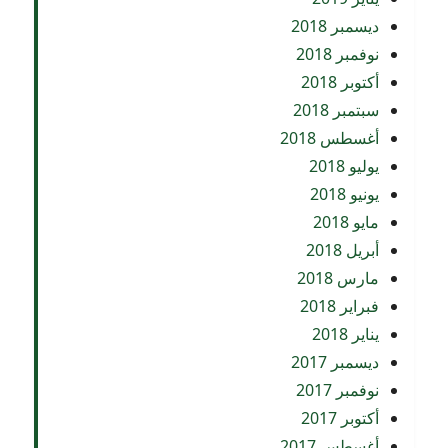
ديسمبر 2018
نوفمبر 2018
أكتوبر 2018
سبتمبر 2018
أغسطس 2018
يوليو 2018
يونيو 2018
مايو 2018
أبريل 2018
مارس 2018
فبراير 2018
يناير 2018
ديسمبر 2017
نوفمبر 2017
أكتوبر 2017
أغسطس 2017