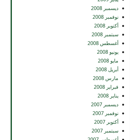
ديسمبر 2008
نوفمبر 2008
أكتوبر 2008
سبتمبر 2008
أغسطس 2008
يونيو 2008
مايو 2008
أبريل 2008
مارس 2008
فبراير 2008
يناير 2008
ديسمبر 2007
نوفمبر 2007
أكتوبر 2007
سبتمبر 2007
أغسطس 2007