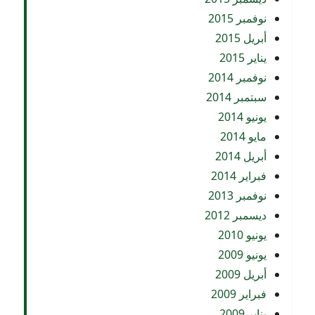
نوفمبر 2015
أبريل 2015
يناير 2015
نوفمبر 2014
سبتمبر 2014
يونيو 2014
مايو 2014
أبريل 2014
فبراير 2014
نوفمبر 2013
ديسمبر 2012
يونيو 2010
يونيو 2009
أبريل 2009
فبراير 2009
يناير 2009