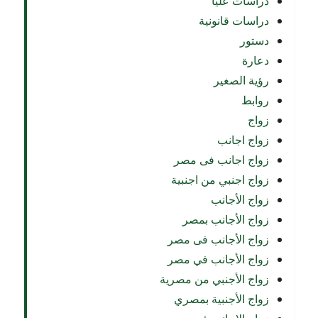
دراسات عليا
دراسات قانونية
دستور
دعارة
رؤية الصغير
روابط
زواج
زواج اجانب
زواج اجانب فى مصر
زواج اجنبي من اجنبية
زواج الأجانب
زواج الأجانب بمصر
زواج الأجانب فى مصر
زواج الأجانب في مصر
زواج الأجنبي من مصرية
زواج الأجنبية بمصري