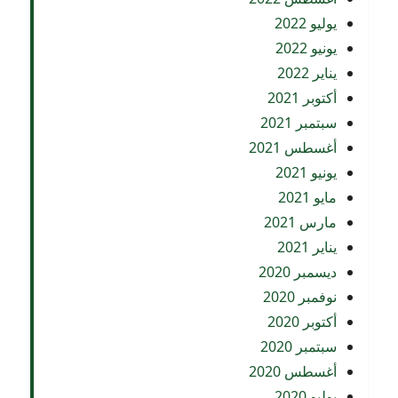
يوليو 2022
يونيو 2022
يناير 2022
أكتوبر 2021
سبتمبر 2021
أغسطس 2021
يونيو 2021
مايو 2021
مارس 2021
يناير 2021
ديسمبر 2020
نوفمبر 2020
أكتوبر 2020
سبتمبر 2020
أغسطس 2020
يوليو 2020