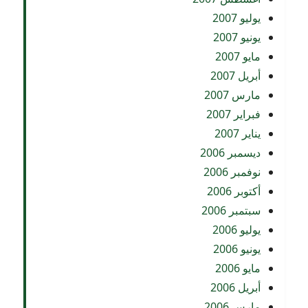
يوليو 2007
يونيو 2007
مايو 2007
أبريل 2007
مارس 2007
فبراير 2007
يناير 2007
ديسمبر 2006
نوفمبر 2006
أكتوبر 2006
سبتمبر 2006
يوليو 2006
يونيو 2006
مايو 2006
أبريل 2006
مارس 2006