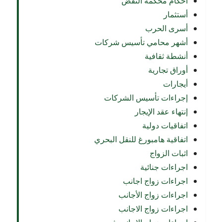
أحكام محكمة النقض
أستثمار
أسرى الحرب
أشهر محامي تأسيس شركات
أنشطة ثقافية
أوراق تجارية
أيجارات
إجراءات تأسيس الشركات
إنتهاء عقد الإيجار
اتفاقيات دولية
اتفاقية هامبورغ للنقل البحري
اثبات الزواج
اجراءات جنائية
اجراءات زواج اجانب
اجراءات زواج الأجانب
اجراءات زواج الاجانب