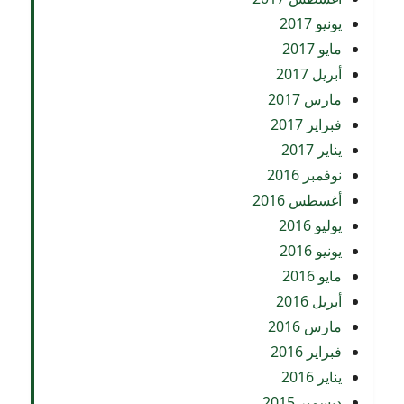
يونيو 2017
مايو 2017
أبريل 2017
مارس 2017
فبراير 2017
يناير 2017
نوفمبر 2016
أغسطس 2016
يوليو 2016
يونيو 2016
مايو 2016
أبريل 2016
مارس 2016
فبراير 2016
يناير 2016
ديسمبر 2015