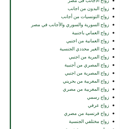
زواج الاجانب فى مصر
زواج البدون من اجانب
زواج التونسيات من أجانب
زواج السورية والسوري والأجانب في مصر
زواج العماني باجنبية
زواج العمانية من اجنبي
زواج الغير محددي الجنسية
زواج المرية من اجنبي
زواج المصري من أجنبية
زواج المصرية من اجنبي
زواج المغربية من بحريني
زواج المغربية من مصري
زواج رسمي
زواج عرفي
زواج فرنسية من مصري
زواج مختلفي الجنسية