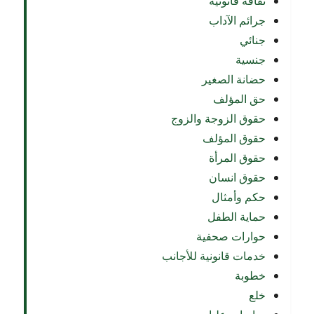
ثقافة قانونية
جرائم الآداب
جنائي
جنسية
حضانة الصغير
حق المؤلف
حقوق الزوجة والزوج
حقوق المؤلف
حقوق المرأة
حقوق انسان
حكم وأمثال
حماية الطفل
حوارات صحفية
خدمات قانونية للأجانب
خطوبة
خلع