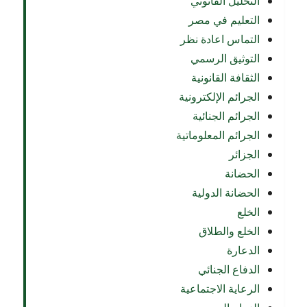
التحليل القانوني
التعليم في مصر
التماس اعادة نظر
التوثيق الرسمي
الثقافة القانونية
الجرائم الإلكترونية
الجرائم الجنائية
الجرائم المعلوماتية
الجزائر
الحضانة
الحضانة الدولية
الخلع
الخلع والطلاق
الدعارة
الدفاع الجنائي
الرعاية الاجتماعية