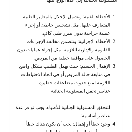
المسئولية الجنائية إلى عدة أنواع، منها:
الأخطاء الفنية: وتشمل الإخلال بالمعايير الطبية
المتعارف عليها، مثل تشخيص خاطئ أو إجراء
عملية جراحية بدون مبرر طبي كافٍ.
الأخطاء الإجرائية: وتتضمن مخالفة الإجراءات
القانونية والإدارية اللازمة، مثل إجراء عمليات دون
الحصول على موافقة خطية من المريض.
الإهمال الجسيم: حيث يهمل الطبيب بشكل واضح
في متابعة حالة المريض أو في اتخاذ الاحتياطات
اللازمة لمنع حدوث مضاعفات خطيرة.
عناصر تحقق المسئولية الجنائية
لتتحقق المسئولية الجنائية للأطباء، يجب توافر عدة
عناصر أساسية:
وجود خطأ أو إهمال: يجب أن يكون هناك خطأ