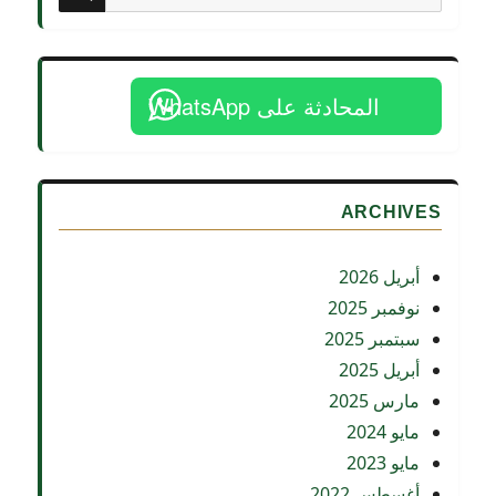
عن:
المحادثة على WhatsApp
ARCHIVES
أبريل 2026
نوفمبر 2025
سبتمبر 2025
أبريل 2025
مارس 2025
مايو 2024
مايو 2023
أغسطس 2022