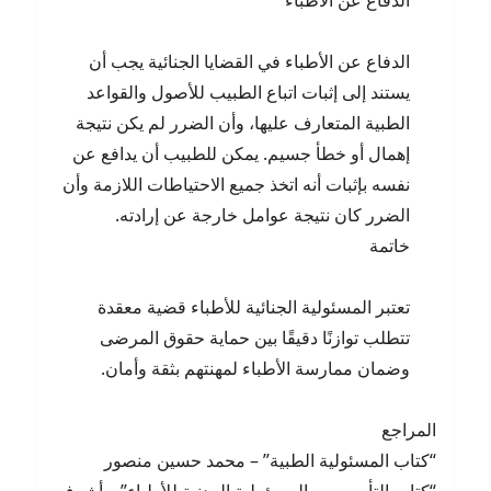
الدفاع عن الأطباء
الدفاع عن الأطباء في القضايا الجنائية يجب أن
يستند إلى إثبات اتباع الطبيب للأصول والقواعد
الطبية المتعارف عليها، وأن الضرر لم يكن نتيجة
إهمال أو خطأ جسيم. يمكن للطبيب أن يدافع عن
نفسه بإثبات أنه اتخذ جميع الاحتياطات اللازمة وأن
الضرر كان نتيجة عوامل خارجة عن إرادته.
خاتمة
تعتبر المسئولية الجنائية للأطباء قضية معقدة
تتطلب توازنًا دقيقًا بين حماية حقوق المرضى
وضمان ممارسة الأطباء لمهنتهم بثقة وأمان.
المراجع
“كتاب المسئولية الطبية” – محمد حسين منصور