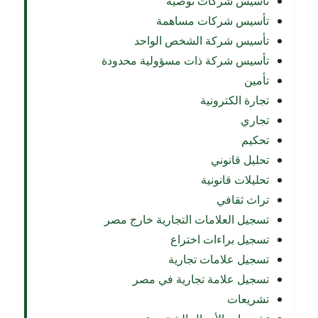
تأسيس شركات توصية
تأسيس شركات مساهمة
تأسيس شركة الشخص الواحد
تأسيس شركة ذات مسؤولية محدودة
تأمين
تجارة الكترونية
تجاري
تحكيم
تحليل قانوني
تحليلات قانونية
تراث ثقافي
تسجيل العلامات التجارية خارج مصر
تسجيل براءات اختراع
تسجيل علامات تجارية
تسجيل علامة تجارية في مصر
تشريعات