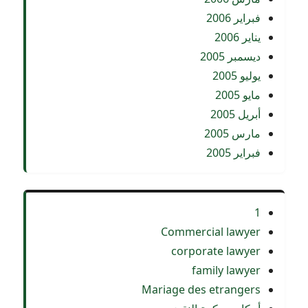
فبراير 2006
يناير 2006
ديسمبر 2005
يوليو 2005
مايو 2005
أبريل 2005
مارس 2005
فبراير 2005
1
Commercial lawyer
corporate lawyer
family lawyer
Mariage des etrangers