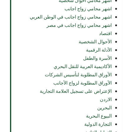
اشهر محامي أحوال شخصية
اشهر محامي زواج اجانب
اشهر محامي زواج اجانب في الوطن العربي
اشهر محامي زواج اجانب في مصر
اقتصاد
الأحوال الشخصية
الأدلة الرقمية
الأسرة والطفل
الأكاديمية العربية للنقل البحري
الأوراق المطلوبة لتأسيس الشركات
الأوراق المطلوبة لزواج الأجانب
الإعتراض على تسجيل العلامة التجارية
الاردن
البحرين
البيوع البحرية
التجارة الدولية