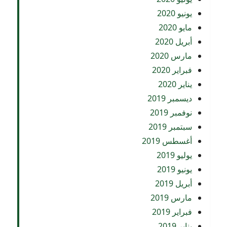
يونيو 2020
مايو 2020
أبريل 2020
مارس 2020
فبراير 2020
يناير 2020
ديسمبر 2019
نوفمبر 2019
سبتمبر 2019
أغسطس 2019
يوليو 2019
يونيو 2019
أبريل 2019
مارس 2019
فبراير 2019
يناير 2019