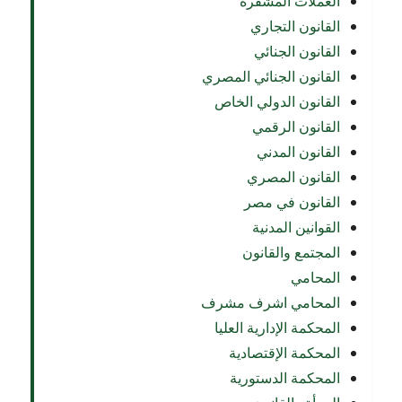
العملات المشفّرة
القانون التجاري
القانون الجنائي
القانون الجنائي المصري
القانون الدولي الخاص
القانون الرقمي
القانون المدني
القانون المصري
القانون في مصر
القوانين المدنية
المجتمع والقانون
المحامي
المحامي اشرف مشرف
المحكمة الإدارية العليا
المحكمة الإقتصادية
المحكمة الدستورية