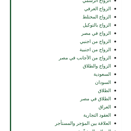
الزواج الرسمي
الزواج العرفي
الزواج المختلط
الزواج بالتوكيل
الزواج في مصر
الزواج من اجنبي
الزواج من اجنبية
الزواج من الأجانب في مصر
الزواج والطلاق
السعودية
السودان
الطلاق
الطلاق في مصر
العراق
العقود التجارية
العلاقة بين المؤجر والمستأجر