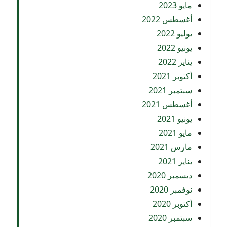
مايو 2023
أغسطس 2022
يوليو 2022
يونيو 2022
يناير 2022
أكتوبر 2021
سبتمبر 2021
أغسطس 2021
يونيو 2021
مايو 2021
مارس 2021
يناير 2021
ديسمبر 2020
نوفمبر 2020
أكتوبر 2020
سبتمبر 2020