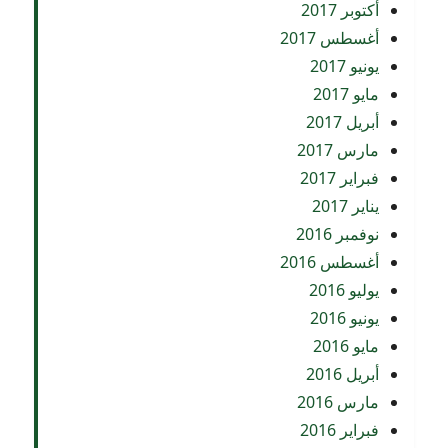
أكتوبر 2017
أغسطس 2017
يونيو 2017
مايو 2017
أبريل 2017
مارس 2017
فبراير 2017
يناير 2017
نوفمبر 2016
أغسطس 2016
يوليو 2016
يونيو 2016
مايو 2016
أبريل 2016
مارس 2016
فبراير 2016