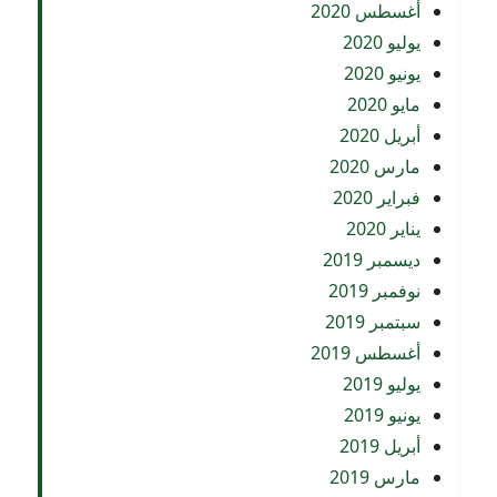
أغسطس 2020
يوليو 2020
يونيو 2020
مايو 2020
أبريل 2020
مارس 2020
فبراير 2020
يناير 2020
ديسمبر 2019
نوفمبر 2019
سبتمبر 2019
أغسطس 2019
يوليو 2019
يونيو 2019
أبريل 2019
مارس 2019