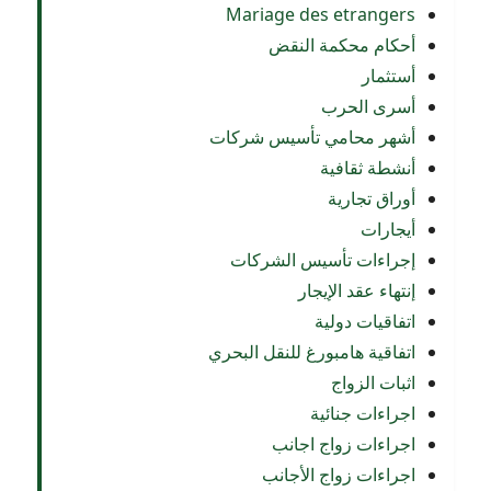
Mariage des etrangers
أحكام محكمة النقض
أستثمار
أسرى الحرب
أشهر محامي تأسيس شركات
أنشطة ثقافية
أوراق تجارية
أيجارات
إجراءات تأسيس الشركات
إنتهاء عقد الإيجار
اتفاقيات دولية
اتفاقية هامبورغ للنقل البحري
اثبات الزواج
اجراءات جنائية
اجراءات زواج اجانب
اجراءات زواج الأجانب