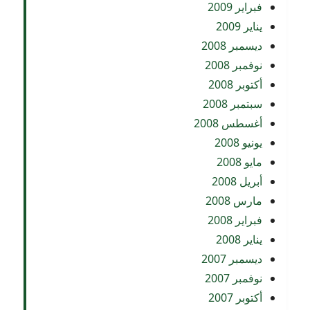
فبراير 2009
يناير 2009
ديسمبر 2008
نوفمبر 2008
أكتوبر 2008
سبتمبر 2008
أغسطس 2008
يونيو 2008
مايو 2008
أبريل 2008
مارس 2008
فبراير 2008
يناير 2008
ديسمبر 2007
نوفمبر 2007
أكتوبر 2007