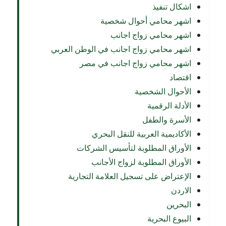
اشكال تنفيذ
اشهر محامي أحوال شخصية
اشهر محامي زواج اجانب
اشهر محامي زواج اجانب في الوطن العربي
اشهر محامي زواج اجانب في مصر
اقتصاد
الأحوال الشخصية
الأدلة الرقمية
الأسرة والطفل
الأكاديمية العربية للنقل البحري
الأوراق المطلوبة لتأسيس الشركات
الأوراق المطلوبة لزواج الأجانب
الإعتراض على تسجيل العلامة التجارية
الاردن
البحرين
البيوع البحرية