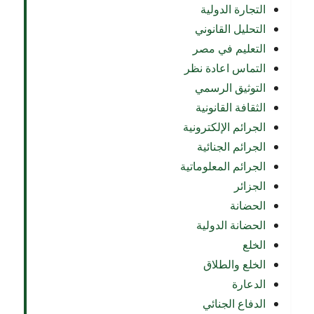
التجارة الدولية
التحليل القانوني
التعليم في مصر
التماس اعادة نظر
التوثيق الرسمي
الثقافة القانونية
الجرائم الإلكترونية
الجرائم الجنائية
الجرائم المعلوماتية
الجزائر
الحضانة
الحضانة الدولية
الخلع
الخلع والطلاق
الدعارة
الدفاع الجنائي