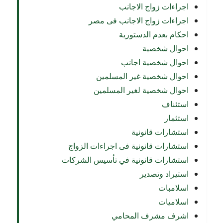
اجراءات زواج الاجانب
اجراءات زواج الاجانب فى مصر
احكام بعدم الدستورية
احوال شخصية
احوال شخصية اجانب
احوال شخصية غير المسلمين
احوال شخصية لغير المسلمين
استئناف
استثمار
استشارات قانونية
استشارات قانونية فى اجراءات الزواج
استشارات قانونية في تأسيس الشركات
استيراد وتصدير
اسلامبات
اسلاميات
اشرف مشرف المحامي