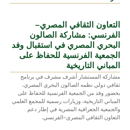
التعاون الثقافي المصري–
الفرنسي: مشاركة الصالون
البحري المصري في استقبال وفد
الجمعية الفرنسية للحفاظ على
المباني التاريخية
مشاركة المستشار أشرف مشرف في برنامج
ثقافي دولي نظمه الصالون البحري المصري،
بحضور وفد من الجمعية الفرنسية للحفاظ على
المباني التاريخية، وزيارات رسمية للمجمع العلمي
والجمعية الجغرافية المصرية في إطار دعم
التعاون الثقافي المصري–الفرنسي.