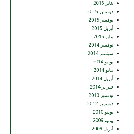
يناير 2016
ديسمبر 2015
نوفمبر 2015
أبريل 2015
يناير 2015
نوفمبر 2014
سبتمبر 2014
يونيو 2014
مايو 2014
أبريل 2014
فبراير 2014
نوفمبر 2013
ديسمبر 2012
يونيو 2010
يونيو 2009
أبريل 2009