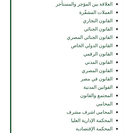
العلاقة بين المؤجر والمستأجر
العملات المشفّرة
القانون التجاري
القانون الجنائي
القانون الجنائي المصري
القانون الدولي الخاص
القانون الرقمي
القانون المدني
القانون المصري
القانون في مصر
القوانين المدنية
المجتمع والقانون
المحامي
المحامي اشرف مشرف
المحكمة الإدارية العليا
المحكمة الإقتصادية