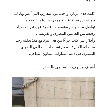
خاتمة
كانت هذه الزيارة واحدة من التجارب التي أعتز بها، لما
حملته من قيمة ثقافية ومعرفية، ولما أتاحته من
تواصل مباشر مع مؤسسات علمية عريقة وشخصيات
رفيعة من الجانبين المصري والفرنسي.
وأقدّر أنني كنت جزءًا من هذا البرنامج منذ بدايته وحتى
محطاته الأخيرة، ضمن نشاطات الصالون البحري
المصري في دعم مسارات التعاون الثقافي.
أشرف مشرف – المحامي بالنقض