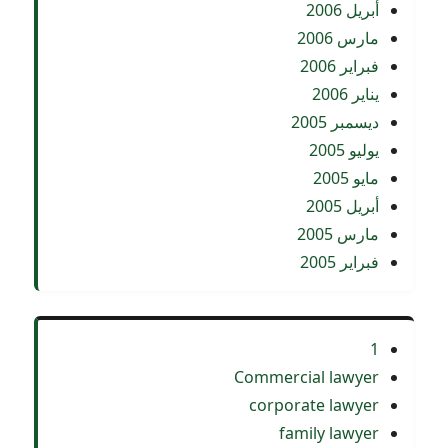
أبريل 2006
مارس 2006
فبراير 2006
يناير 2006
ديسمبر 2005
يوليو 2005
مايو 2005
أبريل 2005
مارس 2005
فبراير 2005
1
Commercial lawyer
corporate lawyer
family lawyer