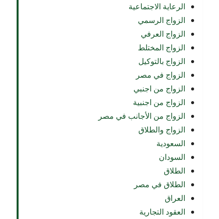
الرعاية الاجتماعية
الزواج الرسمي
الزواج العرفي
الزواج المختلط
الزواج بالتوكيل
الزواج في مصر
الزواج من اجنبي
الزواج من اجنبية
الزواج من الأجانب في مصر
الزواج والطلاق
السعودية
السودان
الطلاق
الطلاق في مصر
العراق
العقود التجارية