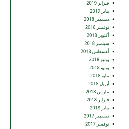
فبراير 2019
يناير 2019
ديسمبر 2018
نوفمبر 2018
أكتوبر 2018
سبتمبر 2018
أغسطس 2018
يوليو 2018
يونيو 2018
مايو 2018
أبريل 2018
مارس 2018
فبراير 2018
يناير 2018
ديسمبر 2017
نوفمبر 2017