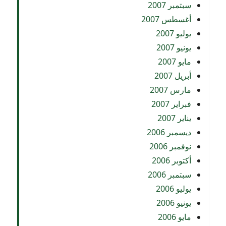
سبتمبر 2007
أغسطس 2007
يوليو 2007
يونيو 2007
مايو 2007
أبريل 2007
مارس 2007
فبراير 2007
يناير 2007
ديسمبر 2006
نوفمبر 2006
أكتوبر 2006
سبتمبر 2006
يوليو 2006
يونيو 2006
مايو 2006