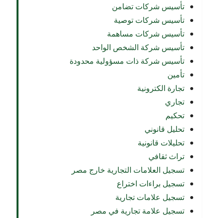
تأسيس شركات تضامن
تأسيس شركات توصية
تأسيس شركات مساهمة
تأسيس شركة الشخص الواحد
تأسيس شركة ذات مسؤولية محدودة
تأمين
تجارة الكترونية
تجاري
تحكيم
تحليل قانوني
تحليلات قانونية
تراث ثقافي
تسجيل العلامات التجارية خارج مصر
تسجيل براءات اختراع
تسجيل علامات تجارية
تسجيل علامة تجارية في مصر