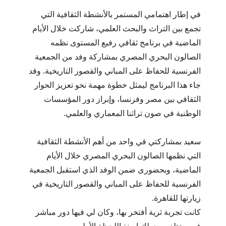
في إطار اهتمامي المستمر بالأنشطة الثقافية التي
تجمع بين التراث والبحث العلمي، شاركت خلال الأيام
الماضية في برنامج ثقافي رفيع المستوى نظمه
الصالون البحري المصري بمشاركة وفد من الجمعية
الفرنسية للحفاظ على المباني والقصور التاريخية. وقد
جاء هذا البرنامج ليمثل خطوة مهمة نحو تعزيز الحوار
الثقافي بين مصر وفرنسا، وإبراز دور المؤسسات
الوطنية في صون تراثنا المعماري والعلمي.
سعيد بمشاركتي في واحد من أهم الأنشطة الثقافية
التي نظمها الصالون البحري المصري خلال الأيام
الماضية، وبحضورى ضمن الوفد الذي استقبل الجمعية
الفرنسية للحفاظ على المباني والقصور التاريخية في
زيارتها للقاهرة.
كانت تجربة ثرية أفتخر بها، وكان لي فيها دور مباشر