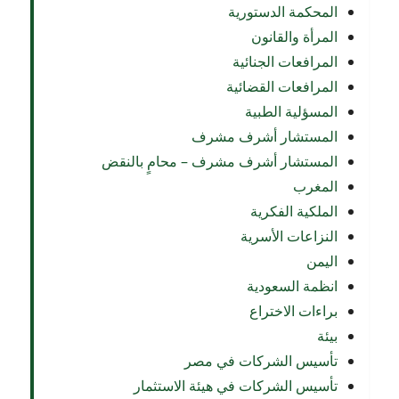
المحكمة الدستورية
المرأة والقانون
المرافعات الجنائية
المرافعات القضائية
المسؤلية الطبية
المستشار أشرف مشرف
المستشار أشرف مشرف – محامٍ بالنقض
المغرب
الملكية الفكرية
النزاعات الأسرية
اليمن
انظمة السعودية
براءات الاختراع
بيئة
تأسيس الشركات في مصر
تأسيس الشركات في هيئة الاستثمار