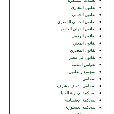
العملات المشفّرة
القانون التجاري
القانون الجنائي
القانون الجنائي المصري
القانون الدولي الخاص
القانون الرقمي
القانون المدني
القانون المصري
القانون في مصر
القوانين المدنية
المجتمع والقانون
المحامي
المحامي اشرف مشرف
المحكمة الإدارية العليا
المحكمة الإقتصادية
المحكمة الدستورية