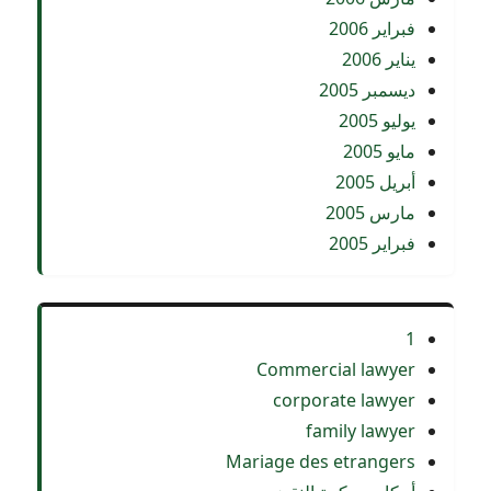
فبراير 2006
يناير 2006
ديسمبر 2005
يوليو 2005
مايو 2005
أبريل 2005
مارس 2005
فبراير 2005
1
Commercial lawyer
corporate lawyer
family lawyer
Mariage des etrangers