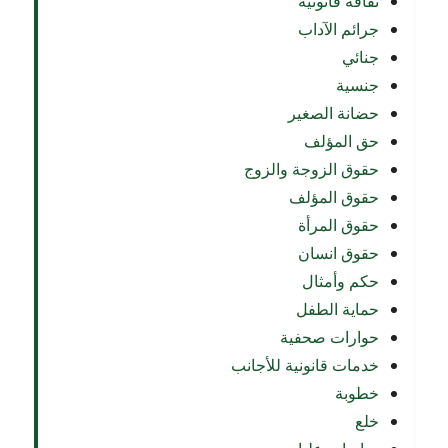
ثقافة قانونية
جرائم الآداب
جنائي
جنسية
حضانة الصغير
حق المؤلف
حقوق الزوجة والزوج
حقوق المؤلف
حقوق المرأة
حقوق انسان
حكم وأمثال
حماية الطفل
حوارات صحفية
خدمات قانونية للأجانب
خطوبة
خلع