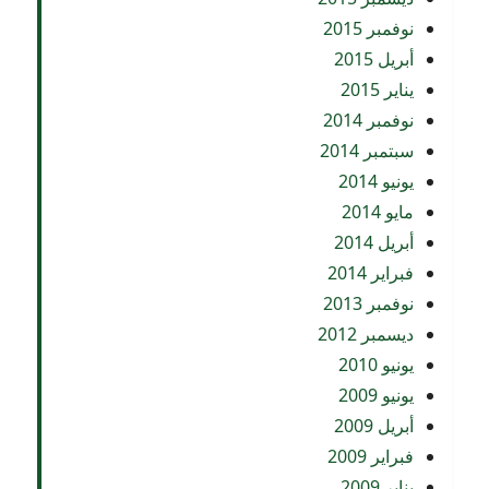
نوفمبر 2015
أبريل 2015
يناير 2015
نوفمبر 2014
سبتمبر 2014
يونيو 2014
مايو 2014
أبريل 2014
فبراير 2014
نوفمبر 2013
ديسمبر 2012
يونيو 2010
يونيو 2009
أبريل 2009
فبراير 2009
يناير 2009