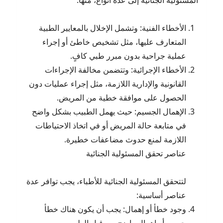
المسئولية الجنائية إلى عدة أنواع، منها:
الأخطاء الفنية: وتشمل الإخلال بالمعايير الطبية
المتعارف عليها، مثل تشخيص خاطئ أو إجراء
عملية جراحية بدون مبرر طبي كافٍ.
الأخطاء الإجرائية: وتتضمن مخالفة الإجراءات
القانونية والإدارية اللازمة، مثل إجراء عمليات دون
الحصول على موافقة خطية من المريض.
الإهمال الجسيم: حيث يهمل الطبيب بشكل واضح
في متابعة حالة المريض أو في اتخاذ الاحتياطات
اللازمة لمنع حدوث مضاعفات خطيرة.
عناصر تحقق المسئولية الجنائية
لتتحقق المسئولية الجنائية للأطباء، يجب توافر عدة
عناصر أساسية:
وجود خطأ أو إهمال: يجب أن يكون هناك خطأ