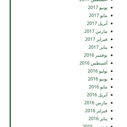
يونيو 2017
مايو 2017
أبريل 2017
مارس 2017
فبراير 2017
يناير 2017
نوفمبر 2016
أغسطس 2016
يوليو 2016
يونيو 2016
مايو 2016
أبريل 2016
مارس 2016
فبراير 2016
يناير 2016
ديسمبر 2015