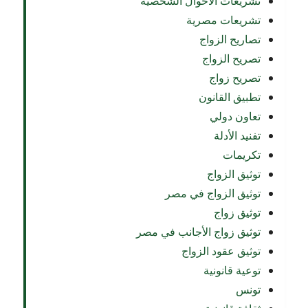
تشريعات الأحوال الشخصية
تشريعات مصرية
تصاريح الزواج
تصريح الزواج
تصريح زواج
تطبيق القانون
تعاون دولي
تفنيد الأدلة
تكريمات
توثيق الزواج
توثيق الزواج في مصر
توثيق زواج
توثيق زواج الأجانب في مصر
توثيق عقود الزواج
توعية قانونية
تونس