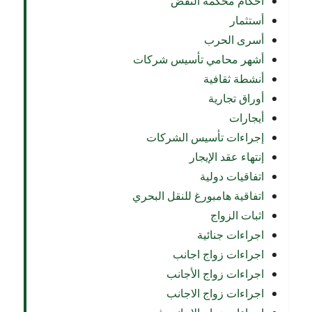
أحكام محكمة النقض
أستثمار
أسرى الحرب
أشهر محامي تأسيس شركات
أنشطة ثقافية
أوراق تجارية
أيجارات
إجراءات تأسيس الشركات
إنتهاء عقد الإيجار
اتفاقيات دولية
اتفاقية هامبورغ للنقل البحري
اثبات الزواج
اجراءات جنائية
اجراءات زواج اجانب
اجراءات زواج الأجانب
اجراءات زواج الاجانب