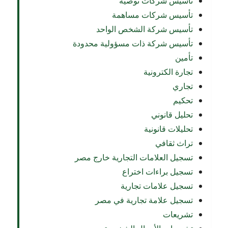
تأسيس شركات توصية
تأسيس شركات مساهمة
تأسيس شركة الشخص الواحد
تأسيس شركة ذات مسؤولية محدودة
تأمين
تجارة الكترونية
تجاري
تحكيم
تحليل قانوني
تحليلات قانونية
تراث ثقافي
تسجيل العلامات التجارية خارج مصر
تسجيل براءات اختراع
تسجيل علامات تجارية
تسجيل علامة تجارية في مصر
تشريعات