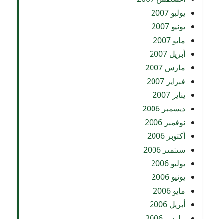
يوليو 2007
يونيو 2007
مايو 2007
أبريل 2007
مارس 2007
فبراير 2007
يناير 2007
ديسمبر 2006
نوفمبر 2006
أكتوبر 2006
سبتمبر 2006
يوليو 2006
يونيو 2006
مايو 2006
أبريل 2006
مارس 2006