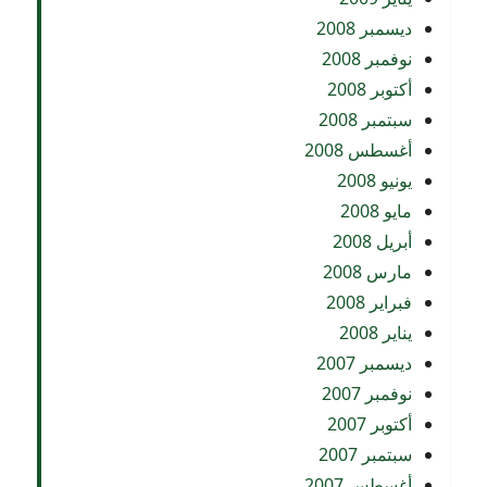
ديسمبر 2008
نوفمبر 2008
أكتوبر 2008
سبتمبر 2008
أغسطس 2008
يونيو 2008
مايو 2008
أبريل 2008
مارس 2008
فبراير 2008
يناير 2008
ديسمبر 2007
نوفمبر 2007
أكتوبر 2007
سبتمبر 2007
أغسطس 2007