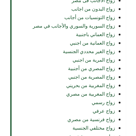
زواج الاجانب فى مصر
زواج البدون من اجانب
زواج التونسيات من أجانب
زواج السورية والسوري والأجانب في مصر
زواج العماني باجنبية
زواج العمانية من اجنبي
زواج الغير محددي الجنسية
زواج المرية من اجنبي
زواج المصري من أجنبية
زواج المصرية من اجنبي
زواج المغربية من بحريني
زواج المغربية من مصري
زواج رسمي
زواج عرفي
زواج فرنسية من مصري
زواج مختلفي الجنسية