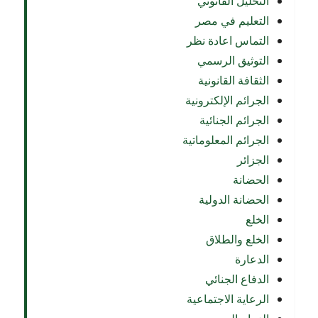
التحليل القانوني
التعليم في مصر
التماس اعادة نظر
التوثيق الرسمي
الثقافة القانونية
الجرائم الإلكترونية
الجرائم الجنائية
الجرائم المعلوماتية
الجزائر
الحضانة
الحضانة الدولية
الخلع
الخلع والطلاق
الدعارة
الدفاع الجنائي
الرعاية الاجتماعية