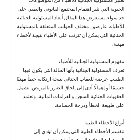
تعتبر المسئولية الجنائية للأطباء من الموضوعات
الحيوية التي تثير اهتمام المجتمع القانوني والطبي على
حد سواء. يستعرض هذا المقال أبعاد المسئولية الجنائية
للأطباء، عارضين مختلف الجوانب المتعلقة بالمسئولية
الجنائية التي يمكن أن تترتب على الأطباء نتيجة لأخطاء
مهنية.
مفهوم المسئولية الجنائية للأطباء
تعرف المسئولية الجنائية بأنها الحالة التي يكون فيها
الطبيب عرضة للعقاب الجنائي نتيجة ارتكابه خطأ مهنيًا
جسيمًا أو إهمالًا أدى إلى إلحاق الضرر بالمريض. تشمل
العقوبات الجنائية السجن والغرامات المالية، وتعتمد
على طبيعة الخطأ ودرجة الجسامة.
أنواع الأخطاء الطبية
تنقسم الأخطاء الطبية التي يمكن أن تؤدي إلى