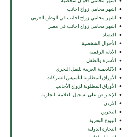
اشهر محامي أحوال شخصية
اشهر محامي زواج اجانب
اشهر محامي زواج اجانب في الوطن العربي
اشهر محامي زواج اجانب في مصر
اقتصاد
الأحوال الشخصية
الأدلة الرقمية
الأسرة والطفل
الأكاديمية العربية للنقل البحري
الأوراق المطلوبة لتأسيس الشركات
الأوراق المطلوبة لزواج الأجانب
الإعتراض على تسجيل العلامة التجارية
الاردن
البحرين
البيوع البحرية
التجارة الدولية