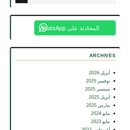
عن:
المحادثة على WhatsApp
ARCHIVES
أبريل 2026
نوفمبر 2025
سبتمبر 2025
أبريل 2025
مارس 2025
مايو 2024
مايو 2023
أغسطس 2022