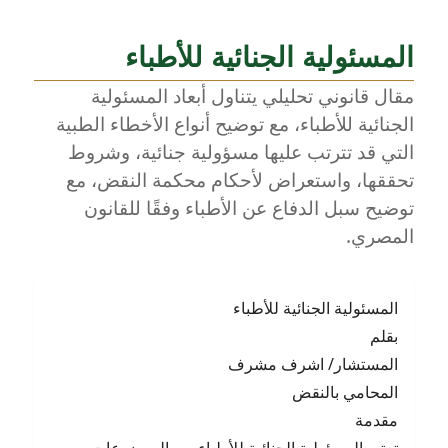
المسئولية الجنائية للأطباء
مقال قانوني تحليلي يتناول أبعاد المسئولية
الجنائية للأطباء، مع توضيح أنواع الأخطاء الطبية
التي قد تترتب عليها مسؤولية جنائية، وشروط
تحققها، واستعراض لأحكام محكمة النقض، مع
توضيح سبل الدفاع عن الأطباء وفقًا للقانون
المصري.
المسئولية الجنائية للأطباء
بقلم
المستشار/ اشرف مشرف
المحامي بالنقض
مقدمة