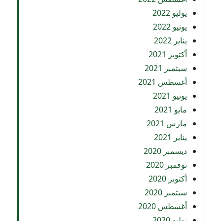
يوليو 2022
يونيو 2022
يناير 2022
أكتوبر 2021
سبتمبر 2021
أغسطس 2021
يونيو 2021
مايو 2021
مارس 2021
يناير 2021
ديسمبر 2020
نوفمبر 2020
أكتوبر 2020
سبتمبر 2020
أغسطس 2020
يوليو 2020