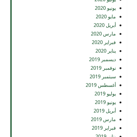
يونيو 2020
مايو 2020
أبريل 2020
مارس 2020
فبراير 2020
يناير 2020
ديسمبر 2019
نوفمبر 2019
سبتمبر 2019
أغسطس 2019
يوليو 2019
يونيو 2019
أبريل 2019
مارس 2019
فبراير 2019
يناير 2019