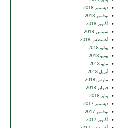
ديسمبر 2018
نوفمبر 2018
أكتوبر 2018
سبتمبر 2018
أغسطس 2018
يوليو 2018
يونيو 2018
مايو 2018
أبريل 2018
مارس 2018
فبراير 2018
يناير 2018
ديسمبر 2017
نوفمبر 2017
أكتوبر 2017
أغسطس 2017