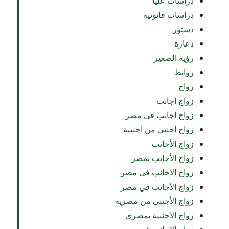
دراسات عليا
دراسات قانونية
دستور
دعارة
رؤية الصغير
روابط
زواج
زواج اجانب
زواج اجانب فى مصر
زواج اجنبي من اجنبية
زواج الأجانب
زواج الأجانب بمصر
زواج الأجانب فى مصر
زواج الأجانب في مصر
زواج الأجنبي من مصرية
زواج الأجنبية بمصري