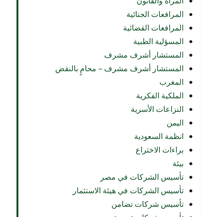
المرأة والقانون
المرافعات الجنائية
المرافعات القضائية
المسؤلية الطبية
المستشار أشرف مشرف
المستشار أشرف مشرف – محامٍ بالنقض
المغرب
الملكية الفكرية
النزاعات الأسرية
اليمن
انظمة السعودية
براءات الاختراع
بيئة
تأسيس الشركات في مصر
تأسيس الشركات في هيئة الاستثمار
تأسيس شركات تضامن