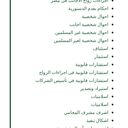
اجراءات زواج الاجانب فى مصر
احكام بعدم الدستورية
احوال شخصية
احوال شخصية اجانب
احوال شخصية غير المسلمين
احوال شخصية لغير المسلمين
استئناف
استثمار
استشارات قانونية
استشارات قانونية فى اجراءات الزواج
استشارات قانونية في تأسيس الشركات
استيراد وتصدير
اسلامبات
اسلاميات
اشرف مشرف المحامي
اشكال تنفيذ