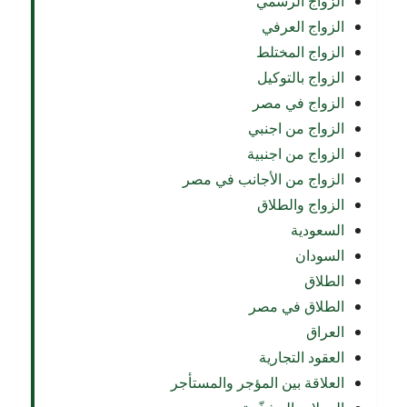
الزواج الرسمي
الزواج العرفي
الزواج المختلط
الزواج بالتوكيل
الزواج في مصر
الزواج من اجنبي
الزواج من اجنبية
الزواج من الأجانب في مصر
الزواج والطلاق
السعودية
السودان
الطلاق
الطلاق في مصر
العراق
العقود التجارية
العلاقة بين المؤجر والمستأجر