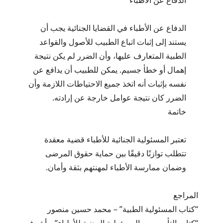
الدفاع عن الأطباء
الدفاع عن الأطباء في القضايا الجنائية يجب أن
يستند إلى إثبات اتباع الطبيب للأصول والقواعد
الطبية المتعارف عليها، وأن الضرر لم يكن نتيجة
إهمال أو خطأ جسيم. يمكن للطبيب أن يدافع عن
نفسه بإثبات أنه اتخذ جميع الاحتياطات اللازمة وأن
الضرر كان نتيجة عوامل خارجة عن إرادته.
خاتمة
تعتبر المسئولية الجنائية للأطباء قضية معقدة
تتطلب توازنًا دقيقًا بين حماية حقوق المرضى
وضمان ممارسة الأطباء لمهنتهم بثقة وأمان.
المراجع
“كتاب المسئولية الطبية” – محمد حسين منصور