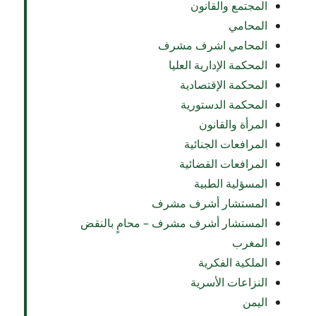
المجتمع والقانون
المحامي
المحامي اشرف مشرف
المحكمة الإدارية العليا
المحكمة الإقتصادية
المحكمة الدستورية
المرأة والقانون
المرافعات الجنائية
المرافعات القضائية
المسؤلية الطبية
المستشار أشرف مشرف
المستشار أشرف مشرف – محامٍ بالنقض
المغرب
الملكية الفكرية
النزاعات الأسرية
اليمن