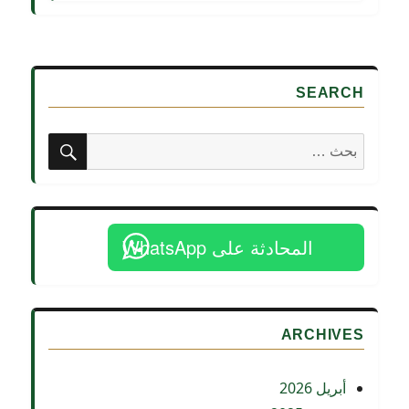
SEARCH
بحث
البحث
عن:
المحادثة على WhatsApp
ARCHIVES
أبريل 2026