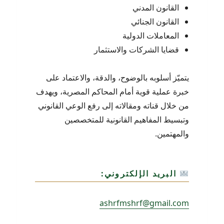
القانون المدني
القانون الجنائي
المعاملات الدولية
قضايا الشركات والاستثمار
يتميّز أسلوبه بالوضوح، والدقة، والاعتماد على
خبرة عملية قوية أمام المحاكم المصرية، ويهدف
من خلال قناته ومقالاته إلى رفع الوعي القانوني
وتبسيط المفاهيم القانونية للمتخصصين
والمهتمين.
البريد الإلكتروني:
ashrfmshrf@gmail.com