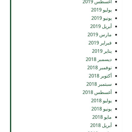
أغسطس 2019
يوليو 2019
يونيو 2019
أبريل 2019
مارس 2019
فبراير 2019
يناير 2019
ديسمبر 2018
نوفمبر 2018
أكتوبر 2018
سبتمبر 2018
أغسطس 2018
يوليو 2018
يونيو 2018
مايو 2018
أبريل 2018