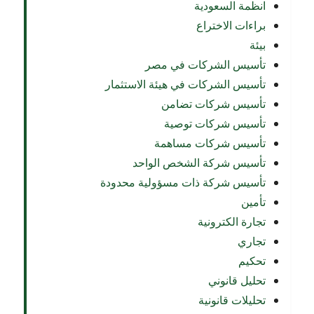
انظمة السعودية
براءات الاختراع
بيئة
تأسيس الشركات في مصر
تأسيس الشركات في هيئة الاستثمار
تأسيس شركات تضامن
تأسيس شركات توصية
تأسيس شركات مساهمة
تأسيس شركة الشخص الواحد
تأسيس شركة ذات مسؤولية محدودة
تأمين
تجارة الكترونية
تجاري
تحكيم
تحليل قانوني
تحليلات قانونية