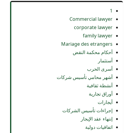
1
Commercial lawyer
corporate lawyer
family lawyer
Mariage des etrangers
أحكام محكمة النقض
أستثمار
أسرى الحرب
أشهر محامي تأسيس شركات
أنشطة ثقافية
أوراق تجارية
أيجارات
إجراءات تأسيس الشركات
إنتهاء عقد الإيجار
اتفاقيات دولية