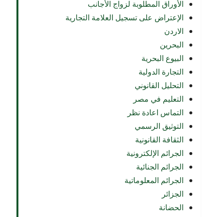
الأوراق المطلوبة لزواج الأجانب
الإعتراض على تسجيل العلامة التجارية
الاردن
البحرين
البيوع البحرية
التجارة الدولية
التحليل القانوني
التعليم في مصر
التماس اعادة نظر
التوثيق الرسمي
الثقافة القانونية
الجرائم الإلكترونية
الجرائم الجنائية
الجرائم المعلوماتية
الجزائر
الحضانة