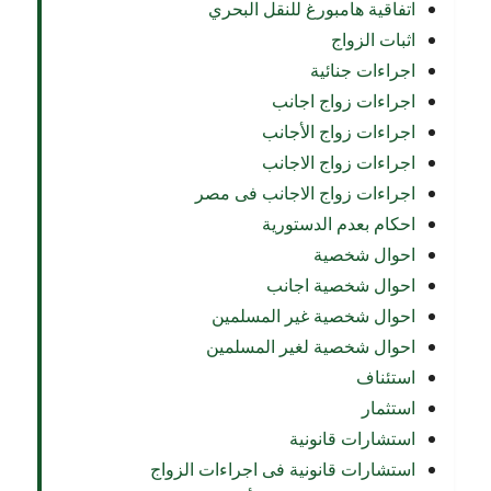
اتفاقية هامبورغ للنقل البحري
اثبات الزواج
اجراءات جنائية
اجراءات زواج اجانب
اجراءات زواج الأجانب
اجراءات زواج الاجانب
اجراءات زواج الاجانب فى مصر
احكام بعدم الدستورية
احوال شخصية
احوال شخصية اجانب
احوال شخصية غير المسلمين
احوال شخصية لغير المسلمين
استئناف
استثمار
استشارات قانونية
استشارات قانونية فى اجراءات الزواج