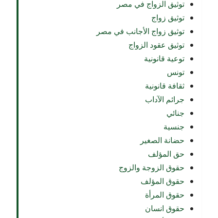
توثيق الزواج في مصر
توثيق زواج
توثيق زواج الأجانب في مصر
توثيق عقود الزواج
توعية قانونية
تونس
ثقافة قانونية
جرائم الآداب
جنائي
جنسية
حضانة الصغير
حق المؤلف
حقوق الزوجة والزوج
حقوق المؤلف
حقوق المرأة
حقوق انسان