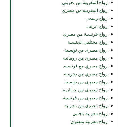
زواج المغربية من بحريني
زواج المغربية من مصري
زواج رسمي
زواج عرفي
زواج فرنسية من مصري
زواج مختلفي الجنسية
زواج مصرى من تونسية
زواج مصرى من رومانيه
زواج مصري مع فرنسية
زواج مصري من بحرينية
زواج مصري من تونسية
زواج مصري من جزائرية
زواج مصري من فرنسية
زواج مصري من مغربية
زواج مغربية باجنبي
زواج مغربية بمصري