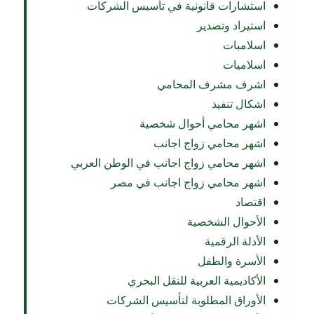
استشارات قانونية في تأسيس الشركات
استيراد وتصدير
اسلامبات
اسلاميات
اشرف مشرف المحامي
اشكال تنفيذ
اشهر محامي أحوال شخصية
اشهر محامي زواج اجانب
اشهر محامي زواج اجانب في الوطن العربي
اشهر محامي زواج اجانب في مصر
اقتصاد
الأحوال الشخصية
الأدلة الرقمية
الأسرة والطفل
الأكاديمية العربية للنقل البحري
الأوراق المطلوبة لتأسيس الشركات