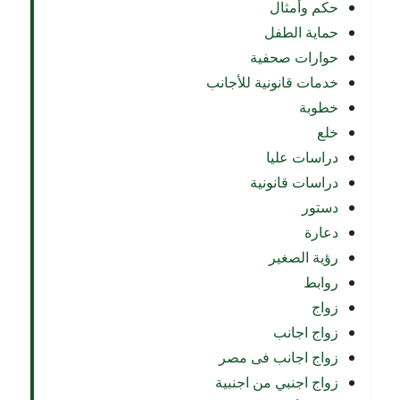
حكم وأمثال
حماية الطفل
حوارات صحفية
خدمات قانونية للأجانب
خطوبة
خلع
دراسات عليا
دراسات قانونية
دستور
دعارة
رؤية الصغير
روابط
زواج
زواج اجانب
زواج اجانب فى مصر
زواج اجنبي من اجنبية