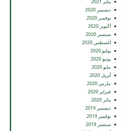
يناير 2021
ديسمبر 2020
نوفمبر 2020
أكتوبر 2020
سبتمبر 2020
أغسطس 2020
يوليو 2020
يونيو 2020
مايو 2020
أبريل 2020
مارس 2020
فبراير 2020
يناير 2020
ديسمبر 2019
نوفمبر 2019
سبتمبر 2019