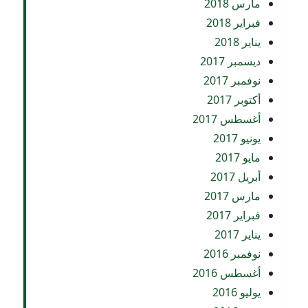
مارس 2018
فبراير 2018
يناير 2018
ديسمبر 2017
نوفمبر 2017
أكتوبر 2017
أغسطس 2017
يونيو 2017
مايو 2017
أبريل 2017
مارس 2017
فبراير 2017
يناير 2017
نوفمبر 2016
أغسطس 2016
يوليو 2016