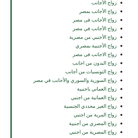
زواج الأجانب
زواج الأجانب بمصر
زواج الأجانب فى مصر
زواج الأجانب في مصر
زواج الأجنبي من مصرية
زواج الأجنبية بمصري
زواج الاجانب فى مصر
زواج البدون من اجانب
زواج التونسيات من أجانب
زواج السورية والسوري والأجانب في مصر
زواج العماني باجنبية
زواج العمانية من اجنبي
زواج الغير محددي الجنسية
زواج المرية من اجنبي
زواج المصري من أجنبية
زواج المصرية من اجنبي