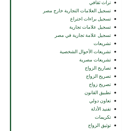
تراث ثقافي
تسجيل العلامات التجارية خارج مصر
تسجيل براءات اختراع
تسجيل علامات تجارية
تسجيل علامة تجارية في مصر
تشريعات
تشريعات الأحوال الشخصية
تشريعات مصرية
تصاريح الزواج
تصريح الزواج
تصريح زواج
تطبيق القانون
تعاون دولي
تفنيد الأدلة
تكريمات
توثيق الزواج