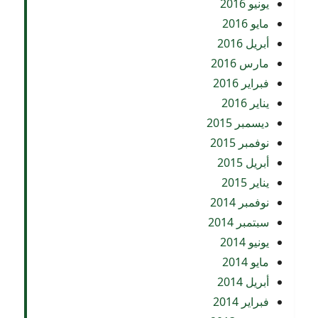
يونيو 2016
مايو 2016
أبريل 2016
مارس 2016
فبراير 2016
يناير 2016
ديسمبر 2015
نوفمبر 2015
أبريل 2015
يناير 2015
نوفمبر 2014
سبتمبر 2014
يونيو 2014
مايو 2014
أبريل 2014
فبراير 2014