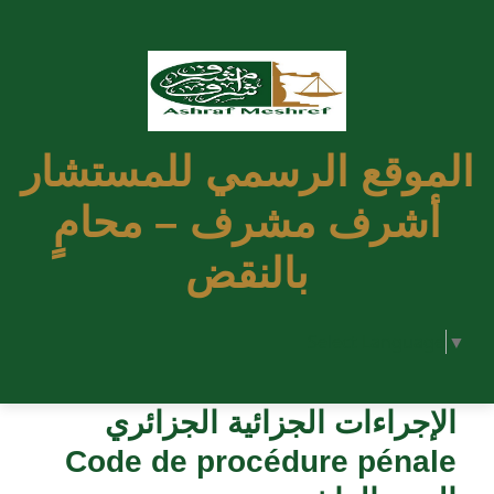
الموقع الرسمي للمستشار
أشرف مشرف – محامٍ
بالنقض
Select Language
▼
الإجراءات الجزائية الجزائري
Code de procédure pénale