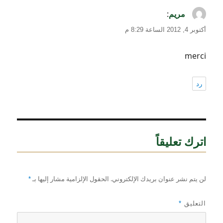
يقول
مريم
:
أكتوبر 4, 2012 الساعة 8:29 م
merci
رد
اترك تعليقاً
لن يتم نشر عنوان بريدك الإلكتروني.
الحقول الإلزامية مشار إليها بـ
*
التعليق
*