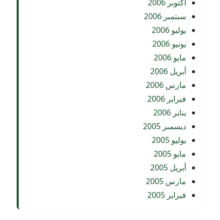
أكتوبر 2006
سبتمبر 2006
يوليو 2006
يونيو 2006
مايو 2006
أبريل 2006
مارس 2006
فبراير 2006
يناير 2006
ديسمبر 2005
يوليو 2005
مايو 2005
أبريل 2005
مارس 2005
فبراير 2005