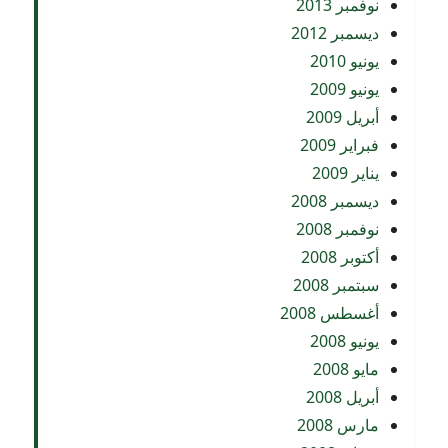
نوفمبر 2013
ديسمبر 2012
يونيو 2010
يونيو 2009
أبريل 2009
فبراير 2009
يناير 2009
ديسمبر 2008
نوفمبر 2008
أكتوبر 2008
سبتمبر 2008
أغسطس 2008
يونيو 2008
مايو 2008
أبريل 2008
مارس 2008