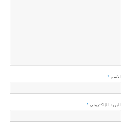
الاسم
*
البريد الإلكتروني
*