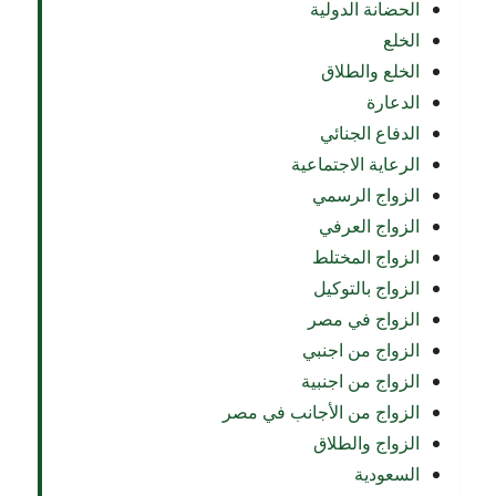
الحضانة الدولية
الخلع
الخلع والطلاق
الدعارة
الدفاع الجنائي
الرعاية الاجتماعية
الزواج الرسمي
الزواج العرفي
الزواج المختلط
الزواج بالتوكيل
الزواج في مصر
الزواج من اجنبي
الزواج من اجنبية
الزواج من الأجانب في مصر
الزواج والطلاق
السعودية