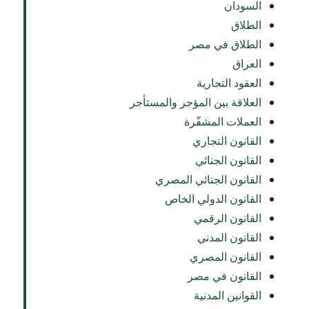
السودان
الطلاق
الطلاق في مصر
العراق
العقود التجارية
العلاقة بين المؤجر والمستأجر
العملات المشفّرة
القانون التجاري
القانون الجنائي
القانون الجنائي المصري
القانون الدولي الخاص
القانون الرقمي
القانون المدني
القانون المصري
القانون في مصر
القوانين المدنية