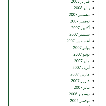
فبراير 2008
يناير 2008
ديسمبر 2007
نوفمبر 2007
أكتوبر 2007
سبتمبر 2007
أغسطس 2007
يوليو 2007
يونيو 2007
مايو 2007
أبريل 2007
مارس 2007
فبراير 2007
يناير 2007
ديسمبر 2006
نوفمبر 2006