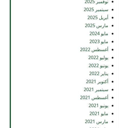
نوفمبر 2025
سبتمبر 2025
أبريل 2025
مارس 2025
مايو 2024
مايو 2023
أغسطس 2022
يوليو 2022
يونيو 2022
يناير 2022
أكتوبر 2021
سبتمبر 2021
أغسطس 2021
يونيو 2021
مايو 2021
مارس 2021