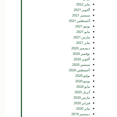
يناير 2022
أكتوبر 2021
سبتمبر 2021
أغسطس 2021
يونيو 2021
مايو 2021
مارس 2021
يناير 2021
ديسمبر 2020
نوفمبر 2020
أكتوبر 2020
سبتمبر 2020
أغسطس 2020
يوليو 2020
يونيو 2020
مايو 2020
أبريل 2020
مارس 2020
فبراير 2020
يناير 2020
ديسمبر 2019