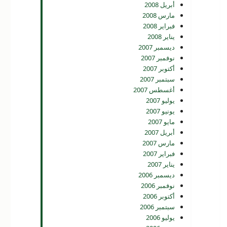
أبريل 2008
مارس 2008
فبراير 2008
يناير 2008
ديسمبر 2007
نوفمبر 2007
أكتوبر 2007
سبتمبر 2007
أغسطس 2007
يوليو 2007
يونيو 2007
مايو 2007
أبريل 2007
مارس 2007
فبراير 2007
يناير 2007
ديسمبر 2006
نوفمبر 2006
أكتوبر 2006
سبتمبر 2006
يوليو 2006