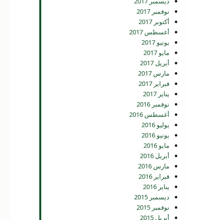
ديسمبر 2017
نوفمبر 2017
أكتوبر 2017
أغسطس 2017
يونيو 2017
مايو 2017
أبريل 2017
مارس 2017
فبراير 2017
يناير 2017
نوفمبر 2016
أغسطس 2016
يوليو 2016
يونيو 2016
مايو 2016
أبريل 2016
مارس 2016
فبراير 2016
يناير 2016
ديسمبر 2015
نوفمبر 2015
أبريل 2015