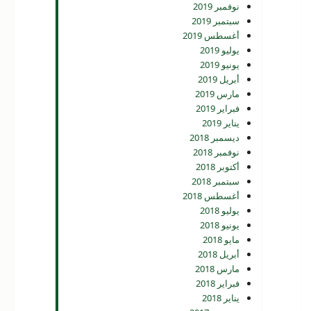
نوفمبر 2019
سبتمبر 2019
أغسطس 2019
يوليو 2019
يونيو 2019
أبريل 2019
مارس 2019
فبراير 2019
يناير 2019
ديسمبر 2018
نوفمبر 2018
أكتوبر 2018
سبتمبر 2018
أغسطس 2018
يوليو 2018
يونيو 2018
مايو 2018
أبريل 2018
مارس 2018
فبراير 2018
يناير 2018