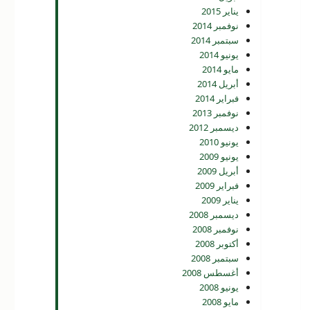
يناير 2015
نوفمبر 2014
سبتمبر 2014
يونيو 2014
مايو 2014
أبريل 2014
فبراير 2014
نوفمبر 2013
ديسمبر 2012
يونيو 2010
يونيو 2009
أبريل 2009
فبراير 2009
يناير 2009
ديسمبر 2008
نوفمبر 2008
أكتوبر 2008
سبتمبر 2008
أغسطس 2008
يونيو 2008
مايو 2008