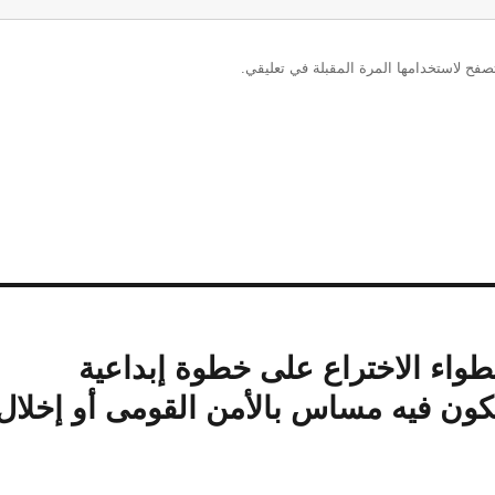
صفح لاستخدامها المرة المقبلة في تعليقي.
نطواء الاختراع على خطوة إبداعية
 يكون فيه مساس بالأمن القومى أو إخلال