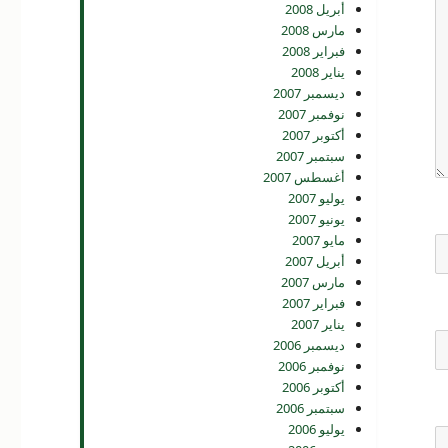
أبريل 2008
مارس 2008
فبراير 2008
يناير 2008
ديسمبر 2007
نوفمبر 2007
أكتوبر 2007
سبتمبر 2007
أغسطس 2007
يوليو 2007
يونيو 2007
مايو 2007
أبريل 2007
مارس 2007
فبراير 2007
يناير 2007
ديسمبر 2006
نوفمبر 2006
أكتوبر 2006
سبتمبر 2006
يوليو 2006