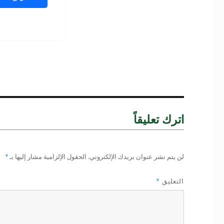
اترك تعليقاً
لن يتم نشر عنوان بريدك الإلكتروني.
الحقول الإلزامية مشار إليها بـ
*
التعليق
*