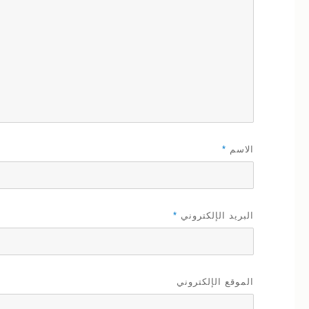
الاسم
*
البريد الإلكتروني
*
الموقع الإلكتروني