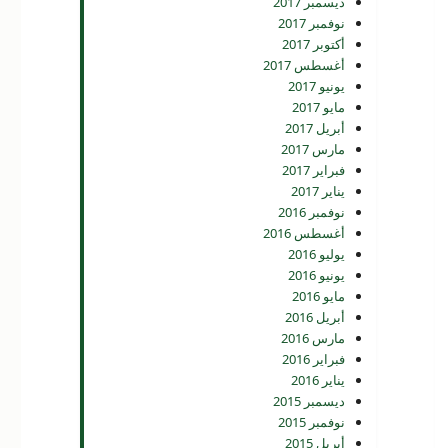
ديسمبر 2017
نوفمبر 2017
أكتوبر 2017
أغسطس 2017
يونيو 2017
مايو 2017
أبريل 2017
مارس 2017
فبراير 2017
يناير 2017
نوفمبر 2016
أغسطس 2016
يوليو 2016
يونيو 2016
مايو 2016
أبريل 2016
مارس 2016
فبراير 2016
يناير 2016
ديسمبر 2015
نوفمبر 2015
أبريل 2015