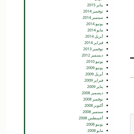
يناير 2015
نوفمبر 2014
سبتمبر 2014
يونيو 2014
مايو 2014
أبريل 2014
فبراير 2014
نوفمبر 2013
ديسمبر 2012
يونيو 2010
يونيو 2009
أبريل 2009
فبراير 2009
يناير 2009
ديسمبر 2008
نوفمبر 2008
أكتوبر 2008
سبتمبر 2008
أغسطس 2008
يونيو 2008
مايو 2008