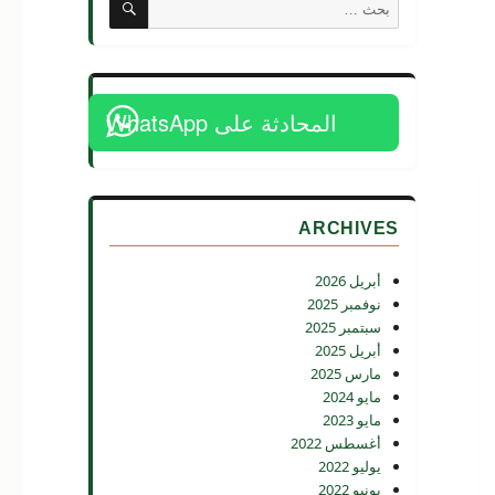
البحث
عن:
المحادثة على WhatsApp
ARCHIVES
أبريل 2026
نوفمبر 2025
سبتمبر 2025
أبريل 2025
مارس 2025
مايو 2024
مايو 2023
أغسطس 2022
يوليو 2022
يونيو 2022