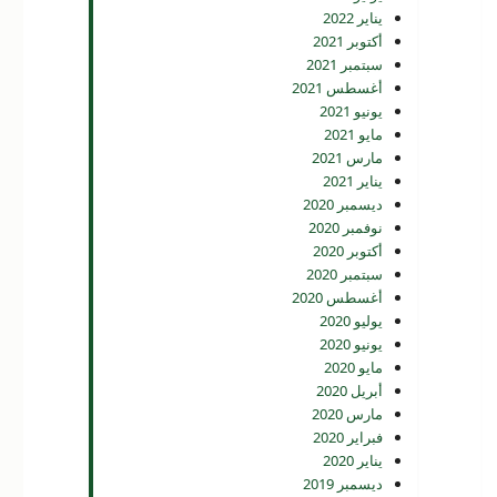
يناير 2022
أكتوبر 2021
سبتمبر 2021
أغسطس 2021
يونيو 2021
مايو 2021
مارس 2021
يناير 2021
ديسمبر 2020
نوفمبر 2020
أكتوبر 2020
سبتمبر 2020
أغسطس 2020
يوليو 2020
يونيو 2020
مايو 2020
أبريل 2020
مارس 2020
فبراير 2020
يناير 2020
ديسمبر 2019