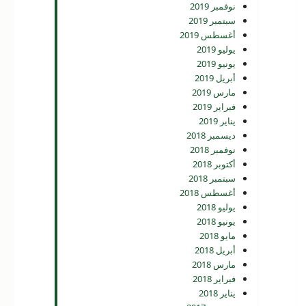
نوفمبر 2019
سبتمبر 2019
أغسطس 2019
يوليو 2019
يونيو 2019
أبريل 2019
مارس 2019
فبراير 2019
يناير 2019
ديسمبر 2018
نوفمبر 2018
أكتوبر 2018
سبتمبر 2018
أغسطس 2018
يوليو 2018
يونيو 2018
مايو 2018
أبريل 2018
مارس 2018
فبراير 2018
يناير 2018