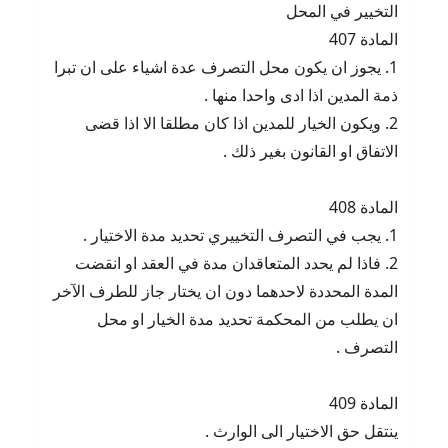
التخيير في المحل
المادة 407
1. يجوز ان يكون محل التصرف عدة اشياء على ان تبرا
ذمة المدين اذا ادى واحدا منها .
2. ويكون الخيار للمدين اذا كان مطلقا الا اذا قضى
الاتفاق او القانون بغير ذلك .
المادة 408
1. يجب في التصرف التخييري تحديد مدة الاختيار .
2. فاذا لم يحدد المتعاقدان مدة في العقد او انقضت
المدة المحددة لاحدهما دون ان يختار جاز للطرف الآخر
ان يطلب من المحكمة تحديد مدة الخيار او محل
التصرف .
المادة 409
ينتقل حق الاختيار الى الوارث .