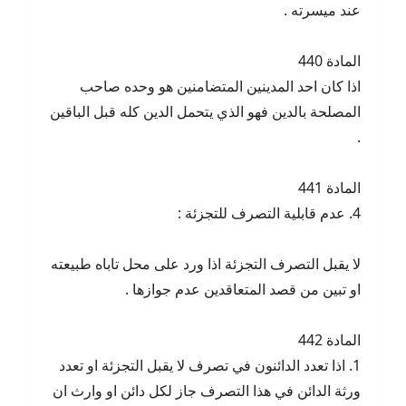
عند ميسرته .
المادة 440
اذا كان احد المدينين المتضامنين هو وحده صاحب
المصلحة بالدين فهو الذي يتحمل الدين كله قبل الباقين
.
المادة 441
4. عدم قابلية التصرف للتجزئة :
لا يقبل التصرف التجزئة اذا ورد على محل تاباه طبيعته
او تبين من قصد المتعاقدين عدم جوازها .
المادة 442
1. اذا تعدد الدائنون في تصرف لا يقبل التجزئة او تعدد
ورثة الدائن في هذا التصرف جاز لكل دائن او وارث ان