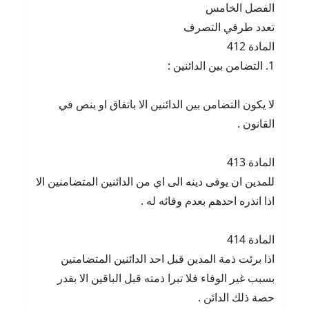
الفصل الخامس
تعدد طرفي التصرف
المادة 412
1. التضامن بين الدائنين :
لا يكون التضامن بين الدائنين الا باتفاق او بنص في
القانون .
المادة 413
للمدين ان يوفى دينه الى اي من الدائنين المتضامنين الا
اذا انذره احدهم بعدم وفائه له .
المادة 414
اذا برئت ذمة المدين قبل احد الدائنين المتضامنين
بسبب غير الوفاء فلا تبرا ذمته قبل الباقين الا بقدر
حصة ذلك الدائن .