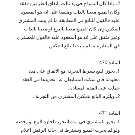
2. واذا كان النموذج في يد ثالث باتفاق الطرفين ففقد
وكان المبيع معينا بالذات ومتفقا على انه هو المعقود
عليه فالقول للبائع في المطابقة ما لم يثبت المشتري
العكس وان كان المبيع معينا بالنوع او معينا بالذات
وغير متفق على انه هو المعقود عليه فالقول للمشتري
في المغايرة ما لم يثبت البائع العكس .
المادة 470
1. يجوز البيع بشرط التجربة مع الاتفاق على مدة
معلومة فان سكت المتبايعان عن تحديدها في العقد
حملت على المدة المعتادة .
2. ويلتزم البائع بتمكين المشتري من التجربة .
المادة 471
1. يجوز للمشتري في مدة التجربة اجازة البيع او رفضه
ولو لم يجرب المبيع ويشترط في حالة الرفض اعلام