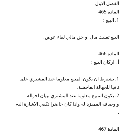
الفصل الاول
المادة 465
1. البيع :
البيع تمليك مال او حق مالي لقاء عوض .
المادة 466
أ . اركان البيع :
1. يشترط ان يكون المبيع معلوما عند المشتري علما
نافيا للجهالة الفاحشة.
2. يكون المبيع معلوما عند المشتري ببيان احواله
واوصافه المميزة له واذا كان حاضرا تكفي الاشارة اليه
.
المادة 467