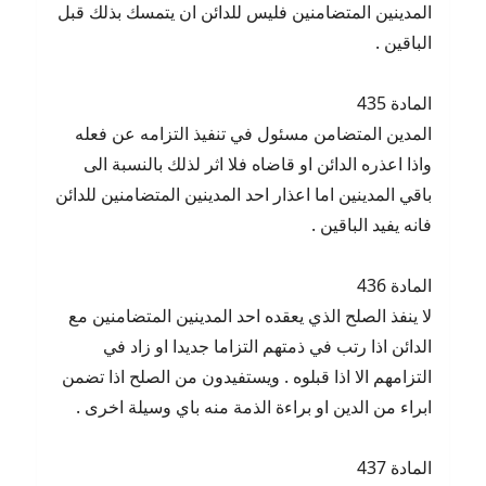
المدينين المتضامنين فليس للدائن ان يتمسك بذلك قبل
الباقين .
المادة 435
المدين المتضامن مسئول في تنفيذ التزامه عن فعله
واذا اعذره الدائن او قاضاه فلا اثر لذلك بالنسبة الى
باقي المدينين اما اعذار احد المدينين المتضامنين للدائن
فانه يفيد الباقين .
المادة 436
لا ينفذ الصلح الذي يعقده احد المدينين المتضامنين مع
الدائن اذا رتب في ذمتهم التزاما جديدا او زاد في
التزامهم الا اذا قبلوه . ويستفيدون من الصلح اذا تضمن
ابراء من الدين او براءة الذمة منه باي وسيلة اخرى .
المادة 437