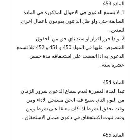
المادة 453
1. لا تسمع الدعوى في الاحوال المذكورة في المادة
السابقة حتى ولو ظل الدائنون يقومون باعمال اخرى
للمدين .
2. واذا حرر اقرار او سند باي حق من الحقوق
المنصوص عليها في المواد 450 و 451 و 452 فلا تسمع
الدعوى به اذا انقضت على استحقاقه مدة خمس
عشرة سنة .
المادة 454
تبدا المدة المقررة لعدم سماع الدعوى بمرور الزمان
من اليوم الذي يصبح فيه الحق مستحق الاداء ومن
وقت تحقق الشرط اذا كان معلقا على شرط ومن
وقت ثبوت الاستحقاق في دعوى ضمان الاستحقاق .
المادة 455