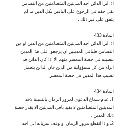
اذا ابرا الدائن احد المدينين المتضامنين من التضامن
بقي حقه في الرجوع على الباقين بكل الدين ما لم
يتفق على غير ذلك .
المادة 433
اذا ابرا الدائن احد المدينين المتضامنين من الدين او من
التضامن فلباقي المدينين ان يرجعوا على هذا المدين
بنصيبه في حصة المعسر منهم الا اذا كان الدائن قد
ابراه من كل مسؤولية من الدين فان الدائن يتحمل
نصيب هذا المدين في حصة المعسر .
المادة 434
1. عدم سماع الدعوى لمرور الزمان بالنسبة لاحد
المدينين المتضامنين لا يفيد باقي المدينين الا بقدر حصة
ذلك المدين .
2. واذا انقطع مرور الزمان او وقف سريانه الى احد