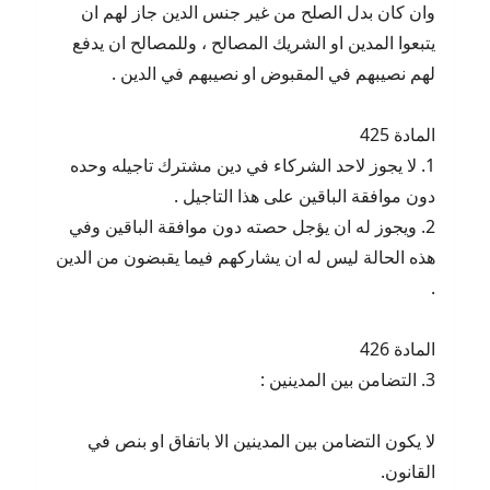
وان كان بدل الصلح من غير جنس الدين جاز لهم ان
يتبعوا المدين او الشريك المصالح ، وللمصالح ان يدفع
لهم نصيبهم في المقبوض او نصيبهم في الدين .
المادة 425
1. لا يجوز لاحد الشركاء في دين مشترك تاجيله وحده
دون موافقة الباقين على هذا التاجيل .
2. ويجوز له ان يؤجل حصته دون موافقة الباقين وفي
هذه الحالة ليس له ان يشاركهم فيما يقبضون من الدين
.
المادة 426
3. التضامن بين المدينين :
لا يكون التضامن بين المدينين الا باتفاق او بنص في
القانون.