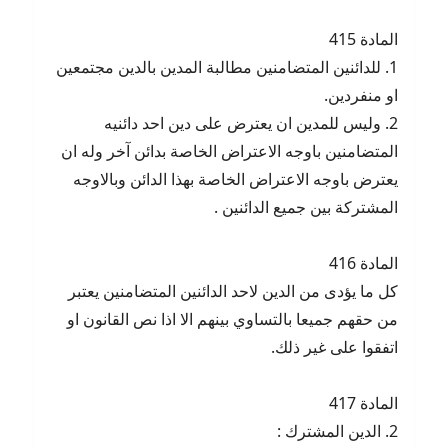
المادة 415
1. للدائنين المتضامنين مطالبة المدين بالدين مجتمعين
او منفردين.
2. وليس للمدين ان يعترض على دين احد دائنيه
المتضامنين باوجه الاعتراض الخاصة بدائن آخر وله ان
يعترض باوجه الاعتراض الخاصة بهذا الدائن وبالاوجه
المشتركة بين جميع الدائنين .
المادة 416
كل ما يؤدى من الدين لاحد الدائنين المتضامنين يعتبر
من حقهم جميعا بالتساوي بينهم الا اذا نص القانون او
اتفقوا على غير ذلك.
المادة 417
2. الدين المشترك :