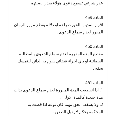
عذر شرعي تسمع دعوى هؤلاء بقدر انصبتهم .
المادة 459
اقرار المدين بالحق صراحة او دلالة يقطع مرور الزمان
المقرر لعدم سماع الدعوى .
المادة 460
تنقطع المدة المقررة لعدم سماع الدعوى بالمطالبة
القضائية او باي اجراء قضائي يقوم به الدائن للتمسك
بحقه .
المادة 461
1. اذا انقطعت المدة المقررة لعدم سماع الدعوى بدات
مدة جديدة كالمدة الاولى .
2. ولا يسقط الحق مهما كان نوعه اذا قضت به
المحكمة بحكم لا يقبل الطعن .