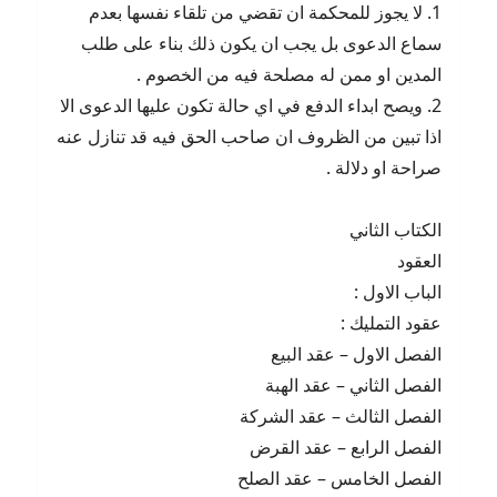
1. لا يجوز للمحكمة ان تقضي من تلقاء نفسها بعدم
سماع الدعوى بل يجب ان يكون ذلك بناء على طلب
المدين او ممن له مصلحة فيه من الخصوم .
2. ويصح ابداء الدفع في اي حالة تكون عليها الدعوى الا
اذا تبين من الظروف ان صاحب الحق فيه قد تنازل عنه
صراحة او دلالة .
الكتاب الثاني
العقود
الباب الاول :
عقود التمليك :
الفصل الاول – عقد البيع
الفصل الثاني – عقد الهبة
الفصل الثالث – عقد الشركة
الفصل الرابع – عقد القرض
الفصل الخامس – عقد الصلح