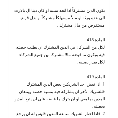
يكون الدين مشتركاً اذا اتحد سببه او كان دينا آل بالارث
الى عدة ورثة او مالاً مستهلكاً مشتركاً او بدل قرض
مستقرض من مال مشترك .
المادة 418
لكل من الشركاء في الدين المشترك ان يطلب حصته
فيه ويكون ما قبضه مالا مشتركا بين جميع الشركاء
لكل بقدر نصيبه .
المادة 419
1. اذا قبض احد الشريكين بعض الدين المشترك
فللشريك الآخر ان يشاركه فيه بنسبة حصته ويتبعان
المدين بما بقي او ان يترك ما قبضه على ان يتبع المدين
بحصته .
2. فاذا اختار الشريك متابعة المدين فليس له ان يرجع