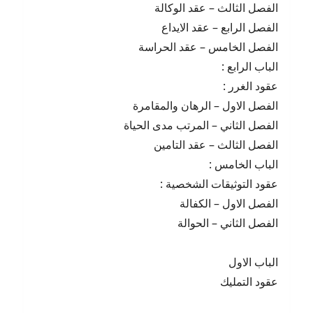
الفصل الثالث – عقد الوكالة
الفصل الرابع – عقد الايداع
الفصل الخامس – عقد الحراسة
الباب الرابع :
عقود الغرر :
الفصل الاول – الرهان والمقامرة
الفصل الثاني – المرتب مدى الحياة
الفصل الثالث – عقد التامين
الباب الخامس :
عقود التوثيقات الشخصية :
الفصل الاول – الكفالة
الفصل الثاني – الحوالة
الباب الاول
عقود التمليك