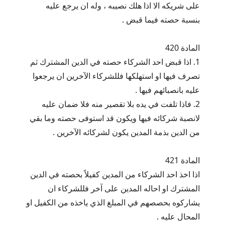
على شريكه الا اذا هلك نصيبه ، وله ان يرجع عليه
بنسبة حصته فيما قبض .
المادة 420
1. اذا قبض احد الشركاء حصته في الدين المشترك ثم
تصرف فيها او استهلكها فللشركاء الآخرين ان يرجعوا
عليه بانصبائهم فيها .
2. فاذا تلفت في يده بلا تقصير منه فلا ضمان عليه
لانصبة شركائه فيها ويكون قد استوفى حصته وما بقي
من الدين بذمة المدين يكون لشركائه الآخرين .
المادة 421
اذا اخذ احد الشركاء من المدين كفيلاً بحصته في الدين
المشترك او احاله المدين على آخر فللشركاء ان
يشاركوه بحصصهم في المبلغ الذي ياخذه من الكفيل او
المحال عليه .