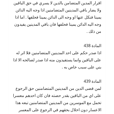
اقرار المدين المتضامن بالدين لا يسري في حق الباقين
ولا يضار باقي المدينين المتضامنين اذا وجه اليه الدائن
يمينا فنكل عنها او وجه الى الدائن يمينا فحلفها . اما اذا
وجه اليه الدائن يمينا فحلفها فان باقي المدينين يفيدون
من ذلك .
المادة 438
اذا صدر حكم على احد المدينين المتضامنين فلا اثر له
على الباقين وانما يستفيدون منه اذا صدر لصالحه الا اذا
بني على سبب خاص به .
المادة 439
لمن قضى الدين من المدينين المتضامنين حق الرجوع
على اي من الباقين بقدر حصته فان كان احدهم معسرا
تحمل مع الموسرين من المدينين المتضامنين تبعه هذا
الاعسار دون اخلال بحقهم في الرجوع على المعسر