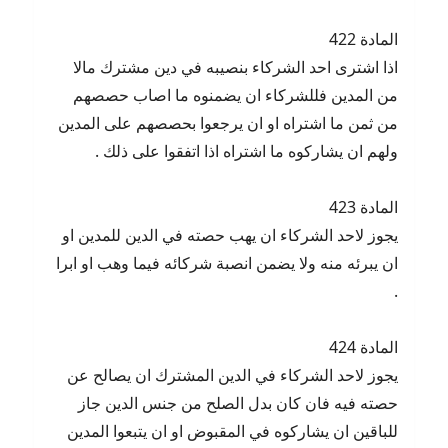
المادة 422
اذا اشترى احد الشركاء بنصيبه في دين مشترك مالا
من المدين فللشركاء ان يضمنوه ما اصاب حصصهم
من ثمن ما اشتراه او ان يرجعوا بحصصهم على المدين
ولهم ان يشاركوه ما اشتراه اذا اتفقوا على ذلك .
المادة 423
يجوز لاحد الشركاء ان يهب حصته في الدين للمدين او
ان يبرئه منه ولا يضمن انصبة شركائه فيما وهب او ابرا
.
المادة 424
يجوز لاحد الشركاء في الدين المشترك ان يصالح عن
حصته فيه فان كان بدل الصلح من جنس الدين جاز
للباقين ان يشاركوه في المقبوض او ان يتبعوا المدين