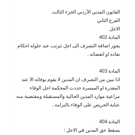
القانون المدني الأردني الجزء الثالث
الفرع الثاني
الاجل
المادة 402
يجوز اضافة التصرف الى اجل تترتب عند حلوله احكام
نفاذه او انقضائه .
المادة 403
اذا تبين من التصرف ان المدين لا يقوم بوفائه الا عند
المقدرة او الميسرة حددت المحكمة اجل الوفاء
مراعية موارد المدين الحالية والمستقبلة ومقتضية منه
عناية الحريص على الوفاء بالتزامه .
المادة 404
يسقط حق المدين في الاجل :