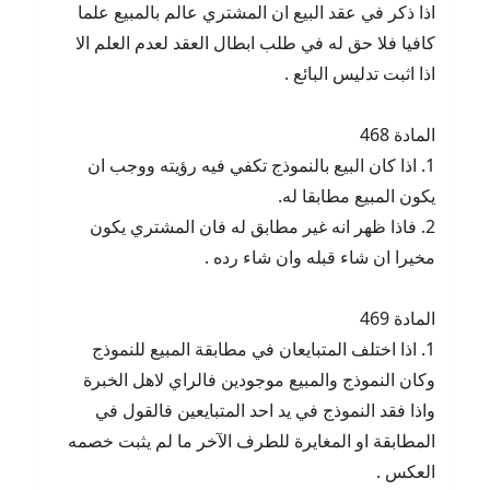
اذا ذكر في عقد البيع ان المشتري عالم بالمبيع علما
كافيا فلا حق له في طلب ابطال العقد لعدم العلم الا
اذا اثبت تدليس البائع .
المادة 468
1. اذا كان البيع بالنموذج تكفي فيه رؤيته ووجب ان
يكون المبيع مطابقا له.
2. فاذا ظهر انه غير مطابق له فان المشتري يكون
مخيرا ان شاء قبله وان شاء رده .
المادة 469
1. اذا اختلف المتبايعان في مطابقة المبيع للنموذج
وكان النموذج والمبيع موجودين فالراي لاهل الخبرة
واذا فقد النموذج في يد احد المتبايعين فالقول في
المطابقة او المغايرة للطرف الآخر ما لم يثبت خصمه
العكس .