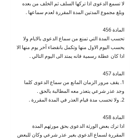
لا تسمع الدعوى اذا تركها السلف ثم الخلف من بعده
وبلغ مجموع المدتين المدة المقررة لعدم سماعها .
المادة 456
تحسب المدة التي تمنع من سماع الدعوى بالايام ولا
يحسب اليوم الاول منها وتكمل بانقضاء آخر يوم منها الا
اذا كان عطلة رسمية فانه يمتد الى اليوم التالي .
المادة 457
1. يقف مرور الزمان المانع من سماع الدعوى كلما
وجد عذر شرعي يتعذر معه المطالبة بالحق .
2. ولا تحسب مدة قيام العذر في المدة المقررة .
المادة 458
اذا ترك بعض الورثة الدعوى بحق مورثهم المدة
المقررة لسماع الدعوى بغير عذر شرعي وكان للبعض