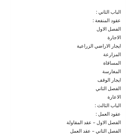
الباب الثاني :
عقود المنفعة :
الفصل الاول
الاجارة
ايجار الاراضي الزراعية
المزارعة
المساقاة
المغارسة
ايجار الوقف
الفصل الثاني
الاعارة
الباب الثالث :
عقود العمل :
الفصل الاول – عقد المقاولة
الفصل الثاني – عقد العمل