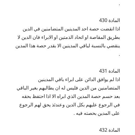
.
المادة 430
اذا انقضت حصة احد المدينين المتضامنين في الدين
بطريق المقاصة او اتحاد الذمتين او الابراء فان الدين لا
ينقضي بالنسبة لباقي المدينين الا بقدر حصة هذا المدين
.
المادة 431
اذا لم يوافق الدائن على ابراء باقي المدينين
المتضامنين من الدين فليس له ان يطالبهم بغير الباقي
بعد حسم حصة المدين الذي ابراه الا اذا احتفظ بحقه
في الرجوع عليهم بكل الدين وعندئذ يحق لهم الرجوع
على المدين بحصته فيه .
المادة 432