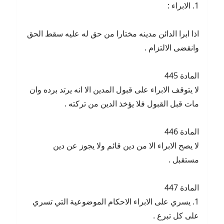
1. الابراء :
اذا ابرا الدائن مدينه مختارا من حق له عليه سقط الحق
وانقضى الالتزام .
المادة 445
لا يتوقف الابراء على قبول المدين الا انه يرتد برده وان
مات قبل القبول فلا يؤخذ الدين من تركته .
المادة 446
لا يصح الابراء الا من دين قائم ولا يجوز عن دين
مستقبل .
المادة 447
1. يسري على الابراء الاحكام الموضوعية التي تسري
على كل تبرع .