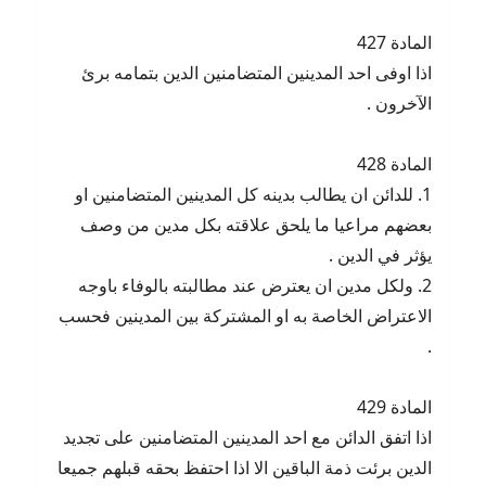
المادة 427
اذا اوفى احد المدينين المتضامنين الدين بتمامه برئ
الآخرون .
المادة 428
1. للدائن ان يطالب بدينه كل المدينين المتضامنين او
بعضهم مراعيا ما يلحق علاقته بكل مدين من وصف
يؤثر في الدين .
2. ولكل مدين ان يعترض عند مطالبته بالوفاء باوجه
الاعتراض الخاصة به او المشتركة بين المدينين فحسب
.
المادة 429
اذا اتفق الدائن مع احد المدينين المتضامنين على تجديد
الدين برئت ذمة الباقين الا اذا احتفظ بحقه قبلهم جميعا