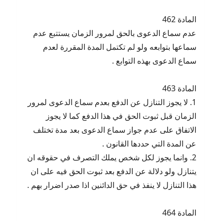
المادة 462
عدم سماع الدعوى بالحق لمرور الزمان يستتبع عدم
سماعها بتوابعه ولو لم تكتمل المدة المقررة لعدم
سماع الدعوى بهذه التوابع .
المادة 463
1. لا يجوز التنازل عن الدفع بعدم سماع الدعوى لمرور
الزمان قبل ثبوت الحق في هذا الدفع كما لا يجوز
الاتفاق على عدم جواز سماع الدعوى بعد مدة تختلف
عن المدة التي حددها القانون .
2. وانما يجوز لكل شخص يملك التصرف في حقوقه ان
يتنازل ولو دلالة عن الدفع بعد ثبوت الحق فيه على ان
هذا التنازل لا ينفذ في حق الدائنين اذا صدر اضرار بهم .
المادة 464