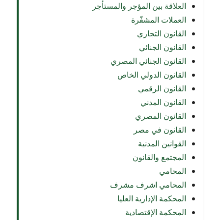
العلاقة بين المؤجر والمستأجر
العملات المشفّرة
القانون التجاري
القانون الجنائي
القانون الجنائي المصري
القانون الدولي الخاص
القانون الرقمي
القانون المدني
القانون المصري
القانون في مصر
القوانين المدنية
المجتمع والقانون
المحامي
المحامي اشرف مشرف
المحكمة الإدارية العليا
المحكمة الإقتصادية