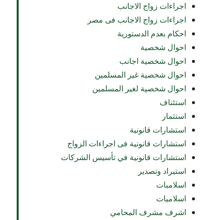
اجراءات زواج الاجانب
اجراءات زواج الاجانب فى مصر
احكام بعدم الدستورية
احوال شخصية
احوال شخصية اجانب
احوال شخصية غير المسلمين
احوال شخصية لغير المسلمين
استئناف
استثمار
استشارات قانونية
استشارات قانونية فى اجراءات الزواج
استشارات قانونية في تأسيس الشركات
استيراد وتصدير
اسلامبات
اسلاميات
اشرف مشرف المحامي