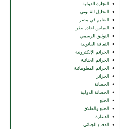
التجارة الدولية
التحليل القانوني
التعليم في مصر
التماس اعادة نظر
التوثيق الرسمي
الثقافة القانونية
الجرائم الإلكترونية
الجرائم الجنائية
الجرائم المعلوماتية
الجزائر
الحضانة
الحضانة الدولية
الخلع
الخلع والطلاق
الدعارة
الدفاع الجنائي