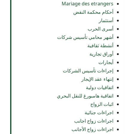
Mariage des etrangers
أحكام محكمة النقض
أستثمار
أسرى الحرب
أشهر محامي تأسيس شركات
أنشطة ثقافية
أوراق تجارية
أيجارات
إجراءات تأسيس الشركات
إنتهاء عقد الإيجار
اتفاقيات دولية
اتفاقية هامبورغ للنقل البحري
اثبات الزواج
اجراءات جنائية
اجراءات زواج اجانب
اجراءات زواج الأجانب