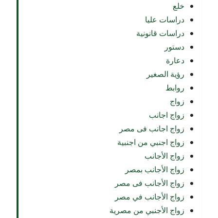
خلع
دراسات عليا
دراسات قانونية
دستور
دعارة
رؤية الصغير
روابط
زواج
زواج اجانب
زواج اجانب فى مصر
زواج اجنبي من اجنبية
زواج الأجانب
زواج الأجانب بمصر
زواج الأجانب فى مصر
زواج الأجانب في مصر
زواج الأجنبي من مصرية