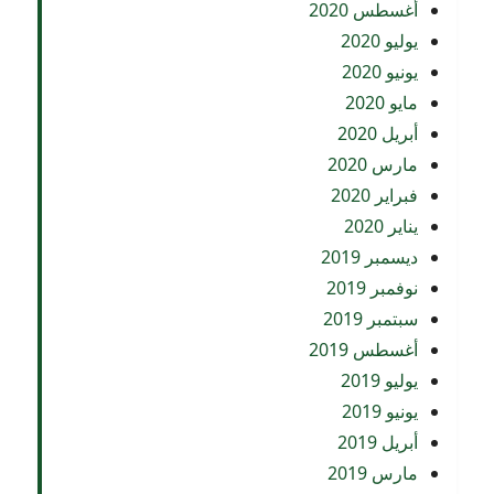
أغسطس 2020
يوليو 2020
يونيو 2020
مايو 2020
أبريل 2020
مارس 2020
فبراير 2020
يناير 2020
ديسمبر 2019
نوفمبر 2019
سبتمبر 2019
أغسطس 2019
يوليو 2019
يونيو 2019
أبريل 2019
مارس 2019