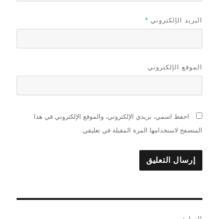
البريد الإلكتروني
*
الموقع الإلكتروني
احفظ اسمي، بريدي الإلكتروني، والموقع الإلكتروني في هذا
المتصفح لاستخدامها المرة المقبلة في تعليقي.
تصفّح
السابق