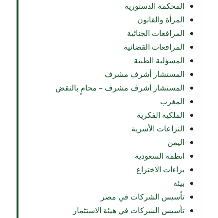
المحكمة الدستورية
المرأة والقانون
المرافعات الجنائية
المرافعات القضائية
المسؤلية الطبية
المستشار أشرف مشرف
المستشار أشرف مشرف – محامٍ بالنقض
المغرب
الملكية الفكرية
النزاعات الأسرية
اليمن
انظمة السعودية
براءات الاختراع
بيئة
تأسيس الشركات في مصر
تأسيس الشركات في هيئة الاستثمار