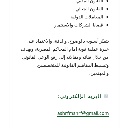
القانون المدني
القانون الجنائي
المعاملات الدولية
قضايا الشركات والاستثمار
يتميّز أسلوبه بالوضوح، والدقة، والاعتماد على
خبرة عملية قوية أمام المحاكم المصرية، ويهدف
من خلال قناته ومقالاته إلى رفع الوعي القانوني
وتبسيط المفاهيم القانونية للمتخصصين
والمهتمين.
البريد الإلكتروني:
ashrfmshrf@gmail.com