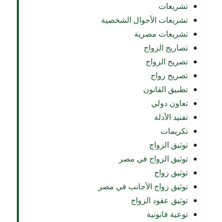
تشريعات
تشريعات الأحوال الشخصية
تشريعات مصرية
تصاريح الزواج
تصريح الزواج
تصريح زواج
تطبيق القانون
تعاون دولي
تفنيد الأدلة
تكريمات
توثيق الزواج
توثيق الزواج في مصر
توثيق زواج
توثيق زواج الأجانب في مصر
توثيق عقود الزواج
توعية قانونية