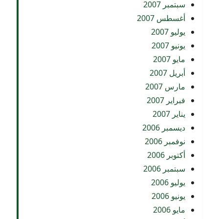
سبتمبر 2007
أغسطس 2007
يوليو 2007
يونيو 2007
مايو 2007
أبريل 2007
مارس 2007
فبراير 2007
يناير 2007
ديسمبر 2006
نوفمبر 2006
أكتوبر 2006
سبتمبر 2006
يوليو 2006
يونيو 2006
مايو 2006