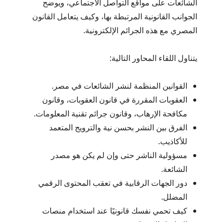
الشائعات على مواقع التواصل الاجتماعي، ويوضح
الجوانب القانونية المرتبطة بها، وكيف يتعامل القانون
المصري مع هذه الجرائم الإلكترونية.
يتناول اللقاء المحاور التالية:
القوانين المنظمة لنشر الشائعات في مصر.
العقوبات المقررة في قانون العقوبات، وقانون
مكافحة الإرهاب، وقانون جرائم تقنية المعلومات.
الفرق بين النشر بحسن نية والترويج المتعمد
للأكاذيب.
مسؤولية الناشر حتى وإن لم يكن هو مصدر
الشائعة.
دور الجهات الرقابية في تعقب المحتوى الرقمي
المضلل.
كيف تحمي نفسك قانونيًا عند استخدام منصات