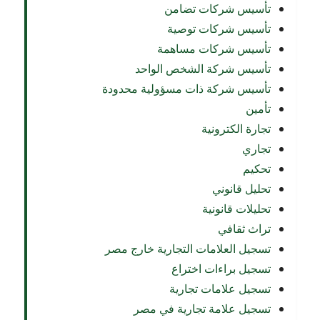
تأسيس شركات تضامن
تأسيس شركات توصية
تأسيس شركات مساهمة
تأسيس شركة الشخص الواحد
تأسيس شركة ذات مسؤولية محدودة
تأمين
تجارة الكترونية
تجاري
تحكيم
تحليل قانوني
تحليلات قانونية
تراث ثقافي
تسجيل العلامات التجارية خارج مصر
تسجيل براءات اختراع
تسجيل علامات تجارية
تسجيل علامة تجارية في مصر