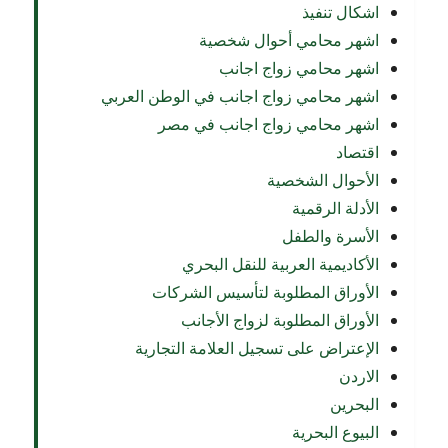
اشكال تنفيذ
اشهر محامي أحوال شخصية
اشهر محامي زواج اجانب
اشهر محامي زواج اجانب في الوطن العربي
اشهر محامي زواج اجانب في مصر
اقتصاد
الأحوال الشخصية
الأدلة الرقمية
الأسرة والطفل
الأكاديمية العربية للنقل البحري
الأوراق المطلوبة لتأسيس الشركات
الأوراق المطلوبة لزواج الأجانب
الإعتراض على تسجيل العلامة التجارية
الاردن
البحرين
البيوع البحرية