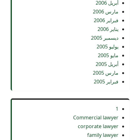
أبريل 2006
مارس 2006
فبراير 2006
يناير 2006
ديسمبر 2005
يوليو 2005
مايو 2005
أبريل 2005
مارس 2005
فبراير 2005
1
Commercial lawyer
corporate lawyer
family lawyer