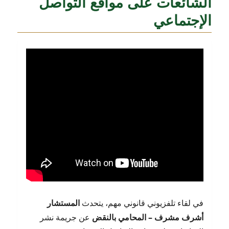
الشائعات على مواقع التواصل
الإجتماعي
في لقاء تلفزيوني قانوني مهم، يتحدث
المستشار
أشرف مشرف – المحامي بالنقض
عن جريمة نشر