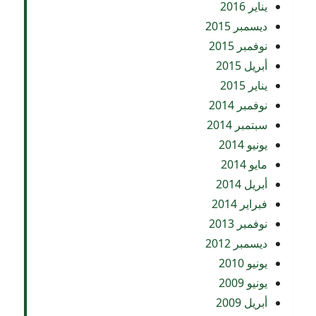
يناير 2016
ديسمبر 2015
نوفمبر 2015
أبريل 2015
يناير 2015
نوفمبر 2014
سبتمبر 2014
يونيو 2014
مايو 2014
أبريل 2014
فبراير 2014
نوفمبر 2013
ديسمبر 2012
يونيو 2010
يونيو 2009
أبريل 2009