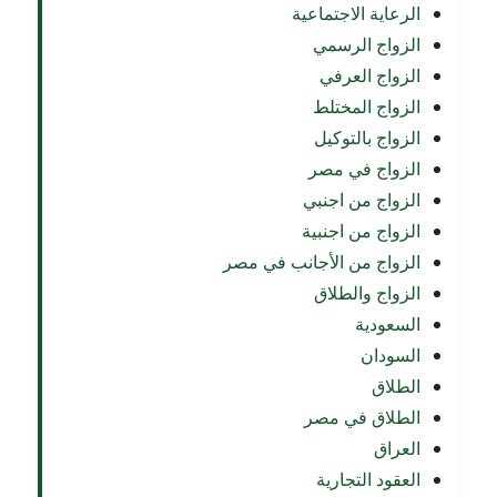
الرعاية الاجتماعية
الزواج الرسمي
الزواج العرفي
الزواج المختلط
الزواج بالتوكيل
الزواج في مصر
الزواج من اجنبي
الزواج من اجنبية
الزواج من الأجانب في مصر
الزواج والطلاق
السعودية
السودان
الطلاق
الطلاق في مصر
العراق
العقود التجارية