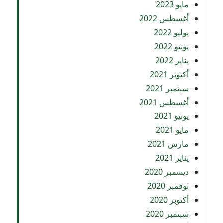
مايو 2023
أغسطس 2022
يوليو 2022
يونيو 2022
يناير 2022
أكتوبر 2021
سبتمبر 2021
أغسطس 2021
يونيو 2021
مايو 2021
مارس 2021
يناير 2021
ديسمبر 2020
نوفمبر 2020
أكتوبر 2020
سبتمبر 2020