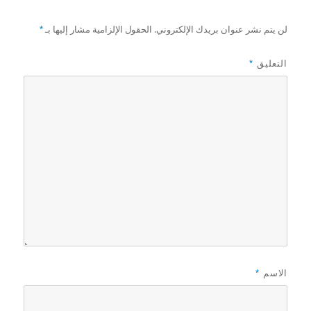
لن يتم نشر عنوان بريدك الإلكتروني.
الحقول الإلزامية مشار إليها بـ
*
التعليق
*
الاسم
*