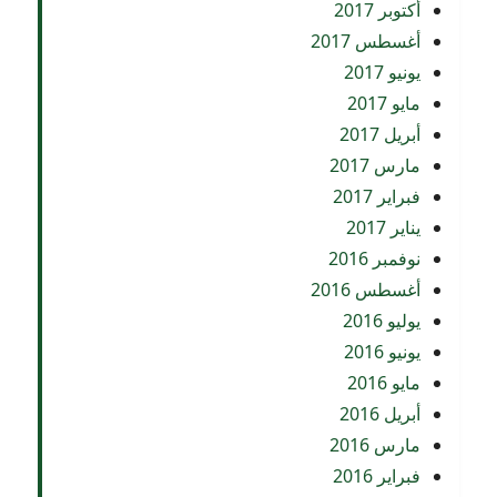
أكتوبر 2017
أغسطس 2017
يونيو 2017
مايو 2017
أبريل 2017
مارس 2017
فبراير 2017
يناير 2017
نوفمبر 2016
أغسطس 2016
يوليو 2016
يونيو 2016
مايو 2016
أبريل 2016
مارس 2016
فبراير 2016