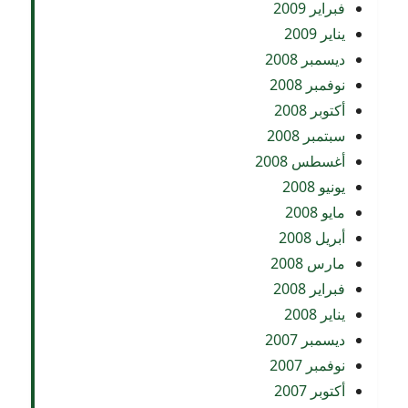
فبراير 2009
يناير 2009
ديسمبر 2008
نوفمبر 2008
أكتوبر 2008
سبتمبر 2008
أغسطس 2008
يونيو 2008
مايو 2008
أبريل 2008
مارس 2008
فبراير 2008
يناير 2008
ديسمبر 2007
نوفمبر 2007
أكتوبر 2007