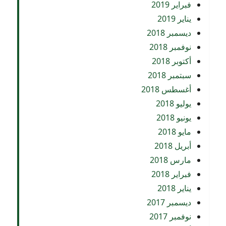
فبراير 2019
يناير 2019
ديسمبر 2018
نوفمبر 2018
أكتوبر 2018
سبتمبر 2018
أغسطس 2018
يوليو 2018
يونيو 2018
مايو 2018
أبريل 2018
مارس 2018
فبراير 2018
يناير 2018
ديسمبر 2017
نوفمبر 2017