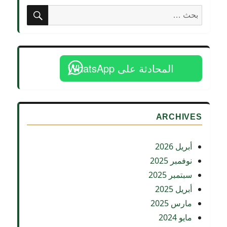
بحث
البحث
عن:
المحادثة على WhatsApp
ARCHIVES
أبريل 2026
نوفمبر 2025
سبتمبر 2025
أبريل 2025
مارس 2025
مايو 2024