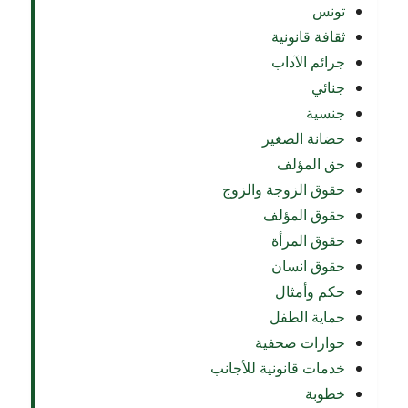
تونس
ثقافة قانونية
جرائم الآداب
جنائي
جنسية
حضانة الصغير
حق المؤلف
حقوق الزوجة والزوج
حقوق المؤلف
حقوق المرأة
حقوق انسان
حكم وأمثال
حماية الطفل
حوارات صحفية
خدمات قانونية للأجانب
خطوبة