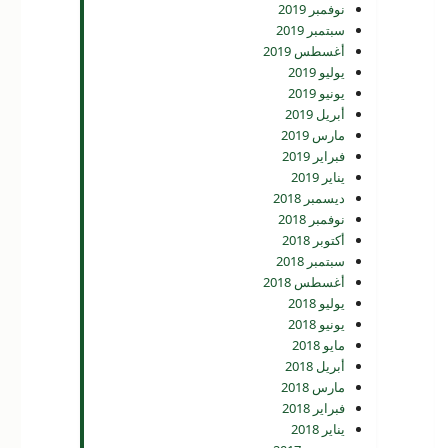
نوفمبر 2019
سبتمبر 2019
أغسطس 2019
يوليو 2019
يونيو 2019
أبريل 2019
مارس 2019
فبراير 2019
يناير 2019
ديسمبر 2018
نوفمبر 2018
أكتوبر 2018
سبتمبر 2018
أغسطس 2018
يوليو 2018
يونيو 2018
مايو 2018
أبريل 2018
مارس 2018
فبراير 2018
يناير 2018