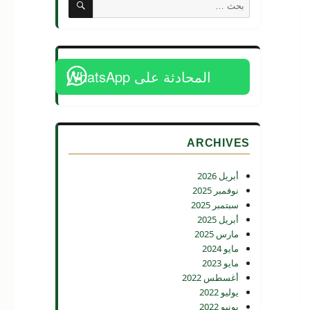
البحث
عن:
المحادثة على WhatsApp
ARCHIVES
أبريل 2026
نوفمبر 2025
سبتمبر 2025
أبريل 2025
مارس 2025
مايو 2024
مايو 2023
أغسطس 2022
يوليو 2022
يونيو 2022