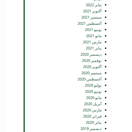
يناير 2022
أكتوبر 2021
سبتمبر 2021
أغسطس 2021
يونيو 2021
مايو 2021
مارس 2021
يناير 2021
ديسمبر 2020
نوفمبر 2020
أكتوبر 2020
سبتمبر 2020
أغسطس 2020
يوليو 2020
يونيو 2020
مايو 2020
أبريل 2020
مارس 2020
فبراير 2020
يناير 2020
ديسمبر 2019