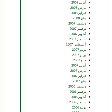
أبريل 2008
مارس 2008
فبراير 2008
يناير 2008
ديسمبر 2007
نوفمبر 2007
أكتوبر 2007
سبتمبر 2007
أغسطس 2007
يوليو 2007
يونيو 2007
مايو 2007
أبريل 2007
مارس 2007
فبراير 2007
يناير 2007
ديسمبر 2006
نوفمبر 2006
أكتوبر 2006
سبتمبر 2006
يوليو 2006