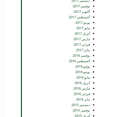
ديسمبر 2017
نوفمبر 2017
أكتوبر 2017
أغسطس 2017
يونيو 2017
مايو 2017
أبريل 2017
مارس 2017
فبراير 2017
يناير 2017
نوفمبر 2016
أغسطس 2016
يوليو 2016
يونيو 2016
مايو 2016
أبريل 2016
مارس 2016
فبراير 2016
يناير 2016
ديسمبر 2015
نوفمبر 2015
أبريل 2015