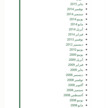
يناير 2015
نوفمبر 2014
سبتمبر 2014
يونيو 2014
مايو 2014
أبريل 2014
فبراير 2014
نوفمبر 2013
ديسمبر 2012
يونيو 2010
يونيو 2009
أبريل 2009
فبراير 2009
يناير 2009
ديسمبر 2008
نوفمبر 2008
أكتوبر 2008
سبتمبر 2008
أغسطس 2008
يونيو 2008
مايو 2008