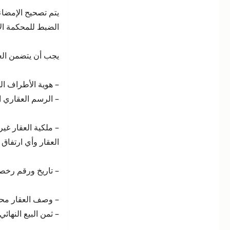
يتم تصحيح الإمضا
الضبط للمحكمة الاب
يجب أن يتضمن الع
– هوية الأطراف ال
– الرسم العقاري ا
– ملكية العقار غير
العقار وأي ارتفاق 
– تاريخ ورقم رخصة 
– وصف العقار محل 
– ثمن البيع النهائي 