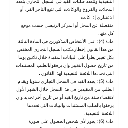
التنفيذية وتتعدد طلبات القيد في السجل التجاري بتعدد
المحلات والفروع والوكالات التي تتبع التاجر الفرد أو
الاعتباري إذا كانت
منفصلة عن المحل أو المركز الرئيسي حسب موقع
كل منها.
مادة (4) : على الأشخاص المذكورين في المادة الثالثة
من هذا القانون إخطارمكتب السجل التجاري المختص
بكل تغيير يطرأ على البيانات المقيدة خلال ثلاثين يوما
من تاريخ حصول التغيير وان يرفقوابالطلب المستندات
التي تحددها اللائحة التنفيذية لهذا القانون .
مادة (5) : يجدد القيد في السجل التجاري سنويا ويقدم
الطلب من المقيدين في هذا السجل خلال الشهر الأول
لانقضاء سنة من تاريخ القيد أو من تاريخ أخر تجديد وان
يرفقوا بالطلب المستندات والبيانات التي تحددها
اللائحة التنفيذية.
مادة (6) : يجوز لأي شخص الحصول على صورة