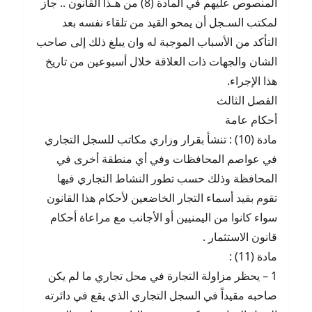
المنصوص عليهم في المادة (8) من هـذا القانون .. جاز
لمكتب السـجل أن يمحو القيد من تلقاء نفسه بعد
التأكد من الأسباب الموجبة له وان يبلغ ذلك إلى صاحب
الشان والجهات ذات العلاقة خلال أسبوعين من تاريخ
هذا الإجراء.
الفصل الثالث
أحكام عامة
مادة (10) : تنشأ بقرار وزاري مكاتب للسجل التجاري
في عواصم المحافظات وفي أي منطقة أخرى في
المحافظة وذلك حسب تطور النشاط التجاري فيها
تقوم بقيد أسماء التجار الخاضعين لأحكام هذا القانون
سواء كانوا من اليمنيين أو الأجانب مع مراعاة أحكام
قانون الاستثمار .
مادة (11) :
1 – يحظر مزاولة التجارة في محل تجاري ما لم يكن
صاحبه مقيداً في السجل التجاري الذي يقع في دائرته