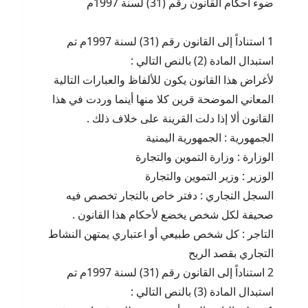
ضوء احكام القانون رقم (31) لسنة 1997م
1 استناداً إلى القانون رقم (31) لسنة 1997م تم
استبدال المادة (2) بالنص التالي :
لأغراض هذا القانون يكون للألفاظ والعبارات التالية
المعاني الموضحة قرين كلا منها أينما وردت في هذا
القانون ألا إذا دلت القرينة على خلاف ذلك .
الجمهورية : الجمهورية اليمنية
الوزارة : وزارة التموين والتجارة
الوزير : وزير التموين والتجارة
السجل التجاري : دفتر خاص بالتجار تخصص فيه
صحيفة لكل شخص يخضع لأحكام هذا القانون .
التاجر : كل شخص طبيعي أو اعتباري يمتهن النشاط
التجاري بقصد الربح
2 استناداً إلى القانون رقم (31) لسنة 1997م تم
استبدال المادة (3) بالنص التالي :