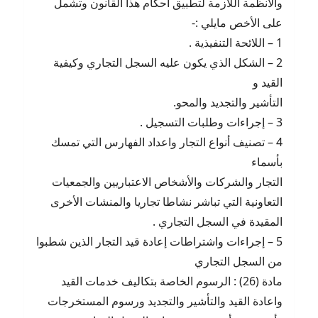
والأنظمة اللازمة لتطبيق أحكام هذا القانون وتشمل
على الأخص مايلي :-
1 – اللائحة التنفيذية .
2 – الشكل الذي يكون عليه السجل التجاري وكيفية
القيد و
التأشير والتجديد والمحو.
3 – إجراءات وطلبات التسجيل .
4 – تصنيف أنواع التجار واعداد الفهارس التي تمسك
بأسماء
التجار والشركات والأشخاص الاعتباريين والجمعيات
التعاونية التي تباشر نشاطا تجاريا والمنشات الأخرى
المقيدة في السجل التجاري .
5 – إجراءات واشتراطات إعادة قيد التجار الذين شطبوا
من السجل التجاري
مادة (26) : الرسوم الخاصة بتكاليف خدمات القيد
واعادة القيد والتأشير والتجديد ورسوم المستخرجات