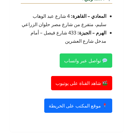
المعادي – القاهرة:
4 شارع عبد الوهاب
سليم، متفرع من شارع مصر حلوان الزراعي
الهرم – الجيزة:
433 شارع فيصل – أمام
مدخل شارع العشرين
تواصل عبر واتساب
شاهد القناة على يوتيوب
موقع المكتب على الخريطة