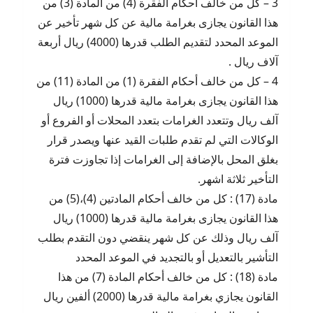
3 – كل من خالف أحكام الفقرة (4) من المادة (3) من
هذا القانون يجازى بغرامة مالية عن كل شهر تأخير عن
الموعد المحدد لتقديم الطلب قدرها (4000) ريال أربعة
آلاف ريال .
4 – كل من خالف أحكام الفقرة (1) من المادة (11) من
هذا القانون يجازى بغرامة مالية قدرها (1000) ريال
آلف ريال وتتعدد الغرامات بتعدد المحلات أو الفروع أو
الوكالات التي لم تقدم طلبات القيد عنها ويصدر قرار
بغلق المحل بالإضافة إلى الغرامات إذا تجاوزت فترة
التأخير ثلاثة اشهر.
مادة (17) : كل من خالف أحكام المادتين (4)،(5) من
هذا القانون يجازى بغرامة مالية قدرها (1000) ريال
آلف ريال وذلك عن كل شهر ينقضي دون التقدم بطلب
التأشير بالتعديل أو بالتجديد في الموعد المحدد
مادة (18) : كل من خالف أحكام المادة (7) من هذا
القانون يجازي بغرامة مالية قدرها (2000) ألفين ريال