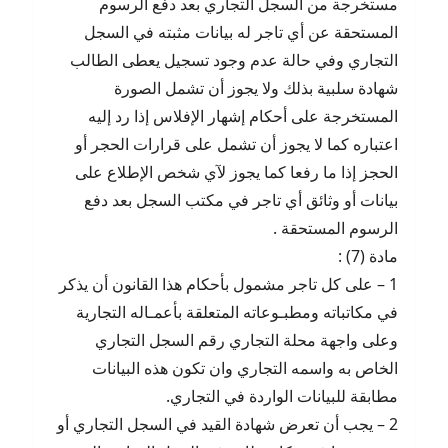
مستخرجة من السجل التجاري بعد دفع الرسوم
المستحقة عن أي تاجر له بيانات مثبته في السجل
التجاري وفي حالة عدم وجود تسجيل يعطى الطالب
شهادة سلبية بذلك ولا يجوز أن تشمل الصورة
المستخرجة على أحكام إشهار الإفلاس إذا رد إليه
اعتباره كما لا يجوز أن تشمل على قرارات الحجر أو
الحجز إذا ما رفعا كما يجوز لآي شخص الإطلاع على
بيانات أو وثائق أي تاجر في مكتب السجل بعد دفع
الرسوم المستحقة .
مادة (7) :
1 – على كل تاجر مشمول بأحكام هذا القانون أن يذكر
في مكاتباته ومطبـوعاته المتعلقة بأعمـاله التجارية
وعلى واجهة محلة التجاري رقم السجل التجاري
الخاص به واسمه التجاري وان تكون هذه البيانات
مطابقة للبيانات الواردة في التجاري.
2 – يجب أن تعرض شهادة القيد في السجل التجاري أو