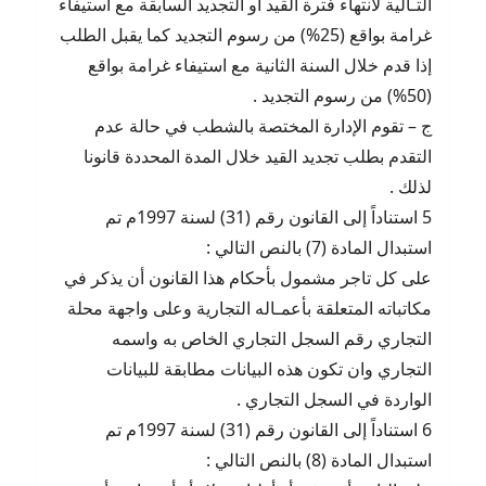
التـالية لانتهاء فترة القيد أو التجديد السابقة مع استيفاء
غرامة بواقع (25%) من رسوم التجديد كما يقبل الطلب
إذا قدم خلال السنة الثانية مع استيفاء غرامة بواقع
(50%) من رسوم التجديد .
ج – تقوم الإدارة المختصة بالشطب في حالة عدم
التقدم بطلب تجديد القيد خلال المدة المحددة قانونا
لذلك .
5 استناداً إلى القانون رقم (31) لسنة 1997م تم
استبدال المادة (7) بالنص التالي :
على كل تاجر مشمول بأحكام هذا القانون أن يذكر في
مكاتباته المتعلقة بأعمـاله التجارية وعلى واجهة محلة
التجاري رقم السجل التجاري الخاص به واسمه
التجاري وان تكون هذه البيانات مطابقة للبيانات
الواردة في السجل التجاري .
6 استناداً إلى القانون رقم (31) لسنة 1997م تم
استبدال المادة (8) بالنص التالي :