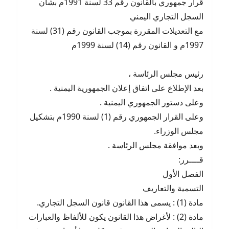
قرار جمهوري بالقانون رقم 33 لسنة 1991م بشأن
السجل التجاري اليمني
مع التعديلات المقررة بموجب القانون رقم (31) لسنة
1997م و القانون رقم (14) لسنة 1999م
رئيس مجلس الرئاسة ،
بعد الإطلاع على اتفاق إعلان الجمهورية اليمنية .
وعلى دستور الجمهوري اليمنية .
وعلى القرار الجمهوري رقم (1) لسنة 1990م بتشكيل
مجلس الوزراء.
وبعد موافقة مجلس الرئاسة .
قــــرر:
الفصل الأول
التسمية والتعاريف
مادة (1) : يسمى هذا القانون قانون السجل التجاري.
مادة (2) : لأغراض هذا القانون يكون للألفاظ والعبارات