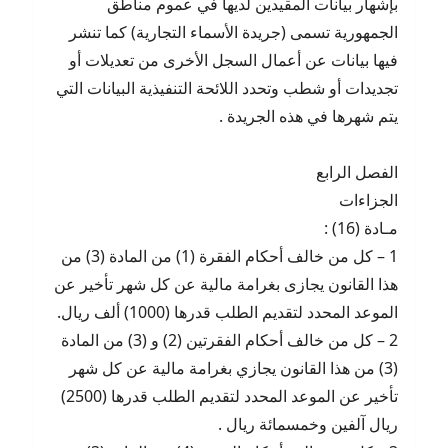
بإشهار بيانات المقيدين لديها في عموم مناطق
الجمهورية تسمى (جريدة الأسماء التجارية) كما تنشر
فيها بيانات عن أعمال السجل الأخرى من تعديلات أو
تجديدات أو شطب وتحدد اللائحة التنفيذية البيانات التي
يتم شهرها في هذه الجريدة .
الفصل الرابع
الجزاءات
مـادة (16) :
1 – كل من خالف أحكام الفقرة (1) من المادة (3) من
هذا القانون يجازى بغرامة مالية عن كل شهر تأخير عن
الموعد المحدد لتقديم الطلب قدرها (1000) ألف ريال.
2 – كل من خالف أحكام الفقرتين (2) و (3) من المادة
(3) من هذا القانون يجازي بغرامة مالية عن كل شهر
تأخير عن الموعد المحدد لتقديم الطلب قدرها (2500)
ريال آلفين وخمسمائة ريال .