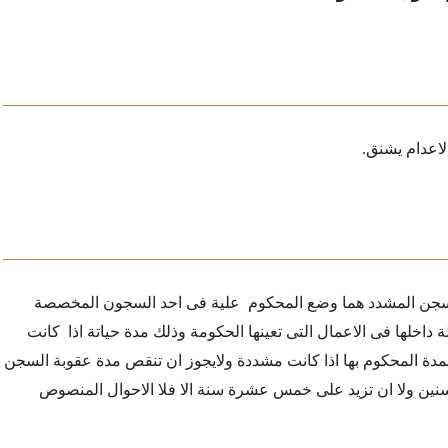
اعدام يشنق.
سجن المشدد هما وضع المحكوم
علية فى احد السجون المخصصة
ة داخلها فى الاعمال التى تعينها الحكومة وذلك مدة حياتة اذا
كانت
المدة المحكوم بها اذا كانت مشددة ولايجوز ان تنقص مدة عقوبة السجن
نين ولا ان تزيد على خمس عشرة سنة الا فلا الاحوال المنصوص