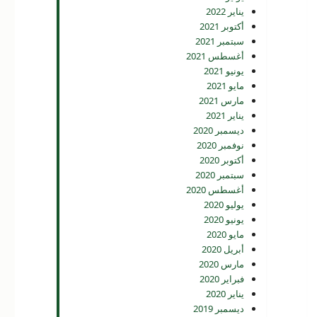
يناير 2022
أكتوبر 2021
سبتمبر 2021
أغسطس 2021
يونيو 2021
مايو 2021
مارس 2021
يناير 2021
ديسمبر 2020
نوفمبر 2020
أكتوبر 2020
سبتمبر 2020
أغسطس 2020
يوليو 2020
يونيو 2020
مايو 2020
أبريل 2020
مارس 2020
فبراير 2020
يناير 2020
ديسمبر 2019