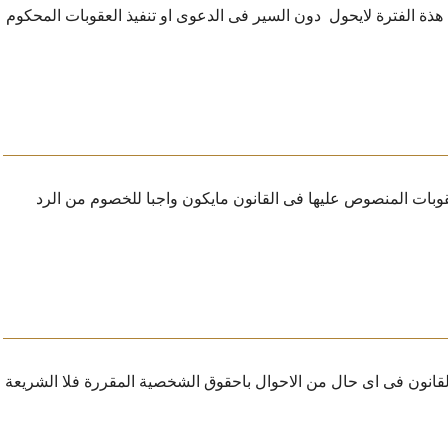
هذة الفترة لايحول
دون السير فى الدعوى او تنفيذ العقوبات المحكوم
وبات المنصوص عليها فى القانون مايكون واجبا للخصوم من الرد
القانون فى اى حال من الاحوال باحقوق الشخصية المقررة فلا الشريعة