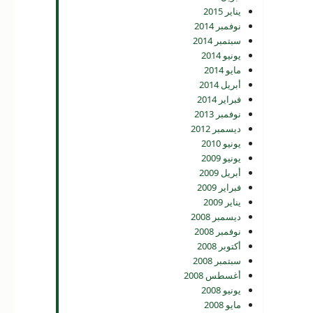
يناير 2015
نوفمبر 2014
سبتمبر 2014
يونيو 2014
مايو 2014
أبريل 2014
فبراير 2014
نوفمبر 2013
ديسمبر 2012
يونيو 2010
يونيو 2009
أبريل 2009
فبراير 2009
يناير 2009
ديسمبر 2008
نوفمبر 2008
أكتوبر 2008
سبتمبر 2008
أغسطس 2008
يونيو 2008
مايو 2008