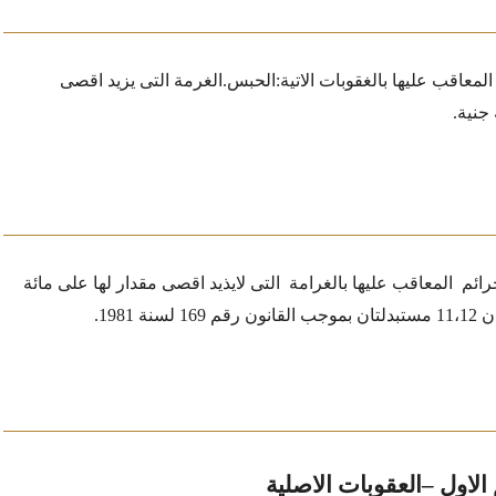
لمعاقب عليها بالغقوبات الاتية:
الحبس.
الغرمة التى يزيد اقصى
جنية.
رائم
المعاقب عليها بالغرامة
التى لايذيد اقصى مقدار لها على مائة
الاول
–
العقوبات الاصلية