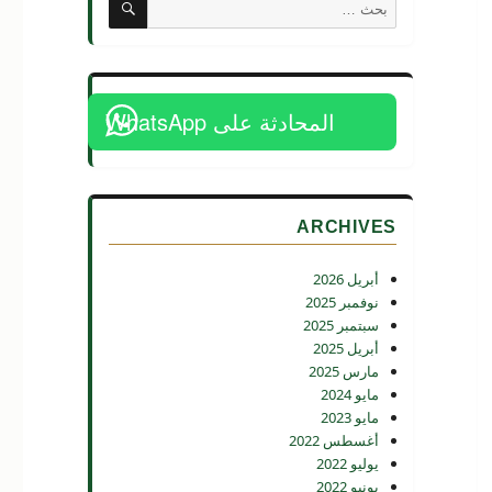
البحث
عن:
المحادثة على WhatsApp
ARCHIVES
أبريل 2026
نوفمبر 2025
سبتمبر 2025
أبريل 2025
مارس 2025
مايو 2024
مايو 2023
أغسطس 2022
يوليو 2022
يونيو 2022