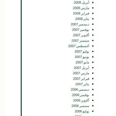
أبريل 2008
مارس 2008
فبراير 2008
يناير 2008
ديسمبر 2007
نوفمبر 2007
أكتوبر 2007
سبتمبر 2007
أغسطس 2007
يوليو 2007
يونيو 2007
مايو 2007
أبريل 2007
مارس 2007
فبراير 2007
يناير 2007
ديسمبر 2006
نوفمبر 2006
أكتوبر 2006
سبتمبر 2006
يوليو 2006