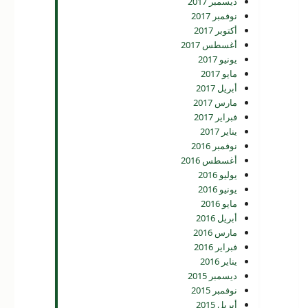
ديسمبر 2017
نوفمبر 2017
أكتوبر 2017
أغسطس 2017
يونيو 2017
مايو 2017
أبريل 2017
مارس 2017
فبراير 2017
يناير 2017
نوفمبر 2016
أغسطس 2016
يوليو 2016
يونيو 2016
مايو 2016
أبريل 2016
مارس 2016
فبراير 2016
يناير 2016
ديسمبر 2015
نوفمبر 2015
أبريل 2015