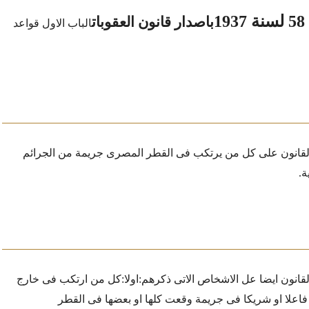
1
باصدار قانون العقوبات
الباب الاول
قواعد
لقانون على كل من يرتكب فى القطر المصرى جريمة من الجرائم
ة.
قانون ايضا عل الاشخاص الاتى ذكرهم:
اولا:كل من ارتكب فى خارج
 فاعلا او شريكا فى جريمة وقعت كلها او بعضها فى القطر