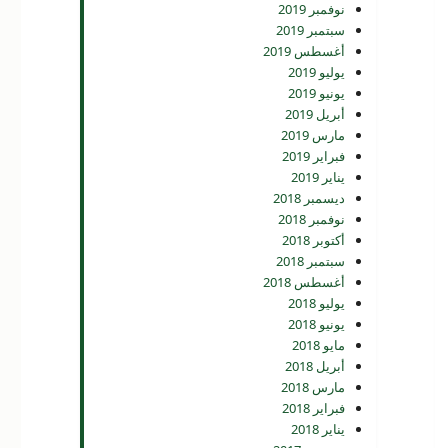
نوفمبر 2019
سبتمبر 2019
أغسطس 2019
يوليو 2019
يونيو 2019
أبريل 2019
مارس 2019
فبراير 2019
يناير 2019
ديسمبر 2018
نوفمبر 2018
أكتوبر 2018
سبتمبر 2018
أغسطس 2018
يوليو 2018
يونيو 2018
مايو 2018
أبريل 2018
مارس 2018
فبراير 2018
يناير 2018