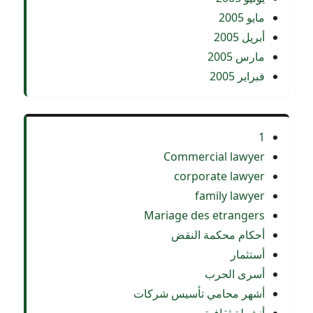
مايو 2005
أبريل 2005
مارس 2005
فبراير 2005
1
Commercial lawyer
corporate lawyer
family lawyer
Mariage des etrangers
أحكام محكمة النقض
أستثمار
أسرى الحرب
أشهر محامي تأسيس شركات