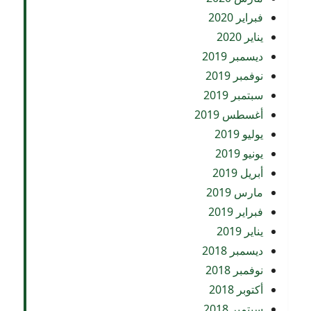
فبراير 2020
يناير 2020
ديسمبر 2019
نوفمبر 2019
سبتمبر 2019
أغسطس 2019
يوليو 2019
يونيو 2019
أبريل 2019
مارس 2019
فبراير 2019
يناير 2019
ديسمبر 2018
نوفمبر 2018
أكتوبر 2018
سبتمبر 2018