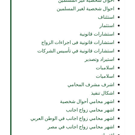
احوال شخصية غير المسلمين
احوال شخصية لغير المسلمين
استئناف
استثمار
استشارات قانونية
استشارات قانونية فى اجراءات الزواج
استشارات قانونية في تأسيس الشركات
استيراد وتصدير
اسلامبات
اسلاميات
اشرف مشرف المحامي
اشكال تنفيذ
اشهر محامي أحوال شخصية
اشهر محامي زواج اجانب
اشهر محامي زواج اجانب في الوطن العربي
اشهر محامي زواج اجانب في مصر