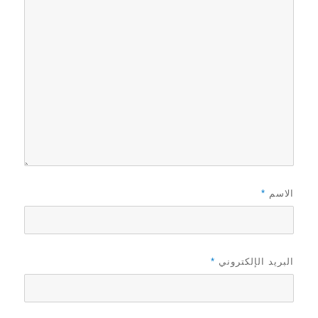
الاسم
*
البريد الإلكتروني
*