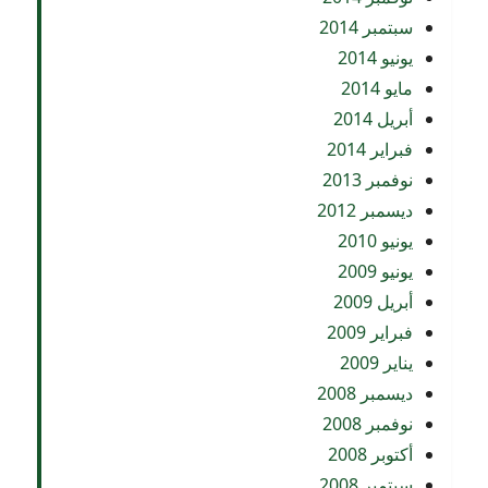
سبتمبر 2014
يونيو 2014
مايو 2014
أبريل 2014
فبراير 2014
نوفمبر 2013
ديسمبر 2012
يونيو 2010
يونيو 2009
أبريل 2009
فبراير 2009
يناير 2009
ديسمبر 2008
نوفمبر 2008
أكتوبر 2008
سبتمبر 2008