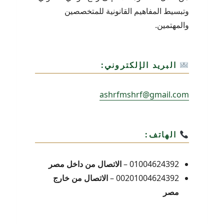
وتبسيط المفاهيم القانونية للمتخصصين
والمهتمين.
البريد الإلكتروني:
ashrfmshrf@gmail.com
الهاتف:
01004624392 –
الاتصال من داخل مصر
00201004624392 –
الاتصال من خارج
مصر