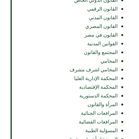
القانون الدولي الخاص
القانون الرقمي
القانون المدني
القانون المصري
القانون في مصر
القوانين المدنية
المجتمع والقانون
المحامي
المحامي اشرف مشرف
المحكمة الإدارية العليا
المحكمة الإقتصادية
المحكمة الدستورية
المرأة والقانون
المرافعات الجنائية
المرافعات القضائية
المسؤلية الطبية