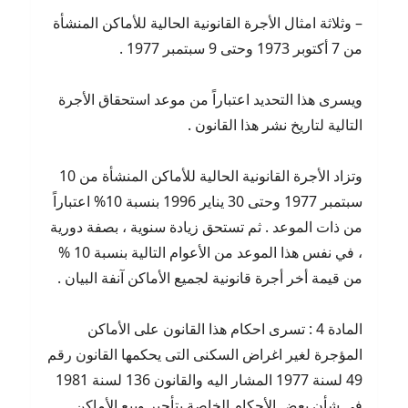
– وثلاثة امثال الأجرة القانونية الحالية للأماكن المنشأة
من 7 أكتوبر 1973 وحتى 9 سبتمبر 1977 .
ويسرى هذا التحديد اعتباراً من موعد استحقاق الأجرة
التالية لتاريخ نشر هذا القانون .
وتزاد الأجرة القانونية الحالية للأماكن المنشأة من 10
سبتمبر 1977 وحتى 30 يناير 1996 بنسبة 10% اعتباراً
من ذات الموعد . ثم تستحق زيادة سنوية ، بصفة دورية
، في نفس هذا الموعد من الأعوام التالية بنسبة 10 %
من قيمة أخر أجرة قانونية لجميع الأماكن آنفة البيان .
المادة 4 : تسرى احكام هذا القانون على الأماكن
المؤجرة لغير اغراض السكنى التى يحكمها القانون رقم
49 لسنة 1977 المشار اليه والقانون 136 لسنة 1981
في شأن بعض الأحكام الخاصة بتأجير وبيع الأماكن