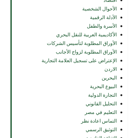
اقتصاد
الأحوال الشخصية
الأدلة الرقمية
الأسرة والطفل
الأكاديمية العربية للنقل البحري
الأوراق المطلوبة لتأسيس الشركات
الأوراق المطلوبة لزواج الأجانب
الإعتراض على تسجيل العلامة التجارية
الاردن
البحرين
البيوع البحرية
التجارة الدولية
التحليل القانوني
التعليم في مصر
التماس اعادة نظر
التوثيق الرسمي