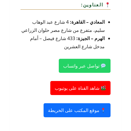
العناوين:
المعادي – القاهرة:
4 شارع عبد الوهاب
سليم، متفرع من شارع مصر حلوان الزراعي
الهرم – الجيزة:
433 شارع فيصل – أمام
مدخل شارع العشرين
تواصل عبر واتساب
شاهد القناة على يوتيوب
موقع المكتب على الخريطة