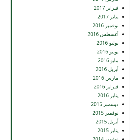
فبراير 2017
يناير 2017
نوفمبر 2016
أغسطس 2016
يوليو 2016
يونيو 2016
مايو 2016
أبريل 2016
مارس 2016
فبراير 2016
يناير 2016
ديسمبر 2015
نوفمبر 2015
أبريل 2015
يناير 2015
نوفمبر 2014