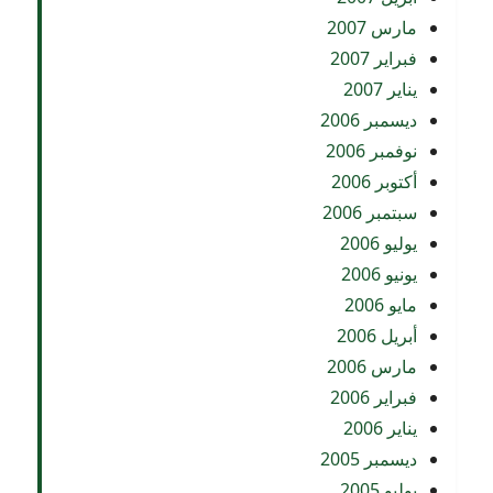
مارس 2007
فبراير 2007
يناير 2007
ديسمبر 2006
نوفمبر 2006
أكتوبر 2006
سبتمبر 2006
يوليو 2006
يونيو 2006
مايو 2006
أبريل 2006
مارس 2006
فبراير 2006
يناير 2006
ديسمبر 2005
يوليو 2005