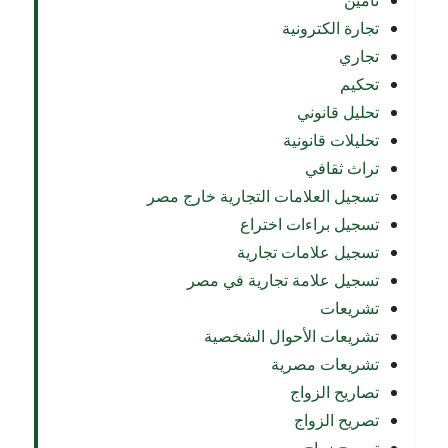
تأمين
تجارة الكترونية
تجاري
تحكيم
تحليل قانوني
تحليلات قانونية
تراث ثقافي
تسجيل العلامات التجارية خارج مصر
تسجيل براءات اختراع
تسجيل علامات تجارية
تسجيل علامة تجارية في مصر
تشريعات
تشريعات الأحوال الشخصية
تشريعات مصرية
تصاريح الزواج
تصريح الزواج