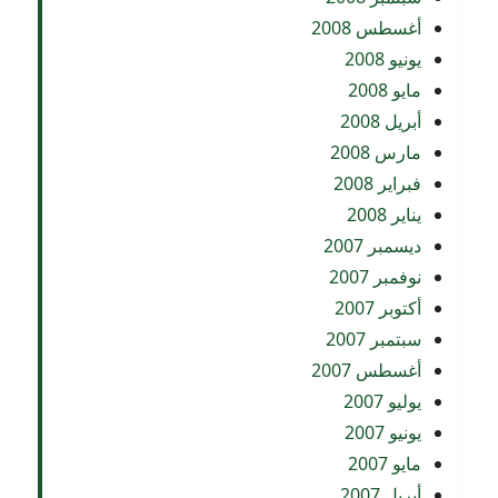
أغسطس 2008
يونيو 2008
مايو 2008
أبريل 2008
مارس 2008
فبراير 2008
يناير 2008
ديسمبر 2007
نوفمبر 2007
أكتوبر 2007
سبتمبر 2007
أغسطس 2007
يوليو 2007
يونيو 2007
مايو 2007
أبريل 2007