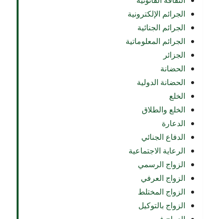
الثقافة القانونية
الجرائم الإلكترونية
الجرائم الجنائية
الجرائم المعلوماتية
الجزائر
الحضانة
الحضانة الدولية
الخلع
الخلع والطلاق
الدعارة
الدفاع الجنائي
الرعاية الاجتماعية
الزواج الرسمي
الزواج العرفي
الزواج المختلط
الزواج بالتوكيل