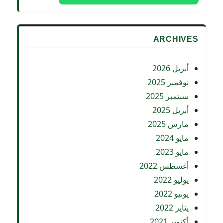
ARCHIVES
أبريل 2026
نوفمبر 2025
سبتمبر 2025
أبريل 2025
مارس 2025
مايو 2024
مايو 2023
أغسطس 2022
يوليو 2022
يونيو 2022
يناير 2022
أكتوبر 2021