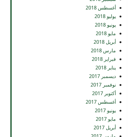
أغسطس 2018
يوليو 2018
يونيو 2018
مايو 2018
أبريل 2018
مارس 2018
فبراير 2018
يناير 2018
ديسمبر 2017
نوفمبر 2017
أكتوبر 2017
أغسطس 2017
يونيو 2017
مايو 2017
أبريل 2017
مارس 2017