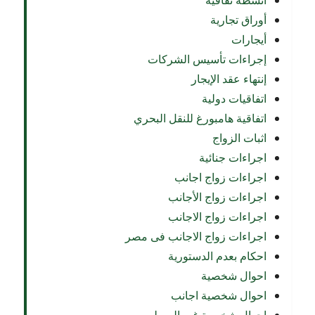
أنشطة ثقافية
أوراق تجارية
أيجارات
إجراءات تأسيس الشركات
إنتهاء عقد الإيجار
اتفاقيات دولية
اتفاقية هامبورغ للنقل البحري
اثبات الزواج
اجراءات جنائية
اجراءات زواج اجانب
اجراءات زواج الأجانب
اجراءات زواج الاجانب
اجراءات زواج الاجانب فى مصر
احكام بعدم الدستورية
احوال شخصية
احوال شخصية اجانب