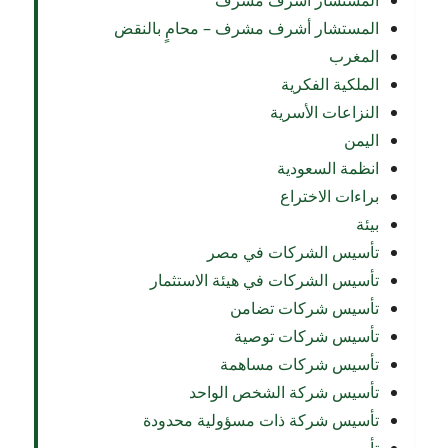
المستشار أشرف مشرف
المستشار أشرف مشرف – محامٍ بالنقض
المغرب
الملكية الفكرية
النزاعات الأسرية
اليمن
انظمة السعودية
براءات الاختراع
بيئة
تأسيس الشركات في مصر
تأسيس الشركات في هيئة الاستثمار
تأسيس شركات تضامن
تأسيس شركات توصية
تأسيس شركات مساهمة
تأسيس شركة الشخص الواحد
تأسيس شركة ذات مسؤولية محدودة