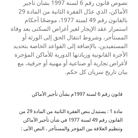
نصوص قانون رقم 6 لسنة 1997 بشأن تأجير
الأماكن، الذي عدّل الفقرة الثانية من المادة 29
بالقانون رقم 49 لسنة 1977، موضحًا أحكام
استمرار عقد الإيجار لغير أغراض السكنى بعد وفاة
المستأجر، وشروط انتقال الحق إلى الورثة أو
المستفيدين، بالإضافة إلى القواعد الخاصة بتحديد
الأجرة القانونية وزيادتها الدورية للأماكن المؤجرة
لأغراض تجارية أو صناعية أو مهنية أو حرفية، مع
بيان تاريخ سريان كل حكم.
قانون رقم 6 لسنة 1997م بشأن تأجير الأماكن
مادة 1 : يستبدل بنص الفقرة الثانية من المادة 29 من
القانون رقم 49 لسنة 1977 في شأن تأجير الأماكن
وتنظيم العلاقة بين المؤجر والمستأجر ، النص الأتى :