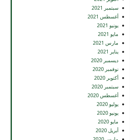
سبتمبر 2021
أغسطس 2021
يونيو 2021
مايو 2021
مارس 2021
يناير 2021
ديسمبر 2020
نوفمبر 2020
أكتوبر 2020
سبتمبر 2020
أغسطس 2020
يوليو 2020
يونيو 2020
مايو 2020
أبريل 2020
مارس 2020