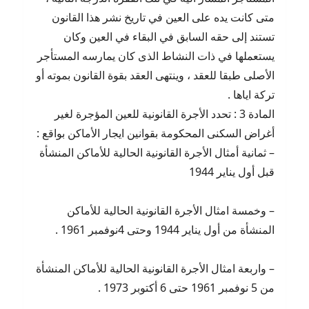
متى كانت يده على العين في تاريخ نشر هذا القانون
تستند إلى حقه السابق في البقاء في العين وكان
يستعملها في ذات النشاط الذى كان يمارسه المستأجر
الأصلى طبقا للعقد ، وينتهى العقد بقوة القانون بموته أو
تركة اياها .
المادة 3 : تحدد الأجرة القانونية للعين المؤجرة لغير
أغراض السكنى المحكومة بقوانين ايجار الأماكن بواقع :
– ثمانية أمثال الأجرة القانونية الحالية للأماكن المنشأة
قبل أول يناير 1944
– وخمسة امثال الأجرة القانونية الحالية للأماكن
المنشأة من أول يناير 1944 وحتى 4نوفمبر 1961 .
– واربعة امثال الأجرة القانونية الحالية للأماكن المنشأة
من 5 نوفمبر 1961 حتى 6 أكتوبر 1973 .