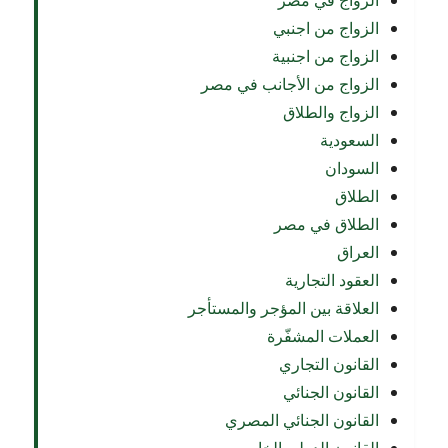
الزواج في مصر
الزواج من اجنبي
الزواج من اجنبية
الزواج من الأجانب في مصر
الزواج والطلاق
السعودية
السودان
الطلاق
الطلاق في مصر
العراق
العقود التجارية
العلاقة بين المؤجر والمستأجر
العملات المشفّرة
القانون التجاري
القانون الجنائي
القانون الجنائي المصري