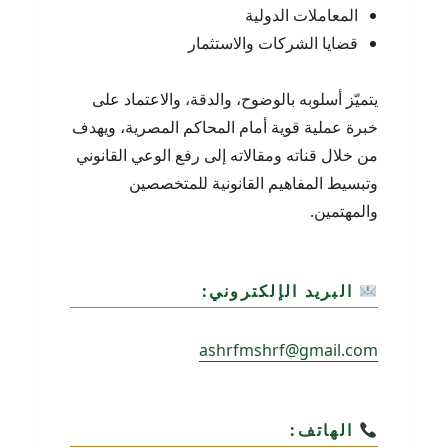
المعاملات الدولية
قضايا الشركات والاستثمار
يتميّز أسلوبه بالوضوح، والدقة، والاعتماد على
خبرة عملية قوية أمام المحاكم المصرية، ويهدف
من خلال قناته ومقالاته إلى رفع الوعي القانوني
وتبسيط المفاهيم القانونية للمتخصصين
والمهتمين.
البريد الإلكتروني:
ashrfmshrf@gmail.com
الهاتف: