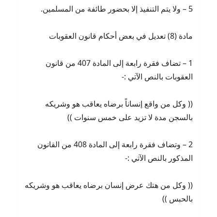
5 – ولا يتم التنفيذ إلا بحضور طائفة من المسلمين.
مادة (8) تعديل في بعض أحكام قانون العقوبات
1 – تضاف فقرة رابعة إلى المادة 407 من قانون
العقوبات بالنص الآتي :-
(( وكل من واقع إنساناً برضاه يعاقب هو وشريكه
بالسجن مدة لا تزيد على خمس سنوات ))
2 – وتضاف فقرة رابعة إلى المادة 408 من القانون
المذكور بالنص الآتي :-
(( وكل من هتك عرض إنسان برضاه يعاقب هو وشريكه
بالحبس ))