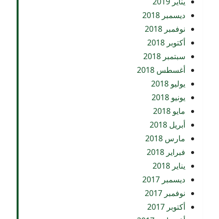
يناير 2019
ديسمبر 2018
نوفمبر 2018
أكتوبر 2018
سبتمبر 2018
أغسطس 2018
يوليو 2018
يونيو 2018
مايو 2018
أبريل 2018
مارس 2018
فبراير 2018
يناير 2018
ديسمبر 2017
نوفمبر 2017
أكتوبر 2017