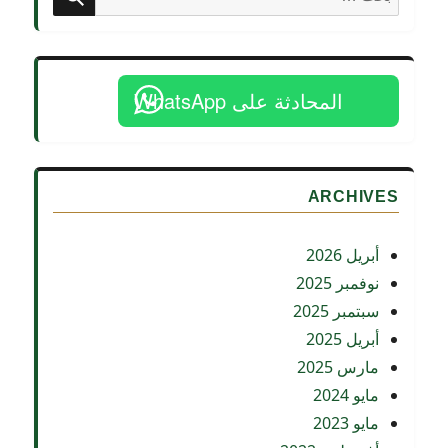
عن:
المحادثة على WhatsApp
ARCHIVES
أبريل 2026
نوفمبر 2025
سبتمبر 2025
أبريل 2025
مارس 2025
مايو 2024
مايو 2023