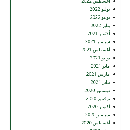
أغسطس 2022
يوليو 2022
يونيو 2022
يناير 2022
أكتوبر 2021
سبتمبر 2021
أغسطس 2021
يونيو 2021
مايو 2021
مارس 2021
يناير 2021
ديسمبر 2020
نوفمبر 2020
أكتوبر 2020
سبتمبر 2020
أغسطس 2020