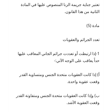
تعتبر جناية جريمة الزنا المنصوص عليها في المادة
الثانية من هذا القانون.
مادة (5)
تعدد الجرائم والعقوبات
1-إذا ارتبطت أو تعددت جرائم الجاني المعاقب عليها
حداً يعاقب على الوجه الآتي:-
أ) إذا كانت العقوبات متحدة الجنس ومتساوية القدر
وقعت عقوبة واحدة.
ب) وإذا كانت العقوبات متحدة الجنس ومتفاوتة القدر
وقعت العقوبة الأشد.