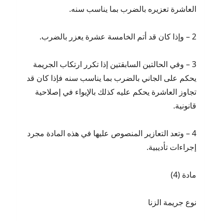
العاشرة تعزيره بالضرب بما يناسب سنه.
2 – وإذا كان قد أتم الخامسة عشرة يعزر بالضرب.
3 – وفي الحالتين السابقتين إذا تكرر ارتكاب الجريمة
يحكم على الجاني بالضرب بما يناسب سنه فإذا كان قد
تجاوز العاشرة يحكم عليه كذلك بالإيواء في إصلاحية
قانونية.
4 – وتعد التعازير المنصوص عليها في هذه المادة مجرد
إجراءات تأديبية.
مادة (4)
نوع جريمة الزنا