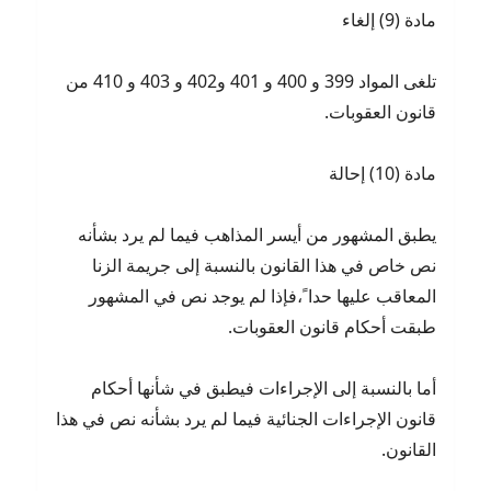
مادة (9) إلغاء
تلغى المواد 399 و 400 و 401 و402 و 403 و 410 من
قانون العقوبات.
مادة (10) إحالة
يطبق المشهور من أيسر المذاهب فيما لم يرد بشأنه
نص خاص في هذا القانون بالنسبة إلى جريمة الزنا
المعاقب عليها حدا ً،فإذا لم يوجد نص في المشهور
طبقت أحكام قانون العقوبات.
أما بالنسبة إلى الإجراءات فيطبق في شأنها أحكام
قانون الإجراءات الجنائية فيما لم يرد بشأنه نص في هذا
القانون.