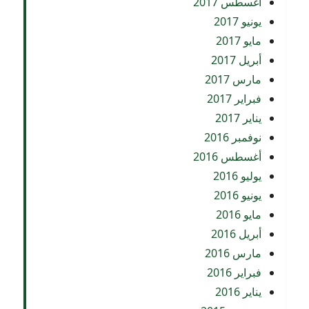
أغسطس 2017
يونيو 2017
مايو 2017
أبريل 2017
مارس 2017
فبراير 2017
يناير 2017
نوفمبر 2016
أغسطس 2016
يوليو 2016
يونيو 2016
مايو 2016
أبريل 2016
مارس 2016
فبراير 2016
يناير 2016