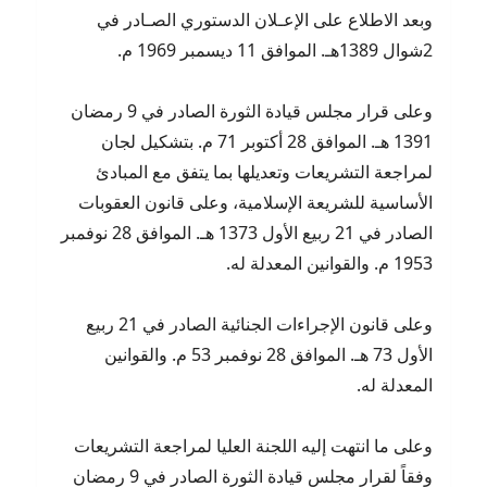
وبعد الاطلاع على الإعـلان الدستوري الصـادر في
2شوال 1389هـ. الموافق 11 ديسمبر 1969 م.
وعلى قرار مجلس قيادة الثورة الصادر في 9 رمضان
1391 هـ. الموافق 28 أكتوبر 71 م. بتشكيل لجان
لمراجعة التشريعات وتعديلها بما يتفق مع المبادئ
الأساسية للشريعة الإسلامية، وعلى قانون العقوبات
الصادر في 21 ربيع الأول 1373 هـ. الموافق 28 نوفمبر
1953 م. والقوانين المعدلة له.
وعلى قانون الإجراءات الجنائية الصادر في 21 ربيع
الأول 73 هـ. الموافق 28 نوفمبر 53 م. والقوانين
المعدلة له.
وعلى ما انتهت إليه اللجنة العليا لمراجعة التشريعات
وفقاً لقرار مجلس قيادة الثورة الصادر في 9 رمضان