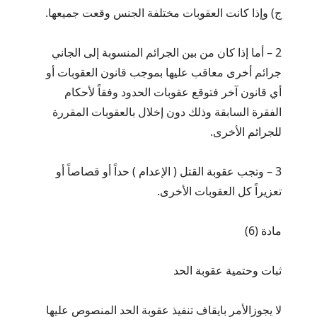
ج) وإذا كانت العقوبات مختلفة الجنس وقعت جميعها.
2 – أما إذا كان من بين الجرائم المنسوبة إلى الجاني
جرائم أخرى معاقب عليها بموجب قانون العقوبات أو
أي قانون آخر فتوقع عقوبات الحدود وفقاً لأحكام
الفقرة السابقة وذلك دون إخلال بالعقوبات المقررة
للجرائم الأخرى.
3 – وتجب عقوبة القتل ( الإعدام ) حداً أو قصاصاً أو
تعزيراً كل العقوبات الأخرى.
مادة (6)
ثبات وحتمية عقوبة الحد
لا يجوزالأمر بايقاف تنفيذ عقوبة الحد المنصوص عليها