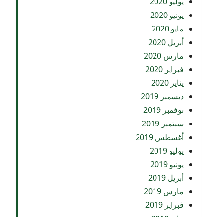
يوليو 2020
يونيو 2020
مايو 2020
أبريل 2020
مارس 2020
فبراير 2020
يناير 2020
ديسمبر 2019
نوفمبر 2019
سبتمبر 2019
أغسطس 2019
يوليو 2019
يونيو 2019
أبريل 2019
مارس 2019
فبراير 2019