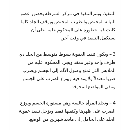
التنفيذ، ويتم التنفيذ في مركز الشرطة بحضور عضو
النيابة المختص والطبيب المختص ويوقف الجلد كلما
كانت فيه خطورة على المحكوم عليه، على أن
يستكمل التنفيذ في وقت آخر.
3 – ويكون تنفيذ العقوبة بسوط متوسط من الجلد ذي
طرف واحد وغير معقد ويجرد المحكوم عليه من
الملابس التي تمنع وصول الألم إلى الجسم ويضرب
ضربا معتدلاً ولا يمد فيه ويوزع الضرب على الجسم
وتتقي المواضع المخوفة.
4 – وتجلد المرأة جالسة وهي مستورة الجسم ويوزع
الضرب على ظهرها وكتفيها فقط ويؤجل تنفيذ عقوبة
الجلد على الحامل إلى مابعد شهرين من الوضع.