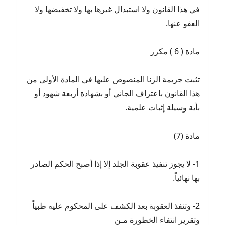
في هذا القانون ولا استبدال غيرها بها ولا تخفيضها ولا
العفو عنها.
مادة ( 6 ) مكرر
تثبت جريمة الزنا المنصوص عليها في المادة الأولى من
هذا القانون باعتراف الجاني أو بشهادة أربعة شهود أو
بأية وسيلة إثبات علمية.
مادة (7)
1- لا يجوز تنفيذ عقوبة الجلد إلا إذا أصبح الحكم الصادر
بها نهائياً.
2- وتنفذ العقوبة بعد الكشف على المحكوم عليه طبياً
وتقرير انتفاء الخطورة مـن