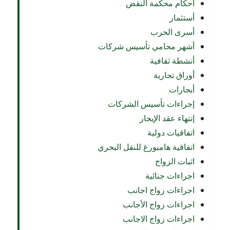
أحكام محكمة النقض
أستثمار
أسرى الحرب
أشهر محامي تأسيس شركات
أنشطة ثقافية
أوراق تجارية
أيجارات
إجراءات تأسيس الشركات
إنتهاء عقد الإيجار
اتفاقيات دولية
اتفاقية هامبورغ للنقل البحري
اثبات الزواج
اجراءات جنائية
اجراءات زواج اجانب
اجراءات زواج الأجانب
اجراءات زواج الاجانب