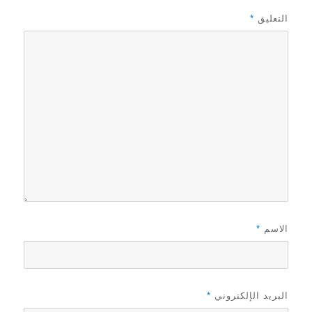
التعليق
*
الاسم
*
البريد الإلكتروني
*