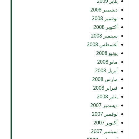
يناير 2009
ديسمبر 2008
نوفمبر 2008
أكتوبر 2008
سبتمبر 2008
أغسطس 2008
يونيو 2008
مايو 2008
أبريل 2008
مارس 2008
فبراير 2008
يناير 2008
ديسمبر 2007
نوفمبر 2007
أكتوبر 2007
سبتمبر 2007