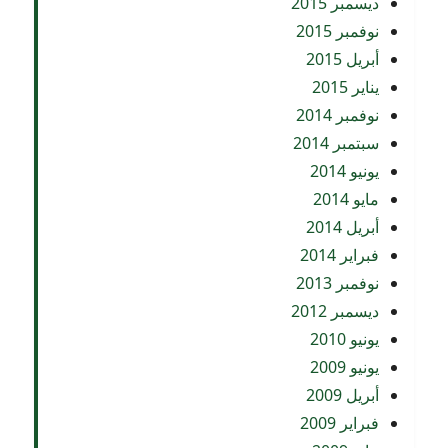
ديسمبر 2015
نوفمبر 2015
أبريل 2015
يناير 2015
نوفمبر 2014
سبتمبر 2014
يونيو 2014
مايو 2014
أبريل 2014
فبراير 2014
نوفمبر 2013
ديسمبر 2012
يونيو 2010
يونيو 2009
أبريل 2009
فبراير 2009