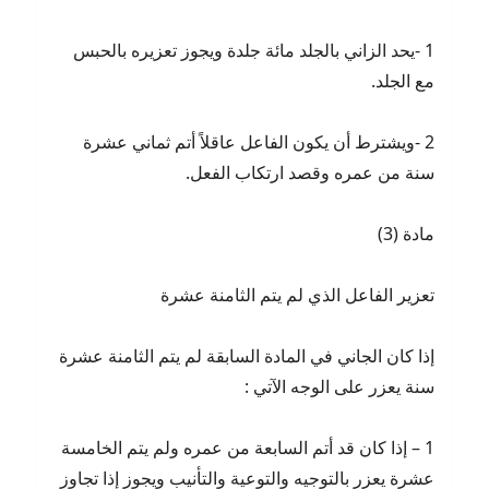
1 -يحد الزاني بالجلد مائة جلدة ويجوز تعزيره بالحبس
مع الجلد.
2 -ويشترط أن يكون الفاعل عاقلاً أتم ثماني عشرة
سنة من عمره وقصد ارتكاب الفعل.
مادة (3)
تعزير الفاعل الذي لم يتم الثامنة عشرة
إذا كان الجاني في المادة السابقة لم يتم الثامنة عشرة
سنة يعزر على الوجه الآتي :
1 – إذا كان قد أتم السابعة من عمره ولم يتم الخامسة
عشرة يعزر بالتوجيه والتوعية والتأنيب ويجوز إذا تجاوز