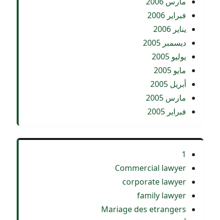
مارس 2006
فبراير 2006
يناير 2006
ديسمبر 2005
يوليو 2005
مايو 2005
أبريل 2005
مارس 2005
فبراير 2005
1
Commercial lawyer
corporate lawyer
family lawyer
Mariage des etrangers