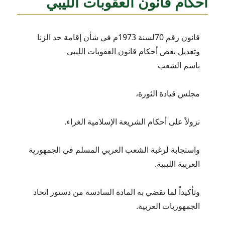
أحكام قانون العقوبات الليبي
قانون رقم 70لسنة 1973م في شأن إقامة حد الزنا
وتعديل بعض أحكام قانون العقوبات الليبي
باسم الشعب
مجلس قيادة الثورة،
نزولاً على أحكام الشريعة الإسلامية الغراء.
واستجابة لرغبة الشعب العربي المسلم في الجمهورية
العربية الليبية.
وتأكيداً لما تقضي به المادة السادسة من دستور اتحاد
الجمهوريات العربية.