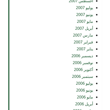
أغسطس 2007
يوليو 2007
يونيو 2007
مايو 2007
أبريل 2007
مارس 2007
فبراير 2007
يناير 2007
ديسمبر 2006
نوفمبر 2006
أكتوبر 2006
سبتمبر 2006
يوليو 2006
يونيو 2006
مايو 2006
أبريل 2006