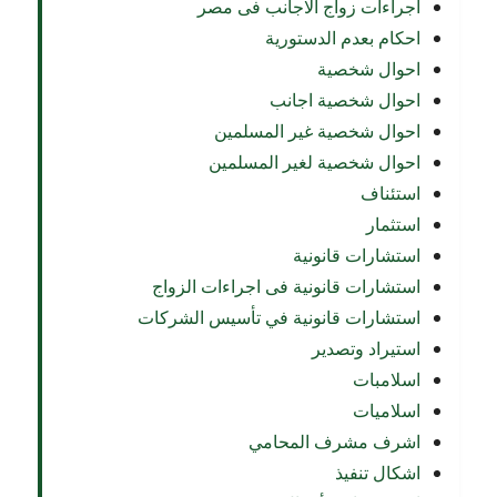
اجراءات زواج الاجانب فى مصر
احكام بعدم الدستورية
احوال شخصية
احوال شخصية اجانب
احوال شخصية غير المسلمين
احوال شخصية لغير المسلمين
استئناف
استثمار
استشارات قانونية
استشارات قانونية فى اجراءات الزواج
استشارات قانونية في تأسيس الشركات
استيراد وتصدير
اسلامبات
اسلاميات
اشرف مشرف المحامي
اشكال تنفيذ