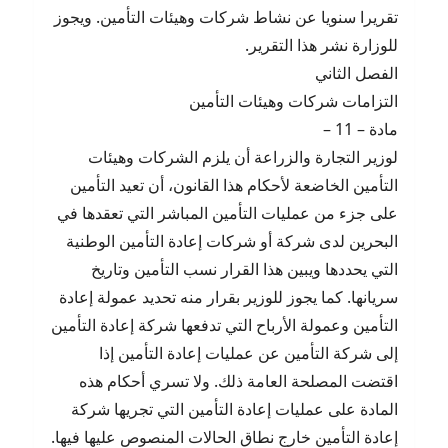
تقريرا سنويا عن نشاط شركات وهيئات التأمين. ويجوز
للوزارة نشر هذا التقرير.
الفصل الثاني
التزامات شركات وهيئات التأمين
مادة – 11 –
لوزير التجارة والزراعة أن يلزم الشركات وهيئات
التأمين الخاضعة لأحكام هذا القانون، أن تعيد التأمين
على جزء من عمليات التأمين المباشر التي تعقدها في
البحرين لدى شركة أو شركات إعادة التأمين الوطنية
التي يحددها ويبين هذا القرار نسب التأمين وتاريخ
سريانها. كما يجوز للوزير بقرار منه تحديد عمولة إعادة
التأمين وعمولة الأرباح التي تدفعها شركة إعادة التأمين
إلى شركة التأمين عن عمليات إعادة التأمين إذا
اقتضت المصلحة العامة ذلك. ولا تسري أحكام هذه
المادة على عمليات إعادة التأمين التي تجريها شركة
إعادة التأمين خارج نطاق الحالات المنصوص عليها فيها.