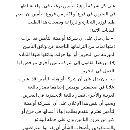
على كل شركة أو هيئة تأمين ترغب في إنهاء نشاطها
في البحرين في فرع أو اكثر من فروع التأمين ان تقدم
طلبا لوزير التجارة والزراعة ويصحب هذا الطلب
البيانات الآتية:
أ – بيان يدل على أن شركة أو هيئة التأمين قد أبرأت
ذمتها تماما من التزاماتها الناجمة عن وثائق التأمين
المبرمة في البحرين أو أنها حولت وثائقها طبقا للمادة
(9) من هذا القانون إلى شركة تأمين أخرى مرخص لها
بالعمل في البحرين.
ب- بيان يدل على أن شركة أو هيئة التأمين قد نشرت
إعلانا في صحيفتين يوميتين إحداهما تصدر باللغة
العربية والأخرى تصدر باللغة الإنجليزية في البحرين،
ويجب أن ينص هذا الإعلان على أن الشركة أو هيئة
التأمين تعتزم التقدم بطلب إنهاء أعمالها في فرع أو
اكثر من فروع التأمين وان على حملة الوثائق
والمستفيدين وأصحاب الشأن أن يقدموا اعتراضهم