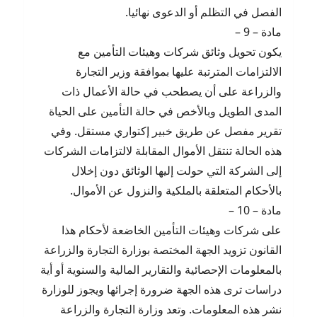
الفصل في التظلم أو الدعوى نهائيا.
مادة – 9 –
يكون تحويل وثائق شركات وهيئات التأمين مع
الالتزامات المترتبة عليها بموافقة وزير التجارة
والزراعة على أن يصطحب في حالة الأعمال ذات
المدى الطويل وبالأخص في حالة التأمين على الحياة
تقرير مفصل عن طريق خبير إكتواري مستقل. وفي
هذه الحالة تنتقل الأموال المقابلة لالتزامات الشركات
إلى الشركة التي حولت إليها الوثائق دون إخلال
بالأحكام المتعلقة بالملكية والنزول عن الأموال.
مادة – 10 –
على شركات وهيئات التأمين الخاضعة لأحكام هذا
القانون تزويد الجهة المختصة بوزارة التجارة والزراعة
بالمعلومات الإحصائية والتقارير المالية والسنوية أو أية
دراسات ترى هذه الجهة ضرورة إجرائها ويجوز للوزارة
نشر هذه المعلومات. وتعد وزارة التجارة والزراعة