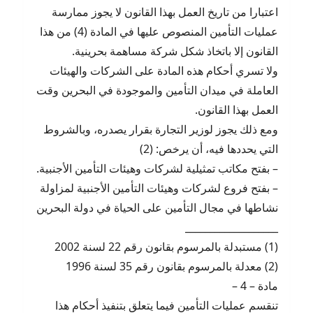
اعتبارا من تاريخ العمل بهذا القانون لا يجوز ممارسة
عمليات التأمين المنصوص عليها في المادة (4) من هذا
القانون إلا باتخاذ شكل شركة مساهمة بحرينية.
ولا تسري أحكام هذه المادة على الشركات والهيئات
العاملة في ميدان التأمين والموجودة في البحرين وقت
العمل بهذا القانون.
ومع ذلك يجوز لوزير التجارة بقرار يصدره، وبالشروط
التي يحددها فيه، أن يرخص: (2)
– بفتح مكاتب تمثيلية لشركات وهيئات التأمين الأجنبية.
– بفتح فروع لشركات وهيئات التأمين الأجنبية لمزاولة
نشاطها في مجال التأمين على الحياة في دولة البحرين
___________________
(1) مستبدلة بالمرسوم بقانون رقم 22 لسنة 2002
(2) معدلة بالمرسوم بقانون رقم 35 لسنة 1996
مادة – 4 –
تنقسم عمليات التأمين فيما يتعلق بتنفيذ أحكام هذا