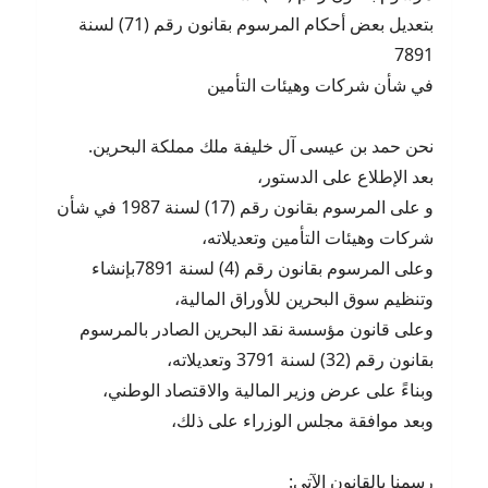
بتعديل بعض أحكام المرسوم بقانون رقم (71) لسنة
7891
في شأن شركات وهيئات التأمين
نحن حمد بن عيسى آل خليفة ملك مملكة البحرين.
بعد الإطلاع على الدستور،
و على المرسوم بقانون رقم (17) لسنة 1987 في شأن
شركات وهيئات التأمين وتعديلاته،
وعلى المرسوم بقانون رقم (4) لسنة 7891بإنشاء
وتنظيم سوق البحرين للأوراق المالية،
وعلى قانون مؤسسة نقد البحرين الصادر بالمرسوم
بقانون رقم (32) لسنة 3791 وتعديلاته،
وبناءً على عرض وزير المالية والاقتصاد الوطني،
وبعد موافقة مجلس الوزراء على ذلك،
رسمنا بالقانون الآتي: