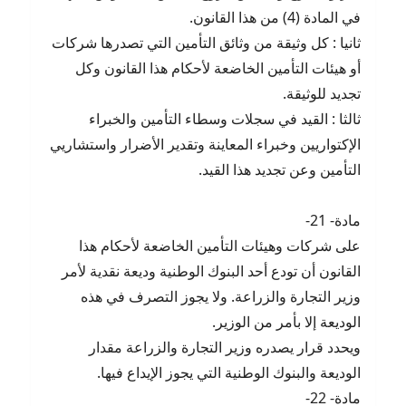
في المادة (4) من هذا القانون.
ثانيا : كل وثيقة من وثائق التأمين التي تصدرها شركات
أو هيئات التأمين الخاضعة لأحكام هذا القانون وكل
تجديد للوثيقة.
ثالثا : القيد في سجلات وسطاء التأمين والخبراء
الإكتواريين وخبراء المعاينة وتقدير الأضرار واستشاريي
التأمين وعن تجديد هذا القيد.
مادة- 21-
على شركات وهيئات التأمين الخاضعة لأحكام هذا
القانون أن تودع أحد البنوك الوطنية وديعة نقدية لأمر
وزير التجارة والزراعة. ولا يجوز التصرف في هذه
الوديعة إلا بأمر من الوزير.
ويحدد قرار يصدره وزير التجارة والزراعة مقدار
الوديعة والبنوك الوطنية التي يجوز الإيداع فيها.
مادة- 22-