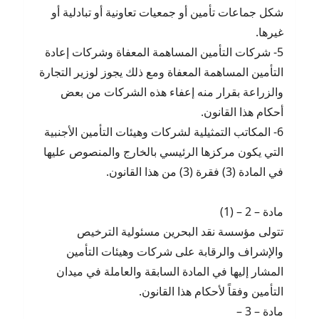
شكل جماعات تأمين أو جمعيات تعاونية أو تبادلية أو
غيرها.
5- شركات التأمين المساهمة المعفاة وشركات إعادة
التأمين المساهمة المعفاة ومع ذلك يجوز لوزير التجارة
والزراعة بقرار منه إعفاء هذه الشركات من بعض
أحكام هذا القانون.
6- المكاتب التمثيلية لشركات وهيئات التأمين الأجنبية
التي يكون مركزها الرئيسي بالخارج والمنصوص عليها
في المادة (3) فقرة (3) من هذا القانون.
مادة – 2 – (1)
تتولى مؤسسة نقد البحرين مسئولية الترخيص
والإشراف والرقابة على شركات وهيئات التأمين
المشار إليها في المادة السابقة والعاملة في ميدان
التأمين وفقاً لأحكام هذا القانون.
مادة – 3 –