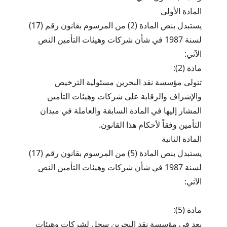
المادة الأولى
يستبدل بنص المادة (2) من المرسوم بقانون رقم (17)
لسنة 1987 في شأن شركات وهيئات التأمين النص
الآتي:
مادة (2):
تتولى مؤسسة نقد البحرين مسئولية الترخيص
والإشراف والرقابة على شركات وهيئات التأمين
المشار إليها في المادة السابقة والعاملة في ميدان
التأمين وفقاً لأحكام هذا القانون.
المادة الثانية
يستبدل بنص المادة (5) من المرسوم بقانون رقم (17)
لسنة 1987 في شأن شركات وهيئات التأمين النص
الآتي:
مادة (5):
يعد في مؤسسة نقد البحرين سجل لشركات وهيئات