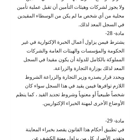
ولا يجوز لشركات وهيئات التأمين أن تقبل عملية تأمين
محلية من أي شخص ما لم يكن من الوسطاء المقيدين
في السجل المعد لذلك.
مادة- 28-
يشترط فيمن يزاول أعمال الخبرة الإكتوارية في غير
الحكومة والمؤسسات والهيئات العامة والشركات
المملوكة بالكامل للدولة أن يكون مقيدا في السجل
المعد لذلك بوزارة التجارة والزراعة.
ويحدد قرار يصدره وزير التجارة والزراعة الشروط
اللازم توافرها فيمن يقيد في هذا السجل سواء كان
شخصاً طبيعياً أو معنوياً وشروط تجديد القيد ، كما ينظم
الأوضاع الأخرى لمهنة الخبراء الإكتواريبن.
مادة- 29-
في تطبيق أحكام هذا القانون يقصد بخبراء المعاينة
وتقدير الأضرار كل من يزاول مهنة الكشف عن