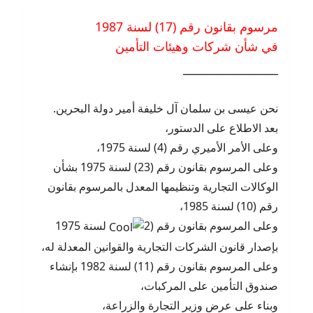
مرسوم بقانون رقم (17) لسنة 1987
في شأن شركات وهيئات التأمين
_________________
نحن عيسى بن سلمان آل خليفة أمير دولة البحرين.
بعد الاطلاع على الدستور،
وعلى الأمر الأميري رقم (4) لسنة 1975،
وعلى المرسوم بقانون رقم (23) لسنة 1975 بشأن
الوكالات التجارية وتنظيمها المعدل بالمرسوم بقانون
رقم (10) لسنة 1985،
وعلى المرسوم بقانون رقم (2
لسنة 1975
بإصدار قانون الشركات التجارية والقوانين المعدلة له،
وعلى المرسوم بقانون رقم (11) لسنة 1982 بإنشاء
صندوق التأمين على المركبات،
وبناء على عرض وزير التجارة والزراعة،