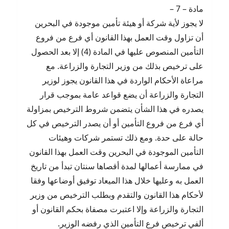
مادة – 7 –
لا يجوز لأية شركة أو هيئة تأمين موجودة في البحرين
أن تزاول وقت العمل بهذا القانون أي فرع من فروع
التأمين المنصوص عليها في المادة (4) إلا بعد الحصول
على ترخيص بذلك من وزير التجارة والزراعة. مع
مراعاة الأحكام الواردة في هذا القانون يجوز لوزير
التجارة والزراعة أن يضع قواعد عامة بموجب قرار
يصدره في هذا الشأن يتضمن شروط الترخيص بمزاولة
أي فرع من فروع التأمين أو أن يصدر الترخيص في كل
حالة على حدة. ومع ذلك تستمر شركات وهيئات
التأمين الموجودة في البحرين وقت العمل بهذا القانون
في ممارسة أعمالها لمدة أقصاها سنتان تبدأ من تاريخ
العمل به وعليها خلال هذا الميعاد توفيق أوضاعها وفقا
لأحكام هذا القانون والتقدم وبطلب الترخيص من وزير
التجارة والزراعة وإلا اعتبرت مصفاة بحكم القانون أو
ألفي ترخيص فرع التأمين الذي رفضه الوزير.