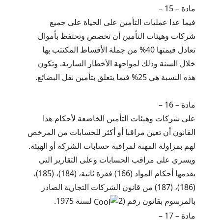
مادة – 15 –
فيما عدا عمليات التأمين على الحياة على جميع
شركات وهيئات التأمين أن تخصص وتحتفظ بأموال
تعادل قيمتها 40% من جملة الأقساط المكتتب بها
خلال السنة وذلك لمواجهة الأخطار السارية. وتكون
هذه النسبة هي 25% فيما يتعلق بتأمين نقل البضائع.
مادة – 16 –
على شركات وهيئات التأمين الخاضعة لأحكام هذا
القانون أن تعين مراقبا أو أكثر للحسابات من المرخص
لهم بمزاولة المهنة لمراقبة حسابات الشركة أو الهيئة.
ويسري على مراقب الحسابات وعلى التقارير التي
يقدمها أحكام المواد (166) فقرة ثانية، (184)، (185)،
(186)، (187) من قانون الشركات التجارية الصادر
بالمرسوم بقانون رقم (2
لسنة 1975.
مادة – 17 –