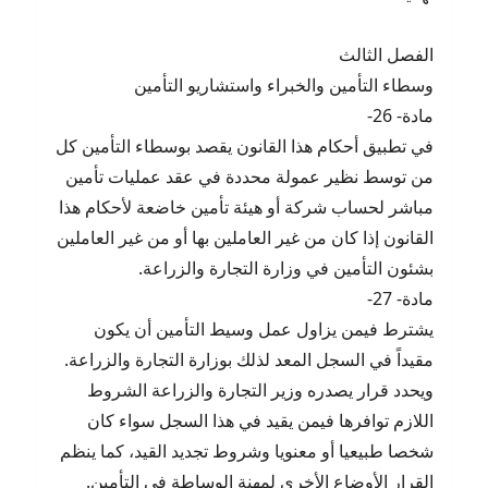
الفصل الثالث
وسطاء التأمين والخبراء واستشاريو التأمين
مادة- 26-
في تطبيق أحكام هذا القانون يقصد بوسطاء التأمين كل
من توسط نظير عمولة محددة في عقد عمليات تأمين
مباشر لحساب شركة أو هيئة تأمين خاضعة لأحكام هذا
القانون إذا كان من غير العاملين بها أو من غير العاملين
بشئون التأمين في وزارة التجارة والزراعة.
مادة- 27-
يشترط فيمن يزاول عمل وسيط التأمين أن يكون
مقيداً في السجل المعد لذلك بوزارة التجارة والزراعة.
ويحدد قرار يصدره وزير التجارة والزراعة الشروط
اللازم توافرها فيمن يقيد في هذا السجل سواء كان
شخصا طبيعيا أو معنويا وشروط تجديد القيد، كما ينظم
القرار الأوضاع الأخرى لمهنة الوساطة في التأمين.