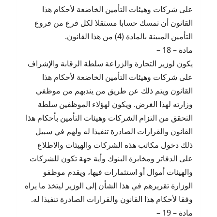
على شركات وهيئات التأمين الخاضعة لأحكام هذا
القانون أن تمسك حسابا مستقلا لكل فرع من فروع
التأمين المبينة بالمادة (4) من هذا القانون.
مادة – 18 –
يكون لوزير التجارة والزراعة سلطة الرقابة والإشراف
على شركات وهيئات التأمين الخاضعة لأحكام هذا
القانون ويتم ذلك عن طريق من يندبهم من موظفي
وزارته لهذا الغرض. ويكون لهؤلاء الموظفين سلطة
التحقق من التزام الشركات وهيئات التأمين بأحكام هذا
القانون والقرارات الصادرة تنفيذا له ولهم في سبيل
ذلك دخول مكاتب هذه الشركات والهيئات والاطلاع
على الدفاتر ومخابرة البنوك وأية جهة تكون للشركات
والهيئات أموال أو استثمارات فيها، ويقدم موظفو
الوزارة تقريرهم في هذا الشأن إلى الوزير ليتخذ ما يراه
وفقا لأحكام هذا القانون والقرارات الصادرة تنفيذا له.
مادة – 19 –