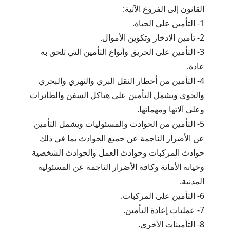
القانون إلى الفروع الآتية:
1- التأمين على الحياة.
2- تأمين الادخار وتكوين الأموال.
3- التأمين على الحريق وأنواع التأمين التي تلحق به
عادة.
4- التأمين من أخطار النقل البري والنهري والبحري
والجوي ويشمل التأمين على هياكل السفن والطائرات
وعلى آلاتها ومهماتها.
5- التأمين من الحوادث والمسئوليات ويشمل التأمين
عن الأضرار الناجمة عن جميع الحوادث بما في ذلك
حوادث المركبات وحوادث العمل والحوادث الشخصية
وخيانة الأمانة وكافة الأضرار الناجمة عن المسئولية
المدنية.
6- التأمين على المركبات.
7- عمليات إعادة التأمين.
8- التأمينات الأخرى.