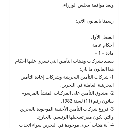
وبعد موافقة مجلس الوزراء،
رسمنا بالقانون الآتي:
الفصل الأول
أحكام عامة
مادة – 1 –
يقصد بشركات وهيئات التأمين التي تسري عليها أحكام
هذا القانون ما يلي:
1- شركات التأمين البحرينية وشركات إعادة التأمين
البحرينية العاملة في البحرين.
2- صندوق التأمين على المركبات المنشأ بالمرسوم
بقانون رقم (11) لسنة 1982.
3- فروع شركات التأمين الأجنبية الموجودة بالبحرين
والتي يكون مقر تسجيلها الرئيسي بالخارج.
4- أية هيئات أخرى موجودة في البحرين سواء اتخذت