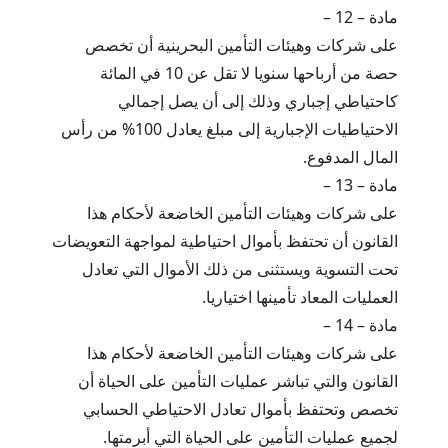
مادة – 12 –
على شركات وهيئات التأمين البحرينية أن تخصص
حصة من أرباحها سنويا لا تقل عن 10 في المائة
كاحتياطي إجباري وذلك إلى أن يصل إجمالي
الاحتياطيات الإجبارية إلى مبلغ يعادل 100% من رأس
المال المدفوع.
مادة – 13 –
على شركات وهيئات التأمين الخاضعة لأحكام هذا
القانون أن تحتفظ بأموال احتياطية لمواجهة التعويضات
تحت التسوية ويستثنى من ذلك الأموال التي تعادل
العمليات المعاد تأمينها اختياريا.
مادة – 14 –
على شركات وهيئات التأمين الخاضعة لأحكام هذا
القانون والتي تباشر عمليات التأمين على الحياة أن
تخصص وتحتفظ بأموال تعادل الاحتياطي الحسابي
لجميع عمليات التأمين على الحياة التي أبرمتها.