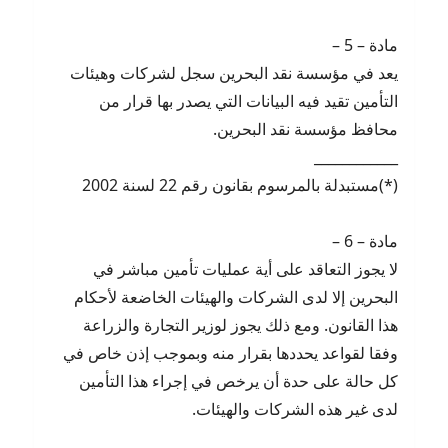
مادة – 5 –
يعد في مؤسسة نقد البحرين سجل لشركات وهيئات
التأمين تقيد فيه البيانات التي يصدر بها قرار من
محافظ مؤسسة نقد البحرين.
____________
(*)مستبدلة بالمرسوم بقانون رقم 22 لسنة 2002
مادة – 6 –
لا يجوز التعاقد على أية عمليات تأمين مباشر في
البحرين إلا لدى الشركات والهيئات الخاضعة لأحكام
هذا القانون. ومع ذلك يجوز لوزير التجارة والزراعة
وفقا لقواعد يحددها بقرار منه وبموجب إذن خاص في
كل حالة على حدة أن يرخص في إجراء هذا التأمين
لدى غير هذه الشركات والهيئات.