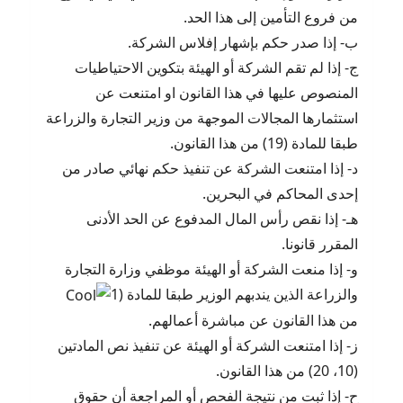
من فروع التأمين إلى هذا الحد.
ب- إذا صدر حكم بإشهار إفلاس الشركة.
ج- إذا لم تقم الشركة أو الهيئة بتكوين الاحتياطيات
المنصوص عليها في هذا القانون او امتنعت عن
استثمارها المجالات الموجهة من وزير التجارة والزراعة
طبقا للمادة (19) من هذا القانون.
د- إذا امتنعت الشركة عن تنفيذ حكم نهائي صادر من
إحدى المحاكم في البحرين.
هـ- إذا نقص رأس المال المدفوع عن الحد الأدنى
المقرر قانونا.
و- إذا منعت الشركة أو الهيئة موظفي وزارة التجارة
والزراعة الذين يندبهم الوزير طبقا للمادة (1
من هذا القانون عن مباشرة أعمالهم.
ز- إذا امتنعت الشركة أو الهيئة عن تنفيذ نص المادتين
(10، 20) من هذا القانون.
ح- إذا ثبت من نتيجة الفحص أو المراجعة أن حقوق