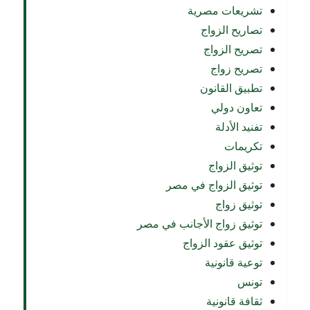
تشريعات مصرية
تصاريح الزواج
تصريح الزواج
تصريح زواج
تطبيق القانون
تعاون دولي
تفنيد الأدلة
تكريمات
توثيق الزواج
توثيق الزواج في مصر
توثيق زواج
توثيق زواج الأجانب في مصر
توثيق عقود الزواج
توعية قانونية
تونس
ثقافة قانونية