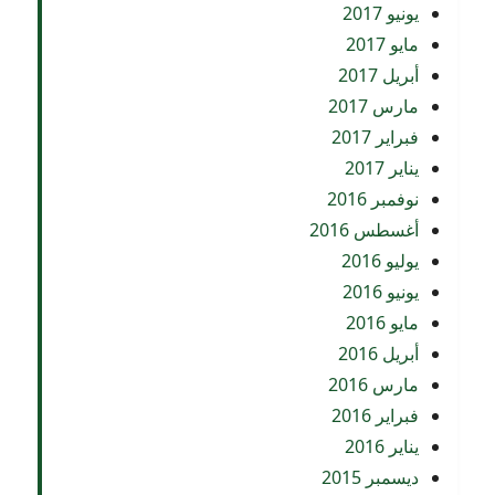
يونيو 2017
مايو 2017
أبريل 2017
مارس 2017
فبراير 2017
يناير 2017
نوفمبر 2016
أغسطس 2016
يوليو 2016
يونيو 2016
مايو 2016
أبريل 2016
مارس 2016
فبراير 2016
يناير 2016
ديسمبر 2015