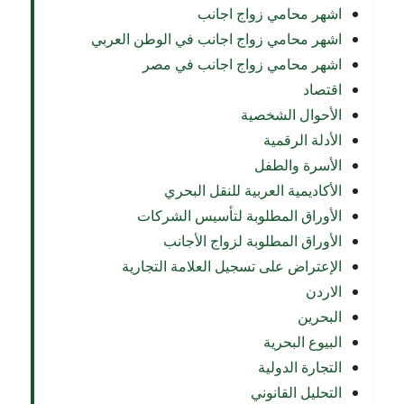
اشهر محامي زواج اجانب
اشهر محامي زواج اجانب في الوطن العربي
اشهر محامي زواج اجانب في مصر
اقتصاد
الأحوال الشخصية
الأدلة الرقمية
الأسرة والطفل
الأكاديمية العربية للنقل البحري
الأوراق المطلوبة لتأسيس الشركات
الأوراق المطلوبة لزواج الأجانب
الإعتراض على تسجيل العلامة التجارية
الاردن
البحرين
البيوع البحرية
التجارة الدولية
التحليل القانوني