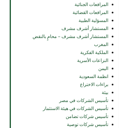
المرافعات الجنائية
المرافعات القضائية
المسؤلية الطبية
المستشار أشرف مشرف
المستشار أشرف مشرف – محامٍ بالنقض
المغرب
الملكية الفكرية
النزاعات الأسرية
اليمن
انظمة السعودية
براءات الاختراع
بيئة
تأسيس الشركات في مصر
تأسيس الشركات في هيئة الاستثمار
تأسيس شركات تضامن
تأسيس شركات توصية