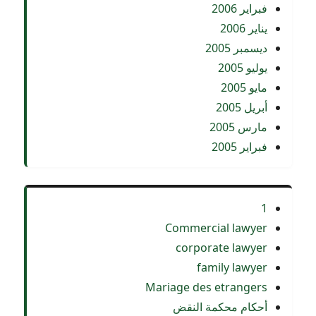
فبراير 2006
يناير 2006
ديسمبر 2005
يوليو 2005
مايو 2005
أبريل 2005
مارس 2005
فبراير 2005
1
Commercial lawyer
corporate lawyer
family lawyer
Mariage des etrangers
أحكام محكمة النقض