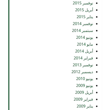
نوفمبر 2015
أبريل 2015
يناير 2015
نوفمبر 2014
سبتمبر 2014
يونيو 2014
مايو 2014
أبريل 2014
فبراير 2014
نوفمبر 2013
ديسمبر 2012
يونيو 2010
يونيو 2009
أبريل 2009
فبراير 2009
يناير 2009