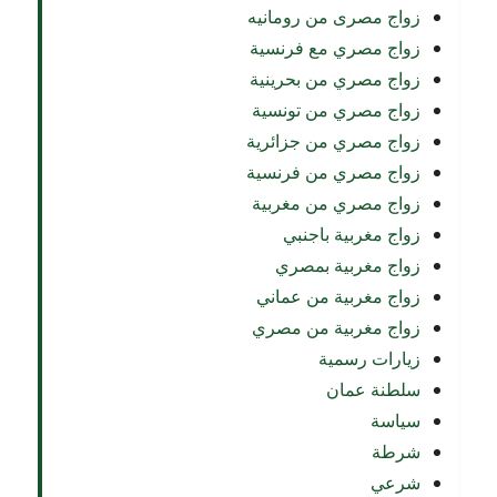
زواج مصرى من رومانيه
زواج مصري مع فرنسية
زواج مصري من بحرينية
زواج مصري من تونسية
زواج مصري من جزائرية
زواج مصري من فرنسية
زواج مصري من مغربية
زواج مغربية باجنبي
زواج مغربية بمصري
زواج مغربية من عماني
زواج مغربية من مصري
زيارات رسمية
سلطنة عمان
سياسة
شرطة
شرعي