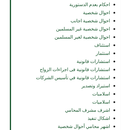
احكام بعدم الدستورية
احوال شخصية
احوال شخصية اجانب
احوال شخصية غير المسلمين
احوال شخصية لغير المسلمين
استئناف
استثمار
استشارات قانونية
استشارات قانونية فى اجراءات الزواج
استشارات قانونية في تأسيس الشركات
استيراد وتصدير
اسلامبات
اسلاميات
اشرف مشرف المحامي
اشكال تنفيذ
اشهر محامي أحوال شخصية