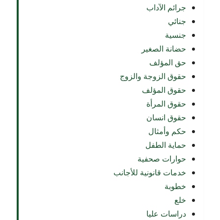
جرائم الآداب
جنائي
جنسية
حضانة الصغير
حق المؤلف
حقوق الزوجة والزوج
حقوق المؤلف
حقوق المرأة
حقوق انسان
حكم وأمثال
حماية الطفل
حوارات صحفية
خدمات قانونية للأجانب
خطوبة
خلع
دراسات عليا