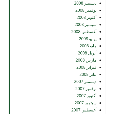
ديسمبر 2008
نوفمبر 2008
أكتوبر 2008
سبتمبر 2008
أغسطس 2008
يونيو 2008
مايو 2008
أبريل 2008
مارس 2008
فبراير 2008
يناير 2008
ديسمبر 2007
نوفمبر 2007
أكتوبر 2007
سبتمبر 2007
أغسطس 2007