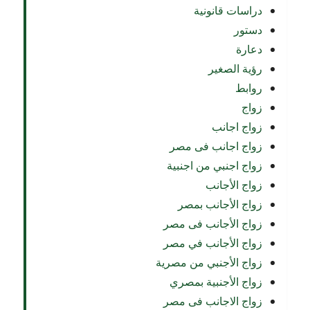
دراسات قانونية
دستور
دعارة
رؤية الصغير
روابط
زواج
زواج اجانب
زواج اجانب فى مصر
زواج اجنبي من اجنبية
زواج الأجانب
زواج الأجانب بمصر
زواج الأجانب فى مصر
زواج الأجانب في مصر
زواج الأجنبي من مصرية
زواج الأجنبية بمصري
زواج الاجانب فى مصر