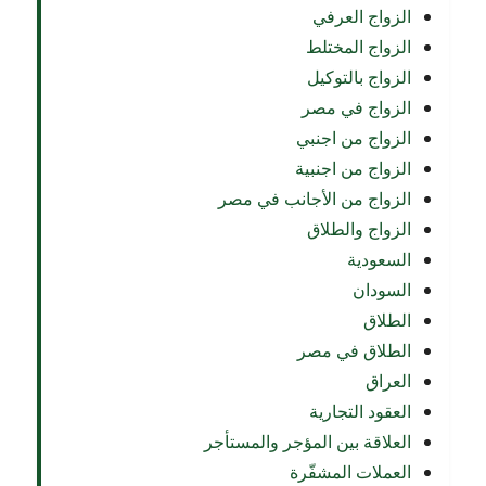
الزواج العرفي
الزواج المختلط
الزواج بالتوكيل
الزواج في مصر
الزواج من اجنبي
الزواج من اجنبية
الزواج من الأجانب في مصر
الزواج والطلاق
السعودية
السودان
الطلاق
الطلاق في مصر
العراق
العقود التجارية
العلاقة بين المؤجر والمستأجر
العملات المشفّرة