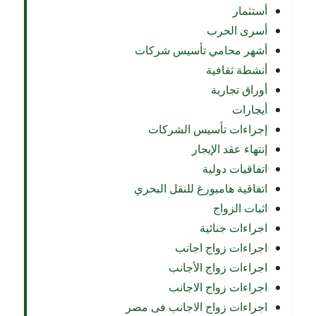
أستثمار
أسرى الحرب
أشهر محامي تأسيس شركات
أنشطة ثقافية
أوراق تجارية
أيجارات
إجراءات تأسيس الشركات
إنتهاء عقد الإيجار
اتفاقيات دولية
اتفاقية هامبورغ للنقل البحري
اثبات الزواج
اجراءات جنائية
اجراءات زواج اجانب
اجراءات زواج الأجانب
اجراءات زواج الاجانب
اجراءات زواج الاجانب فى مصر