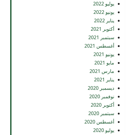
يوليو 2022
يونيو 2022
يناير 2022
أكتوبر 2021
سبتمبر 2021
أغسطس 2021
يونيو 2021
مايو 2021
مارس 2021
يناير 2021
ديسمبر 2020
نوفمبر 2020
أكتوبر 2020
سبتمبر 2020
أغسطس 2020
يوليو 2020