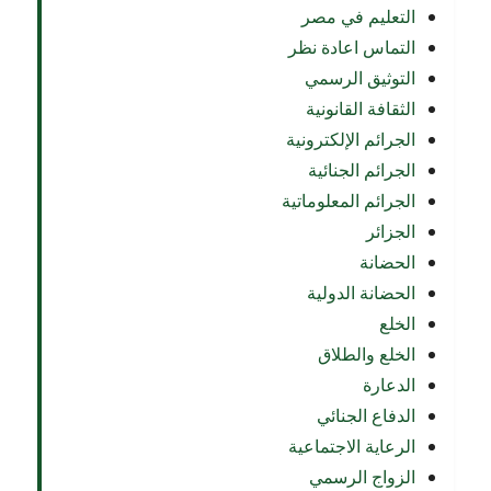
التعليم في مصر
التماس اعادة نظر
التوثيق الرسمي
الثقافة القانونية
الجرائم الإلكترونية
الجرائم الجنائية
الجرائم المعلوماتية
الجزائر
الحضانة
الحضانة الدولية
الخلع
الخلع والطلاق
الدعارة
الدفاع الجنائي
الرعاية الاجتماعية
الزواج الرسمي