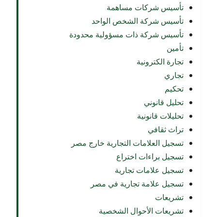
تأسيس شركات مساهمة
تأسيس شركة الشخص الواحد
تأسيس شركة ذات مسؤولية محدودة
تأمين
تجارة الكترونية
تجاري
تحكيم
تحليل قانوني
تحليلات قانونية
تراث ثقافي
تسجيل العلامات التجارية خارج مصر
تسجيل براءات اختراع
تسجيل علامات تجارية
تسجيل علامة تجارية في مصر
تشريعات
تشريعات الأحوال الشخصية