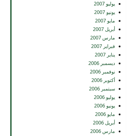
يوليو 2007
يونيو 2007
مايو 2007
أبريل 2007
مارس 2007
فبراير 2007
يناير 2007
ديسمبر 2006
نوفمبر 2006
أكتوبر 2006
سبتمبر 2006
يوليو 2006
يونيو 2006
مايو 2006
أبريل 2006
مارس 2006