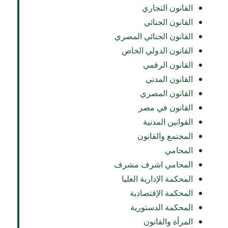
القانون التجاري
القانون الجنائي
القانون الجنائي المصري
القانون الدولي الخاص
القانون الرقمي
القانون المدني
القانون المصري
القانون في مصر
القوانين المدنية
المجتمع والقانون
المحامي
المحامي اشرف مشرف
المحكمة الإدارية العليا
المحكمة الإقتصادية
المحكمة الدستورية
المرأة والقانون