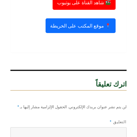
شاهد القناة على يوتيوب
موقع المكتب على الخريطة
اترك تعليقاً
لن يتم نشر عنوان بريدك الإلكتروني.
الحقول الإلزامية مشار إليها بـ
*
التعليق
*