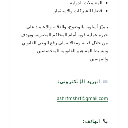
المعاملات الدولية
قضايا الشركات والاستثمار
يتميّز أسلوبه بالوضوح، والدقة، والاعتماد على
خبرة عملية قوية أمام المحاكم المصرية، ويهدف
من خلال قناته ومقالاته إلى رفع الوعي القانوني
وتبسيط المفاهيم القانونية للمتخصصين
والمهتمين.
البريد الإلكتروني:
ashrfmshrf@gmail.com
الهاتف: