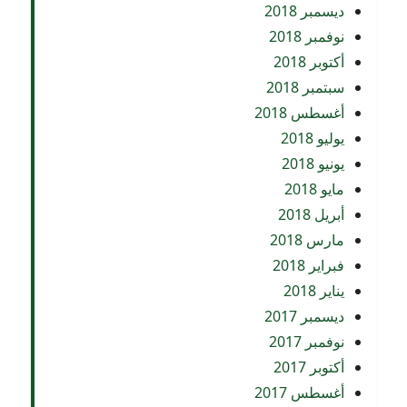
ديسمبر 2018
نوفمبر 2018
أكتوبر 2018
سبتمبر 2018
أغسطس 2018
يوليو 2018
يونيو 2018
مايو 2018
أبريل 2018
مارس 2018
فبراير 2018
يناير 2018
ديسمبر 2017
نوفمبر 2017
أكتوبر 2017
أغسطس 2017