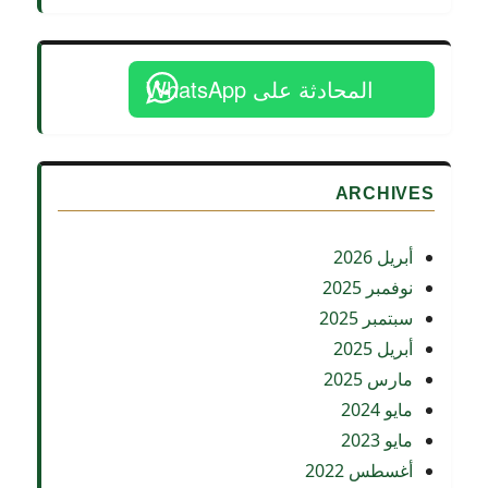
المحادثة على WhatsApp
ARCHIVES
أبريل 2026
نوفمبر 2025
سبتمبر 2025
أبريل 2025
مارس 2025
مايو 2024
مايو 2023
أغسطس 2022