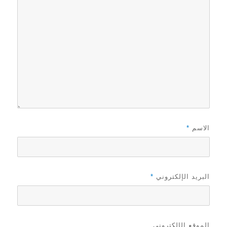
الاسم
*
البريد الإلكتروني
*
الموقع الإلكتروني