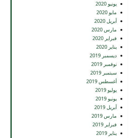
يونيو 2020
مايو 2020
أبريل 2020
مارس 2020
فبراير 2020
يناير 2020
ديسمبر 2019
نوفمبر 2019
سبتمبر 2019
أغسطس 2019
يوليو 2019
يونيو 2019
أبريل 2019
مارس 2019
فبراير 2019
يناير 2019