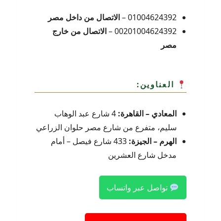
01004624392 –
الاتصال من داخل مصر
00201004624392 –
الاتصال من خارج
مصر
العناوين:
المعادي – القاهرة:
4 شارع عبد الوهاب
سليم، متفرع من شارع مصر حلوان الزراعي
الهرم – الجيزة:
433 شارع فيصل – أمام
مدخل شارع العشرين
تواصل عبر واتساب