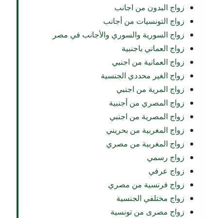
زواج البدون من اجانب
زواج التونسيات من أجانب
زواج السورية والسوري والأجانب في مصر
زواج العماني باجنبية
زواج العمانية من اجنبي
زواج الغير محددي الجنسية
زواج المرية من اجنبي
زواج المصري من أجنبية
زواج المصرية من اجنبي
زواج المغربية من بحريني
زواج المغربية من مصري
زواج رسمي
زواج عرفي
زواج فرنسية من مصري
زواج مختلفي الجنسية
زواج مصرى من تونسية