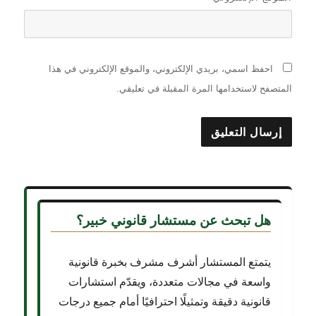
احفظ اسمي، بريدي الإلكتروني، والموقع الإلكتروني في هذا
المتصفح لاستخدامها المرة المقبلة في تعليقي.
هل تبحث عن
مستشار قانوني خبير؟
يتمتع المستشار أشرف مشرف بخبرة قانونية
واسعة في مجالات متعددة، ويقدّم استشارات
قانونية دقيقة وتمثيلًا احترافيًا أمام جميع درجات