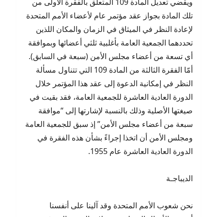
ويقضي تعديل المادة 109 المتعلق بالفقرة الأولى من
تلك المادة بجواز عقد مؤتمر عام لأعضاء الأمم المتحدة
لإعادة النظر في الميثاق في الزمان والمكان اللذين
تحددهما الجمعية العامة بأغلبية ثلثي أعضائها وبموافقة
أي تسعة من أعضاء مجلس الأمن (سبعة في السابق).
أمّا الفقرة الثالثة من المادة 109 التي تتناول مسألة
النظر في إمكانية الدعوة إلى عقد هذا المؤتمر خلال
الدورة العادية العاشرة للجمعية العامة، فقد بقيت في
صيغتها الأصلية وذلك بالنسبة لإشارتها إلى “موافقة
سبعة من أعضاء مجلس الأمن” إذ سبق للجمعية العامة
ومجلس الأمن أن اتخذا إجراءً بشأن هذه الفقرة في
الدورة العادية العاشرة عام 1955.
الديباجـة
نحن شعوب الأمم المتحدة وقد آلينا على أنفسنا