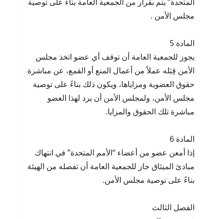
المتحدة” يتم بقرار من الجمعية العامة بناءً على توصية
مجلس الأمن .
المادة 5
يجوز للجمعية العامة أن توقف أي عضو اتخذ مجلس
الأمن قِبَله عملاً من أعمال المنع أو القمع، عن مباشرة
حقوق العضوية ومزاياها، ويكون ذلك بناءً على توصية
‏مجلس الأمن، ولمجلس الأمن أن يرد لهذا العضو
مباشرة تلك الحقوق والمزايا.
المادة 6
إذا أمعن عضو من أعضاء “الأمم المتحدة” في انتهاك
مبادئ الميثاق جاز للجمعية العامة أن تفصله من الهيئة
بناءً على توصية مجلس الأمن.
الفصل الثالث