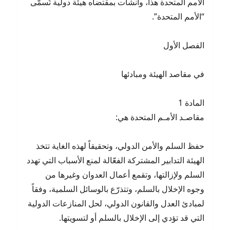
الأمم المتحدة هذا، وأنشأت بمقتضاه هيئة دولية تُسمّى
“الأمم المتحدة”.
الفصل الأول
في مقاصد الهيئة ومبادئها
المادة 1
مقاصـد الأمـم المتحدة هي:
حفظ السلم والأمن الدولي، وتحقيقاً لهذه الغاية تتخذ
الهيئة التدابير المشتركة الفعّالة لمنع الأسباب التي تهدد
السلم ولإزالتها، وتقمع أعمال العدوان وغيرها من
وجوه الإخلال بالسلم، وتتذرّع بالوسائل السلمية، وفقاً
لمبادئ العدل والقانون الدولي، لحل المنازعات الدولية
التي قد تؤدي إلى الإخلال بالسلم أو لتسويتها.