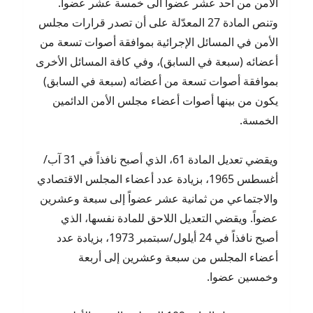
الأمن من أحد عشر عضواً الى خمسة عشر عضواً.
وتنص المادة 27 المعدّلة على أن تصدر قرارات مجلس
الأمن في المسائل الإجرائية بموافقة أصوات تسعة من
أعضائه (سبعة في السابق)، وفي كافة المسائل الأخرى
بموافقة أصوات تسعة من أعضائه (سبعة في السابق)
يكون من بينها أصوات أعضاء مجلس الأمن الدائمين
الخمسة.
ويقضي تعديل المادة 61، الذي أصبح نافذاً في 31 آب/
أغسطس 1965، بزيادة عدد أعضاء المجلس الاقتصادي
والاجتماعي من ثمانية عشر عضواً إلى سبعة وعشرين
عضواً. ويقضي التعديل اللاحق للمادة نفسها، الذي
أصبح نافذاً في 24 أيلول/سبتمبر 1973، بزيادة عدد
أعضاء المجلس من سبعة وعشرين إلى أربعة
وخمسين عضوا.