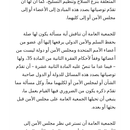
المتعلقة بنزع السلاح وتنظيم التسليح، كما أن لها أن
تقدّم توصياتها بصدد هذه المبادئ إلى الأعضاء أو إلى
مجلس الأمن أو إلى كليهما.
للجمعية العامة أن تناقش أية مسألة يكون لها صلة
بحفظ السلم والأمن الدولي يرفعها إليها أي عضو من
أعضاء الأمم المتحدة ومجلس الأمن أو دولة ليست من
أعضائها وفقاً لأحكام الفقرة الثانية من المادة 35، ولها
– فيما عدا ما تنصّ عليه المادة الثانية عشرة – أن تقدّم
توصياتها بصدد هذه المسائل للدولة أو الدول صاحبة
الشأن أو لمجلس الأمن أو لكليهما معاً. وكل مسألة مما
تقدّم ذكره يكون من الضروري فيها القيام بعمل ما،
ينبغي أن تحيلها الجمعية العامة على مجلس الأمن قبل
بحثها أو بعده.
للجمعية العامة أن تسترعي نظر مجلس الأمن إلى