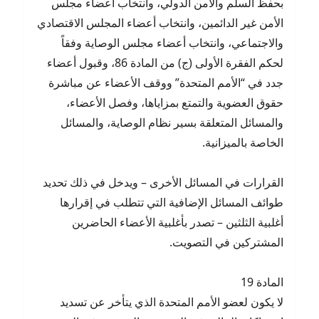
بحفظ السلم والأمن الدولي، وانتخاب أعضاء مجلس
الأمن غير الدائمين، وانتخاب أعضاء المجلس الاقتصادي
والاجتماعي، وانتخاب أعضاء مجلس الوصاية وفقاً
لحكم الفقرة الأولى (ج) من المادة 86، وقبول أعضاء
جدد في “الأمم المتحدة” ووقف الأعضاء عن مباشرة
حقوق العضوية والتمتع بمزاياها، وفصل الأعضاء،
والمسائل المتعلقة بسير نظام الوصاية، والمسائل
الخاصة بالميزانية.
القرارات في المسائل الأخرى – ويدخل في ذلك تحديد
طوائف المسائل الإضافية التي تتطلب في إقرارها
أغلبية الثلثين – تصدر بأغلبية الأعضاء الحاضرين
المشتركين في التصويت.
المادة 19
لا يكون لعضو الأمم المتحدة الذي يتأخر عن تسديد