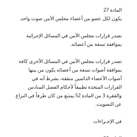
المادة 27
يكون لكل عضو من أعضاء مجلس الأمن صوت واحد.
تصدر قرارات مجلس الأمن في المسائل الإجرائية
بموافقة تسعة من أعضائه.
تصدر قرارات مجلس الأمن في المسائل الأخرى كافة
بموافقة أصوات تسعة من أعضائه يكون من بينها
أصوات الأعضاء الدائمين متفقة، بشرط أنه في
القرارات المتخذة تطبيقاً لأحكام الفصل السادس
والفقرة 3 من المادة 52 يمتنع من كان طرفاً في النزاع
عن التصويت.
في الإجـراءات