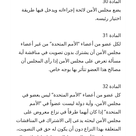
المادة 30
يضع مجلس الأمن لائحة إجراءاته ويدخل فيها طريقة
اختيار رئيسه.
المادة 31
لكل عضو من أعضاء “الأمم المتحدة” من غير أعضاء
مجلس الأمن أن يشترك بدون تصويت في مناقشة أية
مسألة تعرض على مجلس الأمن إذا رأى المجلس أن
مصالح هذا العضو تتأثر بها بوجه خاص.
المادة 32
كل عضو من أعضاء “الأمم المتحدة” ليس بعضو في
مجلس الأمن، وأية دولة ليست عضواً في “الأمم
المتحدة” إذا كان أيهما طرفاً في نزاع معروض على
مجلس الأمن لبحثه يدعى إلى الاشتراك في المناقشات
المتعلقة بهذا النزاع دون أن يكون له حق في التصويت،