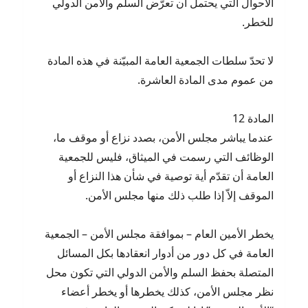
الأحوال التي يحتمل أن تعرّض السلم والأمن الدولي
للخطر.
لا تحدّ سلطات الجمعية العامة المبيّنة في هذه المادة
من عموم مدى المادة العاشرة.
المادة 12
عندما يباشر مجلس الأمن، بصدد نزاع أو موقف ما،
الوظائف التي رسمت في الميثاق، فليس للجمعية
العامة أن تقدّم أية توصية في شأن هذا النزاع أو
الموقف إلاّ إذا طلب ذلك منها مجلس الأمن.
يخطر الأمين العام – بموافقة مجلس الأمن – الجمعية
العامة في كل دور من أدوار انعقادها بكل المسائل
المتصلة بحفظ السلم والأمن الدولي التي تكون محل
نظر مجلس الأمن، كذلك يخطرها أو يخطر أعضاء