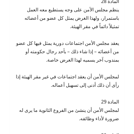
المادة 28
ينظم مجلس الأمن على وجه يستطيع معه العمل
باستمرار، ولهذا الغرض يمثل كل عضو من أعضائه
تمثيلاً دائماً في مقر الهيئة.
يعقد مجلس الأمن اجتماعات دورية يمثل فيها كل عضو
من أعضائه – إذا شاء ذلك – بأحد رجال حكومته أو
بمندوب آخر يسميه لهذا الغرض خاصة.
لمجلس الأمن أن يعقد اجتماعات في غير مقر الهيئة إذا
رأى أن ذلك أدنى إلى تسهيل أعماله.
المادة 29
لمجلس الأمن أن ينشئ من الفروع الثانوية ما يرى له
ضرورة لأداء وظائفه.