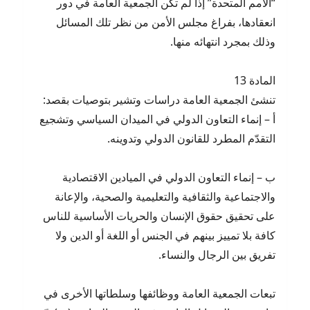
“الأمم المتحدة” إذا لم تكن الجمعية العامة في دور
انعقادها، بفراغ مجلس الأمن من نظر تلك المسائل
وذلك بمجرد انتهائه منها.
المادة 13
تنشئ الجمعية العامة دراسات وتشير بتوصيات بقصد:
أ – إنماء التعاون الدولي في الميدان السياسي وتشجيع
التقدّم المطرد للقانون الدولي وتدوينه.
ب – إنماء التعاون الدولي في الميادين الاقتصادية
والاجتماعية والثقافية والتعليمية والصحية، والإعانة
على تحقيق حقوق الإنسان والحريات الأساسية للناس
كافة بلا تمييز بينهم في الجنس أو اللغة أو الدين ولا
تفريق بين الرجال والنساء.
تبعات الجمعية العامة ووظائفها وسلطاتها الأخرى في