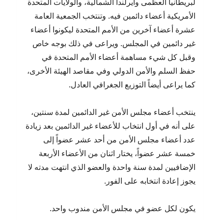
لبريطانيا العظمى وأيرلندا الشمالية، والولايات المتحدة
الأمريكية أعضاء دائمين فيه. وتنتخب الجمعية العامة
عشرة أعضاء آخرين من الأمم المتحدة ليكونوا أعضاء
غير دائمين في المجلس. ويراعى في ذلك بوجه خاص
وقبل كل شيء مساهمة أعضاء الأمم المتحدة في
حفظ السلم والأمن الدولي وفي مقاصد الهيئة الأخرى،
كما يراعى أيضاً التوزيع الجغرافي العادل.
ينتخب أعضاء مجلس الأمن غير الدائمين لمدة سنتين،
على أنه في أول انتخاب للأعضاء غير الدائمين بعد زيادة
عدد أعضاء مجلس الأمن من أحد عشر عضواً إلى
خمسة عشر عضواً، يختار اثنان من الأعضاء الأربعة
الإضافيين لمدة سنة واحدة والعضو الذي انتهت مدته لا
يجوز إعادة انتخابه على الفور.
يكون لكل عضو في مجلس الأمن مندوب واحد.