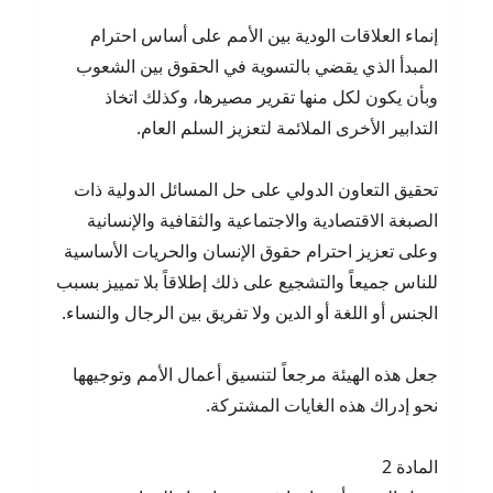
إنماء العلاقات الودية بين الأمم على أساس احترام
المبدأ الذي يقضي بالتسوية في الحقوق بين الشعوب
وبأن يكون لكل منها تقرير مصيرها، وكذلك اتخاذ
التدابير الأخرى الملائمة لتعزيز السلم العام.
تحقيق التعاون الدولي على حل المسائل الدولية ذات
الصبغة الاقتصادية والاجتماعية والثقافية والإنسانية
وعلى تعزيز احترام حقوق الإنسان والحريات الأساسية
للناس جميعاً والتشجيع على ذلك إطلاقاً بلا تمييز بسبب
الجنس أو اللغة أو الدين ولا تفريق بين الرجال والنساء.
جعل هذه الهيئة مرجعاً لتنسيق أعمال الأمم وتوجيهها
نحو إدراك هذه الغايات المشتركة.
المادة 2