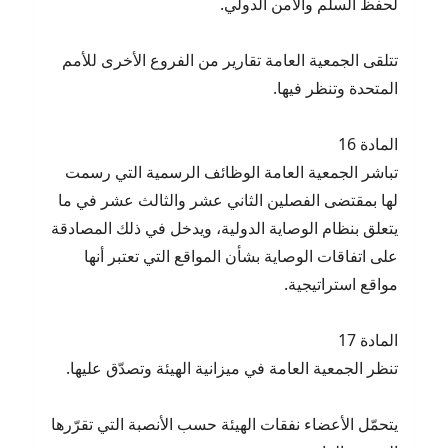
لحفظ السلم والأمن الدولي.
تتلقى الجمعية العامة تقارير من الفروع الأخرى للأمم
المتحدة وتنظر فيها.
المادة 16
تباشر الجمعية العامة الوظائف الرسمية التي رسمت
لها بمقتضى الفصلين الثاني عشر والثالث عشر في ما
يتعلق بنظام الوصاية الدولية، ويدخل في ذلك المصادقة
على اتفاقات الوصاية بشأن المواقع التي تعتبر أنها
مواقع استراتيجية.
المادة 17
تنظر الجمعية العامة في ميزانية الهيئة وتصدّق عليها.
يتحمّل الأعضاء نفقات الهيئة حسب الأنصبة التي تقرّرها