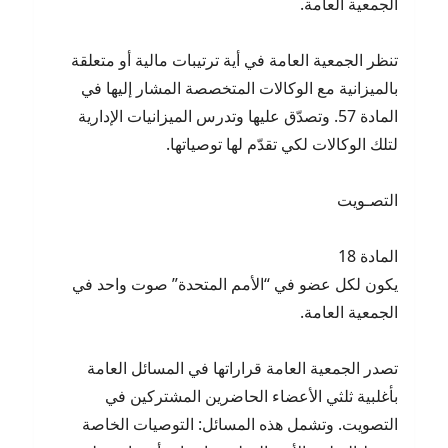
الجمعية العامة.
تنظر الجمعية العامة في أية ترتيبات مالية أو متعلقة
بالميزانية مع الوكالات المتخصصة المشار إليها في
المادة 57. وتصدّق عليها وتدرس الميزانيات الإدارية
لتلك الوكالات لكي تقدّم لها توصياتها.
التصـويت
المادة 18
يكون لكل عضو في “الأمم المتحدة” صوت واحد في
الجمعية العامة.
تصدر الجمعية العامة قراراتها في المسائل العامة
بأغلبية ثلثي الأعضاء الحاضرين المشتركين في
التصويت. وتشمل هذه المسائل: التوصيات الخاصة