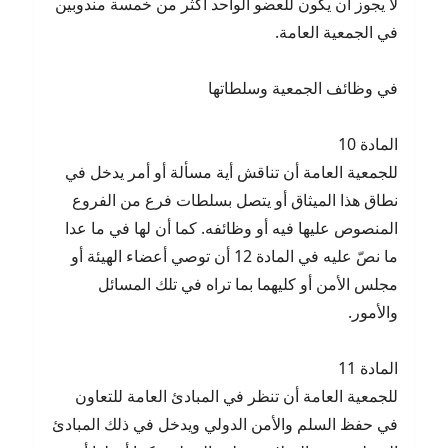
لا يجوز أن يكون للعضو الواحد أكثر من خمسة مندوبين
في الجمعية العامة.
في وظائف الجمعية وسلطاتها
المادة 10
للجمعية العامة أن تناقش أية مسألة أو أمر يدخل في
نطاق هذا الميثاق أو يتصل بسلطات فرع من الفروع
المنصوص عليها فيه أو وظائفه. كما أن لها في ما عدا
ما نصّ عليه في المادة 12 أن توصي أعضاء الهيئة أو
مجلس الأمن أو كليهما بما تراه في تلك المسائل
والأمور.
المادة 11
للجمعية العامة أن تنظر في المبادئ العامة للتعاون
في حفظ السلم والأمن الدولي ويدخل في ذلك المبادئ