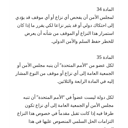
المادة 34
لمجلس الأمن أن يفحص أي نزاع أو أي موقف قد يؤدي
إلى احتكاك دولي أو قد يثير نزاعا لكي يقرر ما إذا كان
استمرار هذا النزاع أو الموقف من شأنه أن يعرض
للخطر حفظ السلم والأمن الدولي.
المادة 35
لكل عضو من “الأمم المتحدة” أن ينبه مجلس الأمن أو
الجمعية العامة إلى أي نزاع أو موقف من النوع المشار
إليه في المادة الرابعة والثلاثين.
لكل دولة ليست عضواً في “الأمم المتحدة” أن تنبه
مجلس الأمن أو الجمعية العامة إلى أي نزاع تكون
طرفا فيه إذا كانت تقبل مقدماً في خصوص هذا النزاع
التزامات الحل السلمي المنصوص عليها في هذا