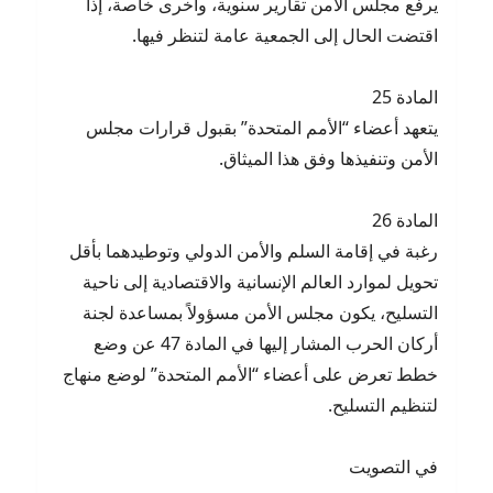
يرفع مجلس الأمن تقارير سنوية، وأخرى خاصة، إذا
اقتضت الحال إلى الجمعية عامة لتنظر فيها.
المادة 25
يتعهد أعضاء “الأمم المتحدة” بقبول قرارات مجلس
الأمن وتنفيذها وفق هذا الميثاق.
المادة 26
رغبة في إقامة السلم والأمن الدولي وتوطيدهما بأقل
تحويل لموارد العالم الإنسانية والاقتصادية إلى ناحية
التسليح، يكون مجلس الأمن مسؤولاً بمساعدة لجنة
أركان الحرب المشار إليها في المادة 47 عن وضع
خطط تعرض على أعضاء “الأمم المتحدة” لوضع منهاج
لتنظيم التسليح.
في التصويت