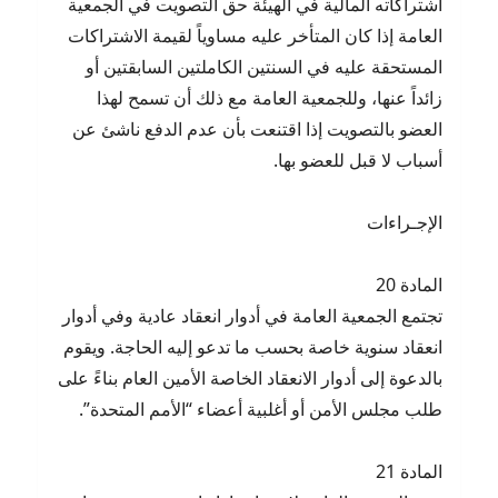
اشتراكاته المالية في الهيئة حق التصويت في الجمعية
العامة إذا كان المتأخر عليه مساوياً لقيمة الاشتراكات
المستحقة عليه في السنتين الكاملتين السابقتين أو
زائداً عنها، وللجمعية العامة مع ذلك أن تسمح لهذا
العضو بالتصويت إذا اقتنعت بأن عدم الدفع ناشئ عن
أسباب لا قبل للعضو بها.
الإجـراءات
المادة 20
تجتمع الجمعية العامة في أدوار انعقاد عادية وفي أدوار
انعقاد سنوية خاصة بحسب ما تدعو إليه الحاجة. ويقوم
بالدعوة إلى أدوار الانعقاد الخاصة الأمين العام بناءً على
طلب مجلس الأمن أو أغلبية أعضاء “الأمم المتحدة”.
المادة 21