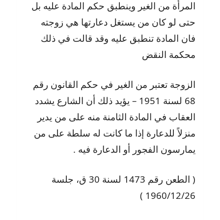
المرأة من الغير وينطبق حكم المادة عليه بل
حتى لو كان من يستغل دعارتها هي زوجته
فان المادة تنطبق عليه وقد قالت في ذلك
محكمة النقض
الزوجة تعتبر من الغير في حكم القانون رقم
68 لسنة 1951 – يؤيد ذلك أن الشارع يشدد
العقاب في المادة الثامنة منه على من يدير
منزلاً للدعارة إذا ما كانت له سلطة على من
يمارسون الفجور أو الدعارة فيه .
( الطعن رقم 1473 لسنة 30 ق، جلسة
1960/12/26 )