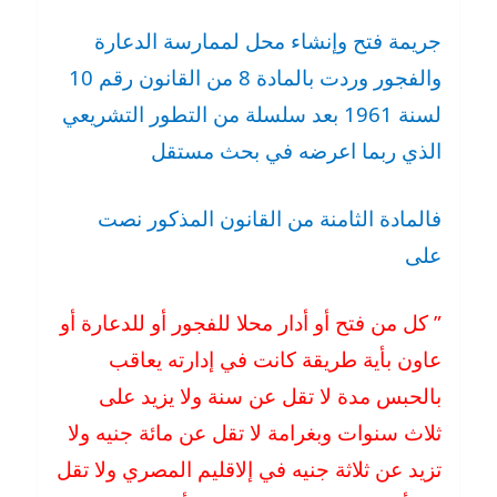
جريمة فتح وإنشاء محل لممارسة الدعارة
والفجور وردت بالمادة 8 من القانون رقم 10
لسنة 1961 بعد سلسلة من التطور التشريعي
الذي ربما اعرضه في بحث مستقل
فالمادة الثامنة من القانون المذكور نصت
على
” كل من فتح أو أدار محلا للفجور أو للدعارة أو
عاون بأية طريقة كانت في إدارته يعاقب
بالحبس مدة لا تقل عن سنة ولا يزيد على
ثلاث سنوات وبغرامة لا تقل عن مائة جنيه ولا
تزيد عن ثلاثة جنيه في إلاقليم المصري ولا تقل