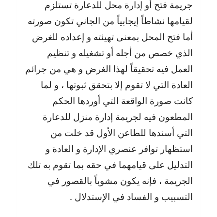
جريمة فتح أو إدارة محل للدعارة تستلزم
لقيامها نشاطاً إيجابياً من الجاني تكون صورته
أما فتح المحل بمعنى تهيئته و إعداده للغرض
الذي خصص من أجله أو تشغيله و تنظيم
العمل فيه تحقيقاً لهذا الغرض و هي من جرائم
العادة التي لا تقوم إلا بتحقق ثبوتها ، و لما
كانت صورة الواقعة التي أوردها الحكم
المطعون فيه لجريمة إدارة منزل للدعارة
التي أسندها للطاعن الأول قد خلت من
استظهار توافر عنصري الإدارة و العادة و
التدليل على قيامهما في حقه بما تقوم به تلك
الجريمة ، فإنه يكون مشوباً بالقصور في
التسبيب و الفساد في الإستدلال .