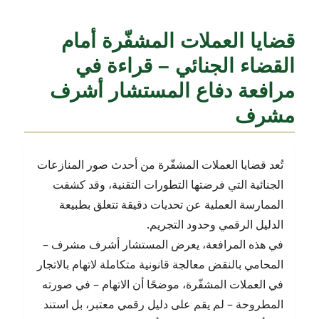
قضايا العملات المشفّرة أمام
القضاء الجنائي – قراءة في
مرافعة دفاع المستشار أشرف
مشرف
تُعد قضايا العملات المشفّرة من أحدث صور المنازعات
الجنائية التي فرضتها التطورات التقنية، وقد كشفت
الممارسة العملية عن تحديات دقيقة تتعلق بطبيعة
الدليل الرقمي وحدود التجريم.
في هذه المرافعة، يعرض المستشار أشرف مشرف –
المحامي بالنقض معالجة قانونية متكاملة لاتهام بالاتجار
في العملات المشفّرة، موضحًا أن الاتهام – في صورته
المطروحة – لم يقم على دليل رقمي معتبر، بل استند