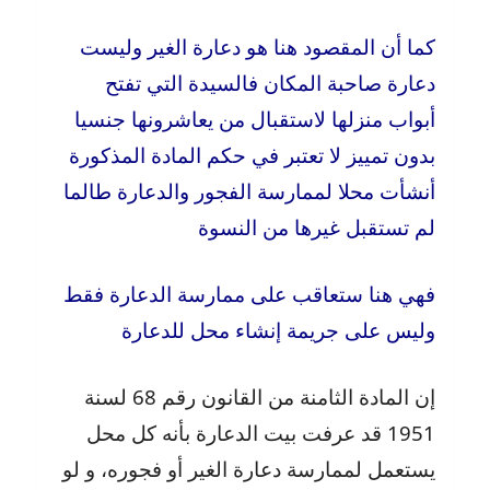
كما أن المقصود هنا هو دعارة الغير وليست
دعارة صاحبة المكان فالسيدة التي تفتح
أبواب منزلها لاستقبال من يعاشرونها جنسيا
بدون تمييز لا تعتبر في حكم المادة المذكورة
أنشأت محلا لممارسة الفجور والدعارة طالما
لم تستقبل غيرها من النسوة
فهي هنا ستعاقب على ممارسة الدعارة فقط
وليس على جريمة إنشاء محل للدعارة
إن المادة الثامنة من القانون رقم 68 لسنة
1951 قد عرفت بيت الدعارة بأنه كل محل
يستعمل لممارسة دعارة الغير أو فجوره، و لو