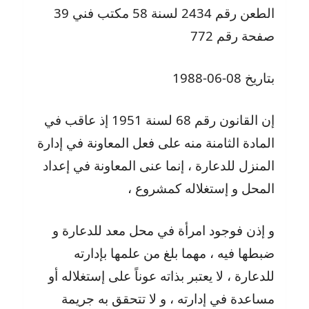
الطعن رقم 2434 لسنة 58 مكتب فني 39
صفحة رقم 772
بتاريخ 08-06-1988
إن القانون رقم 68 لسنة 1951 إذ عاقب في
المادة الثامنة منه على فعل المعاونة في إدارة
المنزل للدعارة ، إنما عنى المعاونة في إعداد
المحل و إستغلاله كمشروع ،
و إذن فوجود امرأة في محل معد للدعارة و
ضبطها فيه ، مهما بلغ من علمها بإدارته
للدعارة ، لا يعتبر بذاته عوناً على إستغلاله أو
مساعدة في إدارته ، و لا تتحقق به جريمة