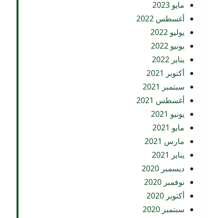
مايو 2023
أغسطس 2022
يوليو 2022
يونيو 2022
يناير 2022
أكتوبر 2021
سبتمبر 2021
أغسطس 2021
يونيو 2021
مايو 2021
مارس 2021
يناير 2021
ديسمبر 2020
نوفمبر 2020
أكتوبر 2020
سبتمبر 2020