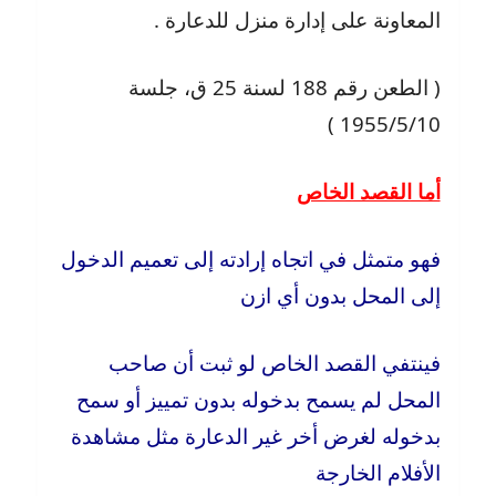
المعاونة على إدارة منزل للدعارة .
( الطعن رقم 188 لسنة 25 ق، جلسة
1955/5/10 )
أما القصد الخاص
فهو متمثل في اتجاه إرادته إلى تعميم الدخول
إلى المحل بدون أي ازن
فينتفي القصد الخاص لو ثبت أن صاحب
المحل لم يسمح بدخوله بدون تمييز أو سمح
بدخوله لغرض أخر غير الدعارة مثل مشاهدة
الأفلام الخارجة