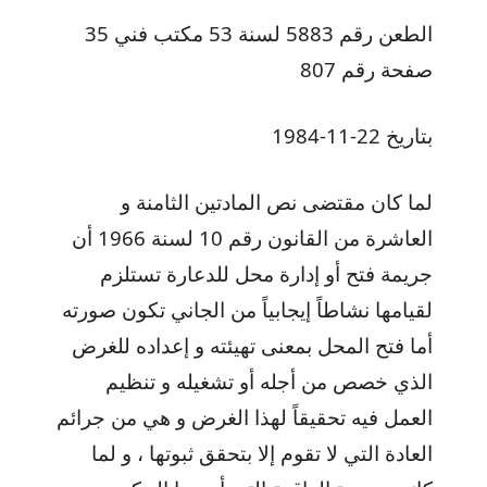
الطعن رقم 5883 لسنة 53 مكتب فني 35
صفحة رقم 807
بتاريخ 22-11-1984
لما كان مقتضى نص المادتين الثامنة و
العاشرة من القانون رقم 10 لسنة 1966 أن
جريمة فتح أو إدارة محل للدعارة تستلزم
لقيامها نشاطاً إيجابياً من الجاني تكون صورته
أما فتح المحل بمعنى تهيئته و إعداده للغرض
الذي خصص من أجله أو تشغيله و تنظيم
العمل فيه تحقيقاً لهذا الغرض و هي من جرائم
العادة التي لا تقوم إلا بتحقق ثبوتها ، و لما