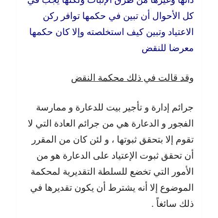
كل الأحوال أن تبين في حكمها توافر ركن
الاعتياد وتبين كيف استخلصته وإلا كان حكمها
معرضا للنقض
وقد قالت في ذلك محكمة النقض
جرائم إدارة و تأجير بيت للدعارة و ممارسة
الفجور و الدعارة هي من جرائم العادة التي لا
تقوم إلا بتحقق ثبوتها ، و لئن كان من المقرر
أن تحقق ثبوت الإعتياد على الدعارة هو من
الأمور التي تخضع للسلطة التقديرية لمحكمة
الموضوع إلا أنه يشترط أن يكون تقديرها في
ذلك سائغاً .