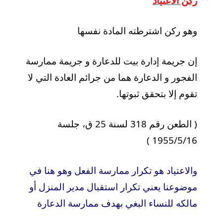
ركن الاعتياد
وهو ركن اشترطته المادة نفسها
إن جريمة إدارة بيت للدعارة و جريمة ممارسة
الفجور و الدعارة هما من جرائم العادة التي لا
تقوم إلا بتحقق ثبوتها.
( الطعن رقم 318 لسنة 25 ق، جلسة
1955/5/16 )
والاعتياد هو تكرار ممارسة الفعل وهو هنا في
موضوعنا يعني تكرار استقبال مدير المنزل أو
مالكه للنساء البغي بهدف ممارسة الدعارة