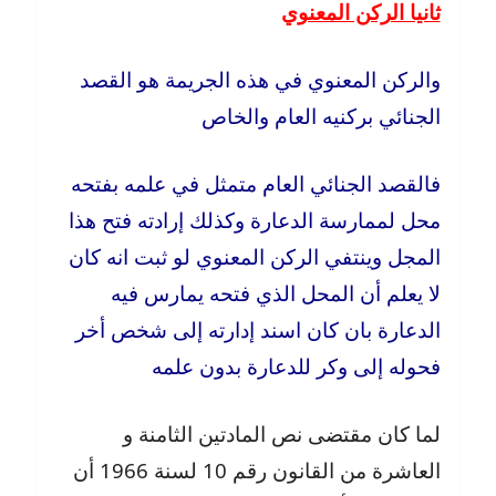
ثانيا الركن المعنوي
والركن المعنوي في هذه الجريمة هو القصد
الجنائي بركنيه العام والخاص
فالقصد الجنائي العام متمثل في علمه بفتحه
محل لممارسة الدعارة وكذلك إرادته فتح هذا
المجل وينتفي الركن المعنوي لو ثبت انه كان
لا يعلم أن المحل الذي فتحه يمارس فيه
الدعارة بان كان اسند إدارته إلى شخص أخر
فحوله إلى وكر للدعارة بدون علمه
لما كان مقتضى نص المادتين الثامنة و
العاشرة من القانون رقم 10 لسنة 1966 أن