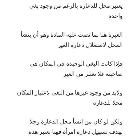
يعتبر محل للدعارة بالرغم من وجود بغي
واحدة
العبرة هنا بما نصت عليه المادة وهو أن ينشأ
المحل لاستغلال دعارة الغير
فإذا كانت البغي الوحيدة في المكان هي
صاحبته فلا تعتبر من الغير
ولابد من وجود غيرها من البغي لاعتبار المكان
محلا للدعارة
ولكن لو كان من انشأ محل الدعارة رجلا
بهدف تسهيل دعارة امرأة فهنا تعتبر هذه