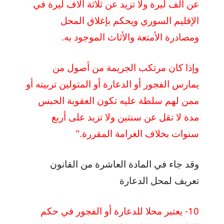
عن ألف ليرة ولا تزيد عن ثلاثة ألاف ليرة في
الإقليم السوري ويحكم بإغلاق المحل
ومصادرة الأمتعة والأثاث الموجود به.
وإذا كان مرتكب الجريمة من أصول من
يمارس الفجور أو الدعارة أو المتولين تربيته أو
ممن لهم سلطة عليه تكون العقوبة الحبس
مدة لا تقل عن سنتين ولا تزيد على أربع
سنوات بخلاف الغرامة المقررة.”
وقد جاء في المادة العاشرة من القانون
تعريف لمحل الدعارة
10- يعتبر محلا للدعارة أو الفجور في حكم