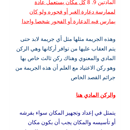
المادتين 9. 8
كل مكان يستعمل عادة
لممارسة دعارة الغير أو فجوره ولو كان
يمارس فيه الدعارة أو الفجور شخصا واحدا
وهذه الجريمة مثلها مثل أي جريمة لابد حتى
يتم العقاب عليها من توافر أركانها وهي الركن
المادي والمعنوي وهناك ركن ثالث خاص بها
وهو ركن الاعتياد مع العلم أن هذه الجريمة من
جرائم القصد الخاص
والركن المادي هنا
يتمثل في إعداد وتجهيز المكان سواء بفرشه
أو تأسيسه والمكان يجب أن بكون مكان