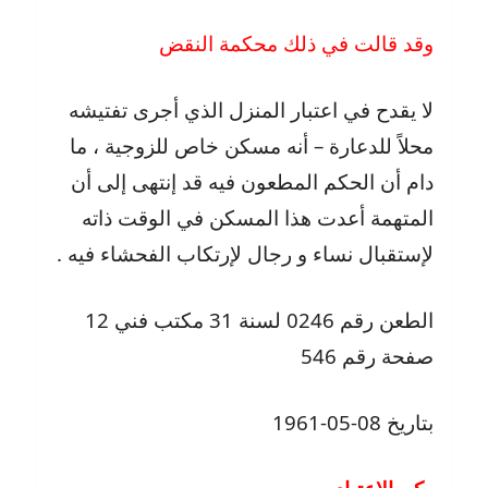
وقد قالت في ذلك محكمة النقض
لا يقدح في اعتبار المنزل الذي أجرى تفتيشه
محلاً للدعارة – أنه مسكن خاص للزوجية ، ما
دام أن الحكم المطعون فيه قد إنتهى إلى أن
المتهمة أعدت هذا المسكن في الوقت ذاته
لإستقبال نساء و رجال لإرتكاب الفحشاء فيه .
الطعن رقم 0246 لسنة 31 مكتب فني 12
صفحة رقم 546
بتاريخ 08-05-1961