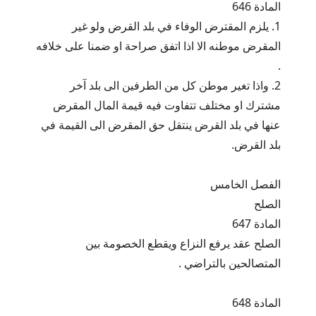
المادة 646
1. يلزم المقترض الوفاء في بلد القرض ولو غير
المقرض موطنه الا اذا اتفق صراحة او ضمنا على خلافه
.
2. واذا تغير موطن كل من الطرفين الى بلد آخر
مشترك او مختلف تتفاوت فيه قيمة المال المقرض
عنها في بلد القرض ينتقل حق المقرض الى القيمة في
بلد القرض.
الفصل الخامس
الصلح
المادة 647
الصلح عقد يرفع النزاع ويقطع الخصومة بين
المتصالحين بالتراضي .
المادة 648