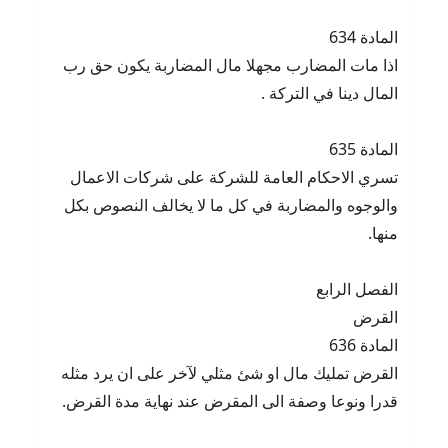
المادة 634
اذا مات المضارب مجهلا مال المضاربة يكون حق رب
المال دينا في التركة .
المادة 635
تسري الاحكام العامة للشركة على شركات الاعمال
والوجوه والمضاربة في كل ما لا يخالف النصوص بكل
منها.
الفصل الرابع
القرض
المادة 636
القرض تمليك مال او شئ مثلي لآخر على ان يرد مثله
قدرا ونوعا وصفة الى المقرض عند نهاية مدة القرض.