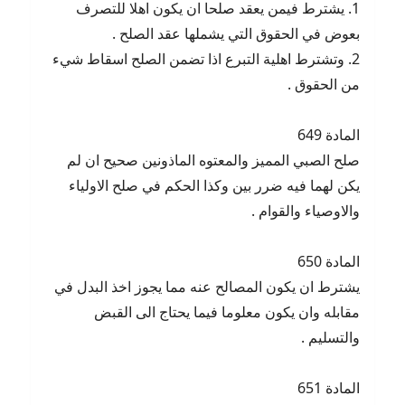
1. يشترط فيمن يعقد صلحا ان يكون اهلا للتصرف
بعوض في الحقوق التي يشملها عقد الصلح .
2. وتشترط اهلية التبرع اذا تضمن الصلح اسقاط شيء
من الحقوق .
المادة 649
صلح الصبي المميز والمعتوه الماذونين صحيح ان لم
يكن لهما فيه ضرر بين وكذا الحكم في صلح الاولياء
والاوصياء والقوام .
المادة 650
يشترط ان يكون المصالح عنه مما يجوز اخذ البدل في
مقابله وان يكون معلوما فيما يحتاج الى القبض
والتسليم .
المادة 651