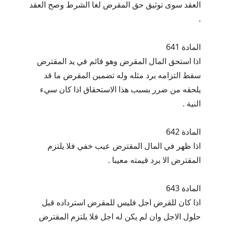
العقد سوى توثيق حق المقرض لغا الشرط وصح العقد
.
المادة 641
اذا استحق المال المقرض وهو قائم في يد المقترض
سقط التزامه برد مثله وله تضمين المقرض ما قد
يلحقه من ضرر بسبب هذا الاستحقاق اذا كان سيء
النية .
المادة 642
اذا ظهر في المال المقترض عيب خفي فلا يلتزم
المقترض الا برد قيمته معيبا .
المادة 643
اذا كان للقرض اجل فليس للمقرض استرداده قبل
حلول الاجل وان لم يكن له اجل فلا يلتزم المقترض