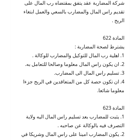
شركة المضاربة عقد يتفق بمقتضاه رب المال على
تقديم راس المال والمضارب بالسعي والعمل ابتغاء
الربح .
المادة 622
يشترط لصحة المضاربة :
1. اهلية رب المال للتوكيل والمضارب للوكالة .
2. ان يكون راس المال معلوما وصالحا للتعامل به.
3. تسليم راس المال الى المضارب.
4. ان تكون حصة كل من المتعاقدين في الربح جزءا
معلوما شائعا.
المادة 623
1. يثبت للمضارب بعد تسليم راس المال اليه ولاية
التصرف فيه بالوكالة عن صاحبه .
2. يكون المضارب امينا على راس المال وشريكا في