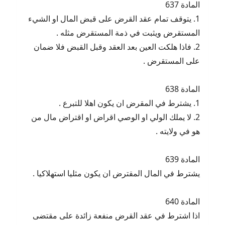
المادة 637
1. يتوقف تمام عقد القرض على قبض المال او الشيء
المستقرض ويثبت في ذمة المستقرض مثله .
2. فاذا هلكت العين بعد العقد وقبل القبض فلا ضمان
على المستقرض .
المادة 638
1. يشترط في المقرض ان يكون اهلا للتبرع .
2. لا يملك الولي او الوصي اقراض او اقتراض مال من
هو في ولايته .
المادة 639
يشترط في المال المقترض ان يكون مثليا استهلاكيا .
المادة 640
اذا اشترط في عقد القرض منفعة زائدة على مقتضى