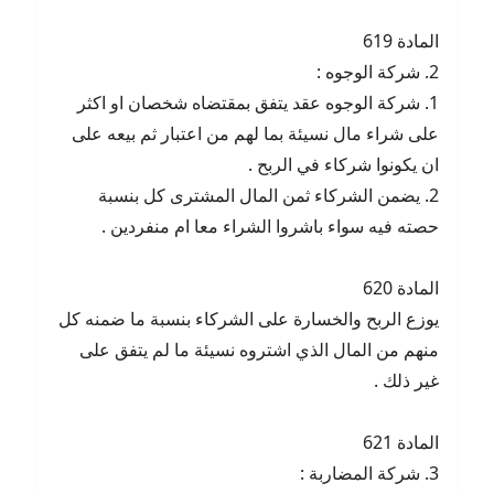
المادة 619
2. شركة الوجوه :
1. شركة الوجوه عقد يتفق بمقتضاه شخصان او اكثر
على شراء مال نسيئة بما لهم من اعتبار ثم بيعه على
ان يكونوا شركاء في الربح .
2. يضمن الشركاء ثمن المال المشترى كل بنسبة
حصته فيه سواء باشروا الشراء معا ام منفردين .
المادة 620
يوزع الربح والخسارة على الشركاء بنسبة ما ضمنه كل
منهم من المال الذي اشتروه نسيئة ما لم يتفق على
غير ذلك .
المادة 621
3. شركة المضاربة :