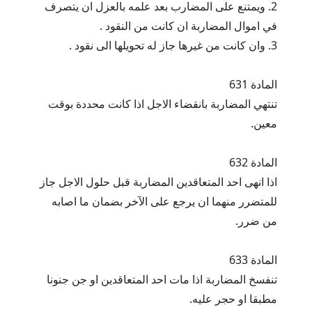
2. ويمتنع على المضارب بعد علمه بالعزل ان يتصرف
في اموال المضاربة ان كانت من النقود .
3. وان كانت من غيرها جاز له تحويلها الى نقود .
المادة 631
تنتهي المضاربة بانقضاء الاجل اذا كانت محددة بوقت
معين.
المادة 632
اذا انهى احد المتعاقدين المضاربة قبل حلول الاجل جاز
للمتضرر منهما ان يرجع على الآخر بضمان ما اصابه
من ضرر.
المادة 633
تنفسخ المضاربة اذا مات احد المتعاقدين او جن جنونا
مطبقا او حجر عليه.