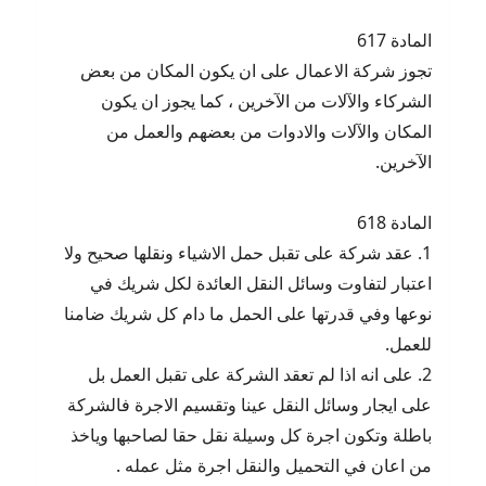
المادة 617
تجوز شركة الاعمال على ان يكون المكان من بعض
الشركاء والآلات من الآخرين ، كما يجوز ان يكون
المكان والآلات والادوات من بعضهم والعمل من
الآخرين.
المادة 618
1. عقد شركة على تقبل حمل الاشياء ونقلها صحيح ولا
اعتبار لتفاوت وسائل النقل العائدة لكل شريك في
نوعها وفي قدرتها على الحمل ما دام كل شريك ضامنا
للعمل.
2. على انه اذا لم تعقد الشركة على تقبل العمل بل
على ايجار وسائل النقل عينا وتقسيم الاجرة فالشركة
باطلة وتكون اجرة كل وسيلة نقل حقا لصاحبها وياخذ
من اعان في التحميل والنقل اجرة مثل عمله .