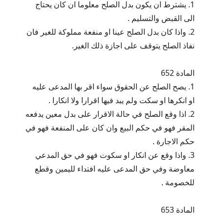
1. يشترط ان يكون بدل الصلح معلوما ان كان يحتاج
الى القبض والتسليم .
2. واذا كان بدل الصلح عينا او منفعة مملوكة للغير فان
نفاذ الصلح يتوقف على اجازة ذلك الغير.
المادة 652
1. يصح الصلح عن الحقوق سواء اقر بها المدعى عليه
او انكرها او سكت ولم يبد فيها اقرارا ولا انكارا .
2. اذا وقع الصلح في حالة الاقرار على بدل معين يدفعه
المقر فهو في حكم البيع وان كان على المنفعة فهو في
حكم الاجارة .
3. واذا وقع عن انكار او سكوت فهو في حق المدعي
معاوضة وفي حق المدعى عليه افتداء لليمين وقطع
للخصومة .
المادة 653