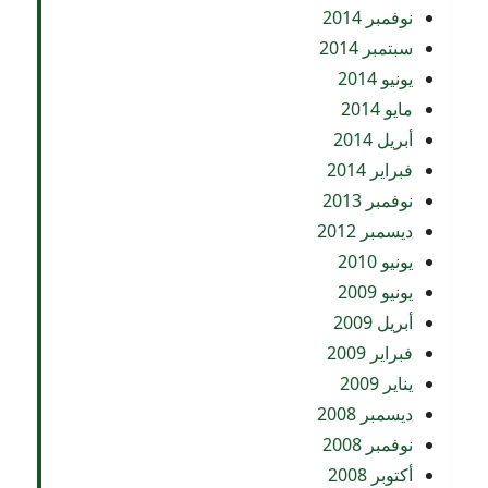
نوفمبر 2014
سبتمبر 2014
يونيو 2014
مايو 2014
أبريل 2014
فبراير 2014
نوفمبر 2013
ديسمبر 2012
يونيو 2010
يونيو 2009
أبريل 2009
فبراير 2009
يناير 2009
ديسمبر 2008
نوفمبر 2008
أكتوبر 2008