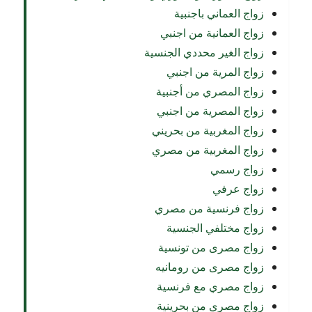
زواج العماني باجنبية
زواج العمانية من اجنبي
زواج الغير محددي الجنسية
زواج المرية من اجنبي
زواج المصري من أجنبية
زواج المصرية من اجنبي
زواج المغربية من بحريني
زواج المغربية من مصري
زواج رسمي
زواج عرفي
زواج فرنسية من مصري
زواج مختلفي الجنسية
زواج مصرى من تونسية
زواج مصرى من رومانيه
زواج مصري مع فرنسية
زواج مصري من بحرينية