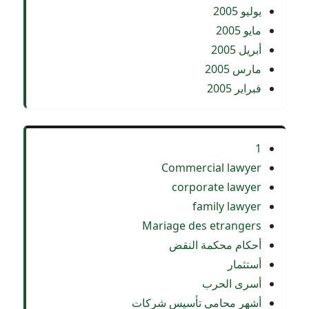
يوليو 2005
مايو 2005
أبريل 2005
مارس 2005
فبراير 2005
1
Commercial lawyer
corporate lawyer
family lawyer
Mariage des etrangers
أحكام محكمة النقض
أستثمار
أسرى الحرب
أشهر محامي تأسيس شركات