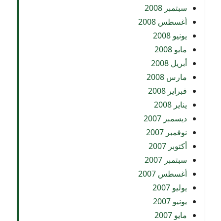
سبتمبر 2008
أغسطس 2008
يونيو 2008
مايو 2008
أبريل 2008
مارس 2008
فبراير 2008
يناير 2008
ديسمبر 2007
نوفمبر 2007
أكتوبر 2007
سبتمبر 2007
أغسطس 2007
يوليو 2007
يونيو 2007
مايو 2007