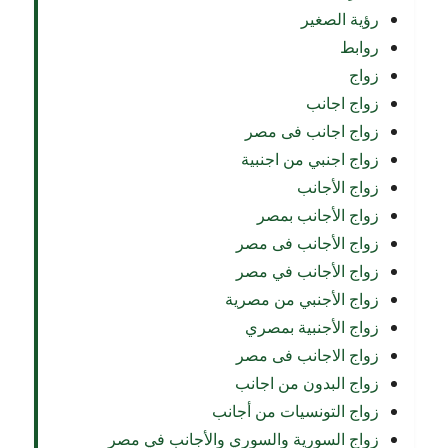
رؤية الصغير
روابط
زواج
زواج اجانب
زواج اجانب فى مصر
زواج اجنبي من اجنبية
زواج الأجانب
زواج الأجانب بمصر
زواج الأجانب فى مصر
زواج الأجانب في مصر
زواج الأجنبي من مصرية
زواج الأجنبية بمصري
زواج الاجانب فى مصر
زواج البدون من اجانب
زواج التونسيات من أجانب
زواج السورية والسوري والأجانب في مصر