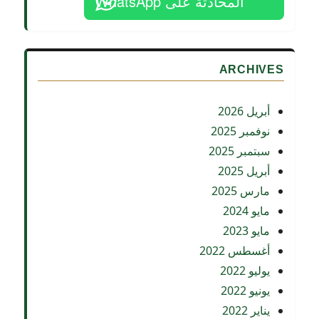
المحادثة على WhatsApp
ARCHIVES
أبريل 2026
نوفمبر 2025
سبتمبر 2025
أبريل 2025
مارس 2025
مايو 2024
مايو 2023
أغسطس 2022
يوليو 2022
يونيو 2022
يناير 2022