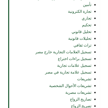
تأمين
تجارة الكترونية
تجاري
تحكيم
تحليل قانوني
تحليلات قانونية
تراث ثقافي
تسجيل العلامات التجارية خارج مصر
تسجيل براءات اختراع
تسجيل علامات تجارية
تسجيل علامة تجارية في مصر
تشريعات
تشريعات الأحوال الشخصية
تشريعات مصرية
تصاريح الزواج
تصريح الزواج