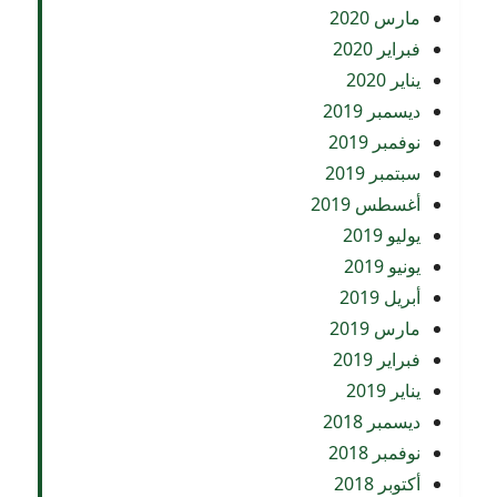
مارس 2020
فبراير 2020
يناير 2020
ديسمبر 2019
نوفمبر 2019
سبتمبر 2019
أغسطس 2019
يوليو 2019
يونيو 2019
أبريل 2019
مارس 2019
فبراير 2019
يناير 2019
ديسمبر 2018
نوفمبر 2018
أكتوبر 2018