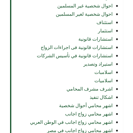
احوال شخصية غير المسلمين
احوال شخصية لغير المسلمين
استئناف
استثمار
استشارات قانونية
استشارات قانونية فى اجراءات الزواج
استشارات قانونية في تأسيس الشركات
استيراد وتصدير
اسلامبات
اسلاميات
اشرف مشرف المحامي
اشكال تنفيذ
اشهر محامي أحوال شخصية
اشهر محامي زواج اجانب
اشهر محامي زواج اجانب في الوطن العربي
اشهر محامي زواج اجانب في مصر