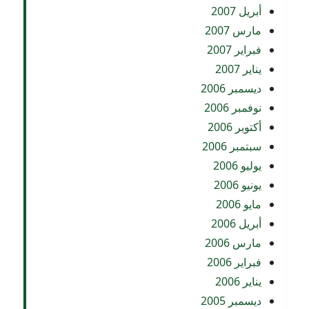
أبريل 2007
مارس 2007
فبراير 2007
يناير 2007
ديسمبر 2006
نوفمبر 2006
أكتوبر 2006
سبتمبر 2006
يوليو 2006
يونيو 2006
مايو 2006
أبريل 2006
مارس 2006
فبراير 2006
يناير 2006
ديسمبر 2005