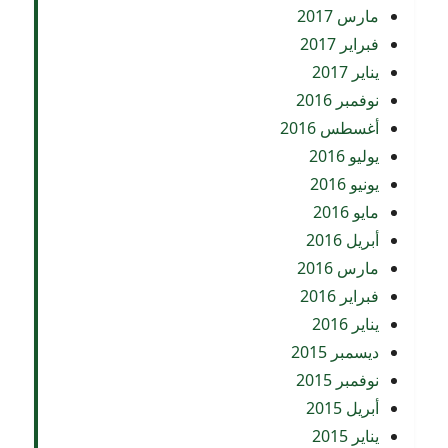
مارس 2017
فبراير 2017
يناير 2017
نوفمبر 2016
أغسطس 2016
يوليو 2016
يونيو 2016
مايو 2016
أبريل 2016
مارس 2016
فبراير 2016
يناير 2016
ديسمبر 2015
نوفمبر 2015
أبريل 2015
يناير 2015