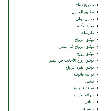
تصريح زواج
تطبيق القانون
تعاون دولي
تفنيد الأدلة
تكريمات
توثيق الزواج
توثيق الزواج في مصر
توثيق زواج
توثيق زواج الأجانب في مصر
توثيق عقود الزواج
توعية قانونية
تونس
ثقافة قانونية
جرائم الآداب
جنائي
جنسية