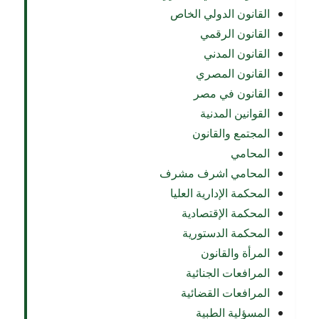
القانون الدولي الخاص
القانون الرقمي
القانون المدني
القانون المصري
القانون في مصر
القوانين المدنية
المجتمع والقانون
المحامي
المحامي اشرف مشرف
المحكمة الإدارية العليا
المحكمة الإقتصادية
المحكمة الدستورية
المرأة والقانون
المرافعات الجنائية
المرافعات القضائية
المسؤلية الطبية