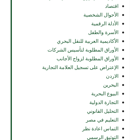
اقتصاد
الأحوال الشخصية
الأدلة الرقمية
الأسرة والطفل
الأكاديمية العربية للنقل البحري
الأوراق المطلوبة لتأسيس الشركات
الأوراق المطلوبة لزواج الأجانب
الإعتراض على تسجيل العلامة التجارية
الاردن
البحرين
البيوع البحرية
التجارة الدولية
التحليل القانوني
التعليم في مصر
التماس اعادة نظر
التوثيق الرسمي