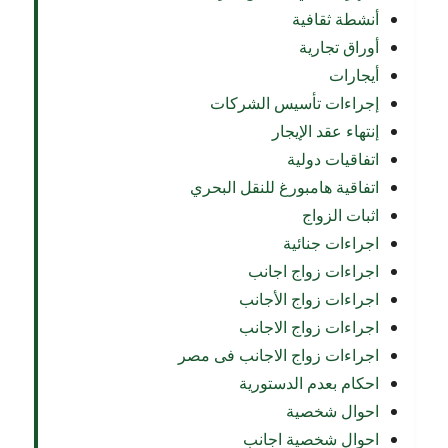
أنشطة ثقافية
أوراق تجارية
أيجارات
إجراءات تأسيس الشركات
إنتهاء عقد الإيجار
اتفاقيات دولية
اتفاقية هامبورغ للنقل البحري
اثبات الزواج
اجراءات جنائية
اجراءات زواج اجانب
اجراءات زواج الأجانب
اجراءات زواج الاجانب
اجراءات زواج الاجانب فى مصر
احكام بعدم الدستورية
احوال شخصية
احوال شخصية اجانب