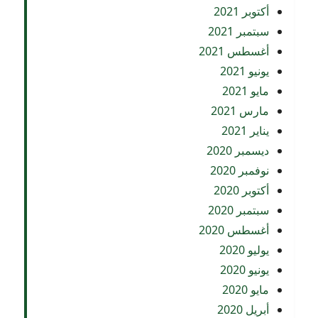
أكتوبر 2021
سبتمبر 2021
أغسطس 2021
يونيو 2021
مايو 2021
مارس 2021
يناير 2021
ديسمبر 2020
نوفمبر 2020
أكتوبر 2020
سبتمبر 2020
أغسطس 2020
يوليو 2020
يونيو 2020
مايو 2020
أبريل 2020