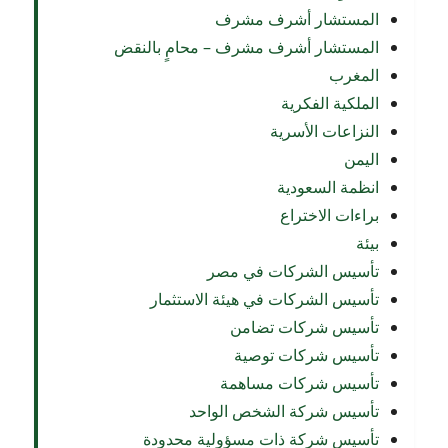
المستشار أشرف مشرف
المستشار أشرف مشرف – محامٍ بالنقض
المغرب
الملكية الفكرية
النزاعات الأسرية
اليمن
انظمة السعودية
براءات الاختراع
بيئة
تأسيس الشركات في مصر
تأسيس الشركات في هيئة الاستثمار
تأسيس شركات تضامن
تأسيس شركات توصية
تأسيس شركات مساهمة
تأسيس شركة الشخص الواحد
تأسيس شركة ذات مسؤولية محدودة