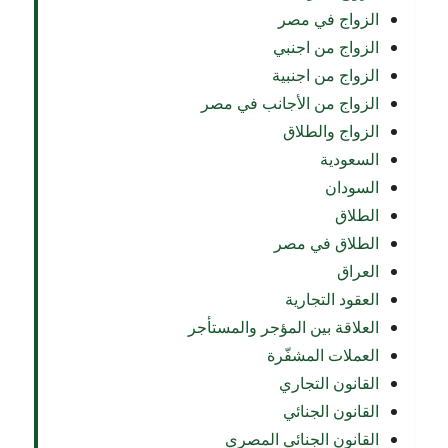
الزواج في مصر
الزواج من اجنبي
الزواج من اجنبية
الزواج من الأجانب في مصر
الزواج والطلاق
السعودية
السودان
الطلاق
الطلاق في مصر
العراق
العقود التجارية
العلاقة بين المؤجر والمستأجر
العملات المشفّرة
القانون التجاري
القانون الجنائي
القانون الجنائي المصري