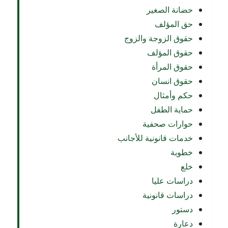
حضانة الصغير
حق المؤلف
حقوق الزوجة والزوج
حقوق المؤلف
حقوق المرأة
حقوق انسان
حكم وأمثال
حماية الطفل
حوارات صحفية
خدمات قانونية للأجانب
خطوبة
خلع
دراسات عليا
دراسات قانونية
دستور
دعارة