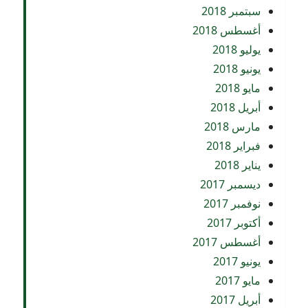
سبتمبر 2018
أغسطس 2018
يوليو 2018
يونيو 2018
مايو 2018
أبريل 2018
مارس 2018
فبراير 2018
يناير 2018
ديسمبر 2017
نوفمبر 2017
أكتوبر 2017
أغسطس 2017
يونيو 2017
مايو 2017
أبريل 2017