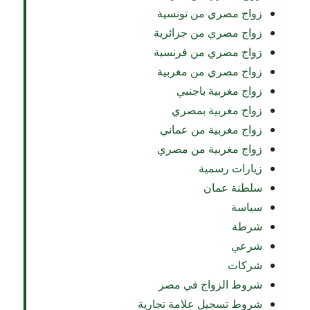
زواج مصري من تونسية
زواج مصري من جزائرية
زواج مصري من فرنسية
زواج مصري من مغربية
زواج مغربية باجنبي
زواج مغربية بمصري
زواج مغربية من عماني
زواج مغربية من مصري
زيارات رسمية
سلطنة عمان
سياسة
شرطة
شرعي
شركات
شروط الزواج في مصر
شروط تسجيل علامة تجارية