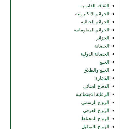
الثقافة القانونية
الجرائم الإلكترونية
الجرائم الجنائية
الجرائم المعلوماتية
الجزائر
الحضانة
الحضانة الدولية
الخلع
الخلع والطلاق
الدعارة
الدفاع الجنائي
الرعاية الاجتماعية
الزواج الرسمي
الزواج العرفي
الزواج المختلط
الزواج بالتوكيل