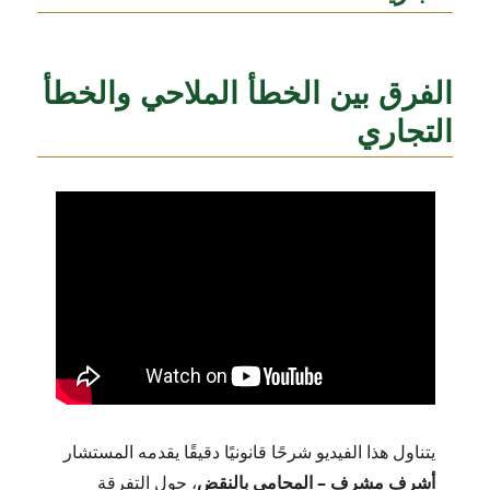
الفرق بين الخطأ الملاحي والخطأ
التجاري
يتناول هذا الفيديو شرحًا قانونيًا دقيقًا يقدمه المستشار
أشرف مشرف – المحامي بالنقض
، حول التفرقة