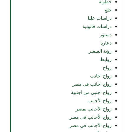
خطوبة
خلع
دراسات عليا
دراسات قانونية
دستور
دعارة
رؤية الصغير
روابط
زواج
زواج اجانب
زواج اجانب فى مصر
زواج اجنبي من اجنبية
زواج الأجانب
زواج الأجانب بمصر
زواج الأجانب فى مصر
زواج الأجانب في مصر