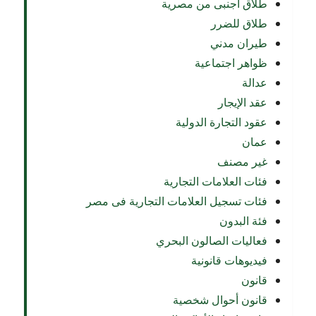
طلاق اجنبى من مصرية
طلاق للضرر
طيران مدني
ظواهر اجتماعية
عدالة
عقد الإيجار
عقود التجارة الدولية
عمان
غير مصنف
فئات العلامات التجارية
فئات تسجيل العلامات التجارية فى مصر
فئة البدون
فعاليات الصالون البحري
فيديوهات قانونية
قانون
قانون أحوال شخصية