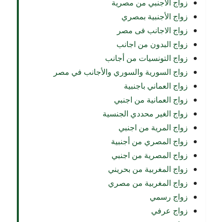
زواج الأجنبي من مصرية
زواج الأجنبية بمصري
زواج الاجانب فى مصر
زواج البدون من اجانب
زواج التونسيات من أجانب
زواج السورية والسوري والأجانب في مصر
زواج العماني باجنبية
زواج العمانية من اجنبي
زواج الغير محددي الجنسية
زواج المرية من اجنبي
زواج المصري من أجنبية
زواج المصرية من اجنبي
زواج المغربية من بحريني
زواج المغربية من مصري
زواج رسمي
زواج عرفي