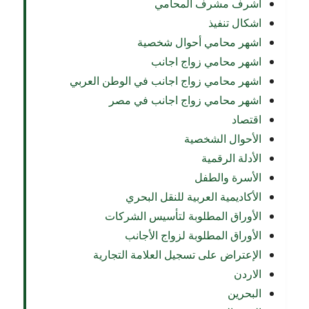
اشرف مشرف المحامي
اشكال تنفيذ
اشهر محامي أحوال شخصية
اشهر محامي زواج اجانب
اشهر محامي زواج اجانب في الوطن العربي
اشهر محامي زواج اجانب في مصر
اقتصاد
الأحوال الشخصية
الأدلة الرقمية
الأسرة والطفل
الأكاديمية العربية للنقل البحري
الأوراق المطلوبة لتأسيس الشركات
الأوراق المطلوبة لزواج الأجانب
الإعتراض على تسجيل العلامة التجارية
الاردن
البحرين