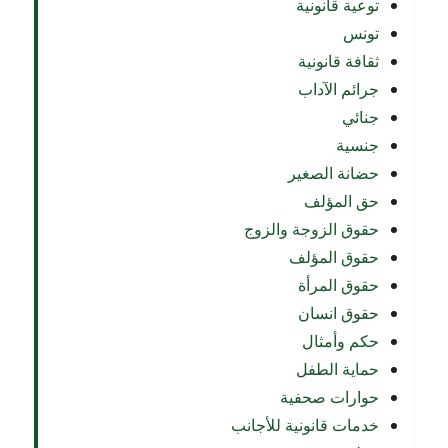
توعية قانونية
تونس
ثقافة قانونية
جرائم الآداب
جنائي
جنسية
حضانة الصغير
حق المؤلف
حقوق الزوجة والزوج
حقوق المؤلف
حقوق المرأة
حقوق انسان
حكم وأمثال
حماية الطفل
حوارات صحفية
خدمات قانونية للأجانب