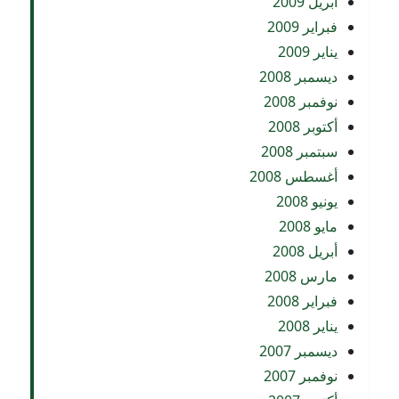
أبريل 2009
فبراير 2009
يناير 2009
ديسمبر 2008
نوفمبر 2008
أكتوبر 2008
سبتمبر 2008
أغسطس 2008
يونيو 2008
مايو 2008
أبريل 2008
مارس 2008
فبراير 2008
يناير 2008
ديسمبر 2007
نوفمبر 2007