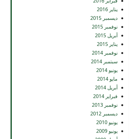
فبراير 2016
يناير 2016
ديسمبر 2015
نوفمبر 2015
أبريل 2015
يناير 2015
نوفمبر 2014
سبتمبر 2014
يونيو 2014
مايو 2014
أبريل 2014
فبراير 2014
نوفمبر 2013
ديسمبر 2012
يونيو 2010
يونيو 2009