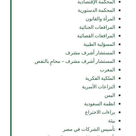
المحكمة الإقتصادية
المحكمة الدستورية
المرأة والقانون
المرافعات الجنائية
المرافعات القضائية
المسؤلية الطبية
المستشار أشرف مشرف
المستشار أشرف مشرف – محامٍ بالنقض
المغرب
الملكية الفكرية
النزاعات الأسرية
اليمن
انظمة السعودية
براءات الاختراع
بيئة
تأسيس الشركات في مصر