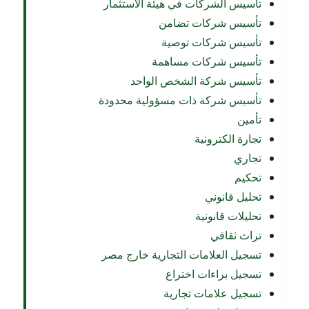
تأسيس الشركات في هيئة الاستثمار
تأسيس شركات تضامن
تأسيس شركات توصية
تأسيس شركات مساهمة
تأسيس شركة الشخص الواحد
تأسيس شركة ذات مسؤولية محدودة
تأمين
تجارة الكترونية
تجاري
تحكيم
تحليل قانوني
تحليلات قانونية
تراث ثقافي
تسجيل العلامات التجارية خارج مصر
تسجيل براءات اختراع
تسجيل علامات تجارية