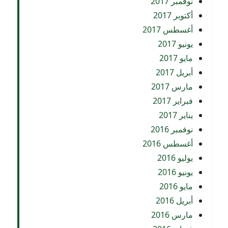
نوفمبر 2017
أكتوبر 2017
أغسطس 2017
يونيو 2017
مايو 2017
أبريل 2017
مارس 2017
فبراير 2017
يناير 2017
نوفمبر 2016
أغسطس 2016
يوليو 2016
يونيو 2016
مايو 2016
أبريل 2016
مارس 2016