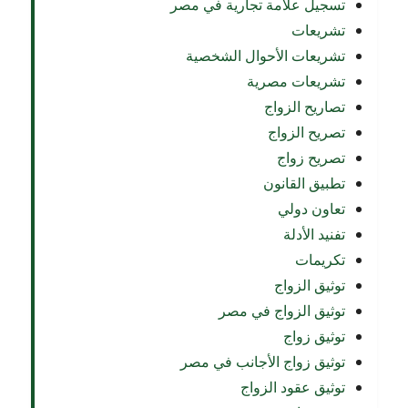
تسجيل علامة تجارية في مصر
تشريعات
تشريعات الأحوال الشخصية
تشريعات مصرية
تصاريح الزواج
تصريح الزواج
تصريح زواج
تطبيق القانون
تعاون دولي
تفنيد الأدلة
تكريمات
توثيق الزواج
توثيق الزواج في مصر
توثيق زواج
توثيق زواج الأجانب في مصر
توثيق عقود الزواج