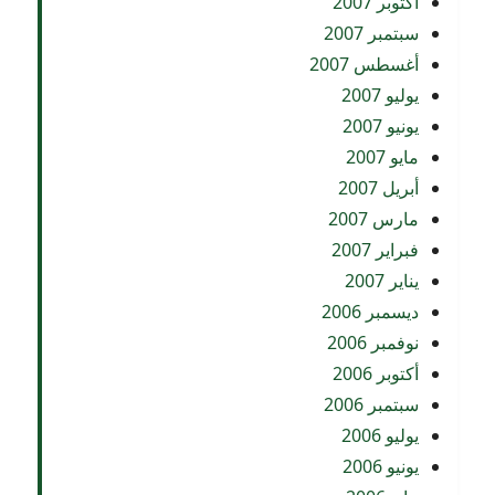
أكتوبر 2007
سبتمبر 2007
أغسطس 2007
يوليو 2007
يونيو 2007
مايو 2007
أبريل 2007
مارس 2007
فبراير 2007
يناير 2007
ديسمبر 2006
نوفمبر 2006
أكتوبر 2006
سبتمبر 2006
يوليو 2006
يونيو 2006