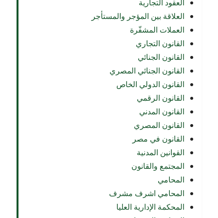
العقود التجارية
العلاقة بين المؤجر والمستأجر
العملات المشفّرة
القانون التجاري
القانون الجنائي
القانون الجنائي المصري
القانون الدولي الخاص
القانون الرقمي
القانون المدني
القانون المصري
القانون في مصر
القوانين المدنية
المجتمع والقانون
المحامي
المحامي اشرف مشرف
المحكمة الإدارية العليا