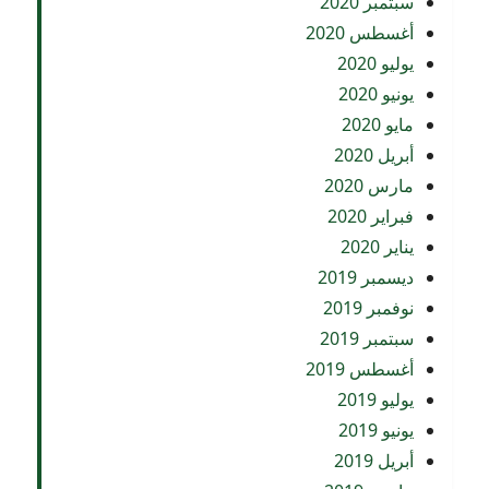
سبتمبر 2020
أغسطس 2020
يوليو 2020
يونيو 2020
مايو 2020
أبريل 2020
مارس 2020
فبراير 2020
يناير 2020
ديسمبر 2019
نوفمبر 2019
سبتمبر 2019
أغسطس 2019
يوليو 2019
يونيو 2019
أبريل 2019