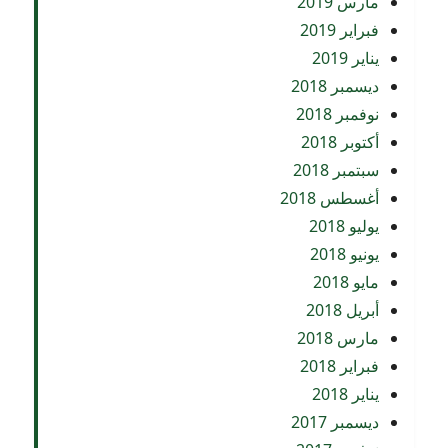
مارس 2019
فبراير 2019
يناير 2019
ديسمبر 2018
نوفمبر 2018
أكتوبر 2018
سبتمبر 2018
أغسطس 2018
يوليو 2018
يونيو 2018
مايو 2018
أبريل 2018
مارس 2018
فبراير 2018
يناير 2018
ديسمبر 2017