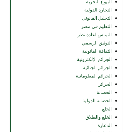
البيوع البحرية
التجارة الدولية
التحليل القانوني
التعليم في مصر
التماس اعادة نظر
التوثيق الرسمي
الثقافة القانونية
الجرائم الإلكترونية
الجرائم الجنائية
الجرائم المعلوماتية
الجزائر
الحضانة
الحضانة الدولية
الخلع
الخلع والطلاق
الدعارة