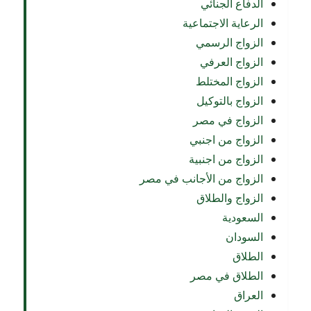
الدفاع الجنائي
الرعاية الاجتماعية
الزواج الرسمي
الزواج العرفي
الزواج المختلط
الزواج بالتوكيل
الزواج في مصر
الزواج من اجنبي
الزواج من اجنبية
الزواج من الأجانب في مصر
الزواج والطلاق
السعودية
السودان
الطلاق
الطلاق في مصر
العراق