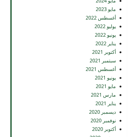
مايو 2024
مايو 2023
أغسطس 2022
يوليو 2022
يونيو 2022
يناير 2022
أكتوبر 2021
سبتمبر 2021
أغسطس 2021
يونيو 2021
مايو 2021
مارس 2021
يناير 2021
ديسمبر 2020
نوفمبر 2020
أكتوبر 2020