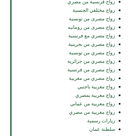
زواج فرنسية من مصري
زواج مختلفي الجنسية
زواج مصرى من تونسية
زواج مصرى من رومانيه
زواج مصري مع فرنسية
زواج مصري من بحرينية
زواج مصري من تونسية
زواج مصري من جزائرية
زواج مصري من فرنسية
زواج مصري من مغربية
زواج مغربية باجنبي
زواج مغربية بمصري
زواج مغربية من عماني
زواج مغربية من مصري
زيارات رسمية
سلطنة عمان