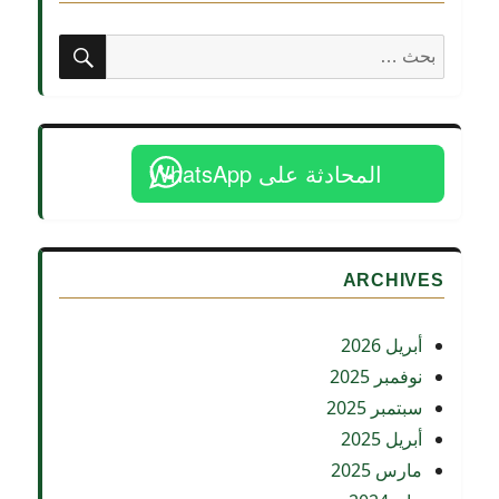
بحث
البحث
عن:
المحادثة على WhatsApp
ARCHIVES
أبريل 2026
نوفمبر 2025
سبتمبر 2025
أبريل 2025
مارس 2025