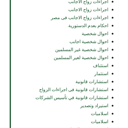
اجراءات زواج الأجانب
اجراءات زواج الاجانب
اجراءات زواج الاجانب فى مصر
احكام بعدم الدستورية
احوال شخصية
احوال شخصية اجانب
احوال شخصية غير المسلمين
احوال شخصية لغير المسلمين
استئناف
استثمار
استشارات قانونية
استشارات قانونية فى اجراءات الزواج
استشارات قانونية في تأسيس الشركات
استيراد وتصدير
اسلامبات
اسلاميات