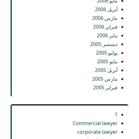
مايو 2006
أبريل 2006
مارس 2006
فبراير 2006
يناير 2006
ديسمبر 2005
يوليو 2005
مايو 2005
أبريل 2005
مارس 2005
فبراير 2005
1
Commercial lawyer
corporate lawyer