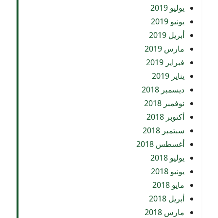
يوليو 2019
يونيو 2019
أبريل 2019
مارس 2019
فبراير 2019
يناير 2019
ديسمبر 2018
نوفمبر 2018
أكتوبر 2018
سبتمبر 2018
أغسطس 2018
يوليو 2018
يونيو 2018
مايو 2018
أبريل 2018
مارس 2018