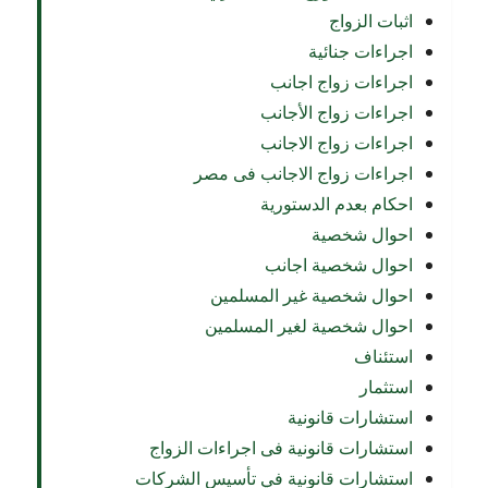
اثبات الزواج
اجراءات جنائية
اجراءات زواج اجانب
اجراءات زواج الأجانب
اجراءات زواج الاجانب
اجراءات زواج الاجانب فى مصر
احكام بعدم الدستورية
احوال شخصية
احوال شخصية اجانب
احوال شخصية غير المسلمين
احوال شخصية لغير المسلمين
استئناف
استثمار
استشارات قانونية
استشارات قانونية فى اجراءات الزواج
استشارات قانونية في تأسيس الشركات