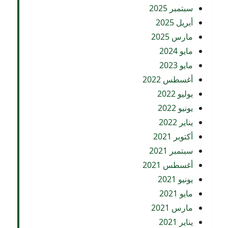
سبتمبر 2025
أبريل 2025
مارس 2025
مايو 2024
مايو 2023
أغسطس 2022
يوليو 2022
يونيو 2022
يناير 2022
أكتوبر 2021
سبتمبر 2021
أغسطس 2021
يونيو 2021
مايو 2021
مارس 2021
يناير 2021