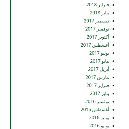
فبراير 2018
يناير 2018
ديسمبر 2017
نوفمبر 2017
أكتوبر 2017
أغسطس 2017
يونيو 2017
مايو 2017
أبريل 2017
مارس 2017
فبراير 2017
يناير 2017
نوفمبر 2016
أغسطس 2016
يوليو 2016
يونيو 2016