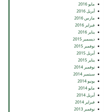
مايو 2016
أبريل 2016
مارس 2016
فبراير 2016
يناير 2016
ديسمبر 2015
نوفمبر 2015
أبريل 2015
يناير 2015
نوفمبر 2014
سبتمبر 2014
يونيو 2014
مايو 2014
أبريل 2014
فبراير 2014
نوفمبر 2013