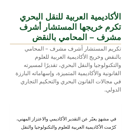
الأكاديمية العربية للنقل البحري
تكرم خريجها المستشار أشرف
مشرف – المحامي بالنقض
تكريم المستشار أشرف مشرف – المحامي
بالنقض وخريج الأكاديمية العربية للعلوم
والتكنولوجيا والنقل البحري، تقديرًا لمسيرته
القانونية والأكاديمية المتميزة، وإسهاماته البارزة
في مجالات القانون البحري والتحكيم التجاري
الدولي.
في مشهدٍ يعبّر عن التقدير الأكاديمي والاعتزاز المهني،
كرّمت الأكاديمية العربية للعلوم والتكنولوجيا والنقل