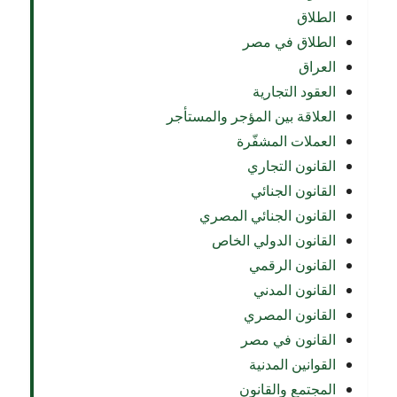
الطلاق
الطلاق في مصر
العراق
العقود التجارية
العلاقة بين المؤجر والمستأجر
العملات المشفّرة
القانون التجاري
القانون الجنائي
القانون الجنائي المصري
القانون الدولي الخاص
القانون الرقمي
القانون المدني
القانون المصري
القانون في مصر
القوانين المدنية
المجتمع والقانون