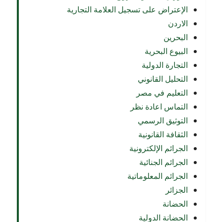
الإعتراض على تسجيل العلامة التجارية
الاردن
البحرين
البيوع البحرية
التجارة الدولية
التحليل القانوني
التعليم في مصر
التماس اعادة نظر
التوثيق الرسمي
الثقافة القانونية
الجرائم الإلكترونية
الجرائم الجنائية
الجرائم المعلوماتية
الجزائر
الحضانة
الحضانة الدولية