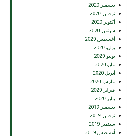
ديسمبر 2020
نوفمبر 2020
أكتوبر 2020
سبتمبر 2020
أغسطس 2020
يوليو 2020
يونيو 2020
مايو 2020
أبريل 2020
مارس 2020
فبراير 2020
يناير 2020
ديسمبر 2019
نوفمبر 2019
سبتمبر 2019
أغسطس 2019