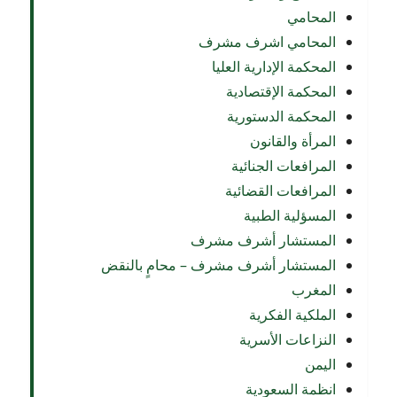
المحامي
المحامي اشرف مشرف
المحكمة الإدارية العليا
المحكمة الإقتصادية
المحكمة الدستورية
المرأة والقانون
المرافعات الجنائية
المرافعات القضائية
المسؤلية الطبية
المستشار أشرف مشرف
المستشار أشرف مشرف – محامٍ بالنقض
المغرب
الملكية الفكرية
النزاعات الأسرية
اليمن
انظمة السعودية