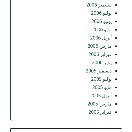
سبتمبر 2006
يوليو 2006
يونيو 2006
مايو 2006
أبريل 2006
مارس 2006
فبراير 2006
يناير 2006
ديسمبر 2005
يوليو 2005
مايو 2005
أبريل 2005
مارس 2005
فبراير 2005