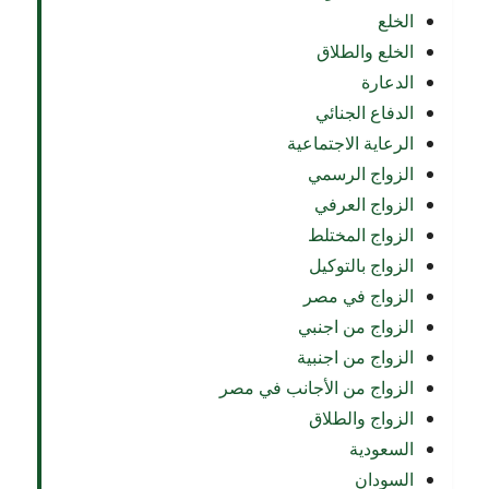
الخلع
الخلع والطلاق
الدعارة
الدفاع الجنائي
الرعاية الاجتماعية
الزواج الرسمي
الزواج العرفي
الزواج المختلط
الزواج بالتوكيل
الزواج في مصر
الزواج من اجنبي
الزواج من اجنبية
الزواج من الأجانب في مصر
الزواج والطلاق
السعودية
السودان