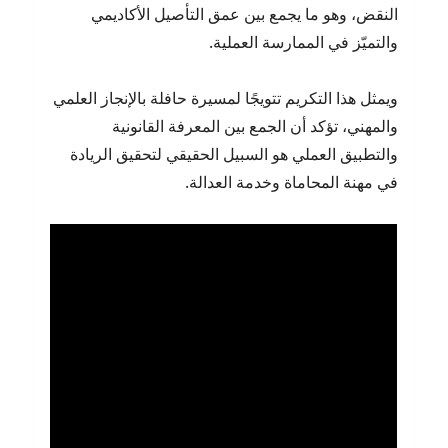
النقض، وهو ما يجمع بين عمق التأصيل الأكاديمي
والتميّز في الممارسة العملية.
ويمثل هذا التكريم تتويجًا لمسيرة حافلة بالإنجاز العلمي
والمهني، تؤكد أن الجمع بين المعرفة القانونية
والتطبيق العملي هو السبيل الحقيقي لتحقيق الريادة
في مهنة المحاماة وخدمة العدالة.