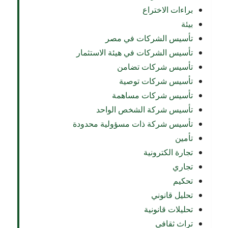
براءات الاختراع
بيئة
تأسيس الشركات في مصر
تأسيس الشركات في هيئة الاستثمار
تأسيس شركات تضامن
تأسيس شركات توصية
تأسيس شركات مساهمة
تأسيس شركة الشخص الواحد
تأسيس شركة ذات مسؤولية محدودة
تأمين
تجارة الكترونية
تجاري
تحكيم
تحليل قانوني
تحليلات قانونية
تراث ثقافي