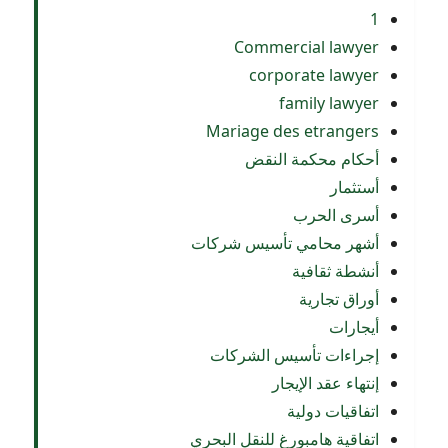
1
Commercial lawyer
corporate lawyer
family lawyer
Mariage des etrangers
أحكام محكمة النقض
أستثمار
أسرى الحرب
أشهر محامي تأسيس شركات
أنشطة ثقافية
أوراق تجارية
أيجارات
إجراءات تأسيس الشركات
إنتهاء عقد الإيجار
اتفاقيات دولية
اتفاقية هامبورغ للنقل البحري