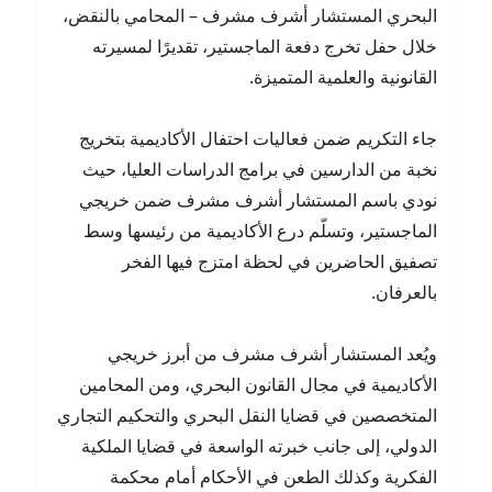
البحري المستشار أشرف مشرف – المحامي بالنقض،
خلال حفل تخرج دفعة الماجستير، تقديرًا لمسيرته
القانونية والعلمية المتميزة.
جاء التكريم ضمن فعاليات احتفال الأكاديمية بتخريج
نخبة من الدارسين في برامج الدراسات العليا، حيث
نودي باسم المستشار أشرف مشرف ضمن خريجي
الماجستير، وتسلّم درع الأكاديمية من رئيسها وسط
تصفيق الحاضرين في لحظة امتزج فيها الفخر
بالعرفان.
ويُعد المستشار أشرف مشرف من أبرز خريجي
الأكاديمية في مجال القانون البحري، ومن المحامين
المتخصصين في قضايا النقل البحري والتحكيم التجاري
الدولي، إلى جانب خبرته الواسعة في قضايا الملكية
الفكرية وكذلك الطعن في الأحكام أمام محكمة