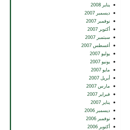
يناير 2008
ديسمبر 2007
نوفمبر 2007
أكتوبر 2007
سبتمبر 2007
أغسطس 2007
يوليو 2007
يونيو 2007
مايو 2007
أبريل 2007
مارس 2007
فبراير 2007
يناير 2007
ديسمبر 2006
نوفمبر 2006
أكتوبر 2006