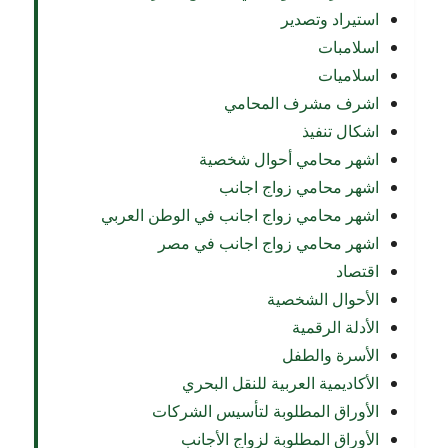
استيراد وتصدير
اسلامبات
اسلاميات
اشرف مشرف المحامي
اشكال تنفيذ
اشهر محامي أحوال شخصية
اشهر محامي زواج اجانب
اشهر محامي زواج اجانب في الوطن العربي
اشهر محامي زواج اجانب في مصر
اقتصاد
الأحوال الشخصية
الأدلة الرقمية
الأسرة والطفل
الأكاديمية العربية للنقل البحري
الأوراق المطلوبة لتأسيس الشركات
الأوراق المطلوبة لزواج الأجانب