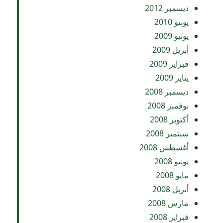
ديسمبر 2012
يونيو 2010
يونيو 2009
أبريل 2009
فبراير 2009
يناير 2009
ديسمبر 2008
نوفمبر 2008
أكتوبر 2008
سبتمبر 2008
أغسطس 2008
يونيو 2008
مايو 2008
أبريل 2008
مارس 2008
فبراير 2008