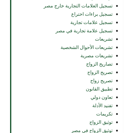
تسجيل العلامات التجارية خارج مصر
تسجيل براءات اختراع
تسجيل علامات تجارية
تسجيل علامة تجارية في مصر
تشريعات
تشريعات الأحوال الشخصية
تشريعات مصرية
تصاريح الزواج
تصريح الزواج
تصريح زواج
تطبيق القانون
تعاون دولي
تفنيد الأدلة
تكريمات
توثيق الزواج
توثيق الزواج في مصر