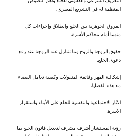
التعريف الشرعي والقانوني للخلع وأهم النصوص
المنظمة له في التشريع المصري.
الفروق الجوهرية بين الخلع والطلاق وإجراءات كل
منهما أمام محاكم الأسرة.
حقوق الزوجة والزوج وما تتنازل عنه الزوجة عند رفع
دعوى الخلع.
إشكالية المهر وقائمة المنقولات وكيفية تعامل القضاء
مع هذه القضايا.
الآثار الاجتماعية والنفسية للخلع على الأبناء واستقرار
الأسرة.
رؤية المستشار أشرف مشرف لتعديل قانون الخلع بما