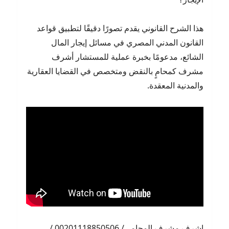
هذا الشرح القانوني يقدم تصورًا دقيقًا لتطبيق قواعد
القانون المدني المصري في مسائل إيجار المال
الشائع، مدعومًا بخبرة عملية للمستشار أشرف
مشرف كمحامٍ بالنقض ومتخصص في القضايا العقارية
والمدنية المعقدة.
اشرف مشرف المحامي/ 00201118850506 /