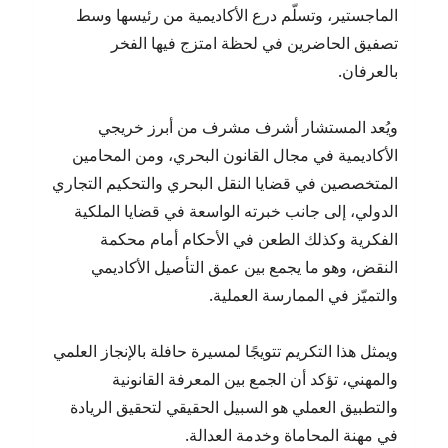
الماجستير، وتسلّم درع الأكاديمية من رئيسها وسط
تصفيق الحاضرين في لحظة امتزج فيها الفخر
بالعرفان.
ويُعد المستشار أشرف مشرف من أبرز خريجي
الأكاديمية في مجال القانون البحري، ومن المحامين
المتخصصين في قضايا النقل البحري والتحكيم التجاري
الدولي، إلى جانب خبرته الواسعة في قضايا الملكية
الفكرية وكذلك الطعن في الأحكام أمام محكمة
النقض، وهو ما يجمع بين عمق التأصيل الأكاديمي
والتميّز في الممارسة العملية.
ويمثل هذا التكريم تتويجًا لمسيرة حافلة بالإنجاز العلمي
والمهني، تؤكد أن الجمع بين المعرفة القانونية
والتطبيق العملي هو السبيل الحقيقي لتحقيق الريادة
في مهنة المحاماة وخدمة العدالة.