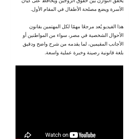
يحقق التوازن بين حقوق الزوجين ويحافظ على كيان
الأسرة ويضع مصلحة الأطفال في المقام الأول.
هذا الفيديو يُعد مرجعًا مهمًا لكل المهتمين بقانون
الأحوال الشخصية في مصر، سواء من المواطنين أو
الأجانب المقيمين، لما يقدمه من شرح واضح ودقيق
بلغة قانونية رصينة وخبرة عملية واسعة.