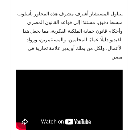
يتناول المستشار أشرف مشرف هذه المحاور بأسلوب
مبسط دقيق، مستندًا إلى قواعد القانون المصري
وأحكام قانون حماية الملكية الفكرية، مما يجعل هذا
الفيديو دليلًا عمليًا للمحامين، والمستثمرين، ورواد
الأعمال، ولكل من يملك أو يدير علامة تجارية في
مصر.