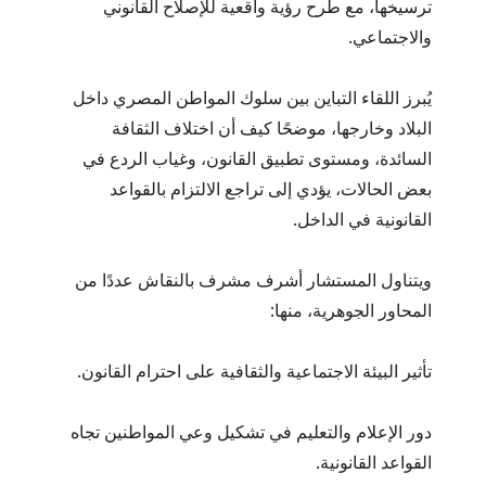
ترسيخها، مع طرح رؤية واقعية للإصلاح القانوني
والاجتماعي.
يُبرز اللقاء التباين بين سلوك المواطن المصري داخل
البلاد وخارجها، موضحًا كيف أن اختلاف الثقافة
السائدة، ومستوى تطبيق القانون، وغياب الردع في
بعض الحالات، يؤدي إلى تراجع الالتزام بالقواعد
القانونية في الداخل.
ويتناول المستشار أشرف مشرف بالنقاش عددًا من
المحاور الجوهرية، منها:
تأثير البيئة الاجتماعية والثقافية على احترام القانون.
دور الإعلام والتعليم في تشكيل وعي المواطنين تجاه
القواعد القانونية.