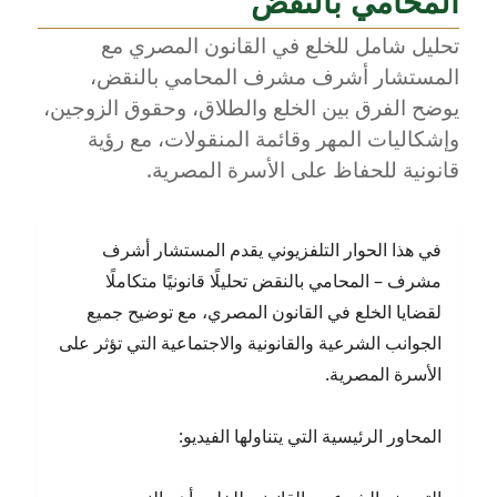
المحامي بالنقض
المحامي
بالنقض
تحليل شامل للخلع في القانون المصري مع
المستشار أشرف مشرف المحامي بالنقض،
يوضح الفرق بين الخلع والطلاق، وحقوق الزوجين،
وإشكاليات المهر وقائمة المنقولات، مع رؤية
قانونية للحفاظ على الأسرة المصرية.
في هذا الحوار التلفزيوني يقدم المستشار أشرف
مشرف – المحامي بالنقض تحليلًا قانونيًا متكاملًا
لقضايا الخلع في القانون المصري، مع توضيح جميع
الجوانب الشرعية والقانونية والاجتماعية التي تؤثر على
الأسرة المصرية.
المحاور الرئيسية التي يتناولها الفيديو: