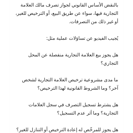
بالنقض الأساس القانوني لجواز تصرف مالك العلامة
التجارية فيها، سواء عن طريق البيع، أو الترخيص للغير،
أو غير ذلك من التصرفات.
يُجيب الفيديو عن تساؤلات عملية مثل:
هل يجوز بيع العلامة التجارية منفصلة عن المحل
التجاري؟
ما مدى مشروعية ترخيص العلامة التجارية لشخص
آخر؟ وما الشروط القانونية لهذا الترخيص؟
هل يشترط تسجيل التصرف في سجل العلامات
التجارية؟ وما أثر عدم التسجيل؟
هل يجوز للمرخّص له إعادة الترخيص أو التنازل للغير؟