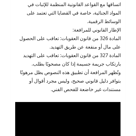
اتساقها مع القواعد القانونية المنظمة للإثبات في
المواد الجنائية، خاصة في القضايا التي تعتمد على
الوسائط الرقمية.
الإطار القانوني للمرافعة:
المادة 326 من قانون العقوبات: تعاقب على الحصول
على مال أو منفعة عن طريق التهديد.
المادة 327 من قانون العقوبات: تعاقب على التهديد
بارتكاب جريمة جسيمة إذا كان مصحوبًا بطلب.
وتُظهر المرافعة أن تطبيق هذه النصوص يظل مرهونًا
بتوافر دليل قانوني صحيح، وليس مجرد أقوال أو
مستندات غير خاضعة للفحص الفني.