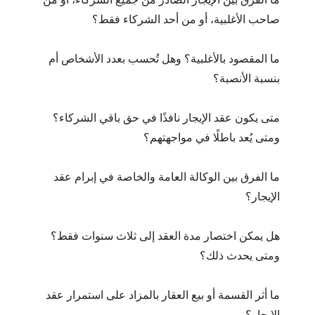
صاحب الأغلبية، أو من أحد الشركاء فقط؟
ما المقصود بالأغلبية؟ وهل تُحسب بعدد الأشخاص أم
بنسبة الأنصبة؟
متى يكون عقد الإيجار نافذًا في حق باقي الشركاء؟
ومتى يُعد باطلًا في مواجهتهم؟
ما الفرق بين الوكالة العامة والخاصة في إبرام عقد
الإيجار؟
هل يمكن اختصار مدة العقد إلى ثلاث سنوات فقط؟
ومتى يحدث ذلك؟
ما أثر القسمة أو بيع العقار بالمزاد على استمرار عقد
الإيجار؟