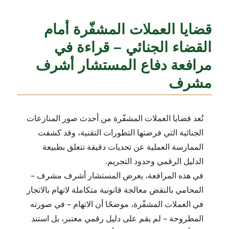
قضايا العملات المشفّرة أمام
القضاء الجنائي – قراءة في
مرافعة دفاع المستشار أشرف
مشرف
تُعد قضايا العملات المشفّرة من أحدث صور المنازعات
الجنائية التي فرضتها التطورات التقنية، وقد كشفت
الممارسة العملية عن تحديات دقيقة تتعلق بطبيعة
الدليل الرقمي وحدود التجريم.
في هذه المرافعة، يعرض المستشار أشرف مشرف –
المحامي بالنقض معالجة قانونية متكاملة لاتهام بالاتجار
في العملات المشفّرة، موضحًا أن الاتهام – في صورته
المطروحة – لم يقم على دليل رقمي معتبر، بل استند